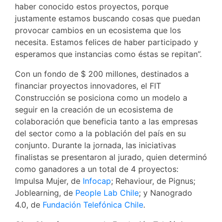
haber conocido estos proyectos, porque
justamente estamos buscando cosas que puedan
provocar cambios en un ecosistema que los
necesita. Estamos felices de haber participado y
esperamos que instancias como éstas se repitan”.
Con un fondo de $ 200 millones, destinados a
financiar proyectos innovadores, el FIT
Construcción se posiciona como un modelo a
seguir en la creación de un ecosistema de
colaboración que beneficia tanto a las empresas
del sector como a la población del país en su
conjunto. Durante la jornada, las iniciativas
finalistas se presentaron al jurado, quien determinó
como ganadores a un total de 4 proyectos:
Impulsa Mujer, de
Infocap
; Rehaviour, de Pignus;
Joblearning, de
People Lab Chile
; y Nanogrado
4.0, de
Fundación Telefónica Chile
.