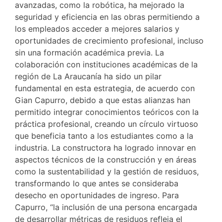
avanzadas, como la robótica, ha mejorado la
seguridad y eficiencia en las obras permitiendo a
los empleados acceder a mejores salarios y
oportunidades de crecimiento profesional, incluso
sin una formación académica previa. La
colaboración con instituciones académicas de la
región de La Araucanía ha sido un pilar
fundamental en esta estrategia, de acuerdo con
Gian Capurro, debido a que estas alianzas han
permitido integrar conocimientos teóricos con la
práctica profesional, creando un círculo virtuoso
que beneficia tanto a los estudiantes como a la
industria. La constructora ha logrado innovar en
aspectos técnicos de la construcción y en áreas
como la sustentabilidad y la gestión de residuos,
transformando lo que antes se consideraba
desecho en oportunidades de ingreso. Para
Capurro, “la inclusión de una persona encargada
de desarrollar métricas de residuos refleja el