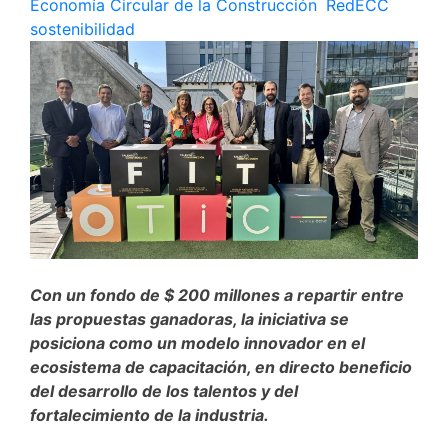
Economía Circular de la Construcción
,
RedECC
,
sostenibilidad
Con un fondo de $ 200 millones a repartir entre
las propuestas ganadoras, la iniciativa se
posiciona como un modelo innovador en el
ecosistema de capacitación, en directo beneficio
del desarrollo de los talentos y del
fortalecimiento de la industria.