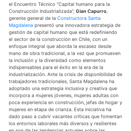
el Encuentro Técnico “Capital humano para la
Construcción Industrializada”,
Gian Capurro
,
gerente general de la
Constructora Santa
Magdalena
presentó una innovadora estrategia de
gestión de capital humano que está redefiniendo
el sector de la construcción en Chile, con un
enfoque integral que aborda la escasez desde
mano de obra tradicional, a la vez que promueven
la inclusión y la diversidad como elementos
indispensables para el éxito en la era de la
industrialización. Ante la crisis de disponibilidad de
trabajadores tradicionales, Santa Magdalena ha
adoptado una estrategia inclusiva y creativa que
incorpora a mujeres jóvenes, mujeres adultas con
poca experiencia en construcción, jefas de hogar y
mujeres en etapa de crianza. Esta iniciativa ha
dado paso a cubrir vacantes críticas que fomentan
los entornos laborales más diversos y resilientes
en son de las tendencias actuales sobre las