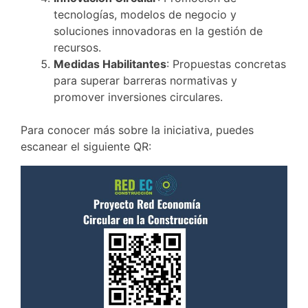
tecnologías, modelos de negocio y
soluciones innovadoras en la gestión de
recursos.
Medidas Habilitantes
: Propuestas concretas
para superar barreras normativas y
promover inversiones circulares.
Para conocer más sobre la iniciativa, puedes
escanear el siguiente QR: