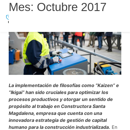
Skip
Mes:
Octubre 2017
to
content
La implementación de filosofías como “Kaizen” e
“Ikigai” han sido cruciales para optimizar los
procesos productivos y otorgar un sentido de
propósito al trabajo en Constructora Santa
Magdalena, empresa que cuenta con una
innovadora estrategia de gestión de capital
humano para la construcción industrializada.
En