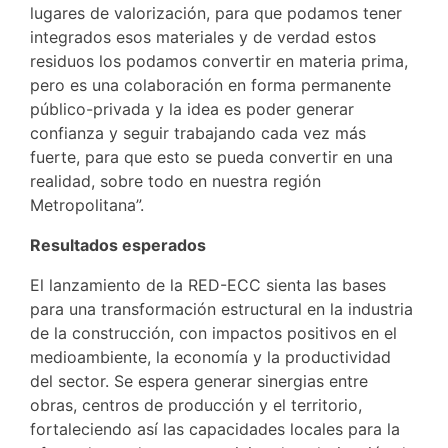
lugares de valorización, para que podamos tener
integrados esos materiales y de verdad estos
residuos los podamos convertir en materia prima,
pero es una colaboración en forma permanente
público-privada y la idea es poder generar
confianza y seguir trabajando cada vez más
fuerte, para que esto se pueda convertir en una
realidad, sobre todo en nuestra región
Metropolitana”.
Resultados esperados
El lanzamiento de la RED-ECC sienta las bases
para una transformación estructural en la industria
de la construcción, con impactos positivos en el
medioambiente, la economía y la productividad
del sector. Se espera generar sinergias entre
obras, centros de producción y el territorio,
fortaleciendo así las capacidades locales para la