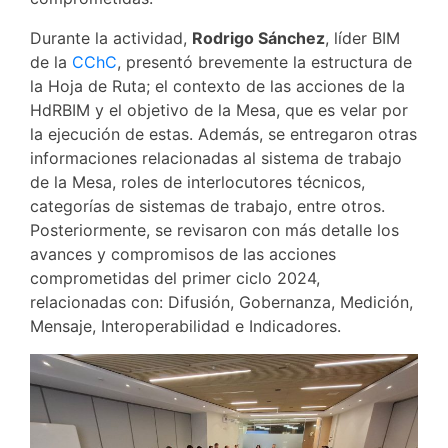
Durante la actividad,
Rodrigo Sánchez
, líder BIM
de la
CChC
, presentó brevemente la estructura de
la Hoja de Ruta; el contexto de las acciones de la
HdRBIM y el objetivo de la Mesa, que es velar por
la ejecución de estas. Además, se entregaron otras
informaciones relacionadas al sistema de trabajo
de la Mesa, roles de interlocutores técnicos,
categorías de sistemas de trabajo, entre otros.
Posteriormente, se revisaron con más detalle los
avances y compromisos de las acciones
comprometidas del primer ciclo 2024,
relacionadas con: Difusión, Gobernanza, Medición,
Mensaje, Interoperabilidad e Indicadores.