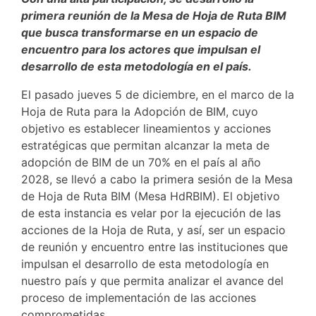
primera reunión de la Mesa de Hoja de Ruta BIM
que busca transformarse en un espacio de
encuentro para los actores que impulsan el
desarrollo de esta metodología en el país.
El pasado jueves 5 de diciembre, en el marco de la
Hoja de Ruta para la Adopción de BIM, cuyo
objetivo es establecer lineamientos y acciones
estratégicas que permitan alcanzar la meta de
adopción de BIM de un 70% en el país al año
2028, se llevó a cabo la primera sesión de la Mesa
de Hoja de Ruta BIM (Mesa HdRBIM). El objetivo
de esta instancia es velar por la ejecución de las
acciones de la Hoja de Ruta, y así, ser un espacio
de reunión y encuentro entre las instituciones que
impulsan el desarrollo de esta metodología en
nuestro país y que permita analizar el avance del
proceso de implementación de las acciones
comprometidas.