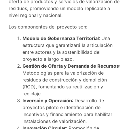
oferta de productos y servicios de valorización de
residuos, promoviendo un modelo replicable a
nivel regional y nacional.
Los componentes del proyecto son:
Modelo de Gobernanza Territorial
: Una
estructura que garantizará la articulación
entre actores y la sostenibilidad del
proyecto a largo plazo.
Gestión de Oferta y Demanda de Recursos
:
Metodologías para la valorización de
residuos de construcción y demolición
(RCD), fomentando su reutilización y
reciclaje.
Inversión y Operación
: Desarrollo de
proyectos piloto e identificación de
incentivos y financiamiento para habilitar
instalaciones de valorización.
Innovación Circular
: Promoción de