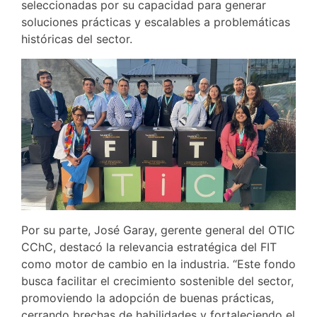
seleccionadas por su capacidad para generar
soluciones prácticas y escalables a problemáticas
históricas del sector.
Por su parte, José Garay, gerente general del OTIC
CChC, destacó la relevancia estratégica del FIT
como motor de cambio en la industria. “Este fondo
busca facilitar el crecimiento sostenible del sector,
promoviendo la adopción de buenas prácticas,
cerrando brechas de habilidades y fortaleciendo el