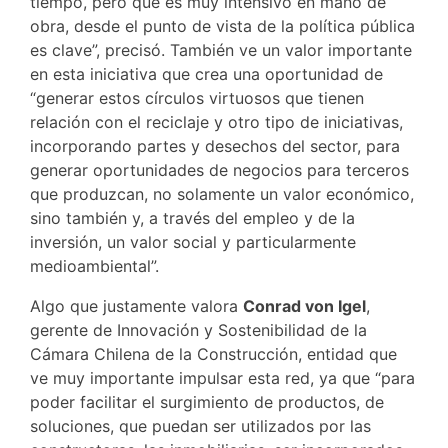
tiempo, pero que es muy intensivo en mano de
obra, desde el punto de vista de la política pública
es clave”, precisó. También ve un valor importante
en esta iniciativa que crea una oportunidad de
“generar estos círculos virtuosos que tienen
relación con el reciclaje y otro tipo de iniciativas,
incorporando partes y desechos del sector, para
generar oportunidades de negocios para terceros
que produzcan, no solamente un valor económico,
sino también y, a través del empleo y de la
inversión, un valor social y particularmente
medioambiental”.
Algo que justamente valora
Conrad von Igel
,
gerente de Innovación y Sostenibilidad de la
Cámara Chilena de la Construcción, entidad que
ve muy importante impulsar esta red, ya que “para
poder facilitar el surgimiento de productos, de
soluciones, que puedan ser utilizados por las