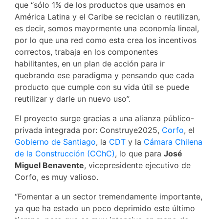
que “sólo 1% de los productos que usamos en
América Latina y el Caribe se reciclan o reutilizan,
es decir, somos mayormente una economía lineal,
por lo que una red como esta crea los incentivos
correctos, trabaja en los componentes
habilitantes, en un plan de acción para ir
quebrando ese paradigma y pensando que cada
producto que cumple con su vida útil se puede
reutilizar y darle un nuevo uso”.
El proyecto surge gracias a una alianza público-
privada integrada por: Construye2025,
Corfo
, el
Gobierno de Santiago
, la
CDT
y la
Cámara Chilena
de la Construcción (CChC)
, lo que para
José
Miguel Benavente
, vicepresidente ejecutivo de
Corfo, es muy valioso.
“Fomentar a un sector tremendamente importante,
ya que ha estado un poco deprimido este último