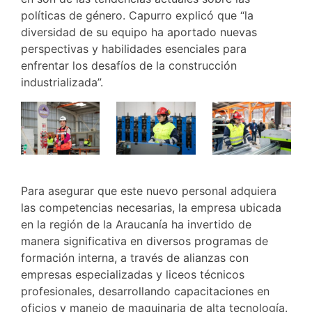
políticas de género. Capurro explicó que “la
diversidad de su equipo ha aportado nuevas
perspectivas y habilidades esenciales para
enfrentar los desafíos de la construcción
industrializada”.
Para asegurar que este nuevo personal adquiera
las competencias necesarias, la empresa ubicada
en la región de la Araucanía ha invertido de
manera significativa en diversos programas de
formación interna, a través de alianzas con
empresas especializadas y liceos técnicos
profesionales, desarrollando capacitaciones en
oficios y manejo de maquinaria de alta tecnología.