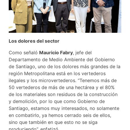
Los dolores del sector
Como señaló
Mauricio Fabry
, jefe del
Departamento de Medio Ambiente del Gobierno
de Santiago, uno de los dolores más grandes de la
región Metropolitana está en los vertederos
ilegales y los microvertederos. “Tenemos más de
50 vertederos de más de una hectárea y el 80%
de los materiales son residuos de la construcción
y demolición, por lo que como Gobierno de
Santiago, estamos muy interesados, no solamente
en combatirlo, ya hemos cerrado seis de ellos,
sino que también en que esto no se siga
produciendo”, enfatizó.