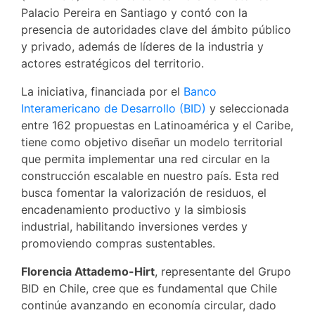
Palacio Pereira en Santiago y contó con la
presencia de autoridades clave del ámbito público
y privado, además de líderes de la industria y
actores estratégicos del territorio.
La iniciativa, financiada por el
Banco
Interamericano de Desarrollo (BID)
y seleccionada
entre 162 propuestas en Latinoamérica y el Caribe,
tiene como objetivo diseñar un modelo territorial
que permita implementar una red circular en la
construcción escalable en nuestro país. Esta red
busca fomentar la valorización de residuos, el
encadenamiento productivo y la simbiosis
industrial, habilitando inversiones verdes y
promoviendo compras sustentables.
Florencia Attademo-Hirt
, representante del Grupo
BID en Chile, cree que es fundamental que Chile
continúe avanzando en economía circular, dado