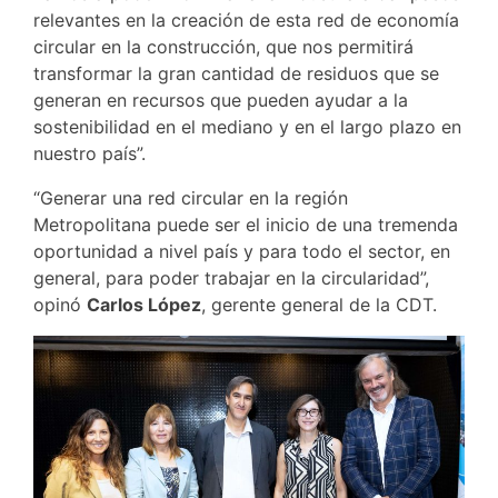
relevantes en la creación de esta red de economía
circular en la construcción, que nos permitirá
transformar la gran cantidad de residuos que se
generan en recursos que pueden ayudar a la
sostenibilidad en el mediano y en el largo plazo en
nuestro país”.
“Generar una red circular en la región
Metropolitana puede ser el inicio de una tremenda
oportunidad a nivel país y para todo el sector, en
general, para poder trabajar en la circularidad”,
opinó
Carlos López
, gerente general de la CDT.