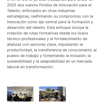
2025 dos nuevos Fondos de Innovación para el
Talento, enfocados en otras industrias
estratégicas, reafirmando su compromiso con la
innovación como eje central para la formación y
desarrollo del talento. Este enfoque incluye la
creación de rutas formativas desde los liceos
técnico-profesionales y el fortalecimiento de
alianzas con sectores clave, impulsando la
productividad, la transferencia de conocimiento al
puesto de trabajo y fomentando la inclusión, la
sostenibilidad y la adaptabilidad en un mercado
laboral en transformación.