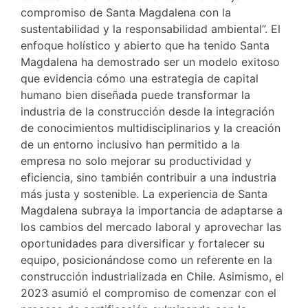
compromiso de Santa Magdalena con la
sustentabilidad y la responsabilidad ambiental”. El
enfoque holístico y abierto que ha tenido Santa
Magdalena ha demostrado ser un modelo exitoso
que evidencia cómo una estrategia de capital
humano bien diseñada puede transformar la
industria de la construcción desde la integración
de conocimientos multidisciplinarios y la creación
de un entorno inclusivo han permitido a la
empresa no solo mejorar su productividad y
eficiencia, sino también contribuir a una industria
más justa y sostenible. La experiencia de Santa
Magdalena subraya la importancia de adaptarse a
los cambios del mercado laboral y aprovechar las
oportunidades para diversificar y fortalecer su
equipo, posicionándose como un referente en la
construcción industrializada en Chile. Asimismo, el
2023 asumió el compromiso de comenzar con el