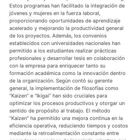
Estos programas han facilitado la integración de
jóvenes y mujeres en la fuerza laboral,
proporcionando oportunidades de aprendizaje
acelerado y mejorando la productividad general
de los proyectos. Además, los convenios
establecidos con universidades nacionales han
permitido a los estudiantes realizar prácticas
profesionales y desarrollar tesis en colaboración
con la empresa para enriquecer tanto su
formación académica como la innovación dentro
de la organización. Según contó su gerente
general, la implementación de filosofías como
“Kaizen” e “Ikigai” han sido cruciales para
optimizar los procesos productivos y otorgar un
sentido de propósito al trabajo. El método
“Kaizen” ha permitido una mejora continua en la
eficiencia operativa, reduciendo tiempos y costos
mediante la retroalimentación constante entre