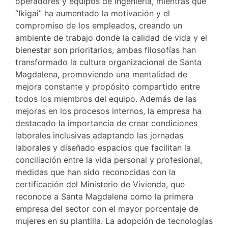
operadores y equipos de ingeniería, mientras que
“Ikigai” ha aumentado la motivación y el
compromiso de los empleados, creando un
ambiente de trabajo donde la calidad de vida y el
bienestar son prioritarios, ambas filosofías han
transformado la cultura organizacional de Santa
Magdalena, promoviendo una mentalidad de
mejora constante y propósito compartido entre
todos los miembros del equipo. Además de las
mejoras en los procesos internos, la empresa ha
destacado la importancia de crear condiciones
laborales inclusivas adaptando las jornadas
laborales y diseñado espacios que facilitan la
conciliación entre la vida personal y profesional,
medidas que han sido reconocidas con la
certificación del Ministerio de Vivienda, que
reconoce a Santa Magdalena como la primera
empresa del sector con el mayor porcentaje de
mujeres en su plantilla. La adopción de tecnologías