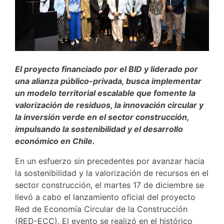
El proyecto financiado por el BID y liderado por
una alianza público-privada, busca implementar
un modelo territorial escalable que fomente la
valorización de residuos, la innovación circular y
la inversión verde en el sector construcción,
impulsando la sostenibilidad y el desarrollo
económico en Chile.
En un esfuerzo sin precedentes por avanzar hacia
la sostenibilidad y la valorización de recursos en el
sector construcción, el martes 17 de diciembre se
llevó a cabo el lanzamiento oficial del proyecto
Red de Economía Circular de la Construcción
(RED-ECC). El evento se realizó en el histórico