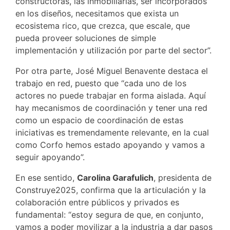
constructoras, las inmobiliarias, ser incorporados
en los diseños, necesitamos que exista un
ecosistema rico, que crezca, que escale, que
pueda proveer soluciones de simple
implementación y utilización por parte del sector”.
Por otra parte, José Miguel Benavente destaca el
trabajo en red, puesto que “cada uno de los
actores no puede trabajar en forma aislada. Aquí
hay mecanismos de coordinación y tener una red
como un espacio de coordinación de estas
iniciativas es tremendamente relevante, en la cual
como Corfo hemos estado apoyando y vamos a
seguir apoyando”.
En ese sentido,
Carolina Garafulich
, presidenta de
Construye2025, confirma que la articulación y la
colaboración entre públicos y privados es
fundamental: “estoy segura de que, en conjunto,
vamos a poder movilizar a la industria a dar pasos