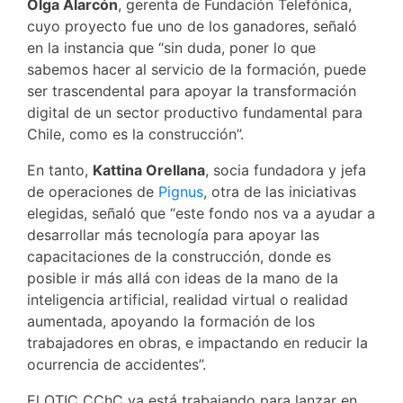
Olga Alarcón
, gerenta de Fundación Telefónica,
cuyo proyecto fue uno de los ganadores, señaló
en la instancia que “sin duda, poner lo que
sabemos hacer al servicio de la formación, puede
ser trascendental para apoyar la transformación
digital de un sector productivo fundamental para
Chile, como es la construcción”.
En tanto,
Kattina Orellana
, socia fundadora y jefa
de operaciones de
Pignus
, otra de las iniciativas
elegidas, señaló que “este fondo nos va a ayudar a
desarrollar más tecnología para apoyar las
capacitaciones de la construcción, donde es
posible ir más allá con ideas de la mano de la
inteligencia artificial, realidad virtual o realidad
aumentada, apoyando la formación de los
trabajadores en obras, e impactando en reducir la
ocurrencia de accidentes”.
El OTIC CChC ya está trabajando para lanzar en