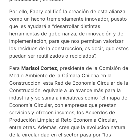
Por ello, Fabry calificó la creación de esta alianza
como un hecho tremendamente innovador, puesto
que les ayudará a “desarrollar distintas
herramientas de gobernanza, de innovación y de
implementación, para que nos permitan valorizar
los residuos de la construcción, es decir, que estos
puedan ser reutilizados o reciclados”.
Para
Marisol Cortez
, presidenta de la Comisión de
Medio Ambiente de la Cámara Chilena en la
Construcción, esta Red de Economía Circular de la
Construcción, equivale a un avance más para la
industria y se suma a iniciativas como “el mapa de
Economía Circular, con empresas que prestan
servicios y ofrecen insumos; los Acuerdos de
Producción Limpia; el Reto Economía Circular,
entre otras. Además, cree que la evolución natural
de la circularidad en el sector pasa por “los