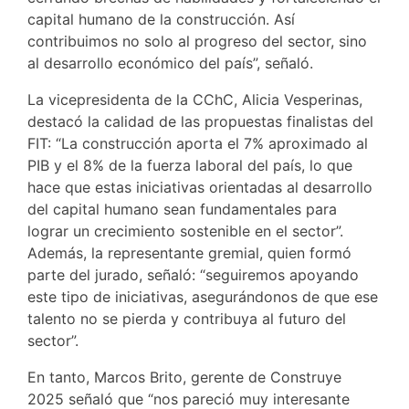
capital humano de la construcción. Así
contribuimos no solo al progreso del sector, sino
al desarrollo económico del país”, señaló.
La vicepresidenta de la CChC, Alicia Vesperinas,
destacó la calidad de las propuestas finalistas del
FIT: “La construcción aporta el 7% aproximado al
PIB y el 8% de la fuerza laboral del país, lo que
hace que estas iniciativas orientadas al desarrollo
del capital humano sean fundamentales para
lograr un crecimiento sostenible en el sector”.
Además, la representante gremial, quien formó
parte del jurado, señaló: “seguiremos apoyando
este tipo de iniciativas, asegurándonos de que ese
talento no se pierda y contribuya al futuro del
sector”.
En tanto, Marcos Brito, gerente de Construye
2025 señaló que “nos pareció muy interesante