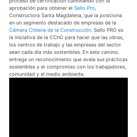
proceso de certificación culminando con la
aprobación para obtener el
Sello Pro
,
Constructora Santa Magdalena, que la posiciona
en un segmento destacado de empresas de la
Cámara Chilena de la Construcción
. Sello PRO es
la iniciativa de la CChC para hacer que las obras,
los centros de trabajo y las empresas del sector
sean cada día más sostenibles. En este camino,
entrega un reconocimiento que avala sus prácticas
sostenibles y el compromiso con los trabajadores,
comunidad y el medio ambiente.