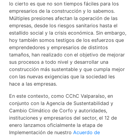
lo cierto es que no son tiempos fáciles para los
empresarios de la construcción y lo sabemos.
Múltiples presiones afectan la operación de las
empresas, desde los riesgos sanitarios hasta el
estallido social y la crisis económica. Sin embargo,
hoy también somos testigos de los esfuerzos que
emprendedores y empresarios de distintos
tamaños, han realizado con el objetivo de mejorar
sus procesos a todo nivel y desarrollar una
construcción más sustentable y que cumpla mejor
con las nuevas exigencias que la sociedad les
hace a las empresas.
En este contexto, como CChC Valparaíso, en
conjunto con la Agencia de Sustentabilidad y
Cambio Climático de Corfo y autoridades,
instituciones y empresarios del sector, el 12 de
enero lanzamos oficialmente la etapa de
Implementación de nuestro
Acuerdo de