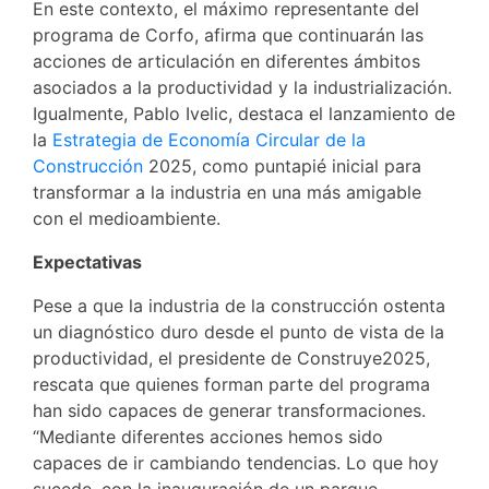
En este contexto, el máximo representante del
programa de Corfo, afirma que continuarán las
acciones de articulación en diferentes ámbitos
asociados a la productividad y la industrialización.
Igualmente, Pablo Ivelic, destaca el lanzamiento de
la
Estrategia de Economía Circular de la
Construcción
2025
, como puntapié inicial para
transformar a la industria en una más amigable
con el medioambiente.
Expectativas
Pese a que la industria de la construcción ostenta
un diagnóstico duro desde el punto de vista de la
productividad, el presidente de Construye2025,
rescata que quienes forman parte del programa
han sido capaces de generar transformaciones.
“Mediante diferentes acciones hemos sido
capaces de ir cambiando tendencias. Lo que hoy