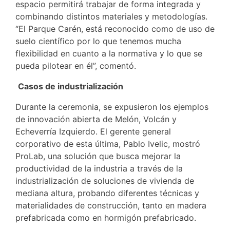
espacio permitirá trabajar de forma integrada y
combinando distintos materiales y metodologías.
“El Parque Carén, está reconocido como de uso de
suelo científico por lo que tenemos mucha
flexibilidad en cuanto a la normativa y lo que se
pueda pilotear en él”, comentó.
Casos de industrialización
Durante la ceremonia, se expusieron los ejemplos
de innovación abierta de Melón, Volcán y
Echeverría Izquierdo. El gerente general
corporativo de esta última, Pablo Ivelic, mostró
ProLab, una solución que busca mejorar la
productividad de la industria a través de la
industrialización de soluciones de vivienda de
mediana altura, probando diferentes técnicas y
materialidades de construcción, tanto en madera
prefabricada como en hormigón prefabricado.