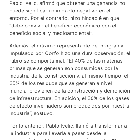
Pablo Ivelic, afirmó que obtener una ganancia no
puede significar un impacto negativo en el
entorno. Por el contrario, hizo hincapié en que
“debe convivir el beneficio económico con el
beneficio social y medioambiental”.
Además, el máximo representante del programa
impulsado por Corfo hizo una dura observación: el
rubro se comporta mal. “El 40% de las materias
primas que se generan son consumidas por la
industria de la construcción y, al mismo tiempo, el
35% de los residuos que se generan a nivel
mundial provienen de la construcción y demolición
de infraestructura. En adición, el 30% de los gases
de efecto invernadero son producidos por nuestra
industria”, sostuvo.
Por lo anterior, Pablo Ivelic, llamó a transformar a
la industria para llevarla a pasar desde la