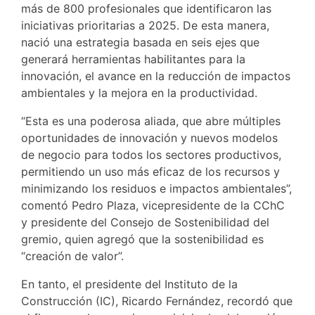
más de 800 profesionales que identificaron las
iniciativas prioritarias a 2025. De esta manera,
nació una estrategia basada en seis ejes que
generará herramientas habilitantes para la
innovación, el avance en la reducción de impactos
ambientales y la mejora en la productividad.
“Esta es una poderosa aliada, que abre múltiples
oportunidades de innovación y nuevos modelos
de negocio para todos los sectores productivos,
permitiendo un uso más eficaz de los recursos y
minimizando los residuos e impactos ambientales”,
comentó Pedro Plaza, vicepresidente de la CChC
y presidente del Consejo de Sostenibilidad del
gremio, quien agregó que la sostenibilidad es
“creación de valor”.
En tanto, el presidente del Instituto de la
Construcción (IC), Ricardo Fernández, recordó que