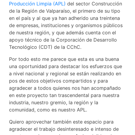
Producción Limpia (APL)
del sector Construcción
de la Región de Valparaíso, el primero de su tipo
en el país y al que ya han adherido una treintena
de empresas, instituciones y organismos públicos
de nuestra región, y que además cuenta con el
apoyo técnico de la Corporación de Desarrollo
Tecnológico (CDT) de la CChC.
Por todo esto me parece que esta es una buena
una oportunidad para destacar los esfuerzos que
a nivel nacional y regional se están realizando en
pos de estos objetivos compartidos y para
agradecer a todos quienes nos han acompañado
en este proyecto tan trascendental para nuestra
industria, nuestro gremio, la región y la
comunidad, como es nuestro APL.
Quiero aprovechar también este espacio para
agradecer el trabajo desinteresado e intenso de