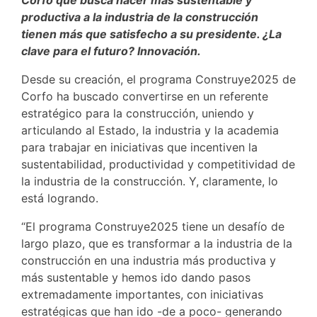
Corfo que busca hacer más sustentable y
productiva a la industria de la construcción
tienen más que satisfecho a su presidente. ¿La
clave para el futuro? Innovación.
Desde su creación, el programa Construye2025 de
Corfo ha buscado convertirse en un referente
estratégico para la construcción, uniendo y
articulando al Estado, la industria y la academia
para trabajar en iniciativas que incentiven la
sustentabilidad, productividad y competitividad de
la industria de la construcción. Y, claramente, lo
está logrando.
“El programa Construye2025 tiene un desafío de
largo plazo, que es transformar a la industria de la
construcción en una industria más productiva y
más sustentable y hemos ido dando pasos
extremadamente importantes, con iniciativas
estratégicas que han ido -de a poco- generando