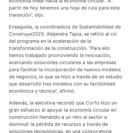
economía lineal hacia la economía circular. “A
partir de hoy tenemos una hoja de ruta para esta
transición”, dijo.
Enseguida, la coordinadora de Sustentabilidad de
Construye2025, Alejandra Tapia, se refirió al rol
del programa en la aceleración de la
transformación de la construcción. “Para ello
hemos trabajado promoviendo la innovación,
acercando soluciones circulares a las empresas
para facilitar la incorporación de nuevos modelos
de negocios, lo que se hizo a través de un estudio
que desarrolló
tres
modelos con su factibilidad
económica y técnica”, afirmó.
Además, la ejecutiva recordó que Corfo hizo un
gran esfuerzo al apoyar la economía circular en
construcción llamando
a un reto al s
ector a
disminuir la pérdida de recursos a través de
soluciones tecnológicas, en una convocatoria