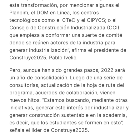
esta transformación, por mencionar algunas el
Planbim, el DOM en Línea, los centros
tecnológicos como el CTeC y el CIPYCS; o el
Consejo de Construcción Industrializada (CCI),
que empieza a conformar una suerte de comité
donde se reúnen actores de la industria para
generar industrialización”, afirma el presidente de
Construye2025, Pablo Ivelic.
Pero, aunque han sido grandes pasos, 2022 será
un año de consolidación. Luego de una serie de
consultorías, actualización de la hoja de ruta del
programa, acuerdos de colaboración, vienen
nuevos hitos. “Estamos buscando, mediante otras
iniciativas, generar este interés por industrializar y
generar construcción sustentable en la academia,
es decir, que los estudiantes se formen en esto”,
señala el líder de Construye2025.