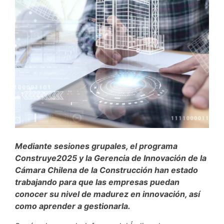
Mediante sesiones grupales, el programa
Construye2025 y la Gerencia de Innovación de la
Cámara Chilena de la Construcción han estado
trabajando para que las empresas puedan
conocer su nivel de madurez en innovación, así
como aprender a gestionarla.