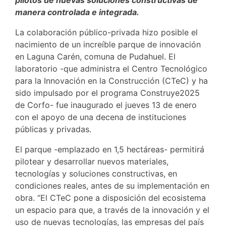
pilotos de nuevas soluciones constructivas de
manera controlada e integrada.
La colaboración público-privada hizo posible el
nacimiento de un increíble parque de innovación
en Laguna Carén, comuna de Pudahuel. El
laboratorio -que administra el Centro Tecnológico
para la Innovación en la Construcción (CTeC) y ha
sido impulsado por el programa Construye2025
de Corfo- fue inaugurado el jueves 13 de enero
con el apoyo de una decena de instituciones
públicas y privadas.
El parque -emplazado en 1,5 hectáreas- permitirá
pilotear y desarrollar nuevos materiales,
tecnologías y soluciones constructivas, en
condiciones reales, antes de su implementación en
obra. “El CTeC pone a disposición del ecosistema
un espacio para que, a través de la innovación y el
uso de nuevas tecnologías, las empresas del país