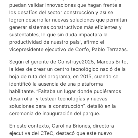
puedan validar innovaciones que hagan frente a
los desafíos del sector construcción y así se
logren desarrollar nuevas soluciones que permitan
generar sistemas constructivos más eficientes y
sustentables, lo que sin duda impactará la
productividad de nuestro país”, afirmó el
vicepresidente ejecutivo de Corfo, Pablo Terrazas.
Según el gerente de Construye2025, Marcos Brito,
la idea de crear un centro tecnológico nació de la
hoja de ruta del programa, en 2015, cuando se
identificó la ausencia de una plataforma
habilitante. “Faltaba un lugar donde pudiéramos
desarrollar y testear tecnologías y nuevas
soluciones para la construcción”, detalló en la
ceremonia de inauguración del parque.
En este contexto, Carolina Briones, directora
ejecutiva del CTeC, destacó que este nuevo