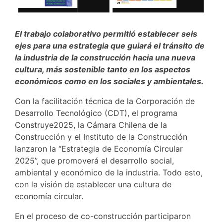
El trabajo colaborativo permitió establecer seis
ejes para una estrategia que guiará el tránsito de
la industria de la construcción hacia una nueva
cultura, más sostenible tanto en los aspectos
económicos como en los sociales y ambientales.
Con la facilitación técnica de la Corporación de
Desarrollo Tecnológico (CDT), el programa
Construye2025, la Cámara Chilena de la
Construcción y el Instituto de la Construcción
lanzaron la “Estrategia de Economía Circular
2025”, que promoverá el desarrollo social,
ambiental y económico de la industria. Todo esto,
con la visión de establecer una cultura de
economía circular.
En el proceso de co-construcción participaron