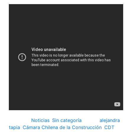
Posted in
Noticias
,
Sin categoría
Tagged
alejandra
tapia
,
Cámara Chilena de la Construcción
,
CDT
,