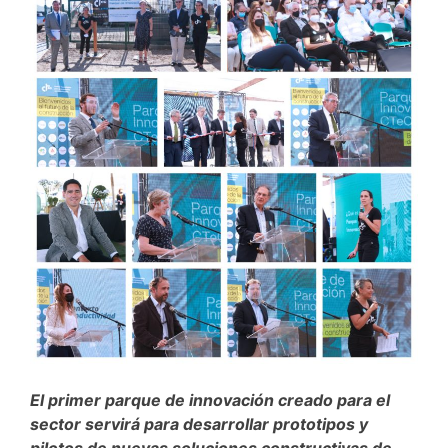
El primer parque de innovación creado para el
sector servirá para desarrollar prototipos y