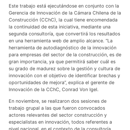
Este trabajo está ejecutándose en conjunto con la
Gerencia de Innovación de la Cámara Chilena de la
Construcción (CChC), la cual tiene encomendada
la continuidad de esta iniciativa, mediante una
segunda consultoría, que convertirá los resultados
en una herramienta web de amplio alcance. “La
herramienta de autodiagnóstico de la innovación
para empresas del sector de la construcción, es de
gran importancia, ya que permitirá saber cuál es
su grado de madurez sobre la gestión y cultura de
innovación con el objetivo de identificar brechas y
oportunidades de mejora”, explica el gerente de
Innovación de la CChC, Conrad Von Igel.
En noviembre, se realizaron dos sesiones de
trabajo grupal a las que fueron convocados
actores relevantes del sector construcción y
especialistas en innovación, todos referentes a
nivel nacional, en el contexto de la consultoría