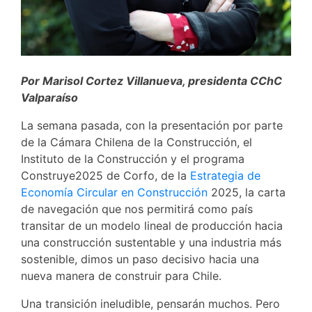
Por Marisol Cortez Villanueva, presidenta CChC
Valparaíso
La semana pasada, con la presentación por parte
de la Cámara Chilena de la Construcción, el
Instituto de la Construcción y el programa
Construye2025 de Corfo, de la
Estrategia de
Economía Circular en Construcción
2025, l
a carta
de navegación que nos permitirá como país
transitar de un modelo lineal de producción hacia
una construcción sustentable y una industria más
sostenible, dimos un paso decisivo hacia una
nueva manera de construir para Chile.
Una transición ineludible, pensarán muchos. Pero