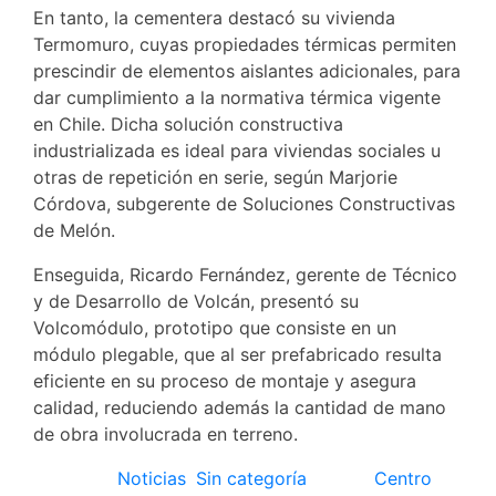
En tanto, la cementera destacó su vivienda
Termomuro, cuyas propiedades térmicas permiten
prescindir de elementos aislantes adicionales, para
dar cumplimiento a la normativa térmica vigente
en Chile. Dicha solución constructiva
industrializada es ideal para viviendas sociales u
otras de repetición en serie, según Marjorie
Córdova, subgerente de Soluciones Constructivas
de Melón.
Enseguida, Ricardo Fernández, gerente de Técnico
y de Desarrollo de Volcán, presentó su
Volcomódulo, prototipo que consiste en un
módulo plegable, que al ser prefabricado resulta
eficiente en su proceso de montaje y asegura
calidad, reduciendo además la cantidad de mano
de obra involucrada en terreno.
Posted in
Noticias
,
Sin categoría
Tagged
Centro