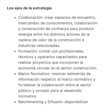
Los ejes de la estrategia
Colaboración: crear espacios de encuentro,
intercambio de conocimientos, colaboración
y construcción de confianza para producir
sinergia entre los distintos actores de la
cadena de valor de la construcción e
industrias relacionadas.
Formación: contar con profesionales,
técnicos y operarios capacitados para
realizar proyectos que incorporen la
economía circular en el sector construcción.
Marco Normativo: resolver asimetrías de
información respecto al marco normativo y
fortalecer la colaboración entre el sector
público y privado para el desarrollo
normativo.
Benchmarking y Difusión: disponibilizar