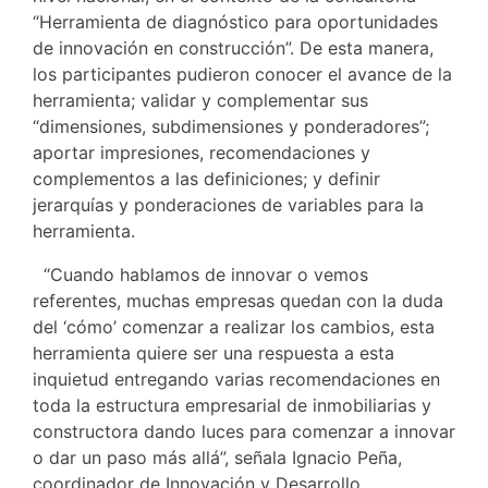
“Herramienta de diagnóstico para oportunidades
de innovación en construcción”. De esta manera,
los participantes pudieron conocer el avance de la
herramienta; validar y complementar sus
“dimensiones, subdimensiones y ponderadores”;
aportar impresiones, recomendaciones y
complementos a las definiciones; y definir
jerarquías y ponderaciones de variables para la
herramienta.
“Cuando hablamos de innovar o vemos
referentes, muchas empresas quedan con la duda
del ‘cómo’ comenzar a realizar los cambios, esta
herramienta quiere ser una respuesta a esta
inquietud entregando varias recomendaciones en
toda la estructura empresarial de inmobiliarias y
constructora dando luces para comenzar a innovar
o dar un paso más allá”, señala Ignacio Peña,
coordinador de Innovación y Desarrollo