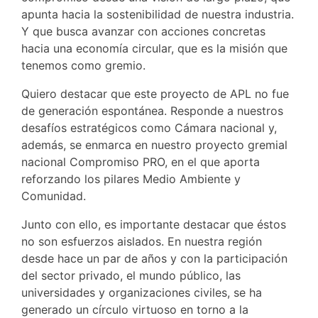
apunta hacia la sostenibilidad de nuestra industria.
Y que busca avanzar con acciones concretas
hacia una economía circular, que es la misión que
tenemos como gremio.
Quiero destacar que este proyecto de APL no fue
de generación espontánea. Responde a nuestros
desafíos estratégicos como Cámara nacional y,
además, se enmarca en nuestro proyecto gremial
nacional Compromiso PRO, en el que aporta
reforzando los pilares Medio Ambiente y
Comunidad.
Junto con ello, es importante destacar que éstos
no son esfuerzos aislados. En nuestra región
desde hace un par de años y con la participación
del sector privado, el mundo público, las
universidades y organizaciones civiles, se ha
generado un círculo virtuoso en torno a la