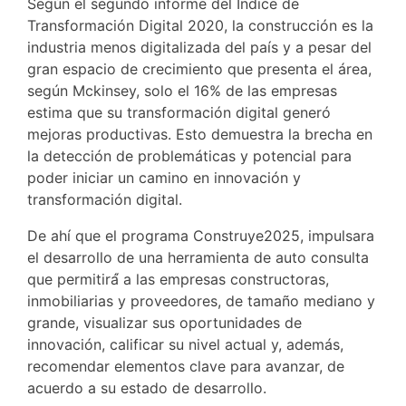
Según el segundo informe del Índice de
Transformación Digital 2020, la construcción es la
industria menos digitalizada del país y a pesar del
gran espacio de crecimiento que presenta el área,
según Mckinsey, solo el 16% de las empresas
estima que su transformación digital generó
mejoras productivas. Esto demuestra la brecha en
la detección de problemáticas y potencial para
poder iniciar un camino en innovación y
transformación digital.
De ahí que el programa Construye2025, impulsara
el desarrollo de una herramienta de auto consulta
que permitir
á́
a las empresas constructoras,
inmobiliarias y proveedores, de tamaño mediano y
grande, visualizar sus oportunidades de
innovación, calificar su nivel actual y, además,
recomendar elementos clave para avanzar, de
acuerdo a su estado de desarrollo.