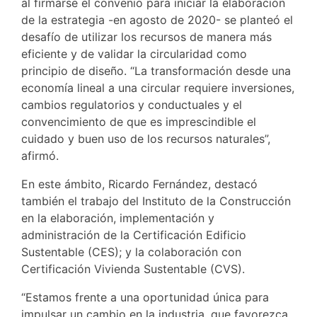
al firmarse el convenio para iniciar la elaboración
de la estrategia -en agosto de 2020- se planteó el
desafío de utilizar los recursos de manera más
eficiente y de validar la circularidad como
principio de diseño. “La transformación desde una
economía lineal a una circular requiere inversiones,
cambios regulatorios y conductuales y el
convencimiento de que es imprescindible el
cuidado y buen uso de los recursos naturales”,
afirmó.
En este ámbito, Ricardo Fernández, destacó
también el trabajo del Instituto de la Construcción
en la elaboración, implementación y
administración de la Certificación Edificio
Sustentable (CES); y la colaboración con
Certificación Vivienda Sustentable (CVS).
“Estamos frente a una oportunidad única para
impulsar un cambio en la industria, que favorezca