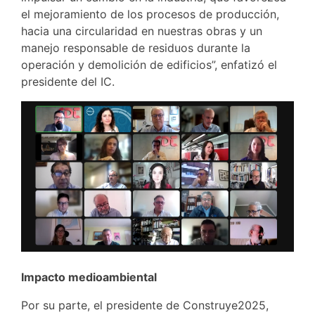
el mejoramiento de los procesos de producción,
hacia una circularidad en nuestras obras y un
manejo responsable de residuos durante la
operación y demolición de edificios”, enfatizó el
presidente del IC.
Impacto medioambiental
Por su parte, el presidente de Construye2025,