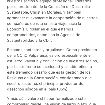
nuestros socios y equipo profesional, liderados
por el presidente de la Comisión de Desarrollo
Sustentable, Christian Morales. Y también
agradecer nuevamente la cooperación de nuestros
compañeros de ruta en este viaje hacia la
Economía Circular en el que estamos
comprometidos, como son la Agencia de
Sustentabilidad y la CDT.
Estamos contentos y orgullosos. Como presidenta
de la CChC Valparaíso, valoro especialmente el
esfuerzo, valentía y convicción de nuestros socios,
por hacer frente con seriedad y sentido ético, a
este tremendo desafío que es la gestión de los
Residuos de la Construcción, considerando que
nuestro sector es el principal productor de
desechos sólidos en el país (35%).
Y más aún, valoro el haber formalizado este
compromiso desde una visión de largo plazo, que