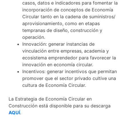
casos, datos e indicadores para fomentar la
incorporación de conceptos de Economía
Circular tanto en la cadena de suministros/
aprovisionamiento, como en etapas
tempranas de diseño, construcción y
operación.
Innovación: generar instancias de
vinculación entre empresas, academia y
ecosistema emprendedor para favorecer la
innovación en economía circular.
Incentivos: generar incentivos que permitan
promover que el sector privado cultive una
cultura de Economía Circular.
La Estrategia de Economía Circular en
Construcción está disponible para su descarga
AQUÍ
.