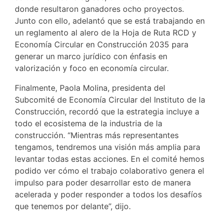
donde resultaron ganadores ocho proyectos.
Junto con ello, adelantó que se está trabajando en
un reglamento al alero de la Hoja de Ruta RCD y
Economía Circular en Construcción 2035 para
generar un marco jurídico con énfasis en
valorización y foco en economía circular.
Finalmente, Paola Molina, presidenta del
Subcomité de Economía Circular del Instituto de la
Construcción, recordó que la estrategia incluye a
todo el ecosistema de la industria de la
construcción. “Mientras más representantes
tengamos, tendremos una visión más amplia para
levantar todas estas acciones. En el comité hemos
podido ver cómo el trabajo colaborativo genera el
impulso para poder desarrollar esto de manera
acelerada y poder responder a todos los desafíos
que tenemos por delante”, dijo.