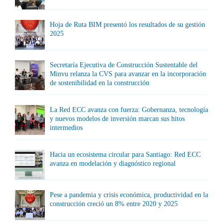
Hoja de Ruta BIM presentó los resultados de su gestión
2025
Secretaría Ejecutiva de Construcción Sustentable del
Minvu relanza la CVS para avanzar en la incorporación
de sostenibilidad en la construcción
La Red ECC avanza con fuerza: Gobernanza, tecnología
y nuevos modelos de inversión marcan sus hitos
intermedios
Hacia un ecosistema circular para Santiago: Red ECC
avanza en modelación y diagnóstico regional
Pese a pandemia y crisis económica, productividad en la
construcción creció un 8% entre 2020 y 2025