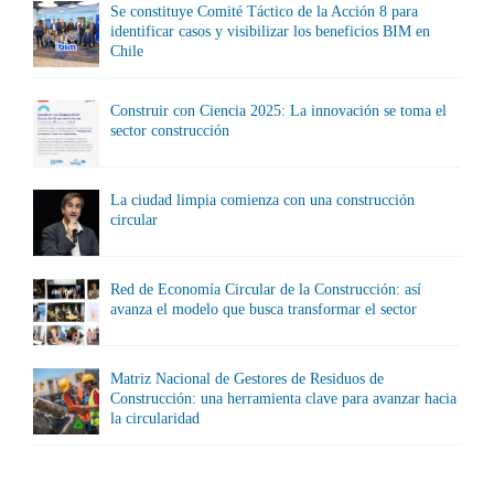
Se constituye Comité Táctico de la Acción 8 para
identificar casos y visibilizar los beneficios BIM en
Chile
Construir con Ciencia 2025: La innovación se toma el
sector construcción
La ciudad limpia comienza con una construcción
circular
Red de Economía Circular de la Construcción: así
avanza el modelo que busca transformar el sector
Matriz Nacional de Gestores de Residuos de
Construcción: una herramienta clave para avanzar hacia
la circularidad