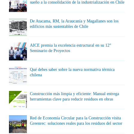
sueño a la consolidación de la industrialización en Chile
De Atacama, RM, la Araucanía y Magallanes son los
edificios más sustentables de Chile
AICE premia la excelencia estructural en su 12°
Seminario de Proyectos
Qué debes saber sobre la nueva normativa térmica
chilena
Construcción más limpia y eficiente: Manual entrega
herramientas clave para reducir residuos en obras
Red de Economía Circular para la Construcción visita
Greenrec: soluciones reales para los residuos del sector