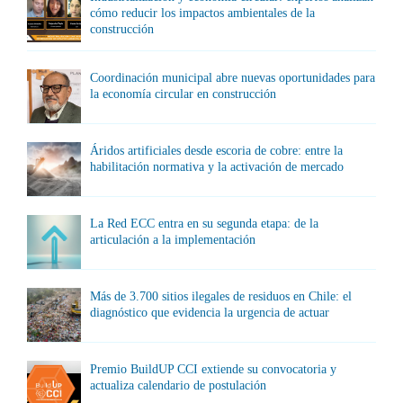
cómo reducir los impactos ambientales de la
construcción
Coordinación municipal abre nuevas oportunidades para
la economía circular en construcción
Áridos artificiales desde escoria de cobre: entre la
habilitación normativa y la activación de mercado
La Red ECC entra en su segunda etapa: de la
articulación a la implementación
Más de 3.700 sitios ilegales de residuos en Chile: el
diagnóstico que evidencia la urgencia de actuar
Premio BuildUP CCI extiende su convocatoria y
actualiza calendario de postulación