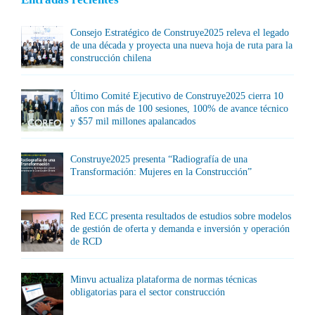
Consejo Estratégico de Construye2025 releva el legado
de una década y proyecta una nueva hoja de ruta para la
construcción chilena
Último Comité Ejecutivo de Construye2025 cierra 10
años con más de 100 sesiones, 100% de avance técnico
y $57 mil millones apalancados
Construye2025 presenta “Radiografía de una
Transformación: Mujeres en la Construcción”
Red ECC presenta resultados de estudios sobre modelos
de gestión de oferta y demanda e inversión y operación
de RCD
Minvu actualiza plataforma de normas técnicas
obligatorias para el sector construcción