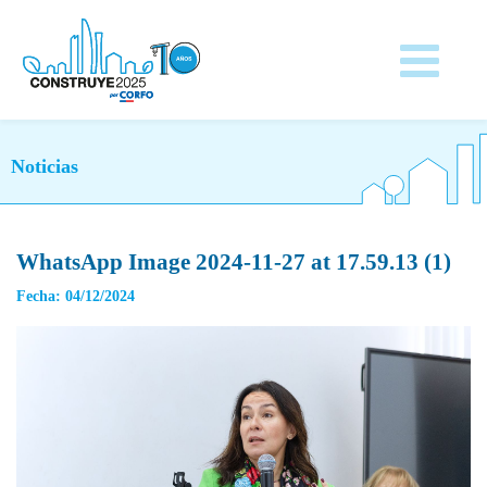
Noticias
WhatsApp Image 2024-11-27 at 17.59.13 (1)
Fecha: 04/12/2024