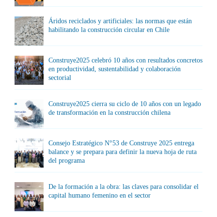
Áridos reciclados y artificiales: las normas que están
habilitando la construcción circular en Chile
Construye2025 celebró 10 años con resultados concretos
en productividad, sustentabilidad y colaboración
sectorial
Construye2025 cierra su ciclo de 10 años con un legado
de transformación en la construcción chilena
Consejo Estratégico N°53 de Construye 2025 entrega
balance y se prepara para definir la nueva hoja de ruta
del programa
De la formación a la obra: las claves para consolidar el
capital humano femenino en el sector