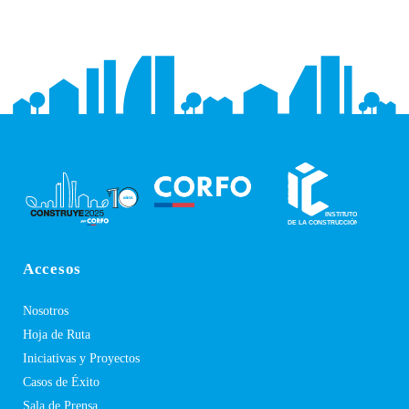
Accesos
Nosotros
Hoja de Ruta
Iniciativas y Proyectos
Casos de Éxito
Sala de Prensa