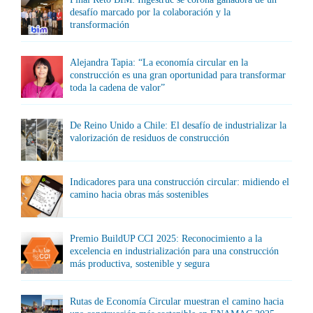
desafío marcado por la colaboración y la
transformación
Alejandra Tapia: “La economía circular en la
construcción es una gran oportunidad para transformar
toda la cadena de valor”
De Reino Unido a Chile: El desafío de industrializar la
valorización de residuos de construcción
Indicadores para una construcción circular: midiendo el
camino hacia obras más sostenibles
Premio BuildUP CCI 2025: Reconocimiento a la
excelencia en industrialización para una construcción
más productiva, sostenible y segura
Rutas de Economía Circular muestran el camino hacia