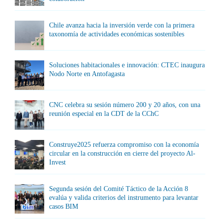
Chile avanza hacia la inversión verde con la primera
taxonomía de actividades económicas sostenibles
Soluciones habitacionales e innovación: CTEC inaugura
Nodo Norte en Antofagasta
CNC celebra su sesión número 200 y 20 años, con una
reunión especial en la CDT de la CChC
Construye2025 refuerza compromiso con la economía
circular en la construcción en cierre del proyecto Al-
Invest
Segunda sesión del Comité Táctico de la Acción 8
evalúa y valida criterios del instrumento para levantar
casos BIM