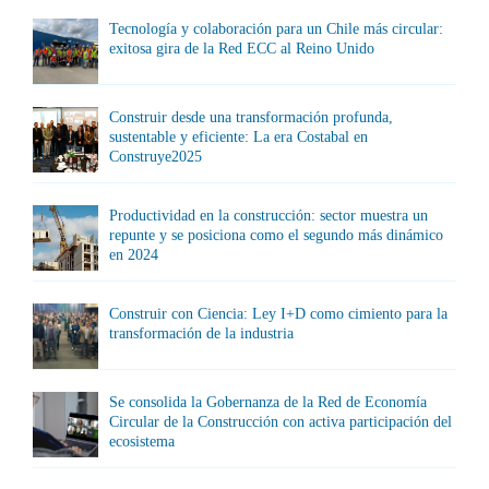
Tecnología y colaboración para un Chile más circular:
exitosa gira de la Red ECC al Reino Unido
Construir desde una transformación profunda,
sustentable y eficiente: La era Costabal en
Construye2025
Productividad en la construcción: sector muestra un
repunte y se posiciona como el segundo más dinámico
en 2024
Construir con Ciencia: Ley I+D como cimiento para la
transformación de la industria
Se consolida la Gobernanza de la Red de Economía
Circular de la Construcción con activa participación del
ecosistema