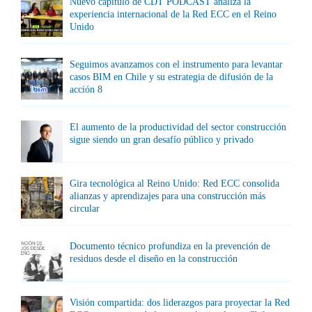
Nuevo capítulo de CDT PODCAST analiza la
experiencia internacional de la Red ECC en el Reino
Unido
Seguimos avanzamos con el instrumento para levantar
casos BIM en Chile y su estrategia de difusión de la
acción 8
El aumento de la productividad del sector construcción
sigue siendo un gran desafío público y privado
Gira tecnológica al Reino Unido: Red ECC consolida
alianzas y aprendizajes para una construcción más
circular
Documento técnico profundiza en la prevención de
residuos desde el diseño en la construcción
Visión compartida: dos liderazgos para proyectar la Red