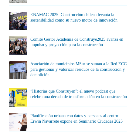
ENAMAC 2025: Construcción chilena levanta la
sostenibilidad como su nuevo motor de innovación
Comité Gestor Academia de Construye2025 avanza en
impulso y proyección para la construcción
Asociación de municipios MSur se suman a la Red ECC
para gestionar y valorizar residuos de la construcción y
demolición
“Historias que Construyen”: el nuevo podcast que
celebra una década de transformación en la construcción
Planificación urbana con datos y personas al centro:
Erwin Navarrete expone en Seminario Ciudades 2025