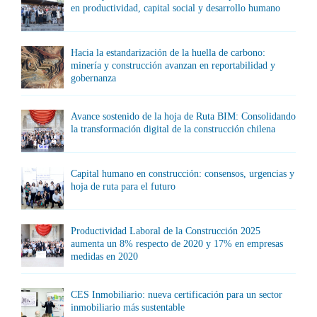
en productividad, capital social y desarrollo humano
Hacia la estandarización de la huella de carbono:
minería y construcción avanzan en reportabilidad y
gobernanza
Avance sostenido de la hoja de Ruta BIM: Consolidando
la transformación digital de la construcción chilena
Capital humano en construcción: consensos, urgencias y
hoja de ruta para el futuro
Productividad Laboral de la Construcción 2025
aumenta un 8% respecto de 2020 y 17% en empresas
medidas en 2020
CES Inmobiliario: nueva certificación para un sector
inmobiliario más sustentable