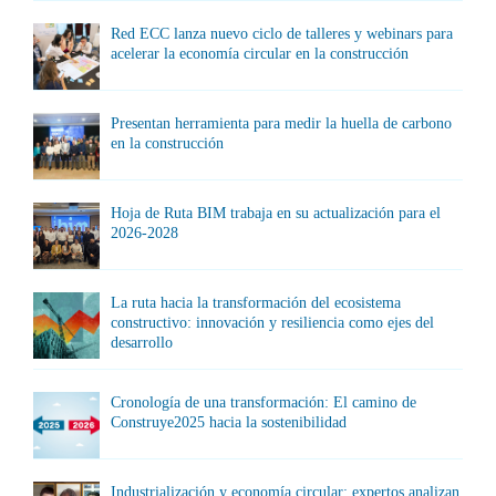
Red ECC lanza nuevo ciclo de talleres y webinars para
acelerar la economía circular en la construcción
Presentan herramienta para medir la huella de carbono
en la construcción
Hoja de Ruta BIM trabaja en su actualización para el
2026-2028
La ruta hacia la transformación del ecosistema
constructivo: innovación y resiliencia como ejes del
desarrollo
Cronología de una transformación: El camino de
Construye2025 hacia la sostenibilidad
Industrialización y economía circular: expertos analizan