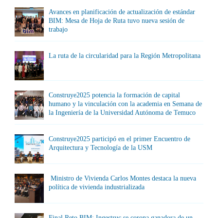
Avances en planificación de actualización de estándar
BIM: Mesa de Hoja de Ruta tuvo nueva sesión de
trabajo
La ruta de la circularidad para la Región Metropolitana
Construye2025 potencia la formación de capital
humano y la vinculación con la academia en Semana de
la Ingeniería de la Universidad Autónoma de Temuco
Construye2025 participó en el primer Encuentro de
Arquitectura y Tecnología de la USM
Ministro de Vivienda Carlos Montes destaca la nueva
política de vivienda industrializada
Final Reto BIM: Ingestruc se corona ganadora de un