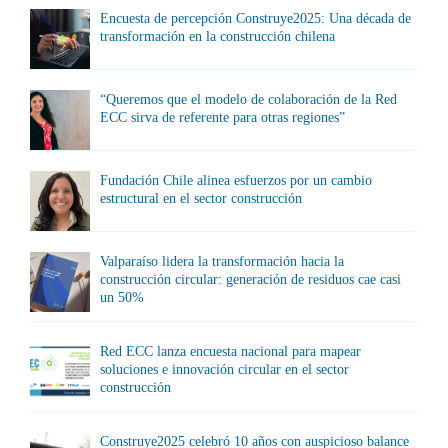
Encuesta de percepción Construye2025: Una década de
transformación en la construcción chilena
“Queremos que el modelo de colaboración de la Red
ECC sirva de referente para otras regiones”
Fundación Chile alinea esfuerzos por un cambio
estructural en el sector construcción
Valparaíso lidera la transformación hacia la
construcción circular: generación de residuos cae casi
un 50%
Red ECC lanza encuesta nacional para mapear
soluciones e innovación circular en el sector
construcción
Construye2025 celebró 10 años con auspicioso balance