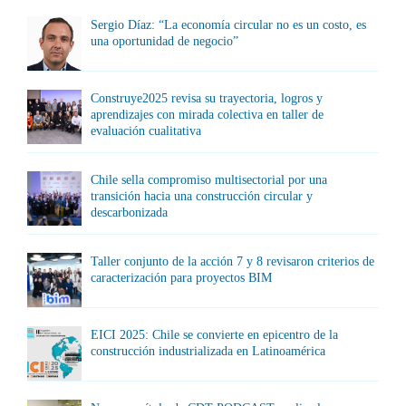
Sergio Díaz: “La economía circular no es un costo, es
una oportunidad de negocio”
Construye2025 revisa su trayectoria, logros y
aprendizajes con mirada colectiva en taller de
evaluación cualitativa
Chile sella compromiso multisectorial por una
transición hacia una construcción circular y
descarbonizada
Taller conjunto de la acción 7 y 8 revisaron criterios de
caracterización para proyectos BIM
EICI 2025: Chile se convierte en epicentro de la
construcción industrializada en Latinoamérica