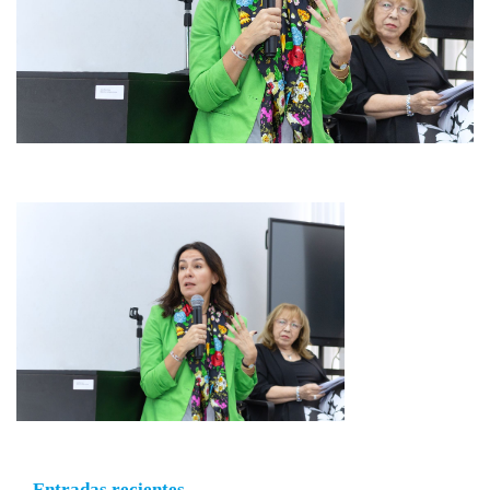
Entradas recientes