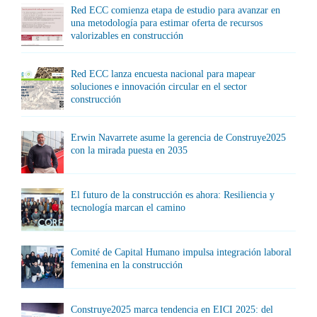
Red ECC comienza etapa de estudio para avanzar en
una metodología para estimar oferta de recursos
valorizables en construcción
Red ECC lanza encuesta nacional para mapear
soluciones e innovación circular en el sector
construcción
Erwin Navarrete asume la gerencia de Construye2025
con la mirada puesta en 2035
El futuro de la construcción es ahora: Resiliencia y
tecnología marcan el camino
Comité de Capital Humano impulsa integración laboral
femenina en la construcción
Construye2025 marca tendencia en EICI 2025: del