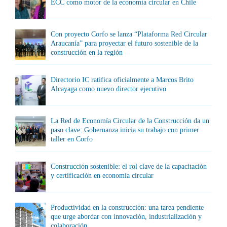
ECC como motor de la economía circular en Chile
Con proyecto Corfo se lanza “Plataforma Red Circular
Araucanía” para proyectar el futuro sostenible de la
construcción en la región
Directorio IC ratifica oficialmente a Marcos Brito
Alcayaga como nuevo director ejecutivo
La Red de Economía Circular de la Construcción da un
paso clave: Gobernanza inicia su trabajo con primer
taller en Corfo
Construcción sostenible: el rol clave de la capacitación
y certificación en economía circular
Productividad en la construcción: una tarea pendiente
que urge abordar con innovación, industrialización y
colaboración