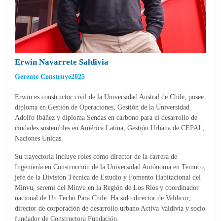
Erwin Navarrete Saldivia
Gerente Construye2025
Erwin es constructor civil de la Universidad Austral de Chile, posee
diploma en Gestión de Operaciones, Gestión de la Universidad
Adolfo Ibáñez y diploma Sendas en carbono para el desarrollo de
ciudades sostenibles en América Latina, Gestión Urbana de CEPAL,
Naciones Unidas.
Su trayectoria incluye roles como director de la carrera de
Ingeniería en Construcción de la Universidad Autónoma en Temuco,
jefe de la División Técnica de Estudio y Fomento Habitacional del
Minvu, seremi del Minvu en la Región de Los Ríos y coordinador
nacional de Un Techo Para Chile. Ha sido director de Valdicor,
director de corporación de desarrollo urbano Activa Valdivia y socio
fundador de Constructora Fundación.