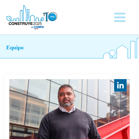
Equipo