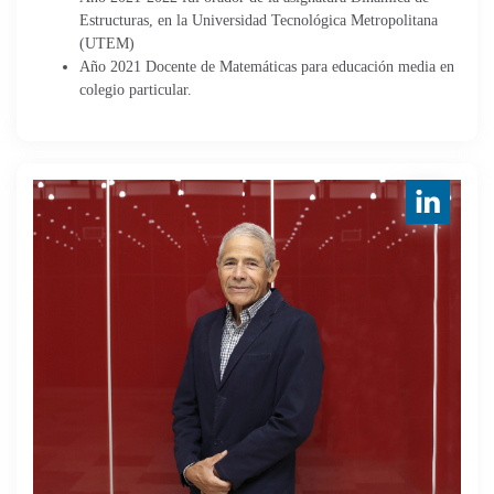
Estructuras, en la Universidad Tecnológica Metropolitana
(UTEM)
Año 2021 Docente de Matemáticas para educación media en
colegio particular.