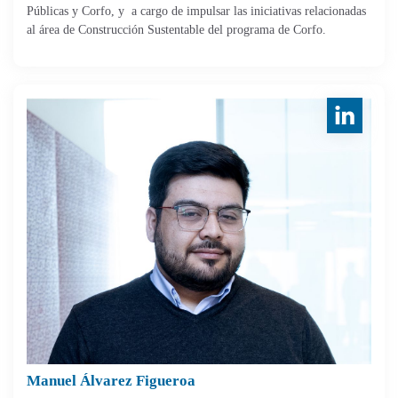
Públicas y Corfo, y a cargo de impulsar las iniciativas relacionadas
al área de Construcción Sustentable del programa de Corfo.
Manuel Álvarez Figueroa