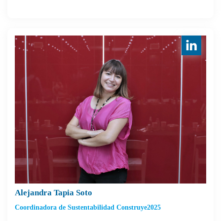
Alejandra Tapia Soto
Coordinadora de Sustentabilidad Construye2025