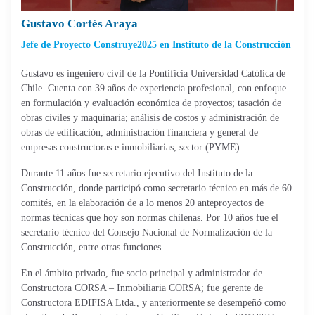
Gustavo Cortés Araya
Jefe de Proyecto Construye2025 en Instituto de la Construcción
Gustavo es ingeniero civil de la Pontificia Universidad Católica de
Chile. Cuenta con 39 años de experiencia profesional, con enfoque
en formulación y evaluación económica de proyectos; tasación de
obras civiles y maquinaria; análisis de costos y administración de
obras de edificación; administración financiera y general de
empresas constructoras e inmobiliarias, sector (PYME).
Durante 11 años fue secretario ejecutivo del Instituto de la
Construcción, donde participó como secretario técnico en más de 60
comités, en la elaboración de a lo menos 20 anteproyectos de
normas técnicas que hoy son normas chilenas. Por 10 años fue el
secretario técnico del Consejo Nacional de Normalización de la
Construcción, entre otras funciones.
En el ámbito privado, fue socio principal y administrador de
Constructora CORSA – Inmobiliaria CORSA; fue gerente de
Constructora EDIFISA Ltda., y anteriormente se desempeñó como