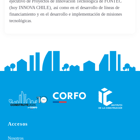
ejecutivo de Proyectos de Innovación Tecnológica de FONTEC
(hoy INNOVA CHILE), así como en el desarrollo de líneas de
financiamiento y en el desarrollo e implementación de misiones
tecnológicas.
Accesos
Nosotros