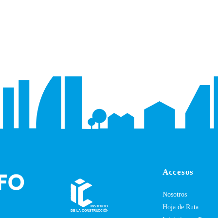
Accesos
Nosotros
Hoja de Ruta