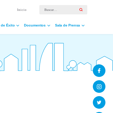
Buscar por:
Inicio
 de Éxito
Documentos
Sala de Prensa