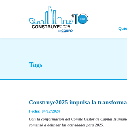
Qui
Tags
Construye2025 impulsa la transformac
Fecha: 04/12/2024
Con la conformación del Comité Gestor de Capital Humano
comenzó a delinear las actividades para 2025.