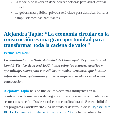
El modelo de inversión debe ofrecer certezas para atraer capital
privado.
La gobernanza público–privada será clave para destrabar barreras
e impulsar medidas habilitantes.
Alejandra Tapia: “La economía circular en la
construcción es una gran oportunidad para
transformar toda la cadena de valor”
Fecha: 12/11/2025
La coordinadora de Sustentabilidad de Construye2025 y miembro del
Comité Técnico de la Red ECC, habla sobre los avances, desafíos y
aprendizajes clave
s
para consolidar un modelo territorial que habilite
infraestructura, gobernanza y nuevos negocios circulares en el sector
construcción.
Alejandra Tapia
ha sido una de las voces más influyentes en la
construcción de una visión de largo plazo para la economía circular en el
sector construcción. Desde su rol como coordinadora de Sustentabilidad
del programa Construye2025, ha liderado el desarrollo de la
Hoja de Ruta
RCD y Economía Circular en Construcción 2035
y ha impulsado la