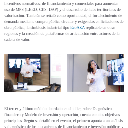
incentivos normativos, de financiamiento y comerciales para aumentar
uso de MPS (LEED, CES, DAP) y el desarrollo de hubs territoriales de
valorización. También se señaló como oportunidad, el fortalecimiento de
demanda mediante compra pública circular y exigencias en licitaciones de
obra pública, la simbiosis industrial tipo
EcoAZA
replicable en otras
regiones y la creación de plataformas de articulación entre actores de la
cadena de valor.
El tercer y último módulo abordado en el taller, sobre Diagnóstico
financiero y Modelo de inversión y operación, cuenta con dos objetivos
principales. Según se detalló en el evento, el primero apunta a un análisis
y diagnóstico de los mecanismos de financiamiento e inversión públicos y