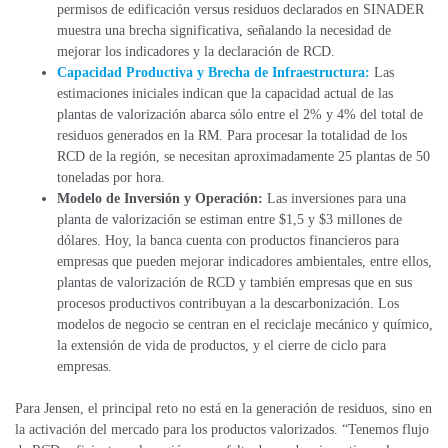
permisos de edificación versus residuos declarados en SINADER
muestra una brecha significativa, señalando la necesidad de
mejorar los indicadores y la declaración de RCD.
Capacidad Productiva y Brecha de Infraestructura:
Las
estimaciones iniciales indican que la capacidad actual de las
plantas de valorización abarca sólo entre el 2% y 4% del total de
residuos generados en la RM. Para procesar la totalidad de los
RCD de la región, se necesitan aproximadamente 25 plantas de 50
toneladas por hora.
Modelo de Inversión y Operación:
Las inversiones para una
planta de valorización se estiman entre $1,5 y $3 millones de
dólares. Hoy, la banca cuenta con productos financieros para
empresas que pueden mejorar indicadores ambientales, entre ellos,
plantas de valorización de RCD y también empresas que en sus
procesos productivos contribuyan a la descarbonización. Los
modelos de negocio se centran en el reciclaje mecánico y químico,
la extensión de vida de productos, y el cierre de ciclo para
empresas.
Para Jensen, el principal reto no está en la generación de residuos, sino en
la activación del mercado para los productos valorizados. “Tenemos flujo