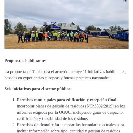
Propuestas habilitantes
La propuesta de Tapia para e
l acuerdo incluye 11 iniciativas habilitantes,
basadas en experiencias europeas
y buenas prácticas nacionales
:
Seis iniciativas para el sector público:
Permisos municipales para edificación y recepción final
:
incorporar planes de gestión de residuos (NCh3562:2019) en los
informes exigidos por la OGUC, incluyendo guías de despacho,
certificación y trazabilidad de los residuos.
Permisos de demolición
: mejorar los formularios actuales para
incluir información sobre tipo, cantidad y gestión de residuos