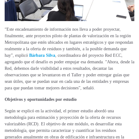
“Este encadenamiento de información nos lleva a poder proyectar,
finalmente, ante proyectos piloto de plantas de valorización en la región
Metropolitana que estén ubicados en lugares estratégicos y que respondan
realmente a la oferta de residuos y también, a la posible demanda que
hay”, explicó
Bárbara Silva
, coordinadora del proyecto Red ECC,
agregando que el desafío es poder empujar esa demanda. “Ahora, desde la
Red, debemos darle visibilidad a estos resultados, decantar las
observaciones que se levantaron en el Taller y poder entregar guías que
sean útiles, que se puedan usar en cada una de las entidades y empresas
para que puedan tomar mejores decisiones”, señaló.
Objetivos y oportunidades por estudio
Según se explicó en la actividad, el primer estudio abordó una
metodología para estimación y proyección de la oferta de recursos
valorizables (RCD). El objetivo de este módulo, es desarrollar esta
metodología, que permita caracterizar y cuantificar los residuos
generados anualmente en obras de edificación e infraestructura en la