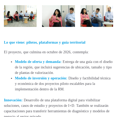
Lo que viene: pilotos, plataformas y guía territorial
El proyecto, que culmina en octubre de 2026, contempla:
Modelo de oferta y demanda:
Entrega de una guía con el diseño
de la región, que incluirá sugerencias de ubicación, tamaño y tipo
de plantas de valorización.
Modelo de inversión y operación:
Diseño y factibilidad técnica
y económica de dos proyectos piloto escalables para la
implementación dentro de la RM.
Innovación:
Desarrollo de una plataforma digital para visibilizar
soluciones, casos de estudio y proyectos de I+D. También se realizarán
capacitaciones para transferir herramientas de diagnóstico y modelos de
negocio al sector privado.