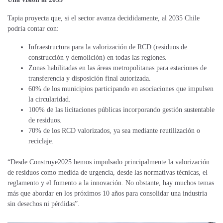
Tapia proyecta que, si el sector avanza decididamente, al 2035 Chile
podría contar con:
Infraestructura para la valorización de RCD (residuos de
construcción y demolición) en todas las regiones.
Zonas habilitadas en las áreas metropolitanas para estaciones de
transferencia y disposición final autorizada.
60% de los municipios participando en asociaciones que impulsen
la circularidad.
100% de las licitaciones públicas incorporando gestión sustentable
de residuos.
70% de los RCD valorizados, ya sea mediante reutilización o
reciclaje.
“Desde Construye2025 hemos impulsado principalmente la valorización
de residuos como medida de urgencia, desde las normativas técnicas, el
reglamento y el fomento a la innovación. No obstante, hay muchos temas
más que abordar en los próximos 10 años para consolidar una industria
sin desechos ni pérdidas”.