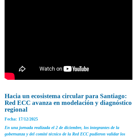
Hacia un ecosistema circular para Santiago:
Red ECC avanza en modelación y diagnóstico
regional
Fecha: 17/12/2025
En una jornada realizada el 2 de diciembre, los integrantes de la
gobernanza y del comité técnico de la Red ECC pudieron validar los