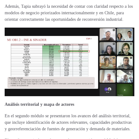
Además, Tapia subrayó la necesidad de contar con claridad respecto a los
modelos de negocio priorizados internacionalmente y en Chile, para
orientar correctamente las oportunidades de reconversión industrial.
Análisis territorial y mapa de actores
En el segundo módulo se presentaron los avances del análisis territorial,
que incluye identificación de actores relevantes, capacidades productivas
y georreferenciación de fuentes de generación y demanda de materiales.