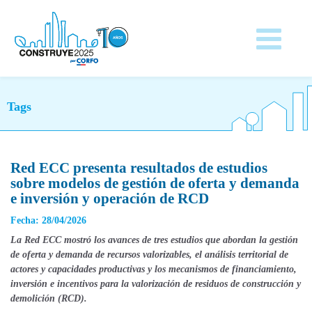
Tags
Red ECC presenta resultados de estudios
sobre modelos de gestión de oferta y demanda
e inversión y operación de RCD
Fecha: 28/04/2026
La Red ECC mostró los avances de tres estudios que abordan la gestión
de oferta y demanda de recursos valorizables, el análisis territorial de
actores y capacidades productivas y los mecanismos de financiamiento,
inversión e incentivos para la valorización de residuos de construcción y
demolición (RCD).