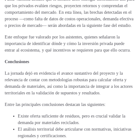
que los privados evalúen riesgos, proyecten retornos y comprendan el
comportamiento del mercado. En esta línea, las brechas detectadas en el
proceso —como falta de datos de costos operacionales, demanda efectiva
o precios de mercado— serán abordadas en la siguiente fase del estudio.
Este enfoque fue valorado por los asistentes, quienes señalaron la
importancia de identificar dónde y cómo la inversión privada puede
entrar al ecosistema, y qué incentivos se requieren para que ello ocurra.
Conclusiones
La jornada dejó en evidencia el avance sustantivo del proyecto y la
relevancia de contar con metodologías robustas para calcular oferta y
demanda de materiales, así como la importancia de integrar a los actores
territoriales en la validación de supuestos y resultados.
Entre las principales conclusiones destacan las siguientes:
Existe oferta suficiente de residuos, pero es crucial validar la
demanda por materiales reciclados.
El análisis territorial debe articularse con normativas, iniciativas
regionales y certificaciones.