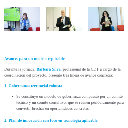
Avances para un modelo replicable
Durante la jornada,
Bárbara Silva,
profesional de la CDT a cargo de la
coordinación del proyecto, presentó tres líneas de avance concretas:
1. Gobernanza territorial robusta
Se constituyó un modelo de gobernanza compuesto por un comité
técnico y un comité consultivo, que se reúnen periódicamente para
convertir brechas en oportunidades concretas.
2. Plan de innovación con foco en tecnología aplicable