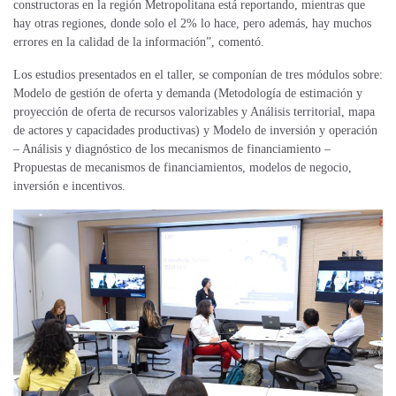
constructoras en la región Metropolitana está reportando, mientras que
hay otras regiones, donde solo el 2% lo hace, pero además, hay muchos
errores en la calidad de la información”, comentó.
Los estudios presentados en el taller, se componían de tres módulos sobre:
Modelo de gestión de oferta y demanda (Metodología de estimación y
proyección de oferta de recursos valorizables y Análisis territorial, mapa
de actores y capacidades productivas) y Modelo de inversión y operación
– Análisis y diagnóstico de los mecanismos de financiamiento –
Propuestas de mecanismos de financiamientos, modelos de negocio,
inversión e incentivos.