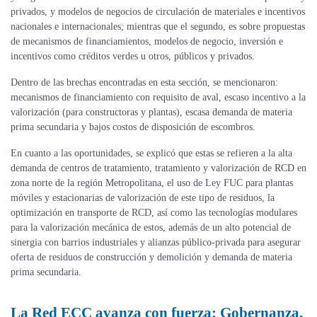
privados, y modelos de negocios de circulación de materiales e incentivos
nacionales e internacionales; mientras que el segundo, es sobre propuestas
de mecanismos de financiamientos, modelos de negocio, inversión e
incentivos como créditos verdes u otros, públicos y privados.
Dentro de las brechas encontradas en esta sección, se mencionaron:
mecanismos de financiamiento con requisito de aval, escaso incentivo a la
valorización (para constructoras y plantas), escasa demanda de materia
prima secundaria y bajos costos de disposición de escombros.
En cuanto a las oportunidades, se explicó que estas se refieren a la alta
demanda de centros de tratamiento, tratamiento y valorización de RCD en
zona norte de la región Metropolitana, el uso de Ley FUC para plantas
móviles y estacionarias de valorización de este tipo de residuos, la
optimización en transporte de RCD, así como las tecnologías modulares
para la valorización mecánica de estos, además de un alto potencial de
sinergia con barrios industriales y alianzas público-privada para asegurar
oferta de residuos de construcción y demolición y demanda de materia
prima secundaria.
La Red ECC avanza con fuerza: Gobernanza,