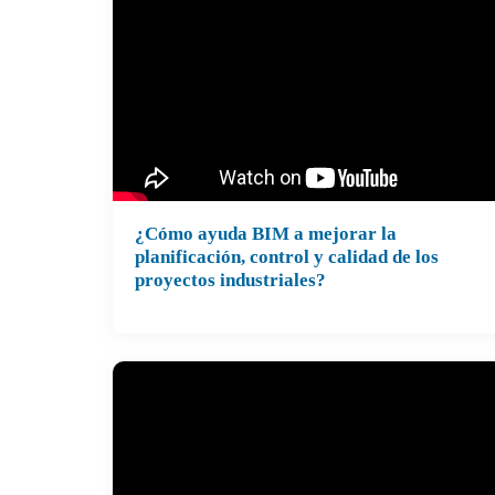
¿Cómo ayuda BIM a mejorar la
planificación, control y calidad de los
proyectos industriales?