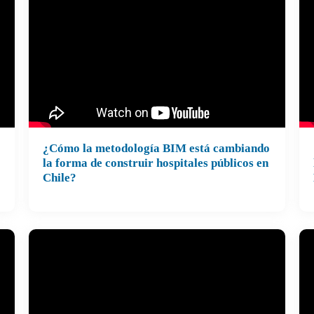
¿Cómo la metodología BIM está cambiando
la forma de construir hospitales públicos en
Chile?