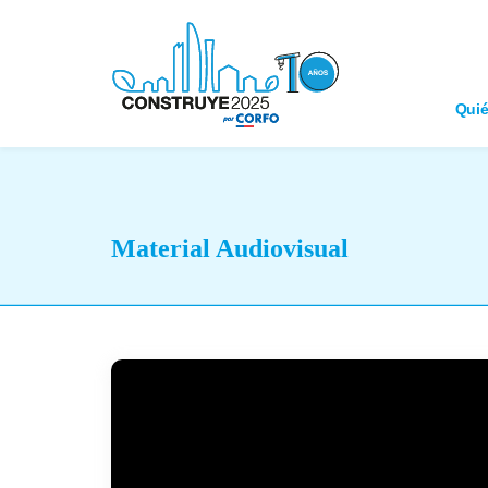
Qui
Material Audiovisual