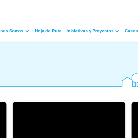
énes Somos
Hoja de Ruta
Iniciativas y Proyectos
Casos