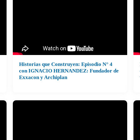
Historias que Construyen: Episodio N° 4
con IGNACIO HERNANDEZ: Fundador de
Exxacon y Archiplan