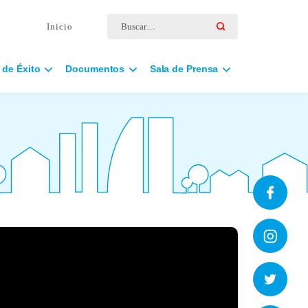
Buscar por:
Inicio
 de Éxito
Documentos
Sala de Prensa