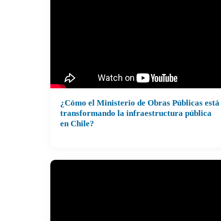
¿Cómo el Ministerio de Obras Públicas está
transformando la infraestructura pública
en Chile?