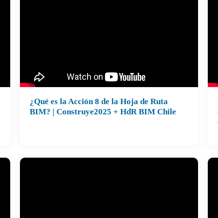
¿Qué es la Acción 8 de la Hoja de Ruta
BIM? | Construye2025 + HdR BIM Chile