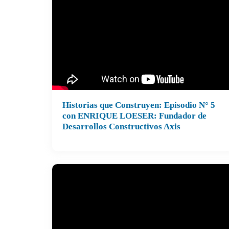
Historias que Construyen: Episodio N° 5
con ENRIQUE LOESER: Fundador de
Desarrollos Constructivos Axis