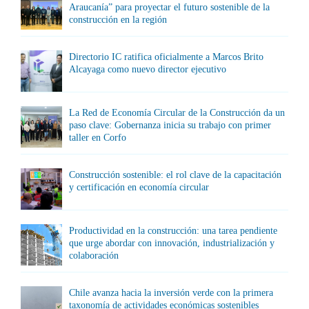
Araucanía” para proyectar el futuro sostenible de la
construcción en la región
Directorio IC ratifica oficialmente a Marcos Brito
Alcayaga como nuevo director ejecutivo
La Red de Economía Circular de la Construcción da un
paso clave: Gobernanza inicia su trabajo con primer
taller en Corfo
Construcción sostenible: el rol clave de la capacitación
y certificación en economía circular
Productividad en la construcción: una tarea pendiente
que urge abordar con innovación, industrialización y
colaboración
Chile avanza hacia la inversión verde con la primera
taxonomía de actividades económicas sostenibles