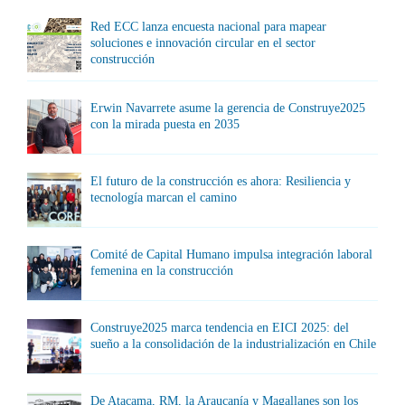
Red ECC lanza encuesta nacional para mapear
soluciones e innovación circular en el sector
construcción
Erwin Navarrete asume la gerencia de Construye2025
con la mirada puesta en 2035
El futuro de la construcción es ahora: Resiliencia y
tecnología marcan el camino
Comité de Capital Humano impulsa integración laboral
femenina en la construcción
Construye2025 marca tendencia en EICI 2025: del
sueño a la consolidación de la industrialización en Chile
De Atacama, RM, la Araucanía y Magallanes son los