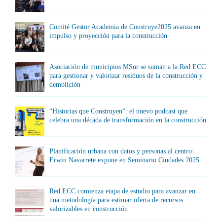
Comité Gestor Academia de Construye2025 avanza en
impulso y proyección para la construcción
Asociación de municipios MSur se suman a la Red ECC
para gestionar y valorizar residuos de la construcción y
demolición
“Historias que Construyen”: el nuevo podcast que
celebra una década de transformación en la construcción
Planificación urbana con datos y personas al centro:
Erwin Navarrete expone en Seminario Ciudades 2025
Red ECC comienza etapa de estudio para avanzar en
una metodología para estimar oferta de recursos
valorizables en construcción