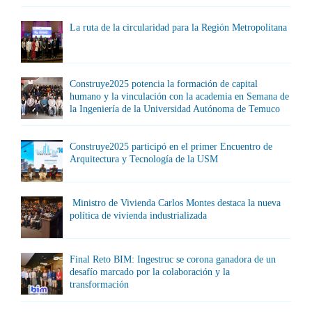
La ruta de la circularidad para la Región Metropolitana
Construye2025 potencia la formación de capital
humano y la vinculación con la academia en Semana de
la Ingeniería de la Universidad Autónoma de Temuco
Construye2025 participó en el primer Encuentro de
Arquitectura y Tecnología de la USM
Ministro de Vivienda Carlos Montes destaca la nueva
política de vivienda industrializada
Final Reto BIM: Ingestruc se corona ganadora de un
desafío marcado por la colaboración y la
transformación