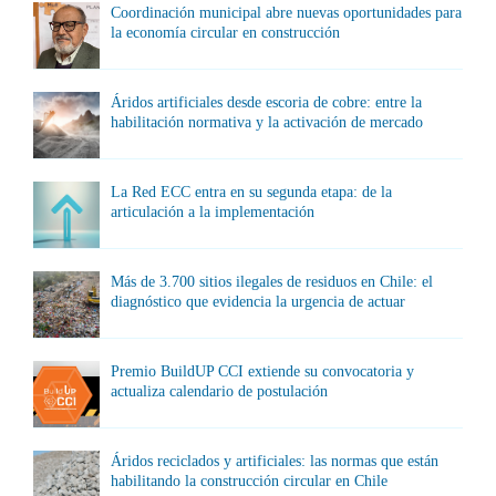
Coordinación municipal abre nuevas oportunidades para
la economía circular en construcción
Áridos artificiales desde escoria de cobre: entre la
habilitación normativa y la activación de mercado
La Red ECC entra en su segunda etapa: de la
articulación a la implementación
Más de 3.700 sitios ilegales de residuos en Chile: el
diagnóstico que evidencia la urgencia de actuar
Premio BuildUP CCI extiende su convocatoria y
actualiza calendario de postulación
Áridos reciclados y artificiales: las normas que están
habilitando la construcción circular en Chile