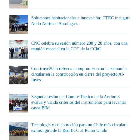
Soluciones habitacionales e innovación: CTEC inaugura
Nodo Norte en Antofagasta
CNC celebra su sesión número 200 y 20 años, con una
reunión especial en la CDT de la CChC
Construye2025 refuerza compromiso con la economía
circular en la construcción en cierre del proyecto Al-
Invest
Segunda sesión del Comité Táctico de la Acción 8
evalúa y valida criterios del instrumento para levantar
casos BIM
Tecnología y colaboración para un Chile más circular:
exitosa gira de la Red ECC al Reino Unido