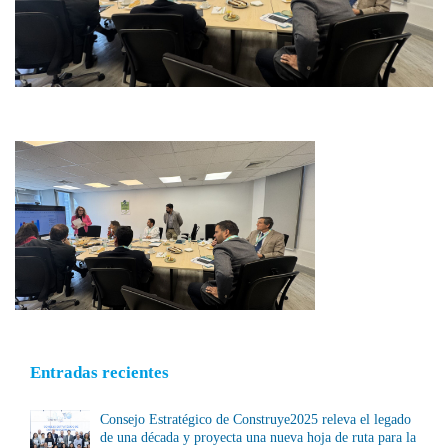
Entradas recientes
Consejo Estratégico de Construye2025 releva el legado
de una década y proyecta una nueva hoja de ruta para la