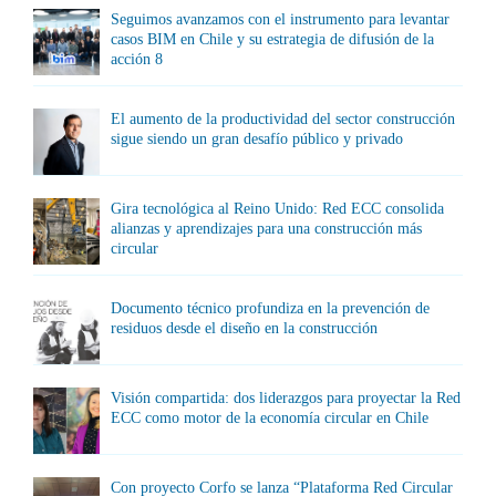
Seguimos avanzamos con el instrumento para levantar
casos BIM en Chile y su estrategia de difusión de la
acción 8
El aumento de la productividad del sector construcción
sigue siendo un gran desafío público y privado
Gira tecnológica al Reino Unido: Red ECC consolida
alianzas y aprendizajes para una construcción más
circular
Documento técnico profundiza en la prevención de
residuos desde el diseño en la construcción
Visión compartida: dos liderazgos para proyectar la Red
ECC como motor de la economía circular en Chile
Con proyecto Corfo se lanza “Plataforma Red Circular