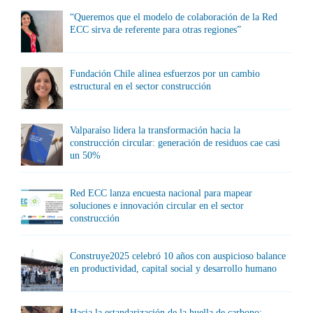
“Queremos que el modelo de colaboración de la Red
ECC sirva de referente para otras regiones”
Fundación Chile alinea esfuerzos por un cambio
estructural en el sector construcción
Valparaíso lidera la transformación hacia la
construcción circular: generación de residuos cae casi
un 50%
Red ECC lanza encuesta nacional para mapear
soluciones e innovación circular en el sector
construcción
Construye2025 celebró 10 años con auspicioso balance
en productividad, capital social y desarrollo humano
Hacia la estandarización de la huella de carbono: