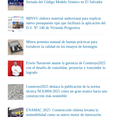
Jornada del Código Modelo Sísmico en El Salvador
MINVU elabora material audiovisual para explicar
nuevo presupuesto tipo que facilitará la aplicación del
D.S. N° 140 de Vivienda Progresiva
Minvu presenta manual de buenas prácticas para
fortalecer la calidad en los ensayos de hormigón
Erwin Navarrete asume la gerencia de Construye2025
con el desafío de consolidar, proyectar y trascender lo
logrado
Construye2025 destaca la publicación de la norma
técnica NCh3894:2025 como un gran avance hacia una
construcción más sostenible
ENAMAC 2025: Construcción chilena levanta la
sostenibilidad como su nuevo motor de innovación