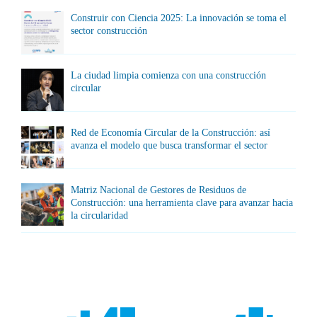
Construir con Ciencia 2025: La innovación se toma el
sector construcción
La ciudad limpia comienza con una construcción
circular
Red de Economía Circular de la Construcción: así
avanza el modelo que busca transformar el sector
Matriz Nacional de Gestores de Residuos de
Construcción: una herramienta clave para avanzar hacia
la circularidad