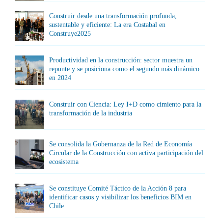
Construir desde una transformación profunda,
sustentable y eficiente: La era Costabal en
Construye2025
Productividad en la construcción: sector muestra un
repunte y se posiciona como el segundo más dinámico
en 2024
Construir con Ciencia: Ley I+D como cimiento para la
transformación de la industria
Se consolida la Gobernanza de la Red de Economía
Circular de la Construcción con activa participación del
ecosistema
Se constituye Comité Táctico de la Acción 8 para
identificar casos y visibilizar los beneficios BIM en
Chile