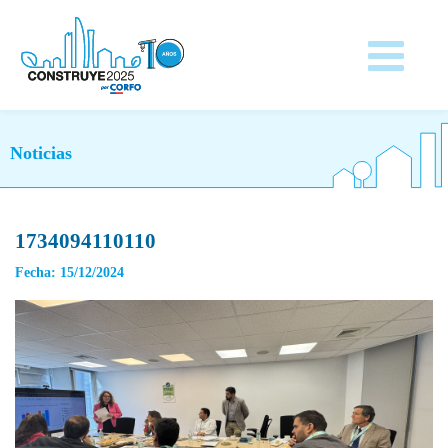
Noticias
1734094110110
Fecha: 15/12/2024