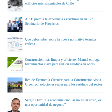
edificios más sustentables de Chile
AICE premia la excelencia estructural en su 12°
Seminario de Proyectos
Qué debes saber sobre la nueva normativa térmica
chilena
Construcción más limpia y eficiente: Manual entrega
herramientas clave para reducir residuos en obras
Red de Economía Circular para la Construcción visita
Greenrec: soluciones reales para los residuos del sector
Sergio Díaz: “La economía circular no es un costo, es
una oportunidad de negocio”