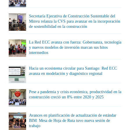
Secretaría Ejecutiva de Construcción Sustentable del
Minvu relanza la CVS para avanzar en la incorporación
de sostenibilidad en la construcción
La Red ECC avanza con fuerza: Gobernanza, tecnología
y nuevos modelos de inversión marcan sus hitos
intermedios
Hacia un ecosistema circular para Santiago: Red ECC
avanza en modelación y diagnóstico regional
Pese a pandemia y crisis económica, productividad en la
construcción creció un 8% entre 2020 y 2025
Avances en planificación de actualización de estándar
BIM: Mesa de Hoja de Ruta tuvo nueva sesión de
trabajo