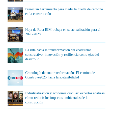
Presentan herramienta para medir la huella de carbono
en la construcción
Hoja de Ruta BIM trabaja en su actualización para el
2026-2028
La ruta hacia la transformación del ecosistema
constructivo: innovación y resiliencia como ejes del
desarrollo
Cronología de una transformación: El camino de
Construye2025 hacia la sostenibilidad
Industrialización y economía circular: expertos analizan
cómo reducir los impactos ambientales de la
construcción