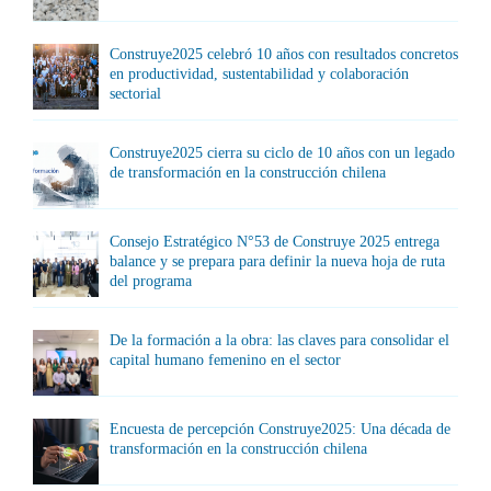
Construye2025 celebró 10 años con resultados concretos
en productividad, sustentabilidad y colaboración
sectorial
Construye2025 cierra su ciclo de 10 años con un legado
de transformación en la construcción chilena
Consejo Estratégico N°53 de Construye 2025 entrega
balance y se prepara para definir la nueva hoja de ruta
del programa
De la formación a la obra: las claves para consolidar el
capital humano femenino en el sector
Encuesta de percepción Construye2025: Una década de
transformación en la construcción chilena