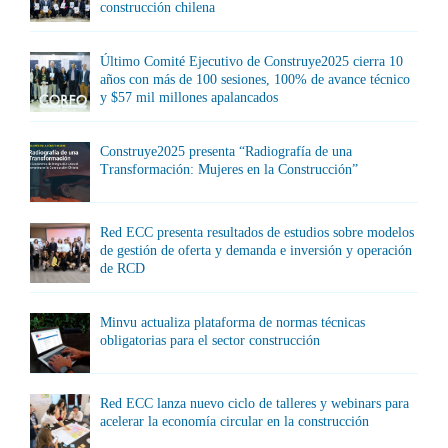
construcción chilena
Último Comité Ejecutivo de Construye2025 cierra 10
años con más de 100 sesiones, 100% de avance técnico
y $57 mil millones apalancados
Construye2025 presenta “Radiografía de una
Transformación: Mujeres en la Construcción”
Red ECC presenta resultados de estudios sobre modelos
de gestión de oferta y demanda e inversión y operación
de RCD
Minvu actualiza plataforma de normas técnicas
obligatorias para el sector construcción
Red ECC lanza nuevo ciclo de talleres y webinars para
acelerar la economía circular en la construcción