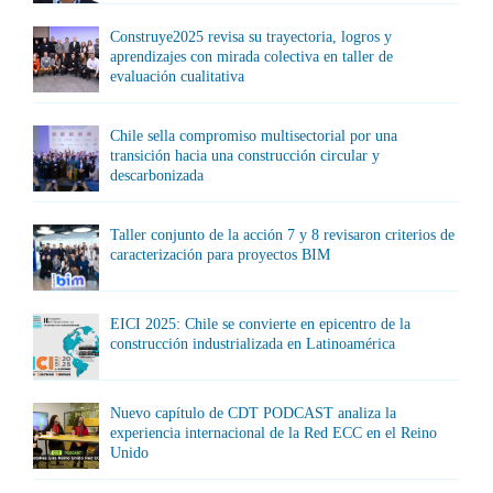
Construye2025 revisa su trayectoria, logros y
aprendizajes con mirada colectiva en taller de
evaluación cualitativa
Chile sella compromiso multisectorial por una
transición hacia una construcción circular y
descarbonizada
Taller conjunto de la acción 7 y 8 revisaron criterios de
caracterización para proyectos BIM
EICI 2025: Chile se convierte en epicentro de la
construcción industrializada en Latinoamérica
Nuevo capítulo de CDT PODCAST analiza la
experiencia internacional de la Red ECC en el Reino
Unido