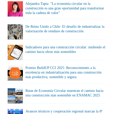
Alejandra Tapia: “La economía circular en la
construcción es una gran oportunidad para transformar
toda la cadena de valor”
De Reino Unido a Chile: El desafío de industrializar la
valorización de residuos de construcción
Indicadores para una construcción circular: midiendo el
camino hacia obras más sostenibles
Premio BuildUP CCI 2025: Reconocimiento a la
excelencia en industrialización para una construcción
más productiva, sostenible y segura
Rutas de Economía Circular muestran el camino hacia
una construcción más sostenible en ENAMAC 2025
Avances técnicos y cooperación regional marcan la 8ª