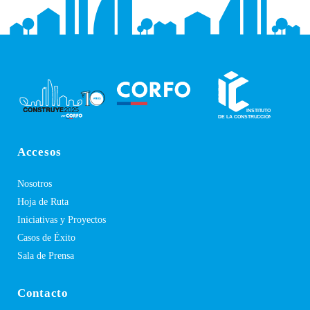
Accesos
Nosotros
Hoja de Ruta
Iniciativas y Proyectos
Casos de Éxito
Sala de Prensa
Contacto