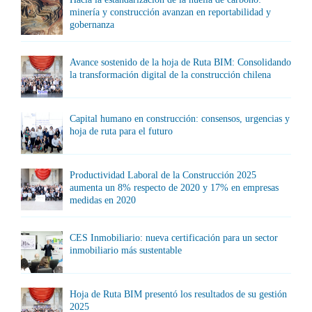
minería y construcción avanzan en reportabilidad y
gobernanza
Avance sostenido de la hoja de Ruta BIM: Consolidando
la transformación digital de la construcción chilena
Capital humano en construcción: consensos, urgencias y
hoja de ruta para el futuro
Productividad Laboral de la Construcción 2025
aumenta un 8% respecto de 2020 y 17% en empresas
medidas en 2020
CES Inmobiliario: nueva certificación para un sector
inmobiliario más sustentable
Hoja de Ruta BIM presentó los resultados de su gestión
2025