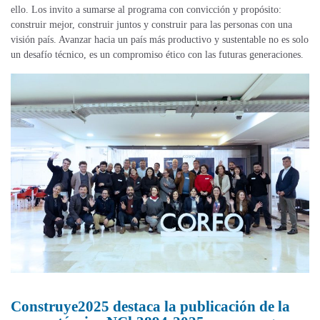
ello. Los invito a sumarse al programa con convicción y propósito:
construir mejor, construir juntos y construir para las personas con una
visión país. Avanzar hacia un país más productivo y sustentable no es solo
un desafío técnico, es un compromiso ético con las futuras generaciones.
Construye2025 destaca la publicación de la