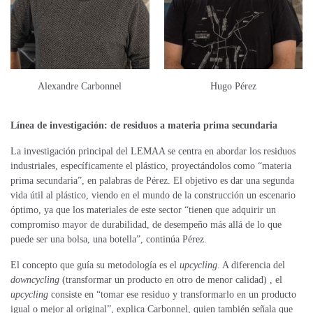
Alexandre Carbonnel
Hugo Pérez
Línea de investigación: de residuos a materia prima secundaria
La investigación principal del LEMAA se centra en abordar los residuos
industriales, específicamente el plástico, proyectándolos como “materia
prima secundaria”, en palabras de Pérez. El objetivo es dar una segunda
vida útil al plástico, viendo en el mundo de la construcción un escenario
óptimo, ya que los materiales de este sector “tienen que adquirir un
compromiso mayor de durabilidad, de desempeño más allá de lo que
puede ser una bolsa, una botella”, continúa Pérez.
El concepto que guía su metodología es el
upcycling
. A diferencia del
downcycling
(transformar un producto en otro de menor calidad) , el
upcycling
consiste en “tomar ese residuo y transformarlo en un producto
igual o mejor al original”, explica Carbonnel, quien también señala que