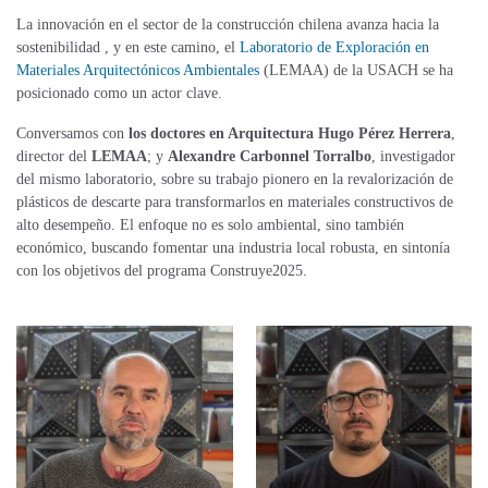
La innovación en el sector de la construcción chilena avanza hacia la
sostenibilidad , y en este camino, el
Laboratorio de Exploración en
Materiales Arquitectónicos Ambientales
(LEMAA) de la USACH se ha
posicionado como un actor clave.
Conversamos con
los doctores en Arquitectura Hugo Pérez Herrera
,
director del
LEMAA
; y
Alexandre Carbonnel Torralbo
, investigador
del mismo laboratorio, sobre su trabajo pionero en la revalorización de
plásticos de descarte para transformarlos en materiales constructivos de
alto desempeño. El enfoque no es solo ambiental, sino también
económico, buscando fomentar una industria local robusta, en sintonía
con los objetivos del programa Construye2025.