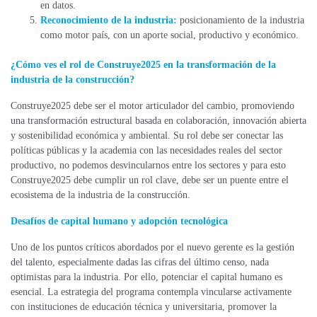
en datos.
Reconocimiento de la industria:
posicionamiento de la industria
como motor país, con un aporte social, productivo y económico.
¿Cómo ves el rol de Construye2025 en la transformación de la
industria de la construcción?
Construye2025 debe ser el motor articulador del cambio, promoviendo
una transformación estructural basada en colaboración, innovación abierta
y sostenibilidad económica y ambiental. Su rol debe ser conectar las
políticas públicas y la academia con las necesidades reales del sector
productivo, no podemos desvincularnos entre los sectores y para esto
Construye2025 debe cumplir un rol clave, debe ser un puente entre el
ecosistema de la industria de la construcción.
Desafíos de capital humano y adopción tecnológica
Uno de los puntos críticos abordados por el nuevo gerente es la gestión
del talento, especialmente dadas las cifras del último censo, nada
optimistas para la industria. Por ello, potenciar el capital humano es
esencial. La estrategia del programa contempla vincularse activamente
con instituciones de educación técnica y universitaria, promover la