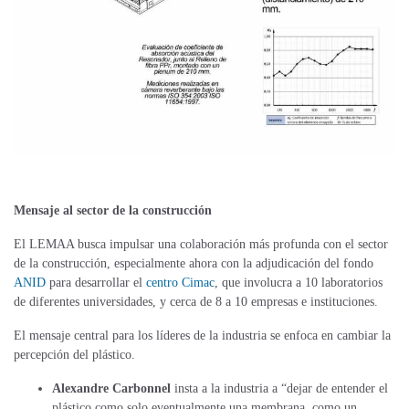
Mensaje al sector de la construcción
El LEMAA busca impulsar una colaboración más profunda con el sector
de la construcción, especialmente ahora con la adjudicación del fondo
ANID
para desarrollar el
centro Cimac
, que involucra a 10 laboratorios
de diferentes universidades, y cerca de 8 a 10 empresas e instituciones.
El mensaje central para los líderes de la industria se enfoca en cambiar la
percepción del plástico.
Alexandre Carbonnel
insta a la industria a “dejar de entender el
plástico como solo eventualmente una membrana, como un