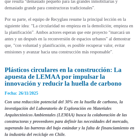
que resulta “demasiado pequeño para las grandes inmobiliarias y
demasiado grande para constructoras tradicionales”.
Por su parte, el equipo de Recyglass resume la principal lección en la
siguiente idea: “La circularidad no empieza en la demolición; empieza en
la planificación”. Ambos actores esperan que este proyecto “marcará un
antes y un después en la reconversión de espacios urbanos” al demostrar
que, “con voluntad y planificación, es posible recuperar valor, evitar
emisiones y avanzar hacia una construcción más responsable”.
Plásticos circulares en la construcción: La
apuesta de LEMAA por impulsar la
innovación y reducir la huella de carbono
Fecha: 26/11/2025
Con una reducción potencial del 30% en la huella de carbono, la
investigación del Laboratorio de Exploración en Materiales
Arquitectónicos Ambientales (LEMAA) busca la colaboración de las
constructoras y proveedores para definir las necesidades del mercado,
superando las barreras del bajo estándar y la falta de financiamiento en
la industria del reciclaje en Chile.