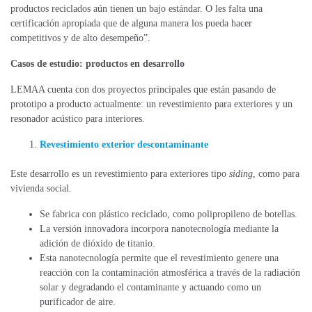
productos reciclados aún tienen un bajo estándar. O les falta una
certificación apropiada que de alguna manera los pueda hacer
competitivos y de alto desempeño”.
Casos de estudio: productos en desarrollo
LEMAA cuenta con dos proyectos principales que están pasando de
prototipo a producto actualmente: un revestimiento para exteriores y un
resonador acústico para interiores.
Revestimiento exterior descontaminante
Este desarrollo es un revestimiento para exteriores tipo
siding
, como para
vivienda social.
Se fabrica con plástico reciclado, como polipropileno de botellas.
La versión innovadora incorpora nanotecnología mediante la
adición de dióxido de titanio.
Esta nanotecnología permite que el revestimiento genere una
reacción con la contaminación atmosférica a través de la radiación
solar y degradando el contaminante y actuando como un
purificador de aire.