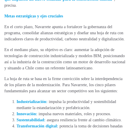
precisa.
Metas estratégicas y ejes cruciales
En el corto plazo, Navarrete apunta a fortalecer la gobernanza del
programa, consolidar alianzas estratégicas y diseñar una hoja de ruta con
indicadores claros de productividad, carbono neutralidad y digitalización.
En el mediano plazo, su objetivo es claro: aumentar la adopción de
tecnologías de construcción industrializada y modelos BIM; posicionando
así a la industria de la construcción como un motor de desarrollo nacional
y situando a Chile como un referente latinoamericano.
La hoja de ruta se basa en la firme convicción sobre la interdependencia
de los pilares de la modernización. Para Navarrete, los cinco pilares
fundamentales para alcanzar un sector competitivo son los siguientes:
Industrialización:
impulsa la productividad y sostenibilidad
mediante la estandarización y prefabricación.
Innovación:
impulsa nuevos materiales, roles y procesos.
Sustentabilidad:
asegura resiliencia frente al cambio climático.
Transformación digital:
potencia la toma de decisiones basadas