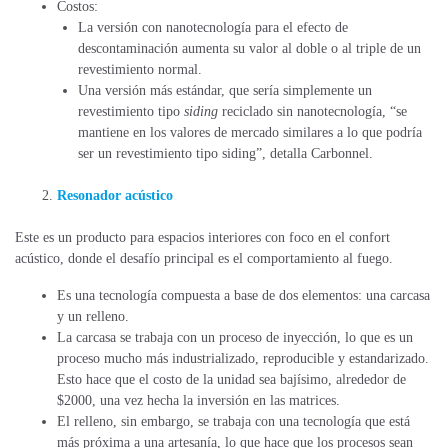
Costos:
La versión con nanotecnología para el efecto de
descontaminación aumenta su valor al doble o al triple de un
revestimiento normal.
Una versión más estándar, que sería simplemente un
revestimiento tipo
siding
reciclado sin nanotecnología, “se
mantiene en los valores de mercado similares a lo que podría
ser un revestimiento tipo siding”, detalla Carbonnel.
Resonador acústico
Este es un producto para espacios interiores con foco en el confort
acústico, donde el desafío principal es el comportamiento al fuego.
Es una tecnología compuesta a base de dos elementos: una carcasa
y un relleno.
La carcasa se trabaja con un proceso de inyección, lo que es un
proceso mucho más industrializado, reproducible y estandarizado.
Esto hace que el costo de la unidad sea bajísimo, alrededor de
$2000, una vez hecha la inversión en las matrices.
El relleno, sin embargo, se trabaja con una tecnología que está
más próxima a una artesanía, lo que hace que los procesos sean