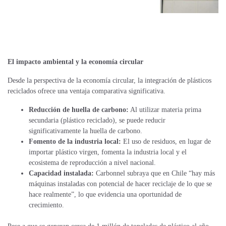
El impacto ambiental y la economía circular
Desde la perspectiva de la economía circular, la integración de plásticos
reciclados ofrece una ventaja comparativa significativa.
Reducción de huella de carbono:
Al utilizar materia prima
secundaria (plástico reciclado), se puede reducir
significativamente la huella de carbono.
Fomento de la industria local:
El uso de residuos, en lugar de
importar plástico virgen, fomenta la industria local y el
ecosistema de reproducción a nivel nacional.
Capacidad instalada:
Carbonnel subraya que en Chile “hay más
máquinas instaladas con potencial de hacer reciclaje de lo que se
hace realmente”, lo que evidencia una oportunidad de
crecimiento.