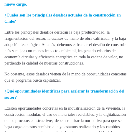
nuevo cargo.
¿Cuáles son los principales desafíos actuales de la construcción en
Chile?
Entre los principales desafíos destacan la baja productividad, la
fragmentación del sector, la escasez de mano de obra calificada, y la baja
adopción tecnológica. Además, debemos enfrentar el desafío de construir
más y mejor con menos impacto ambiental, integrando criterios de
economía circular y eficiencia energética en toda la cadena de valor, no
perdiendo la calidad de nuestras construcciones.
No obstante, estos desafíos vienen de la mano de oportunidades concretas
que el programa busca capitalizar.
¿Qué oportunidades identificas para acelerar la transformación del
sector?
Existen oportunidades concretas en la industrialización de la vivienda, la
construcción modular, el uso de materiales reciclables, y la digitalización
de los procesos constructivos, debemos mirar la normativa para que se
haga cargo de estos cambios que ya estamos realizando y los cambios