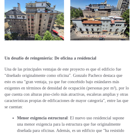
Un desafío de reingeniería: De oficina a residencial
Una de las principales ventajas de este proyecto es que el edificio fue
“diseñado originalmente como oficina”. Gonzalo Pacheco destaca que
esto es una “gran ventaja, ya que fue concebido bajo estándares más
exigentes en términos de densidad de ocupación (personas por m²), por lo
que cuenta con alturas piso-cielo más atractivas, escaleras amplias y otras
características propias de edificaciones de mayor categoría”, entre las que
se cuentan:
Menor exigencia estructural
: El nuevo uso residencial supone
una menor exigencia para la estructura que fue originalmente
diseñada para oficinas. Además, es un edificio que “ha resistido