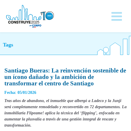
Tags
Santiago Bueras: La reinvención sostenible de
un ícono dañado y la ambición de
transformar el centro de Santiago
Fecha: 05/01/2026
Tras años de abandono, el inmueble que albergó a Ladeco y la Junji
será completamente remodelado y reconvertido en 72 departamentos. La
inmobiliaria Flipeame! aplica la técnica del ‘flipping’, enfocada en
aumentar la plusvalía a través de una gestión integral de rescate y
transformación.