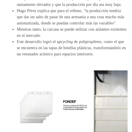
sumamente elevados y que la producción por día sea muy baja.
Hugo Pérez explica que para el relleno, “la producción tendría
que dar un salto de pasar de una artesanía a una cosa mucho más
automatizada, donde se puedan controlar más las variables”.
Mientras tanto, la carcasa se puede utilizar con aislantes existentes
en el mercado.
Este desarrollo logró el
upcycling
de polipropileno, como el que
se encuentra en las tapas de botellas plásticas, transformándolo en
un resonador acústico para espacios interiores.