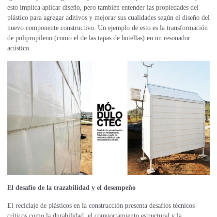
esto implica aplicar diseño, pero también entender las propiedades del
plástico para agregar aditivos y mejorar sus cualidades según el diseño del
nuevo componente constructivo. Un ejemplo de esto es la transformación
de polipropileno (como el de las tapas de botellas) en un resonador
acústico.
El desafío de la trazabilidad y el desempeño
El reciclaje de plásticos en la construcción presenta desafíos técnicos
críticos como la durabilidad, el comportamiento estructural y la