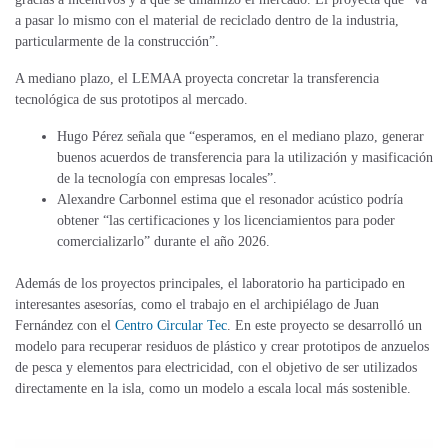
a pasar lo mismo con el material de reciclado dentro de la industria,
particularmente de la construcción”.
A mediano plazo, el LEMAA proyecta concretar la transferencia
tecnológica de sus prototipos al mercado.
Hugo Pérez señala que “esperamos, en el mediano plazo, generar
buenos acuerdos de transferencia para la utilización y masificación
de la tecnología con empresas locales”.
Alexandre Carbonnel
estima que el resonador acústico podría
obtener “las certificaciones y los licenciamientos para poder
comercializarlo” durante el año
2026
.
Además de los proyectos principales, el laboratorio ha participado en
interesantes asesorías, como el trabajo en el archipiélago de Juan
Fernández con el
Centro Circular Tec
. En este proyecto se desarrolló un
modelo para recuperar residuos de plástico y crear prototipos de anzuelos
de pesca y elementos para electricidad, con el objetivo de ser utilizados
directamente en la isla, como un modelo a escala local más sostenible.