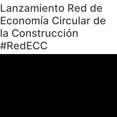
Lanzamiento Red de
Economía Circular de
la Construcción
#RedECC