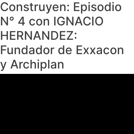
Construyen: Episodio
N° 4 con IGNACIO
HERNANDEZ:
Fundador de Exxacon
y Archiplan