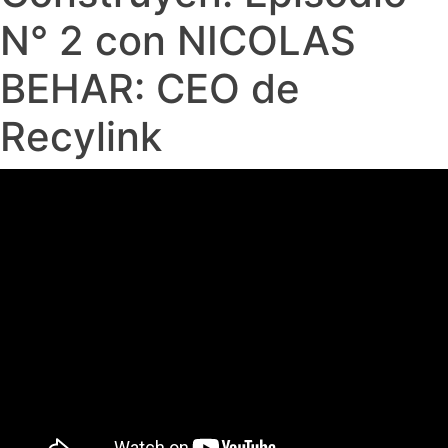
N° 2 con NICOLAS
BEHAR: CEO de
Recylink