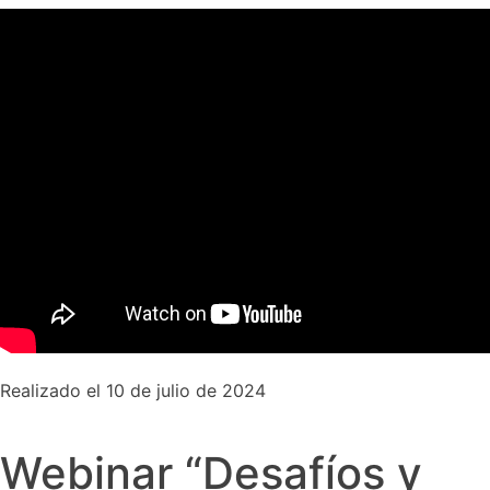
Realizado el 10 de julio de 2024
Webinar “Desafíos y