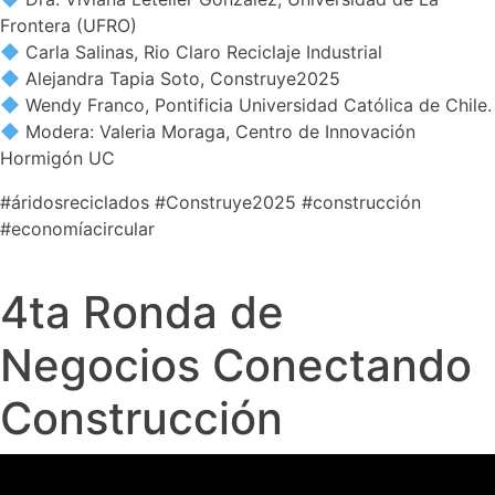
Frontera (UFRO)
Carla Salinas, Rio Claro Reciclaje Industrial
Alejandra Tapia Soto, Construye2025
Wendy Franco, Pontificia Universidad Católica de Chile.
Modera: Valeria Moraga, Centro de Innovación
Hormigón UC
#áridosreciclados #Construye2025 #construcción
#economíacircular
4ta Ronda de
Negocios Conectando
Construcción