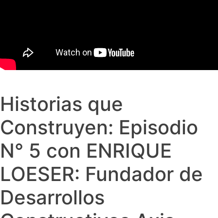
Historias que
Construyen: Episodio
N° 5 con ENRIQUE
LOESER: Fundador de
Desarrollos