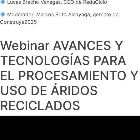
Lucas Bracho Venegas, CEO de ReduCiclo
Moderador: Marcos Brito Alcayaga, gerente de
Construye2025
Webinar AVANCES Y
TECNOLOGÍAS PARA
EL PROCESAMIENTO Y
USO DE ÁRIDOS
RECICLADOS