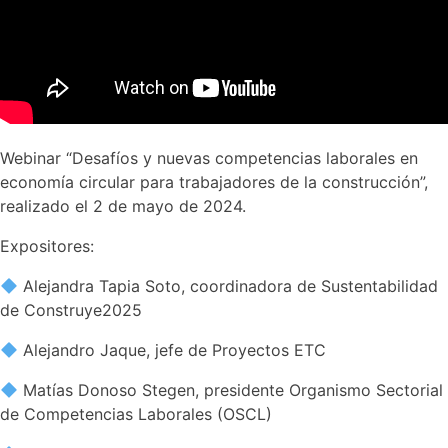
Webinar “Desafíos y nuevas competencias laborales en
economía circular para trabajadores de la construcción”,
realizado el 2 de mayo de 2024.
Expositores:
Alejandra Tapia Soto, coordinadora de Sustentabilidad
de Construye2025
Alejandro Jaque, jefe de Proyectos ETC
Matías Donoso Stegen, presidente Organismo Sectorial
de Competencias Laborales (OSCL)