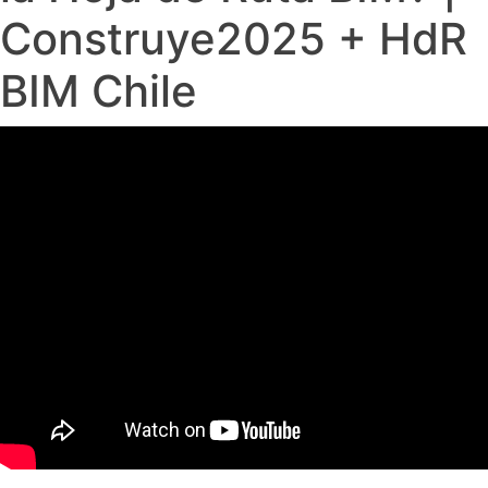
Construye2025 + HdR
BIM Chile