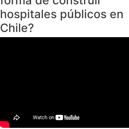
forma de construir
hospitales públicos en
Chile?