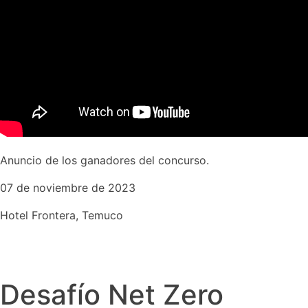
Anuncio de los ganadores del concurso.
07 de noviembre de 2023
Hotel Frontera, Temuco
Desafío Net Zero