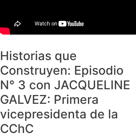
Historias que
Construyen: Episodio
N° 3 con JACQUELINE
GALVEZ: Primera
vicepresidenta de la
CChC