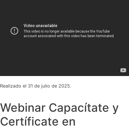
Realizado el 31 de julio de 2025.
Webinar Capacítate y
Certíficate en