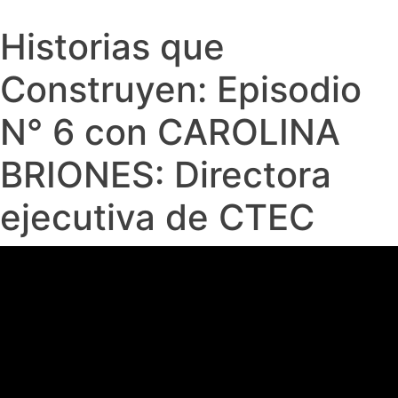
Historias que
Construyen: Episodio
N° 6 con CAROLINA
BRIONES: Directora
ejecutiva de CTEC