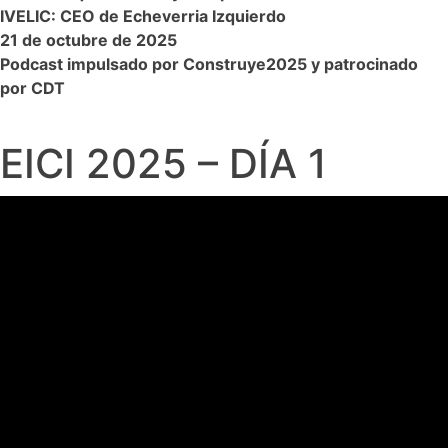
IVELIC: CEO de Echeverria Izquierdo
21 de octubre de 2025
Podcast impulsado por Construye2025 y patrocinado
por CDT
EICI 2025 – DÍA 1