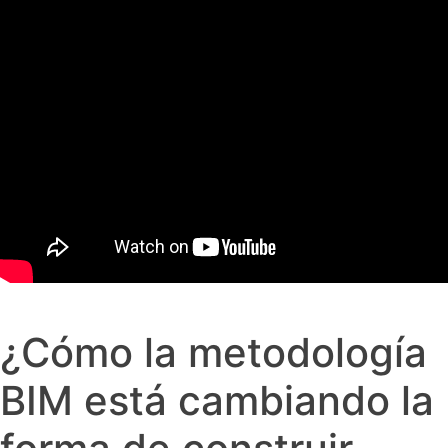
¿Cómo la metodología
BIM está cambiando la