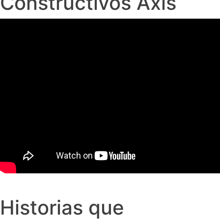
Constructivos Axis
Historias que