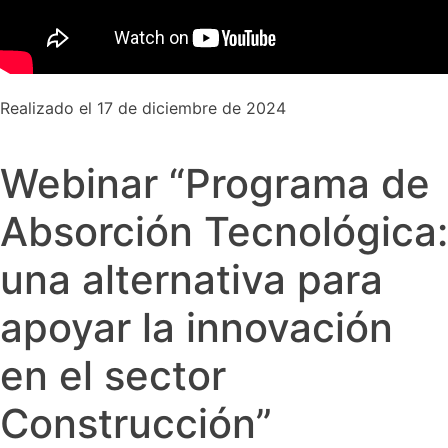
Realizado el 17 de diciembre de 2024
Webinar “Programa de
Absorción Tecnológica:
una alternativa para
apoyar la innovación
en el sector
Construcción”