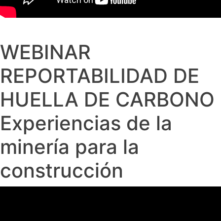
WEBINAR
REPORTABILIDAD DE
HUELLA DE CARBONO
Experiencias de la
minería para la
construcción