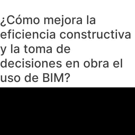
¿Cómo mejora la
eficiencia constructiva
y la toma de
decisiones en obra el
uso de BIM?