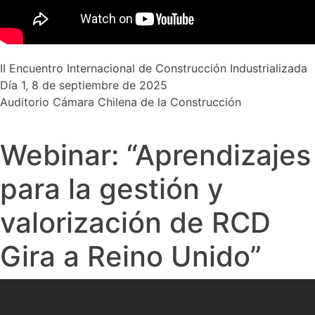
II Encuentro Internacional de Construcción Industrializada
Día 1, 8 de septiembre de 2025
Auditorio Cámara Chilena de la Construcción
Webinar: “Aprendizajes
para la gestión y
valorización de RCD
Gira a Reino Unido”