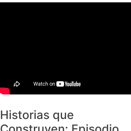
Historias que
Construyen: Episodio