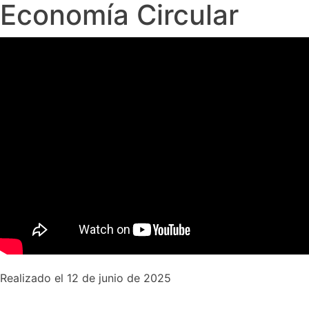
Economía Circular
Realizado el 12 de junio de 2025