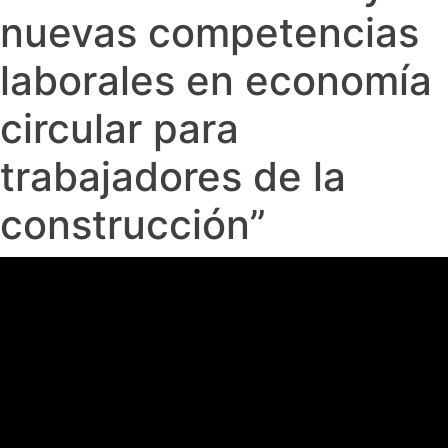
nuevas competencias
laborales en economía
circular para
trabajadores de la
construcción”