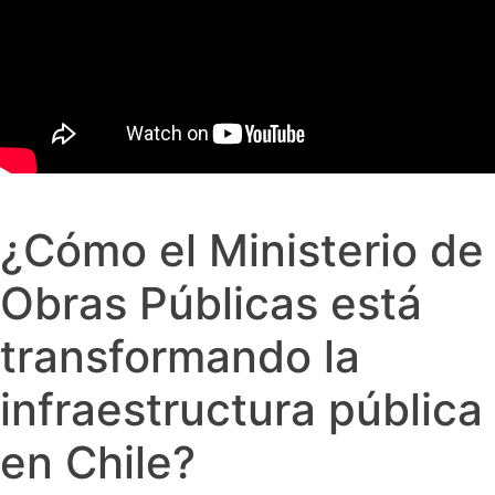
¿Cómo el Ministerio de
Obras Públicas está
transformando la
infraestructura pública
en Chile?