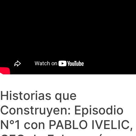
Historias que
Construyen: Episodio
N°1 con PABLO IVELIC,