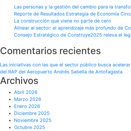
DIRECT
Las personas y la gestión del cambio para la transf
DE
Reporte de Resultados Estrategia de Economía Circ
2018
La construcción que viene no parte de cero
Alinear al sector: el aprendizaje más profundo de 
Consejo Estratégico de Construye2025 releva el leg
Comentarios recientes
Las iniciativas con las que el sector público busca aceler
del RAP del Aeropuerto Andrés Sabella de Antofagasta
Archivos
Abril 2026
Marzo 2026
Enero 2026
Diciembre 2025
Noviembre 2025
Octubre 2025