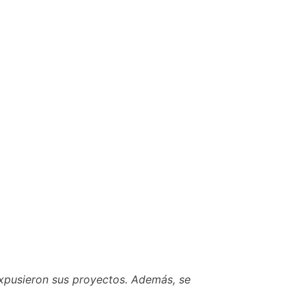
xpusieron sus proyectos. Además, se