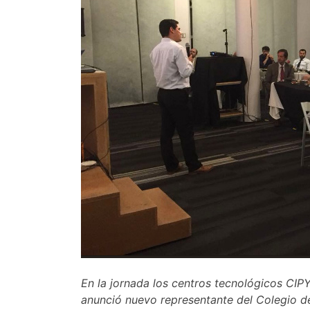
En la jornada los centros tecnológicos CI
anunció nuevo representante del Colegio de