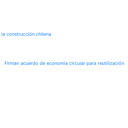
la construcción chilena
en
Firman acuerdo de economía circular para reutilización