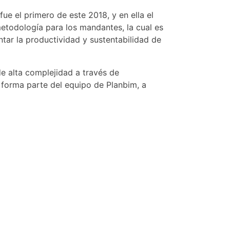
e el primero de este 2018, y en ella el
metodología para los mandantes, la cual es
ar la productividad y sustentabilidad de
e alta complejidad a través de
 forma parte del equipo de Planbim, a