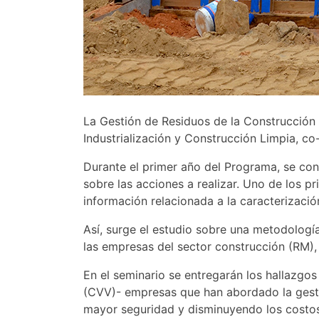
La Gestión de Residuos de la Construcción 
Industrialización y Construcción Limpia, c
Durante el primer año del Programa, se con
sobre las acciones a realizar. Uno de los p
información relacionada a la caracterizació
Así, surge el estudio sobre una metodología
las empresas del sector construcción (RM),
En el seminario se entregarán los hallazgo
(CVV)- empresas que han abordado la gesti
mayor seguridad y disminuyendo los costos