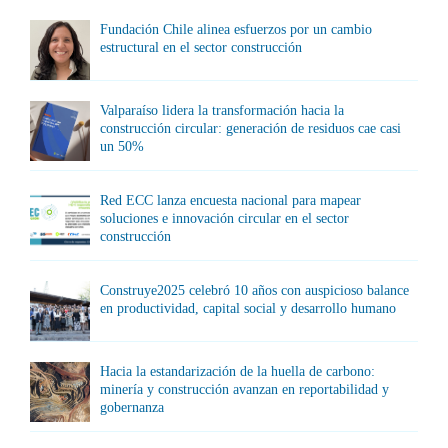
Fundación Chile alinea esfuerzos por un cambio
estructural en el sector construcción
Valparaíso lidera la transformación hacia la
construcción circular: generación de residuos cae casi
un 50%
Red ECC lanza encuesta nacional para mapear
soluciones e innovación circular en el sector
construcción
Construye2025 celebró 10 años con auspicioso balance
en productividad, capital social y desarrollo humano
Hacia la estandarización de la huella de carbono:
minería y construcción avanzan en reportabilidad y
gobernanza