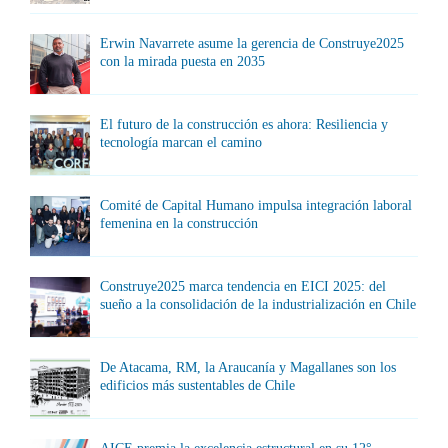
Erwin Navarrete asume la gerencia de Construye2025
con la mirada puesta en 2035
El futuro de la construcción es ahora: Resiliencia y
tecnología marcan el camino
Comité de Capital Humano impulsa integración laboral
femenina en la construcción
Construye2025 marca tendencia en EICI 2025: del
sueño a la consolidación de la industrialización en Chile
De Atacama, RM, la Araucanía y Magallanes son los
edificios más sustentables de Chile