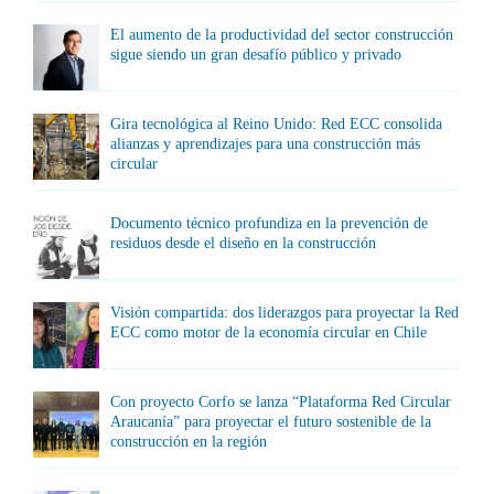
El aumento de la productividad del sector construcción
sigue siendo un gran desafío público y privado
Gira tecnológica al Reino Unido: Red ECC consolida
alianzas y aprendizajes para una construcción más
circular
Documento técnico profundiza en la prevención de
residuos desde el diseño en la construcción
Visión compartida: dos liderazgos para proyectar la Red
ECC como motor de la economía circular en Chile
Con proyecto Corfo se lanza “Plataforma Red Circular
Araucanía” para proyectar el futuro sostenible de la
construcción en la región