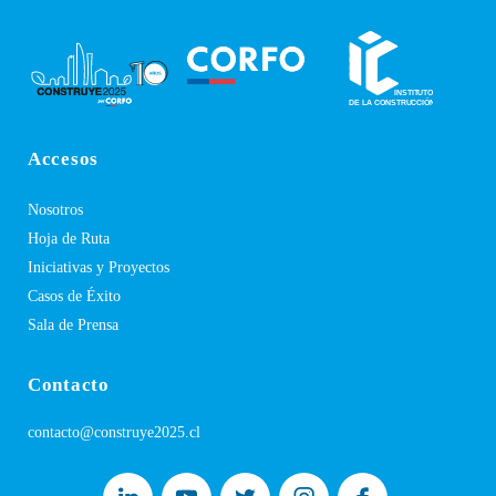
Accesos
Nosotros
Hoja de Ruta
Iniciativas y Proyectos
Casos de Éxito
Sala de Prensa
Contacto
contacto@construye2025.cl