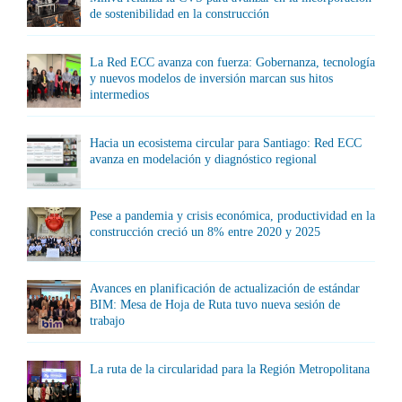
de sostenibilidad en la construcción
La Red ECC avanza con fuerza: Gobernanza, tecnología
y nuevos modelos de inversión marcan sus hitos
intermedios
Hacia un ecosistema circular para Santiago: Red ECC
avanza en modelación y diagnóstico regional
Pese a pandemia y crisis económica, productividad en la
construcción creció un 8% entre 2020 y 2025
Avances en planificación de actualización de estándar
BIM: Mesa de Hoja de Ruta tuvo nueva sesión de
trabajo
La ruta de la circularidad para la Región Metropolitana