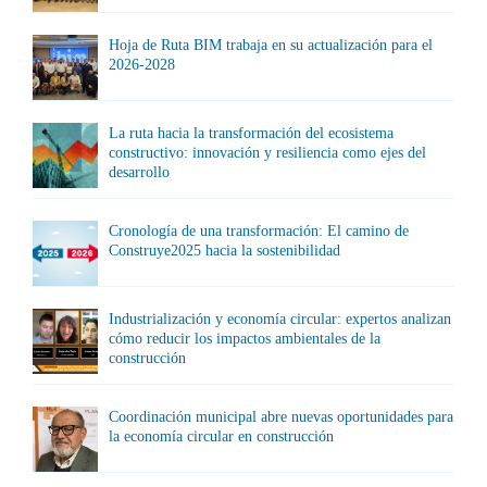
Hoja de Ruta BIM trabaja en su actualización para el
2026-2028
La ruta hacia la transformación del ecosistema
constructivo: innovación y resiliencia como ejes del
desarrollo
Cronología de una transformación: El camino de
Construye2025 hacia la sostenibilidad
Industrialización y economía circular: expertos analizan
cómo reducir los impactos ambientales de la
construcción
Coordinación municipal abre nuevas oportunidades para
la economía circular en construcción