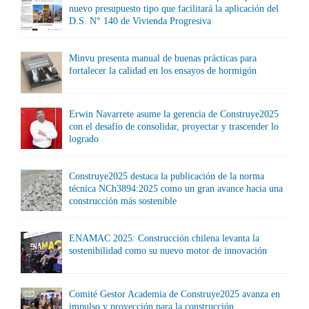
nuevo presupuesto tipo que facilitará la aplicación del
D.S. N° 140 de Vivienda Progresiva
Minvu presenta manual de buenas prácticas para
fortalecer la calidad en los ensayos de hormigón
Erwin Navarrete asume la gerencia de Construye2025
con el desafío de consolidar, proyectar y trascender lo
logrado
Construye2025 destaca la publicación de la norma
técnica NCh3894:2025 como un gran avance hacia una
construcción más sostenible
ENAMAC 2025: Construcción chilena levanta la
sostenibilidad como su nuevo motor de innovación
Comité Gestor Academia de Construye2025 avanza en
impulso y proyección para la construcción