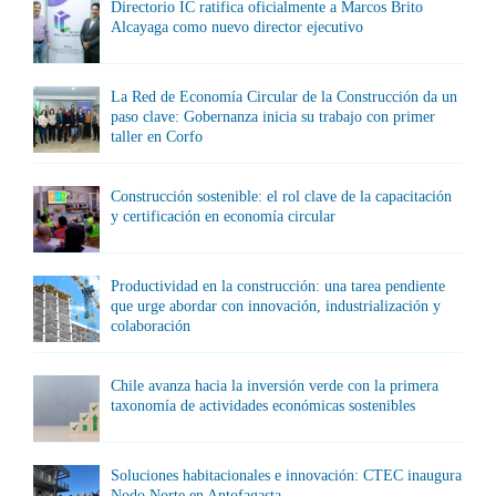
Directorio IC ratifica oficialmente a Marcos Brito
Alcayaga como nuevo director ejecutivo
La Red de Economía Circular de la Construcción da un
paso clave: Gobernanza inicia su trabajo con primer
taller en Corfo
Construcción sostenible: el rol clave de la capacitación
y certificación en economía circular
Productividad en la construcción: una tarea pendiente
que urge abordar con innovación, industrialización y
colaboración
Chile avanza hacia la inversión verde con la primera
taxonomía de actividades económicas sostenibles
Soluciones habitacionales e innovación: CTEC inaugura
Nodo Norte en Antofagasta