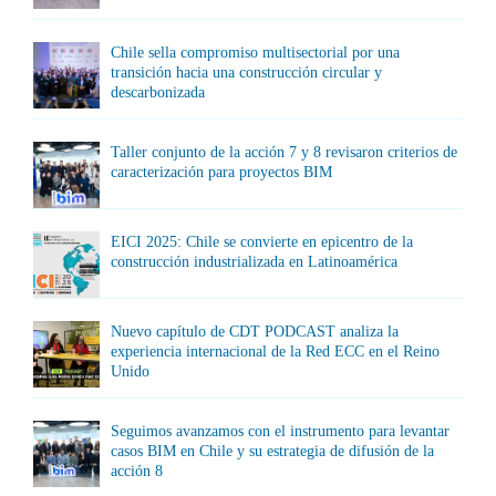
Chile sella compromiso multisectorial por una
transición hacia una construcción circular y
descarbonizada
Taller conjunto de la acción 7 y 8 revisaron criterios de
caracterización para proyectos BIM
EICI 2025: Chile se convierte en epicentro de la
construcción industrializada en Latinoamérica
Nuevo capítulo de CDT PODCAST analiza la
experiencia internacional de la Red ECC en el Reino
Unido
Seguimos avanzamos con el instrumento para levantar
casos BIM en Chile y su estrategia de difusión de la
acción 8