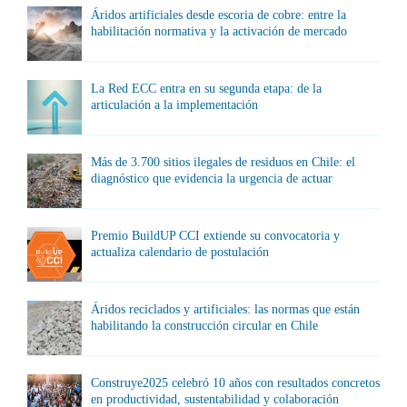
Áridos artificiales desde escoria de cobre: entre la
habilitación normativa y la activación de mercado
La Red ECC entra en su segunda etapa: de la
articulación a la implementación
Más de 3.700 sitios ilegales de residuos en Chile: el
diagnóstico que evidencia la urgencia de actuar
Premio BuildUP CCI extiende su convocatoria y
actualiza calendario de postulación
Áridos reciclados y artificiales: las normas que están
habilitando la construcción circular en Chile
Construye2025 celebró 10 años con resultados concretos
en productividad, sustentabilidad y colaboración