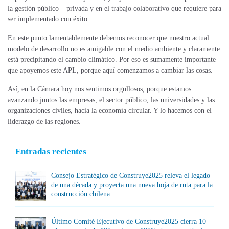
la gestión público – privada y en el trabajo colaborativo que requiere para
ser implementado con éxito.
En este punto lamentablemente debemos reconocer que nuestro actual
modelo de desarrollo no es amigable con el medio ambiente y claramente
está precipitando el cambio climático. Por eso es sumamente importante
que apoyemos este APL, porque aquí comenzamos a cambiar las cosas.
Así, en la Cámara hoy nos sentimos orgullosos, porque estamos
avanzando juntos las empresas, el sector público, las universidades y las
organizaciones civiles, hacia la economía circular. Y lo hacemos con el
liderazgo de las regiones.
Entradas recientes
Consejo Estratégico de Construye2025 releva el legado
de una década y proyecta una nueva hoja de ruta para la
construcción chilena
Último Comité Ejecutivo de Construye2025 cierra 10