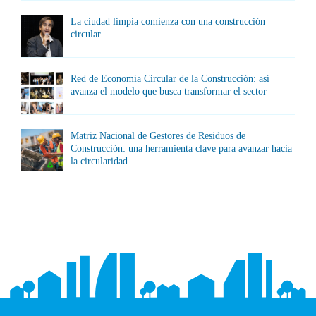
La ciudad limpia comienza con una construcción
circular
Red de Economía Circular de la Construcción: así
avanza el modelo que busca transformar el sector
Matriz Nacional de Gestores de Residuos de
Construcción: una herramienta clave para avanzar hacia
la circularidad