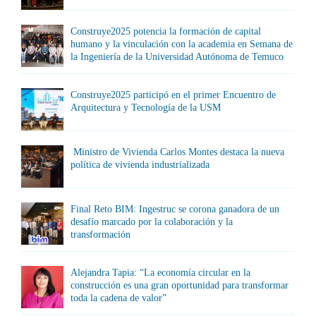
Construye2025 potencia la formación de capital
humano y la vinculación con la academia en Semana de
la Ingeniería de la Universidad Autónoma de Temuco
Construye2025 participó en el primer Encuentro de
Arquitectura y Tecnología de la USM
Ministro de Vivienda Carlos Montes destaca la nueva
política de vivienda industrializada
Final Reto BIM: Ingestruc se corona ganadora de un
desafío marcado por la colaboración y la
transformación
Alejandra Tapia: “La economía circular en la
construcción es una gran oportunidad para transformar
toda la cadena de valor”