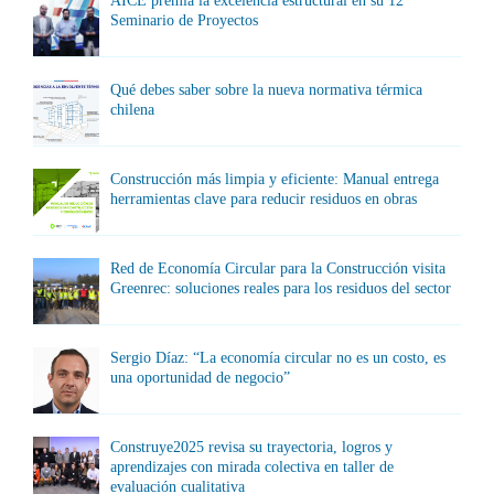
AICE premia la excelencia estructural en su 12°
Seminario de Proyectos
Qué debes saber sobre la nueva normativa térmica
chilena
Construcción más limpia y eficiente: Manual entrega
herramientas clave para reducir residuos en obras
Red de Economía Circular para la Construcción visita
Greenrec: soluciones reales para los residuos del sector
Sergio Díaz: “La economía circular no es un costo, es
una oportunidad de negocio”
Construye2025 revisa su trayectoria, logros y
aprendizajes con mirada colectiva en taller de
evaluación cualitativa