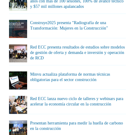
años con más de 100 sesiones, 100% de avance técnico
y $57 mil millones apalancados
Construye2025 presenta “Radiografía de una
Transformación: Mujeres en la Construcción”
Red ECC presenta resultados de estudios sobre modelos
de gestión de oferta y demanda e inversión y operación
de RCD
Minvu actualiza plataforma de normas técnicas
obligatorias para el sector construcción
Red ECC lanza nuevo ciclo de talleres y webinars para
acelerar la economía circular en la construcción
Presentan herramienta para medir la huella de carbono
en la construcción