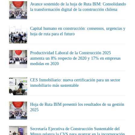
Avance sostenido de la hoja de Ruta BIM: Consolidando
la transformación digital de la construcción chilena
Capital humano en construcción: consensos, urgencias y
hoja de ruta para el futuro
Productividad Laboral de la Construcción 2025
aumenta un 8% respecto de 2020 y 17% en empresas
medidas en 2020
CES Inmobiliario: nueva certificación para un sector
inmobiliario más sustentable
Hoja de Ruta BIM presentó los resultados de su gestión
2025
Secretaría Ejecutiva de Construcción Sustentable del
Minvu relanza la CVS para avanzar en la incorporación