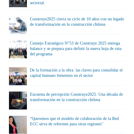
sectorial
Construye2025 cierra su ciclo de 10 años con un legado
de transformación en la construcción chilena
Consejo Estratégico N°53 de Construye 2025 entrega
balance y se prepara para definir la nueva hoja de ruta
del programa
De la formación a la obra: las claves para consolidar el
capital humano femenino en el sector
Encuesta de percepción Construye2025: Una década de
transformación en la construcción chilena
“Queremos que el modelo de colaboración de la Red
ECC sirva de referente para otras regiones”