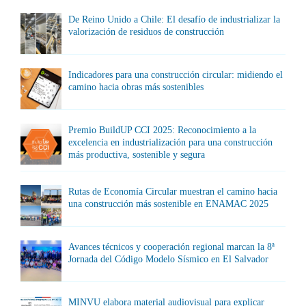
De Reino Unido a Chile: El desafío de industrializar la
valorización de residuos de construcción
Indicadores para una construcción circular: midiendo el
camino hacia obras más sostenibles
Premio BuildUP CCI 2025: Reconocimiento a la
excelencia en industrialización para una construcción
más productiva, sostenible y segura
Rutas de Economía Circular muestran el camino hacia
una construcción más sostenible en ENAMAC 2025
Avances técnicos y cooperación regional marcan la 8ª
Jornada del Código Modelo Sísmico en El Salvador
MINVU elabora material audiovisual para explicar