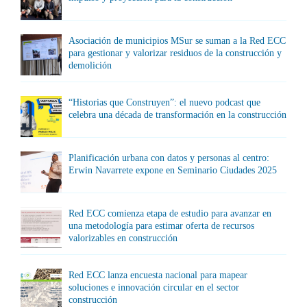
Asociación de municipios MSur se suman a la Red ECC
para gestionar y valorizar residuos de la construcción y
demolición
“Historias que Construyen”: el nuevo podcast que
celebra una década de transformación en la construcción
Planificación urbana con datos y personas al centro:
Erwin Navarrete expone en Seminario Ciudades 2025
Red ECC comienza etapa de estudio para avanzar en
una metodología para estimar oferta de recursos
valorizables en construcción
Red ECC lanza encuesta nacional para mapear
soluciones e innovación circular en el sector
construcción