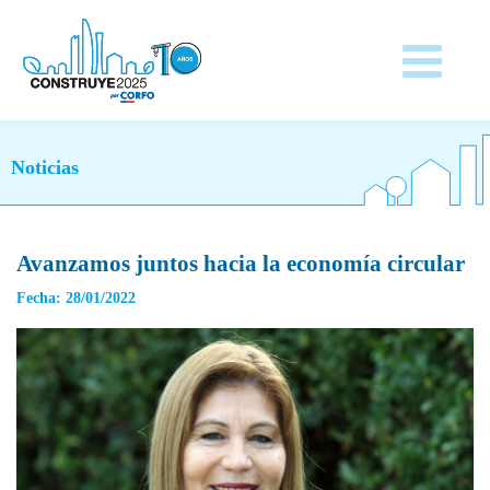
Noticias
Avanzamos juntos hacia la economía circular
Fecha: 28/01/2022