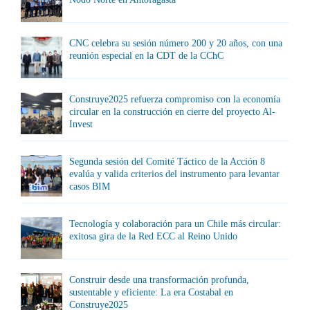
CNC celebra su sesión número 200 y 20 años, con una
reunión especial en la CDT de la CChC
Construye2025 refuerza compromiso con la economía
circular en la construcción en cierre del proyecto Al-
Invest
Segunda sesión del Comité Táctico de la Acción 8
evalúa y valida criterios del instrumento para levantar
casos BIM
Tecnología y colaboración para un Chile más circular:
exitosa gira de la Red ECC al Reino Unido
Construir desde una transformación profunda,
sustentable y eficiente: La era Costabal en
Construye2025