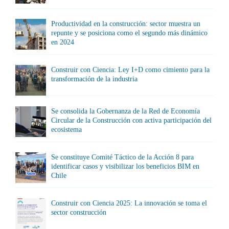
Productividad en la construcción: sector muestra un
repunte y se posiciona como el segundo más dinámico
en 2024
Construir con Ciencia: Ley I+D como cimiento para la
transformación de la industria
Se consolida la Gobernanza de la Red de Economía
Circular de la Construcción con activa participación del
ecosistema
Se constituye Comité Táctico de la Acción 8 para
identificar casos y visibilizar los beneficios BIM en
Chile
Construir con Ciencia 2025: La innovación se toma el
sector construcción