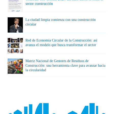
sector construcción
La ciudad limpia comienza con una construcción
circular
Red de Economía Circular de la Construcción: así
avanza el modelo que busca transformar el sector
Matriz Nacional de Gestores de Residuos de
Construcción: una herramienta clave para avanzar hacia
la circularidad