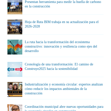
Presentan herramienta para medir la huella de carbono
en la construcción
Hoja de Ruta BIM trabaja en su actualización para el
2026-2028
La ruta hacia la transformación del ecosistema
constructivo: innovación y resiliencia como ejes del
desarrollo
Cronología de una transformación: El camino de
Construye2025 hacia la sostenibilidad
Industrialización y economía circular: expertos analizan
cómo reducir los impactos ambientales de la
construcción
Coordinación municipal abre nuevas oportunidades para