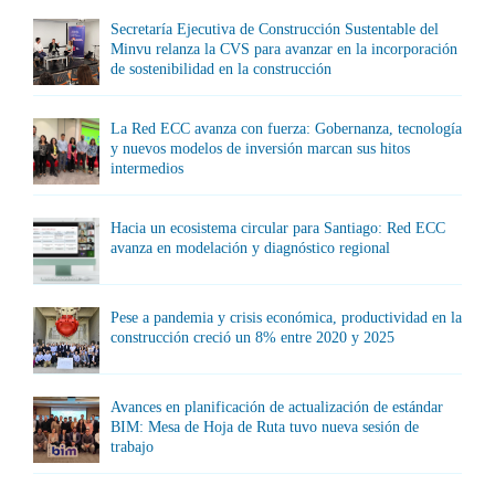
Secretaría Ejecutiva de Construcción Sustentable del
Minvu relanza la CVS para avanzar en la incorporación
de sostenibilidad en la construcción
La Red ECC avanza con fuerza: Gobernanza, tecnología
y nuevos modelos de inversión marcan sus hitos
intermedios
Hacia un ecosistema circular para Santiago: Red ECC
avanza en modelación y diagnóstico regional
Pese a pandemia y crisis económica, productividad en la
construcción creció un 8% entre 2020 y 2025
Avances en planificación de actualización de estándar
BIM: Mesa de Hoja de Ruta tuvo nueva sesión de
trabajo