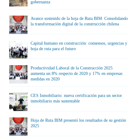
gobernanza
Avance sostenido de la hoja de Ruta BIM: Consolidando
la transformación digital de la construcción chilena
Capital humano en construcción: consensos, urgencias y
hoja de ruta para el futuro
Productividad Laboral de la Construcción 2025
aumenta un 8% respecto de 2020 y 17% en empresas
medidas en 2020
CES Inmobiliario: nueva certificación para un sector
inmobiliario más sustentable
Hoja de Ruta BIM presentó los resultados de su gestión
2025