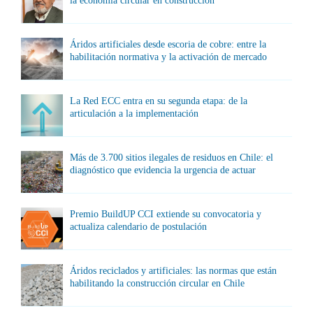
la economía circular en construcción
Áridos artificiales desde escoria de cobre: entre la
habilitación normativa y la activación de mercado
La Red ECC entra en su segunda etapa: de la
articulación a la implementación
Más de 3.700 sitios ilegales de residuos en Chile: el
diagnóstico que evidencia la urgencia de actuar
Premio BuildUP CCI extiende su convocatoria y
actualiza calendario de postulación
Áridos reciclados y artificiales: las normas que están
habilitando la construcción circular en Chile