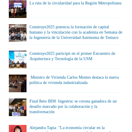
La ruta de la circularidad para la Región Metropolitana
Construye2025 potencia la formación de capital
humano y la vinculación con la academia en Semana de
la Ingeniería de la Universidad Autónoma de Temuco
Construye2025 participó en el primer Encuentro de
Arquitectura y Tecnología de la USM
Ministro de Vivienda Carlos Montes destaca la nueva
política de vivienda industrializada
Final Reto BIM: Ingestruc se corona ganadora de un
desafío marcado por la colaboración y la
transformación
Alejandra Tapia: “La economía circular en la