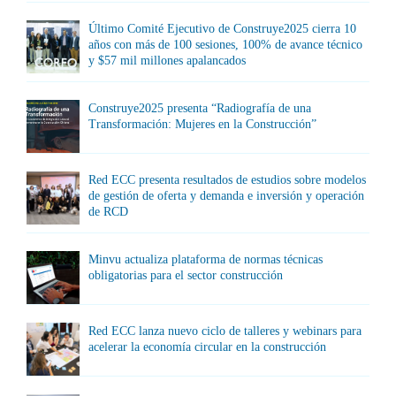
Último Comité Ejecutivo de Construye2025 cierra 10
años con más de 100 sesiones, 100% de avance técnico
y $57 mil millones apalancados
Construye2025 presenta “Radiografía de una
Transformación: Mujeres en la Construcción”
Red ECC presenta resultados de estudios sobre modelos
de gestión de oferta y demanda e inversión y operación
de RCD
Minvu actualiza plataforma de normas técnicas
obligatorias para el sector construcción
Red ECC lanza nuevo ciclo de talleres y webinars para
acelerar la economía circular en la construcción