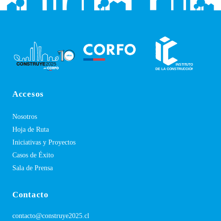
Accesos
Nosotros
Hoja de Ruta
Iniciativas y Proyectos
Casos de Éxito
Sala de Prensa
Contacto
contacto@construye2025.cl