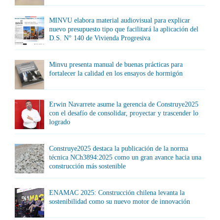
MINVU elabora material audiovisual para explicar
nuevo presupuesto tipo que facilitará la aplicación del
D.S. N° 140 de Vivienda Progresiva
Minvu presenta manual de buenas prácticas para
fortalecer la calidad en los ensayos de hormigón
Erwin Navarrete asume la gerencia de Construye2025
con el desafío de consolidar, proyectar y trascender lo
logrado
Construye2025 destaca la publicación de la norma
técnica NCh3894:2025 como un gran avance hacia una
construcción más sostenible
ENAMAC 2025: Construcción chilena levanta la
sostenibilidad como su nuevo motor de innovación