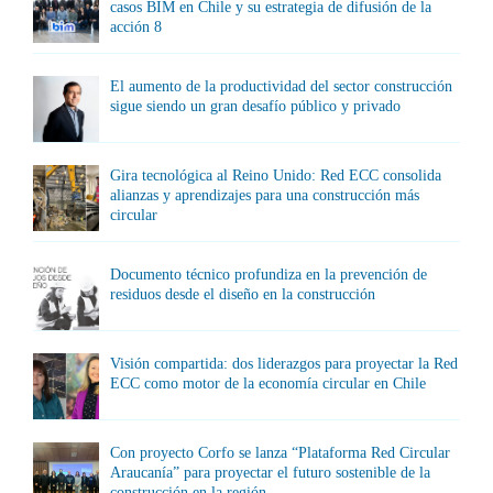
casos BIM en Chile y su estrategia de difusión de la
acción 8
El aumento de la productividad del sector construcción
sigue siendo un gran desafío público y privado
Gira tecnológica al Reino Unido: Red ECC consolida
alianzas y aprendizajes para una construcción más
circular
Documento técnico profundiza en la prevención de
residuos desde el diseño en la construcción
Visión compartida: dos liderazgos para proyectar la Red
ECC como motor de la economía circular en Chile
Con proyecto Corfo se lanza “Plataforma Red Circular
Araucanía” para proyectar el futuro sostenible de la
construcción en la región