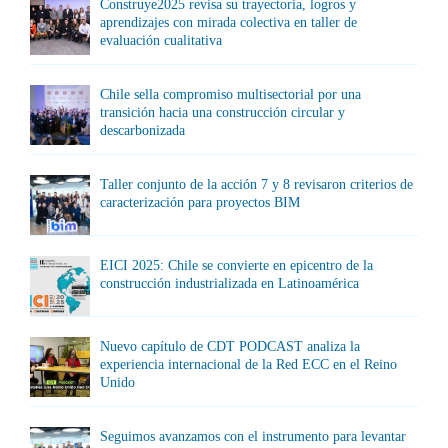
Construye2025 revisa su trayectoria, logros y
aprendizajes con mirada colectiva en taller de
evaluación cualitativa
Chile sella compromiso multisectorial por una
transición hacia una construcción circular y
descarbonizada
Taller conjunto de la acción 7 y 8 revisaron criterios de
caracterización para proyectos BIM
EICI 2025: Chile se convierte en epicentro de la
construcción industrializada en Latinoamérica
Nuevo capítulo de CDT PODCAST analiza la
experiencia internacional de la Red ECC en el Reino
Unido
Seguimos avanzamos con el instrumento para levantar