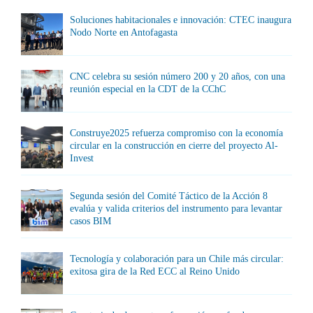
Soluciones habitacionales e innovación: CTEC inaugura
Nodo Norte en Antofagasta
CNC celebra su sesión número 200 y 20 años, con una
reunión especial en la CDT de la CChC
Construye2025 refuerza compromiso con la economía
circular en la construcción en cierre del proyecto Al-
Invest
Segunda sesión del Comité Táctico de la Acción 8
evalúa y valida criterios del instrumento para levantar
casos BIM
Tecnología y colaboración para un Chile más circular:
exitosa gira de la Red ECC al Reino Unido