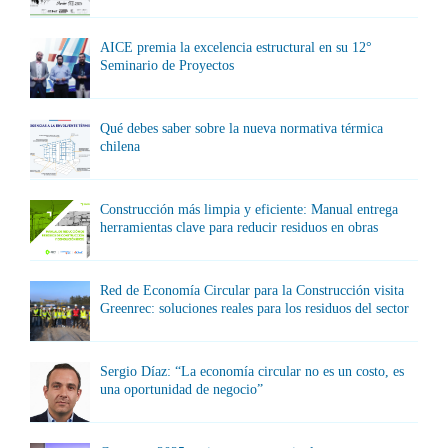
AICE premia la excelencia estructural en su 12°
Seminario de Proyectos
Qué debes saber sobre la nueva normativa térmica
chilena
Construcción más limpia y eficiente: Manual entrega
herramientas clave para reducir residuos en obras
Red de Economía Circular para la Construcción visita
Greenrec: soluciones reales para los residuos del sector
Sergio Díaz: “La economía circular no es un costo, es
una oportunidad de negocio”