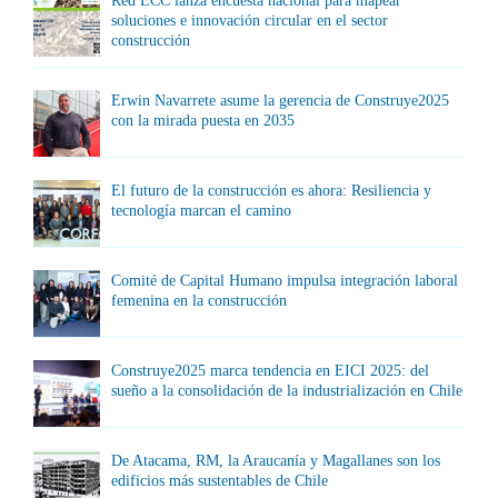
Red ECC lanza encuesta nacional para mapear
soluciones e innovación circular en el sector
construcción
Erwin Navarrete asume la gerencia de Construye2025
con la mirada puesta en 2035
El futuro de la construcción es ahora: Resiliencia y
tecnología marcan el camino
Comité de Capital Humano impulsa integración laboral
femenina en la construcción
Construye2025 marca tendencia en EICI 2025: del
sueño a la consolidación de la industrialización en Chile
De Atacama, RM, la Araucanía y Magallanes son los
edificios más sustentables de Chile