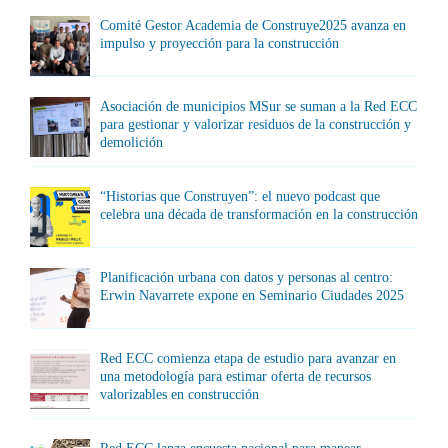
Comité Gestor Academia de Construye2025 avanza en
impulso y proyección para la construcción
Asociación de municipios MSur se suman a la Red ECC
para gestionar y valorizar residuos de la construcción y
demolición
“Historias que Construyen”: el nuevo podcast que
celebra una década de transformación en la construcción
Planificación urbana con datos y personas al centro:
Erwin Navarrete expone en Seminario Ciudades 2025
Red ECC comienza etapa de estudio para avanzar en
una metodología para estimar oferta de recursos
valorizables en construcción