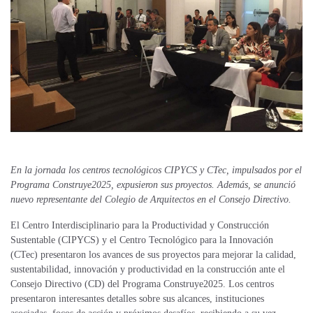
En la jornada los centros tecnológicos CIPYCS y CTec, impulsados por el
Programa Construye2025, expusieron sus proyectos. Además, se anunció
nuevo representante del Colegio de Arquitectos en el Consejo Directivo.
El Centro Interdisciplinario para la Productividad y Construcción
Sustentable (CIPYCS) y el Centro Tecnológico para la Innovación
(CTec) presentaron los avances de sus proyectos para mejorar la calidad,
sustentabilidad, innovación y productividad en la construcción ante el
Consejo Directivo (CD) del Programa Construye2025. Los centros
presentaron interesantes detalles sobre sus alcances, instituciones