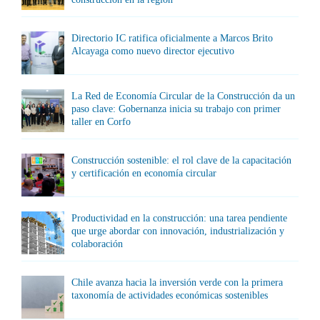
Directorio IC ratifica oficialmente a Marcos Brito
Alcayaga como nuevo director ejecutivo
La Red de Economía Circular de la Construcción da un
paso clave: Gobernanza inicia su trabajo con primer
taller en Corfo
Construcción sostenible: el rol clave de la capacitación
y certificación en economía circular
Productividad en la construcción: una tarea pendiente
que urge abordar con innovación, industrialización y
colaboración
Chile avanza hacia la inversión verde con la primera
taxonomía de actividades económicas sostenibles