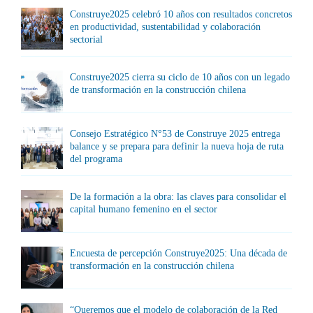
Construye2025 celebró 10 años con resultados concretos
en productividad, sustentabilidad y colaboración
sectorial
Construye2025 cierra su ciclo de 10 años con un legado
de transformación en la construcción chilena
Consejo Estratégico N°53 de Construye 2025 entrega
balance y se prepara para definir la nueva hoja de ruta
del programa
De la formación a la obra: las claves para consolidar el
capital humano femenino en el sector
Encuesta de percepción Construye2025: Una década de
transformación en la construcción chilena
“Queremos que el modelo de colaboración de la Red