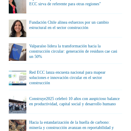
ECC sirva de referente para otras regiones”
Fundación Chile alinea esfuerzos por un cambio
estructural en el sector construcción
Valparaíso lidera la transformación hacia la
construcción circular: generación de residuos cae casi
un 50%
Red ECC lanza encuesta nacional para mapear
soluciones e innovación circular en el sector
construcción
Construye2025 celebró 10 años con auspicioso balance
en productividad, capital social y desarrollo humano
Hacia la estandarización de la huella de carbono:
minería y construcción avanzan en reportabilidad y