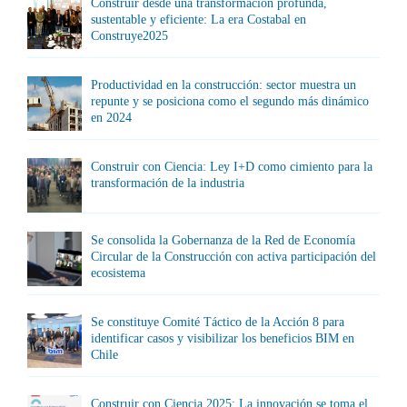
Construir desde una transformación profunda,
sustentable y eficiente: La era Costabal en
Construye2025
Productividad en la construcción: sector muestra un
repunte y se posiciona como el segundo más dinámico
en 2024
Construir con Ciencia: Ley I+D como cimiento para la
transformación de la industria
Se consolida la Gobernanza de la Red de Economía
Circular de la Construcción con activa participación del
ecosistema
Se constituye Comité Táctico de la Acción 8 para
identificar casos y visibilizar los beneficios BIM en
Chile
Construir con Ciencia 2025: La innovación se toma el