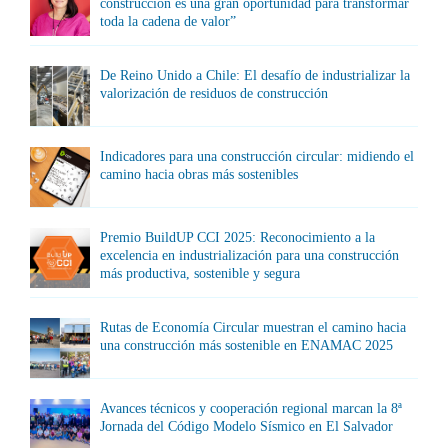
construcción es una gran oportunidad para transformar
toda la cadena de valor”
De Reino Unido a Chile: El desafío de industrializar la
valorización de residuos de construcción
Indicadores para una construcción circular: midiendo el
camino hacia obras más sostenibles
Premio BuildUP CCI 2025: Reconocimiento a la
excelencia en industrialización para una construcción
más productiva, sostenible y segura
Rutas de Economía Circular muestran el camino hacia
una construcción más sostenible en ENAMAC 2025
Avances técnicos y cooperación regional marcan la 8ª
Jornada del Código Modelo Sísmico en El Salvador