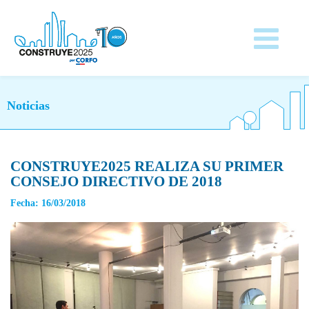
Noticias
CONSTRUYE2025 REALIZA SU PRIMER
CONSEJO DIRECTIVO DE 2018
Fecha: 16/03/2018