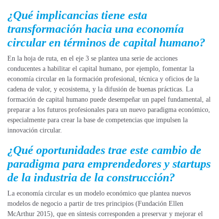
¿Qué implicancias tiene esta
transformación hacia una economía
circular en términos de capital humano?
En la hoja de ruta, en el eje 3 se plantea una serie de acciones
conducentes a habilitar el capital humano, por ejemplo, fomentar la
economía circular en la formación profesional, técnica y oficios de la
cadena de valor, y ecosistema, y la difusión de buenas prácticas. La
formación de capital humano puede desempeñar un papel fundamental, al
preparar a los futuros profesionales para un nuevo paradigma económico,
especialmente para crear la base de competencias que impulsen la
innovación circular.
¿Qué oportunidades trae este cambio de
paradigma para emprendedores y startups
de la industria de la construcción?
La economía circular es un modelo económico que plantea nuevos
modelos de negocio a partir de tres principios (Fundación Ellen
McArthur 2015), que en síntesis corresponden a preservar y mejorar el