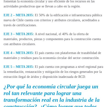
fomentan la economía circular y uso eficiente de los recursos en las
actividades productivas que se llevan a cabo en la región.
EJE 2 – META 2035:
El 50% de la edificación e infraestructura pública
nueva de Chile cuenta con criterios y atributos circulares, acreditados a
través de certificaciones.
EJE 3 – META 2035:
A nivel nacional, el 40% de la oferta de
materiales, productos, piezas y componentes para la construcción cuenta
con atributos circulares.
EJE 4 – META 2035:
El país cuenta con plataformas de trazabilidad de
materiales y residuos para la economía circular del sector construcción.
EJE 5 – META 2035:
El país cuenta con programas a nivel regional para
la remediación, restauración y mitigación de los riesgos generados por la
extracción ilegal de áridos y disposición inadecuada de RCD.
¿Por qué la economía circular juega un
rol tan relevante para lograr una
transformación real en la industria de la
construcción? ¿Cómo lograr que todos