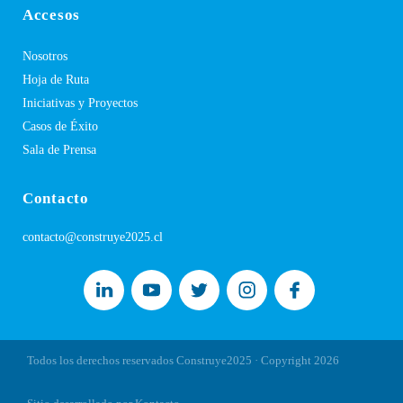
Accesos
Nosotros
Hoja de Ruta
Iniciativas y Proyectos
Casos de Éxito
Sala de Prensa
Contacto
contacto@construye2025.cl
Todos los derechos reservados Construye2025 · Copyright
2026