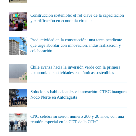
Construcción sostenible: el rol clave de la capacitación
y certificación en economía circular
Productividad en la construcción: una tarea pendiente
que urge abordar con innovación, industrialización y
colaboración
Chile avanza hacia la inversión verde con la primera
taxonomía de actividades económicas sostenibles
Soluciones habitacionales e innovación: CTEC inaugura
Nodo Norte en Antofagasta
CNC celebra su sesión número 200 y 20 años, con una
reunión especial en la CDT de la CChC