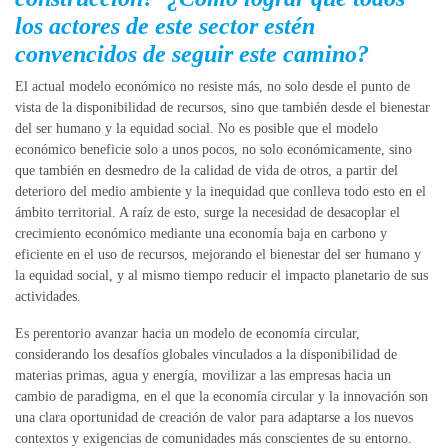
los actores de este sector estén
convencidos de seguir este camino?
El actual modelo económico no resiste más, no solo desde el punto de
vista de la disponibilidad de recursos, sino que también desde el bienestar
del ser humano y la equidad social. No es posible que el modelo
económico beneficie solo a unos pocos, no solo económicamente, sino
que también en desmedro de la calidad de vida de otros, a partir del
deterioro del medio ambiente y la inequidad que conlleva todo esto en el
ámbito territorial. A raíz de esto, surge la necesidad de desacoplar el
crecimiento económico mediante una economía baja en carbono y
eficiente en el uso de recursos, mejorando el bienestar del ser humano y
la equidad social, y al mismo tiempo reducir el impacto planetario de sus
actividades.
Es perentorio avanzar hacia un modelo de economía circular,
considerando los desafíos globales vinculados a la disponibilidad de
materias primas, agua y energía, movilizar a las empresas hacia un
cambio de paradigma, en el que la economía circular y la innovación son
una clara oportunidad de creación de valor para adaptarse a los nuevos
contextos y exigencias de comunidades más conscientes de su entorno.