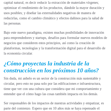
capital natural, es decir reducir la extracción de materiales vírgenes;
optimizar el rendimiento de los productos, dándole la mayor duración y
usos posibles; y diseñar las externalidades negativas de manera de
reducirlas, como el cambio climático y efectos dañinos para la salud de
las personas.
Bajo este nuevo paradigma, existen muchas posibilidades de innovación
para emprendedores y startups, desafíos para formular nuevos modelos de
negocios que consideren estos principios, así como la creación de
plataformas, tecnologías y la transformación digital para el desarrollo de
la economía circular.
¿Cómo proyectas la industria de la
construcción en los próximos 10 años?
Sin duda, mi anhelo es un sector de la construcción más sustentable y
circular, pero esto no pasa solo por las edificaciones e infraestructura,
tiene que ver con una cultura que considera que mi comportamiento y
entender que el cómo hago las cosas también impacta en los demás.
Ser responsables de los impactos de nuestras actividades y empatizar, es
parte del comienzo. Espero que en 10 años más se haya repensado el