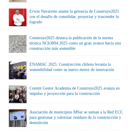
Erwin Navarrete asume la gerencia de Construye2025
con el desafío de consolidar, proyectar y trascender lo
logrado
Construye2025 destaca la publicación de la norma
técnica NCh3894:2025 como un gran avance hacia una
construcción más sostenible
ENAMAC 2025: Construcción chilena levanta la
sostenibilidad como su nuevo motor de innovación
Comité Gestor Academia de Construye2025 avanza en
impulso y proyección para la construcción
Asociación de municipios MSur se suman a la Red ECC
para gestionar y valorizar residuos de la construcción y
demolición