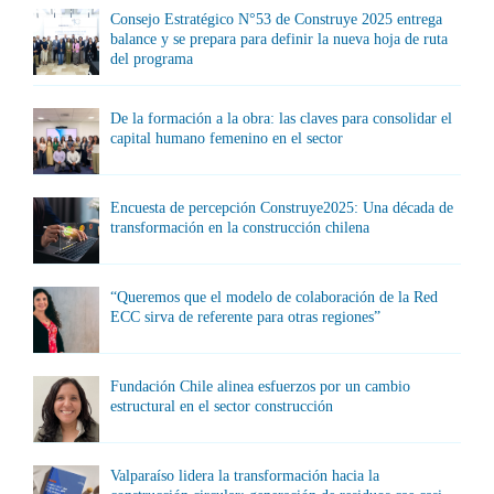
Consejo Estratégico N°53 de Construye 2025 entrega
balance y se prepara para definir la nueva hoja de ruta
del programa
De la formación a la obra: las claves para consolidar el
capital humano femenino en el sector
Encuesta de percepción Construye2025: Una década de
transformación en la construcción chilena
“Queremos que el modelo de colaboración de la Red
ECC sirva de referente para otras regiones”
Fundación Chile alinea esfuerzos por un cambio
estructural en el sector construcción
Valparaíso lidera la transformación hacia la