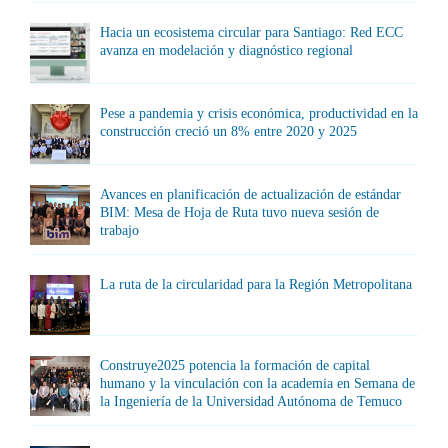
Hacia un ecosistema circular para Santiago: Red ECC
avanza en modelación y diagnóstico regional
Pese a pandemia y crisis económica, productividad en la
construcción creció un 8% entre 2020 y 2025
Avances en planificación de actualización de estándar
BIM: Mesa de Hoja de Ruta tuvo nueva sesión de
trabajo
La ruta de la circularidad para la Región Metropolitana
Construye2025 potencia la formación de capital
humano y la vinculación con la academia en Semana de
la Ingeniería de la Universidad Autónoma de Temuco