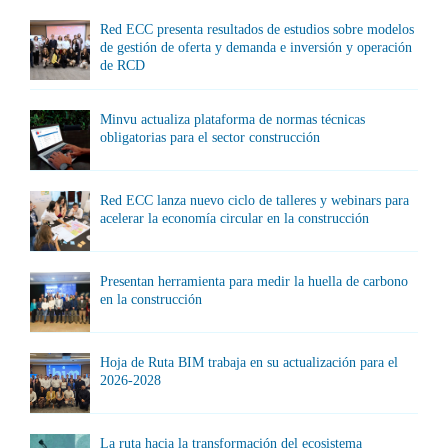
Red ECC presenta resultados de estudios sobre modelos
de gestión de oferta y demanda e inversión y operación
de RCD
Minvu actualiza plataforma de normas técnicas
obligatorias para el sector construcción
Red ECC lanza nuevo ciclo de talleres y webinars para
acelerar la economía circular en la construcción
Presentan herramienta para medir la huella de carbono
en la construcción
Hoja de Ruta BIM trabaja en su actualización para el
2026-2028
La ruta hacia la transformación del ecosistema