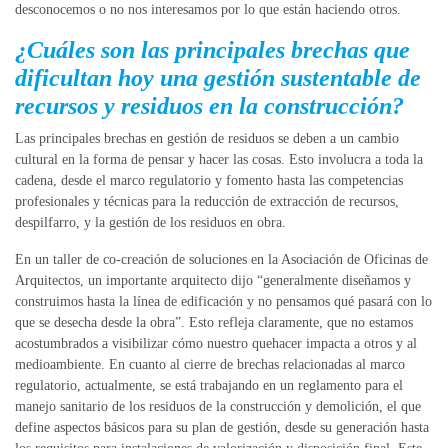
desconocemos o no nos interesamos por lo que están haciendo otros.
¿Cuáles son las principales brechas que
dificultan hoy una gestión sustentable de
recursos y residuos en la construcción?
Las principales brechas en gestión de residuos se deben a un cambio
cultural en la forma de pensar y hacer las cosas. Esto involucra a toda la
cadena, desde el marco regulatorio y fomento hasta las competencias
profesionales y técnicas para la reducción de extracción de recursos,
despilfarro, y la gestión de los residuos en obra.
En un taller de co-creación de soluciones en la Asociación de Oficinas de
Arquitectos, un importante arquitecto dijo “generalmente diseñamos y
construimos hasta la línea de edificación y no pensamos qué pasará con lo
que se desecha desde la obra”. Esto refleja claramente, que no estamos
acostumbrados a visibilizar cómo nuestro quehacer impacta a otros y al
medioambiente. En cuanto al cierre de brechas relacionadas al marco
regulatorio, actualmente, se está trabajando en un reglamento para el
manejo sanitario de los residuos de la construcción y demolición, el que
define aspectos básicos para su plan de gestión, desde su generación hasta