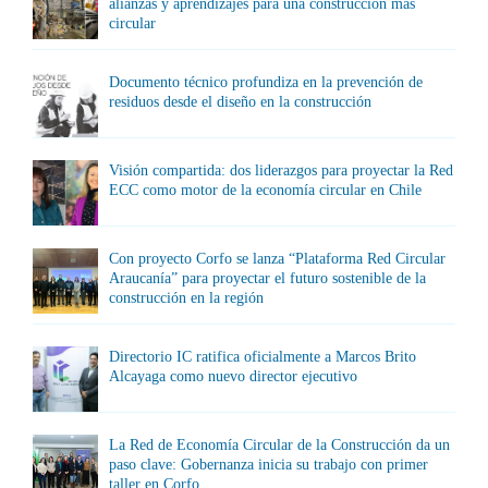
alianzas y aprendizajes para una construcción más
circular
Documento técnico profundiza en la prevención de
residuos desde el diseño en la construcción
Visión compartida: dos liderazgos para proyectar la Red
ECC como motor de la economía circular en Chile
Con proyecto Corfo se lanza “Plataforma Red Circular
Araucanía” para proyectar el futuro sostenible de la
construcción en la región
Directorio IC ratifica oficialmente a Marcos Brito
Alcayaga como nuevo director ejecutivo
La Red de Economía Circular de la Construcción da un
paso clave: Gobernanza inicia su trabajo con primer
taller en Corfo