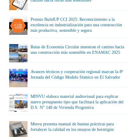
camino hacia obras más sostenibles
Premio BuildUP CCI 2025: Reconocimiento a la
excelencia en industrialización para una construcción
más productiva, sostenible y segura
Rutas de Economía Circular muestran el camino hacia
una construcción más sostenible en ENAMAC 2025
Avances técnicos y cooperación regional marcan la 8ª
Jornada del Código Modelo Sísmico en El Salvador
MINVU elabora material audiovisual para explicar
nuevo presupuesto tipo que facilitará la aplicación del
D.S. N° 140 de Vivienda Progresiva
Minvu presenta manual de buenas prácticas para
fortalecer la calidad en los ensayos de hormigón