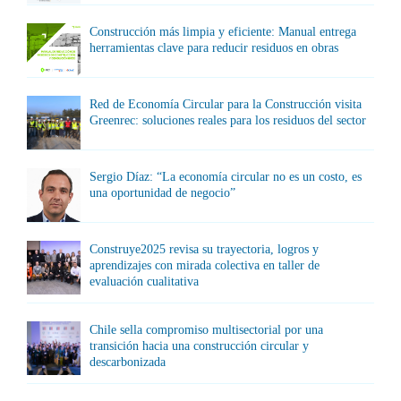
Construcción más limpia y eficiente: Manual entrega
herramientas clave para reducir residuos en obras
Red de Economía Circular para la Construcción visita
Greenrec: soluciones reales para los residuos del sector
Sergio Díaz: “La economía circular no es un costo, es
una oportunidad de negocio”
Construye2025 revisa su trayectoria, logros y
aprendizajes con mirada colectiva en taller de
evaluación cualitativa
Chile sella compromiso multisectorial por una
transición hacia una construcción circular y
descarbonizada