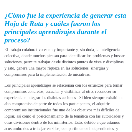
¿Cómo fue la experiencia de generar esta
Hoja de Ruta y cuáles fueron los
principales aprendizajes durante el
proceso?
El trabajo colaborativo es muy importante y, sin duda, la inteligencia
colectiva, donde muchos piensan para identificar los problemas y buscar
soluciones, permite trabajar desde distintos puntos de vista y disciplinas,
y esto, genera una mayor riqueza en las soluciones, sinergias y
compromisos para la implementación de iniciativas.
Los principales aprendizajes se relacionan con los esfuerzos para tomar
compromisos concretos, escuchar y visibilizar al otro, reconocer su
experiencia e integrar las distintas acciones. Si bien siempre existió un
alto compromiso de parte de todos los participantes, el adquirir
compromisos institucionales fue uno de los objetivos más difíciles de
lograr, así como el posicionamiento de la temática con las autoridades y
otras divisiones dentro de los ministerios. Esto, debido a que estamos
acostumbrados a trabajar en silos, compartimentos independientes, y