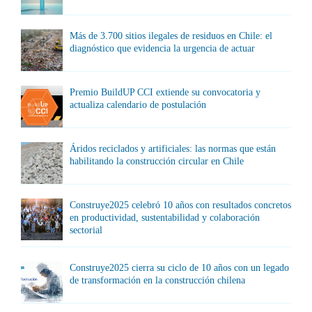
Más de 3.700 sitios ilegales de residuos en Chile: el
diagnóstico que evidencia la urgencia de actuar
Premio BuildUP CCI extiende su convocatoria y
actualiza calendario de postulación
Áridos reciclados y artificiales: las normas que están
habilitando la construcción circular en Chile
Construye2025 celebró 10 años con resultados concretos
en productividad, sustentabilidad y colaboración
sectorial
Construye2025 cierra su ciclo de 10 años con un legado
de transformación en la construcción chilena