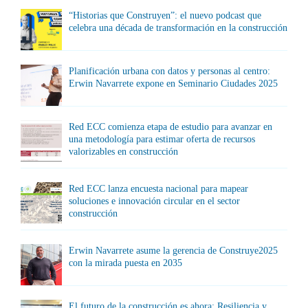
“Historias que Construyen”: el nuevo podcast que
celebra una década de transformación en la construcción
Planificación urbana con datos y personas al centro:
Erwin Navarrete expone en Seminario Ciudades 2025
Red ECC comienza etapa de estudio para avanzar en
una metodología para estimar oferta de recursos
valorizables en construcción
Red ECC lanza encuesta nacional para mapear
soluciones e innovación circular en el sector
construcción
Erwin Navarrete asume la gerencia de Construye2025
con la mirada puesta en 2035
El futuro de la construcción es ahora: Resiliencia y