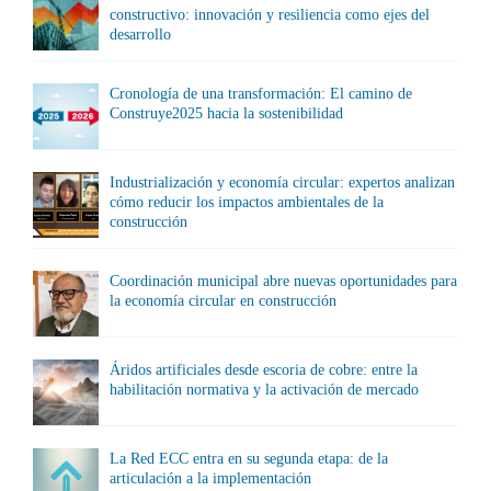
constructivo: innovación y resiliencia como ejes del
desarrollo
Cronología de una transformación: El camino de
Construye2025 hacia la sostenibilidad
Industrialización y economía circular: expertos analizan
cómo reducir los impactos ambientales de la
construcción
Coordinación municipal abre nuevas oportunidades para
la economía circular en construcción
Áridos artificiales desde escoria de cobre: entre la
habilitación normativa y la activación de mercado
La Red ECC entra en su segunda etapa: de la
articulación a la implementación