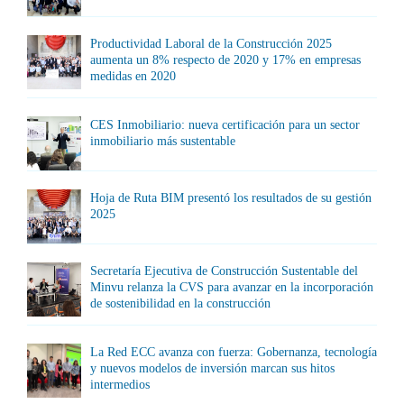
Productividad Laboral de la Construcción 2025
aumenta un 8% respecto de 2020 y 17% en empresas
medidas en 2020
CES Inmobiliario: nueva certificación para un sector
inmobiliario más sustentable
Hoja de Ruta BIM presentó los resultados de su gestión
2025
Secretaría Ejecutiva de Construcción Sustentable del
Minvu relanza la CVS para avanzar en la incorporación
de sostenibilidad en la construcción
La Red ECC avanza con fuerza: Gobernanza, tecnología
y nuevos modelos de inversión marcan sus hitos
intermedios