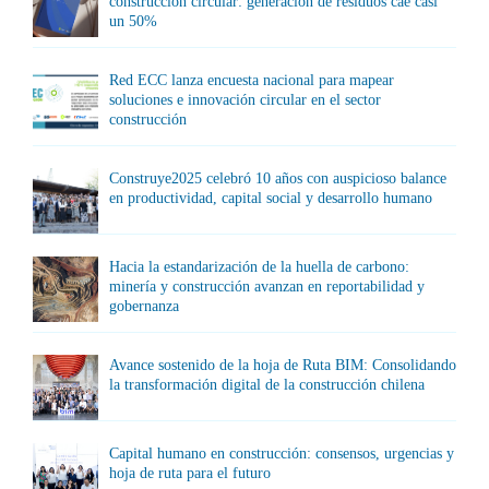
construcción circular: generación de residuos cae casi
un 50%
Red ECC lanza encuesta nacional para mapear
soluciones e innovación circular en el sector
construcción
Construye2025 celebró 10 años con auspicioso balance
en productividad, capital social y desarrollo humano
Hacia la estandarización de la huella de carbono:
minería y construcción avanzan en reportabilidad y
gobernanza
Avance sostenido de la hoja de Ruta BIM: Consolidando
la transformación digital de la construcción chilena
Capital humano en construcción: consensos, urgencias y
hoja de ruta para el futuro