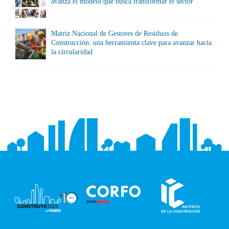
avanza el modelo que busca transformar el sector
Matriz Nacional de Gestores de Residuos de
Construcción: una herramienta clave para avanzar hacia
la circularidad