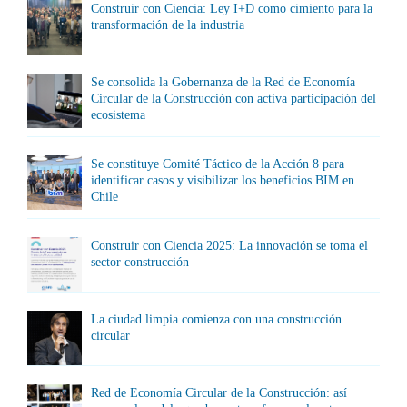
Construir con Ciencia: Ley I+D como cimiento para la
transformación de la industria
Se consolida la Gobernanza de la Red de Economía
Circular de la Construcción con activa participación del
ecosistema
Se constituye Comité Táctico de la Acción 8 para
identificar casos y visibilizar los beneficios BIM en
Chile
Construir con Ciencia 2025: La innovación se toma el
sector construcción
La ciudad limpia comienza con una construcción
circular
Red de Economía Circular de la Construcción: así