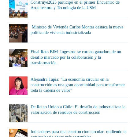
Construye2025 participó en el primer Encuentro de
Arquitectura y Tecnología de la USM
Ministro de Vivienda Carlos Montes destaca la nueva
política de vivienda industrializada
Final Reto BIM: Ingestruc se corona ganadora de un
desafío marcado por la colaboración y la
transformación
Alejandra Tapia: “La economía circular en la
construcción es una gran oportunidad para transformar
toda la cadena de valor”
De Reino Unido a Chile: El desafío de industrializar la
valorización de residuos de construcción
Indicadores para una construcción circular: midiendo el