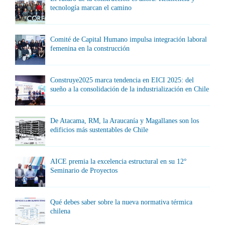
tecnología marcan el camino
Comité de Capital Humano impulsa integración laboral
femenina en la construcción
Construye2025 marca tendencia en EICI 2025: del
sueño a la consolidación de la industrialización en Chile
De Atacama, RM, la Araucanía y Magallanes son los
edificios más sustentables de Chile
AICE premia la excelencia estructural en su 12°
Seminario de Proyectos
Qué debes saber sobre la nueva normativa térmica
chilena