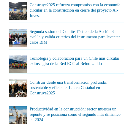
Construye2025 refuerza compromiso con la economía
circular en la construcción en cierre del proyecto Al-
Invest
Segunda sesión del Comité Táctico de la Acción 8
evalúa y valida criterios del instrumento para levantar
casos BIM
Tecnología y colaboración para un Chile más circular:
exitosa gira de la Red ECC al Reino Unido
Construir desde una transformación profunda,
sustentable y eficiente: La era Costabal en
Construye2025
Productividad en la construcción: sector muestra un
repunte y se posiciona como el segundo más dinámico
en 2024