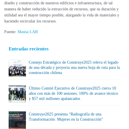
diseño y construcción de nuestros edificios e infraestructura, de tal
manera de haber reducido la extracción de recursos, que su duración y
utilidad sea el mayor tiempo posible, alargando la vida de materiales y
haciendo recircular los recursos.
Fuente:
Masisa LAB
Entradas recientes
Consejo Estratégico de Construye2025 releva el legado
de una década y proyecta una nueva hoja de ruta para la
construcción chilena
Último Comité Ejecutivo de Construye2025 cierra 10
años con más de 100 sesiones, 100% de avance técnico
y $57 mil millones apalancados
Construye2025 presenta “Radiografía de una
Transformación: Mujeres en la Construcción”