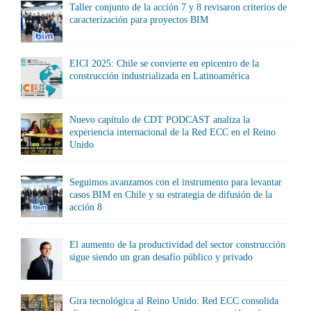
Taller conjunto de la acción 7 y 8 revisaron criterios de
caracterización para proyectos BIM
EICI 2025: Chile se convierte en epicentro de la
construcción industrializada en Latinoamérica
Nuevo capítulo de CDT PODCAST analiza la
experiencia internacional de la Red ECC en el Reino
Unido
Seguimos avanzamos con el instrumento para levantar
casos BIM en Chile y su estrategia de difusión de la
acción 8
El aumento de la productividad del sector construcción
sigue siendo un gran desafío público y privado
Gira tecnológica al Reino Unido: Red ECC consolida