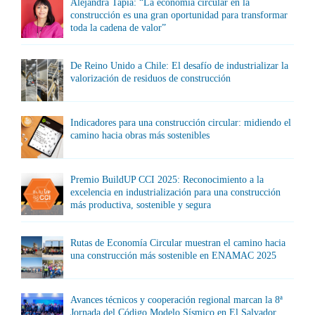
Alejandra Tapia: “La economía circular en la
construcción es una gran oportunidad para transformar
toda la cadena de valor”
De Reino Unido a Chile: El desafío de industrializar la
valorización de residuos de construcción
Indicadores para una construcción circular: midiendo el
camino hacia obras más sostenibles
Premio BuildUP CCI 2025: Reconocimiento a la
excelencia en industrialización para una construcción
más productiva, sostenible y segura
Rutas de Economía Circular muestran el camino hacia
una construcción más sostenible en ENAMAC 2025
Avances técnicos y cooperación regional marcan la 8ª
Jornada del Código Modelo Sísmico en El Salvador