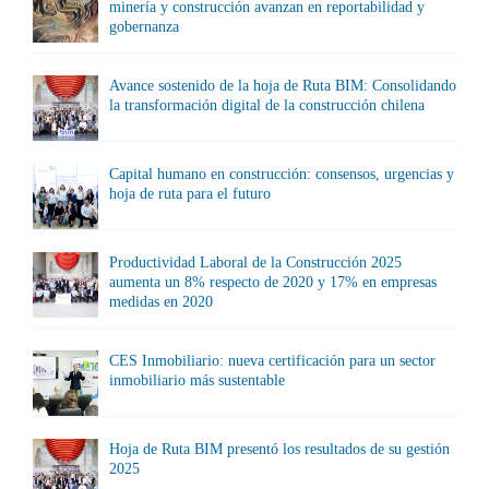
minería y construcción avanzan en reportabilidad y
gobernanza
Avance sostenido de la hoja de Ruta BIM: Consolidando
la transformación digital de la construcción chilena
Capital humano en construcción: consensos, urgencias y
hoja de ruta para el futuro
Productividad Laboral de la Construcción 2025
aumenta un 8% respecto de 2020 y 17% en empresas
medidas en 2020
CES Inmobiliario: nueva certificación para un sector
inmobiliario más sustentable
Hoja de Ruta BIM presentó los resultados de su gestión
2025