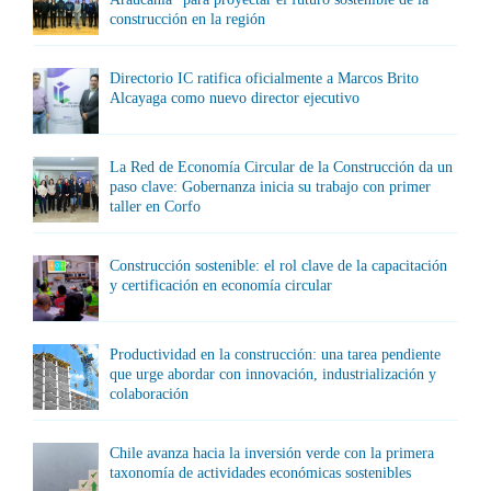
construcción en la región
Directorio IC ratifica oficialmente a Marcos Brito
Alcayaga como nuevo director ejecutivo
La Red de Economía Circular de la Construcción da un
paso clave: Gobernanza inicia su trabajo con primer
taller en Corfo
Construcción sostenible: el rol clave de la capacitación
y certificación en economía circular
Productividad en la construcción: una tarea pendiente
que urge abordar con innovación, industrialización y
colaboración
Chile avanza hacia la inversión verde con la primera
taxonomía de actividades económicas sostenibles