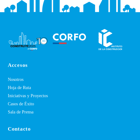
Accesos
Nosotros
Hoja de Ruta
Iniciativas y Proyectos
Casos de Éxito
Sala de Prensa
Contacto