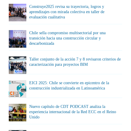
Construye2025 revisa su trayectoria, logros y
aprendizajes con mirada colectiva en taller de
evaluación cualitativa
Chile sella compromiso multisectorial por una
transición hacia una construcción circular y
descarbonizada
Taller conjunto de la acción 7 y 8 revisaron criterios de
caracterización para proyectos BIM
EICI 2025: Chile se convierte en epicentro de la
construcción industrializada en Latinoamérica
Nuevo capítulo de CDT PODCAST analiza la
experiencia internacional de la Red ECC en el Reino
Unido