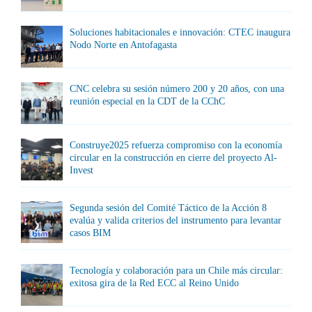
Soluciones habitacionales e innovación: CTEC inaugura
Nodo Norte en Antofagasta
CNC celebra su sesión número 200 y 20 años, con una
reunión especial en la CDT de la CChC
Construye2025 refuerza compromiso con la economía
circular en la construcción en cierre del proyecto Al-
Invest
Segunda sesión del Comité Táctico de la Acción 8
evalúa y valida criterios del instrumento para levantar
casos BIM
Tecnología y colaboración para un Chile más circular:
exitosa gira de la Red ECC al Reino Unido