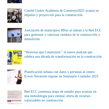
Comité Gestor Academia de Construye2025 avanza en
impulso y proyección para la construcción
Asociación de municipios MSur se suman a la Red ECC
para gestionar y valorizar residuos de la construcción y
demolición
“Historias que Construyen”: el nuevo podcast que
celebra una década de transformación en la construcción
Planificación urbana con datos y personas al centro:
Erwin Navarrete expone en Seminario Ciudades 2025
Red ECC comienza etapa de estudio para avanzar en
una metodología para estimar oferta de recursos
valorizables en construcción