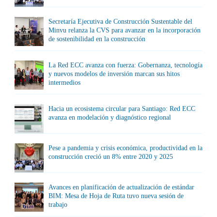
Secretaría Ejecutiva de Construcción Sustentable del
Minvu relanza la CVS para avanzar en la incorporación
de sostenibilidad en la construcción
La Red ECC avanza con fuerza: Gobernanza, tecnología
y nuevos modelos de inversión marcan sus hitos
intermedios
Hacia un ecosistema circular para Santiago: Red ECC
avanza en modelación y diagnóstico regional
Pese a pandemia y crisis económica, productividad en la
construcción creció un 8% entre 2020 y 2025
Avances en planificación de actualización de estándar
BIM: Mesa de Hoja de Ruta tuvo nueva sesión de
trabajo