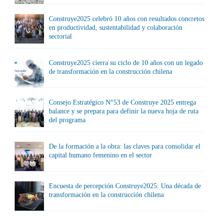
Construye2025 celebró 10 años con resultados concretos
en productividad, sustentabilidad y colaboración
sectorial
Construye2025 cierra su ciclo de 10 años con un legado
de transformación en la construcción chilena
Consejo Estratégico N°53 de Construye 2025 entrega
balance y se prepara para definir la nueva hoja de ruta
del programa
De la formación a la obra: las claves para consolidar el
capital humano femenino en el sector
Encuesta de percepción Construye2025: Una década de
transformación en la construcción chilena