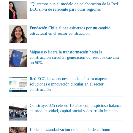
“Queremos que el modelo de colaboración de la Red
ECC sirva de referente para otras regiones”
Fundación Chile alinea esfuerzos por un cambio
estructural en el sector construcción
Valparaíso lidera la transformación hacia la
construcción circular: generación de residuos cae casi
un 50%
Red ECC lanza encuesta nacional para mapear
soluciones e innovación circular en el sector
construcción
Construye2025 celebró 10 años con auspicioso balance
en productividad, capital social y desarrollo humano
Hacia la estandarización de la huella de carbono: