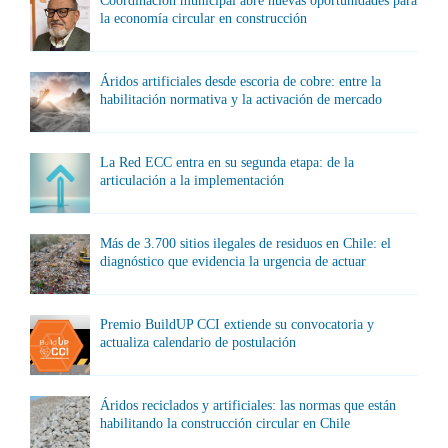
Coordinación municipal abre nuevas oportunidades para
la economía circular en construcción
Áridos artificiales desde escoria de cobre: entre la
habilitación normativa y la activación de mercado
La Red ECC entra en su segunda etapa: de la
articulación a la implementación
Más de 3.700 sitios ilegales de residuos en Chile: el
diagnóstico que evidencia la urgencia de actuar
Premio BuildUP CCI extiende su convocatoria y
actualiza calendario de postulación
Áridos reciclados y artificiales: las normas que están
habilitando la construcción circular en Chile