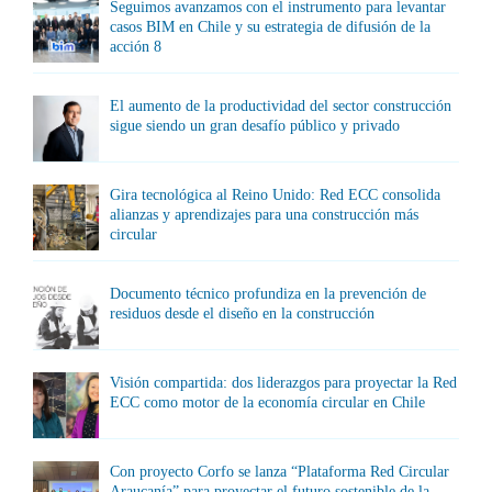
Seguimos avanzamos con el instrumento para levantar
casos BIM en Chile y su estrategia de difusión de la
acción 8
El aumento de la productividad del sector construcción
sigue siendo un gran desafío público y privado
Gira tecnológica al Reino Unido: Red ECC consolida
alianzas y aprendizajes para una construcción más
circular
Documento técnico profundiza en la prevención de
residuos desde el diseño en la construcción
Visión compartida: dos liderazgos para proyectar la Red
ECC como motor de la economía circular en Chile
Con proyecto Corfo se lanza “Plataforma Red Circular
Araucanía” para proyectar el futuro sostenible de la