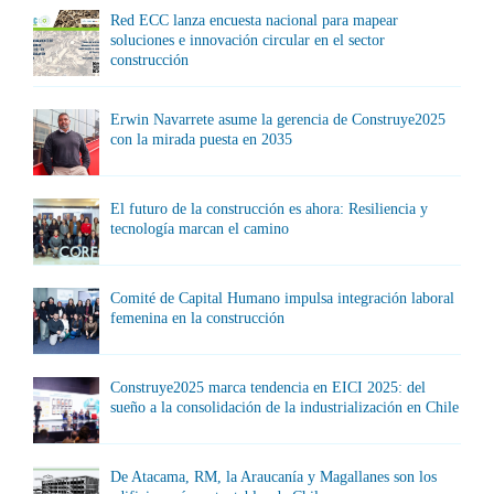
Red ECC lanza encuesta nacional para mapear
soluciones e innovación circular en el sector
construcción
Erwin Navarrete asume la gerencia de Construye2025
con la mirada puesta en 2035
El futuro de la construcción es ahora: Resiliencia y
tecnología marcan el camino
Comité de Capital Humano impulsa integración laboral
femenina en la construcción
Construye2025 marca tendencia en EICI 2025: del
sueño a la consolidación de la industrialización en Chile
De Atacama, RM, la Araucanía y Magallanes son los