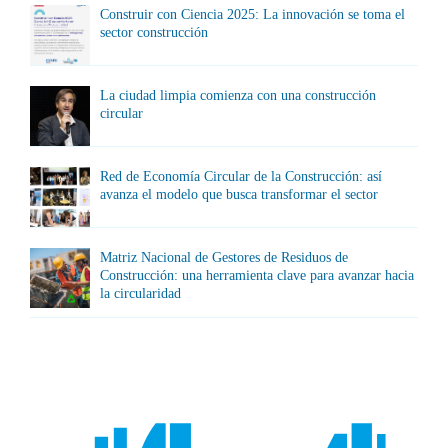
Construir con Ciencia 2025: La innovación se toma el
sector construcción
La ciudad limpia comienza con una construcción
circular
Red de Economía Circular de la Construcción: así
avanza el modelo que busca transformar el sector
Matriz Nacional de Gestores de Residuos de
Construcción: una herramienta clave para avanzar hacia
la circularidad