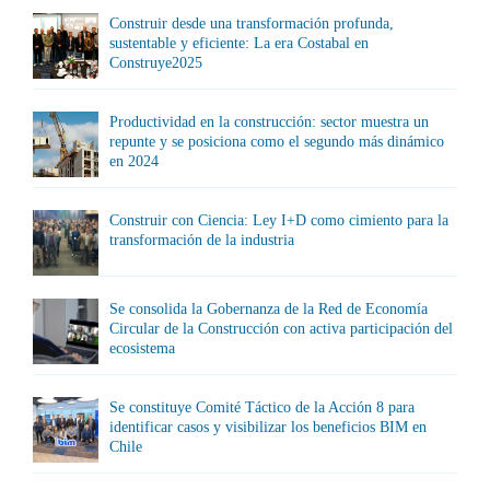
Construir desde una transformación profunda,
sustentable y eficiente: La era Costabal en
Construye2025
Productividad en la construcción: sector muestra un
repunte y se posiciona como el segundo más dinámico
en 2024
Construir con Ciencia: Ley I+D como cimiento para la
transformación de la industria
Se consolida la Gobernanza de la Red de Economía
Circular de la Construcción con activa participación del
ecosistema
Se constituye Comité Táctico de la Acción 8 para
identificar casos y visibilizar los beneficios BIM en
Chile