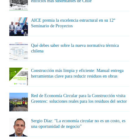
edificios más sustentables de Chile
AICE premia la excelencia estructural en su 12°
Seminario de Proyectos
Qué debes saber sobre la nueva normativa térmica
chilena
Construcción más limpia y eficiente: Manual entrega
herramientas clave para reducir residuos en obras
Red de Economía Circular para la Construcción visita
Greenrec: soluciones reales para los residuos del sector
Sergio Díaz: “La economía circular no es un costo, es
una oportunidad de negocio”