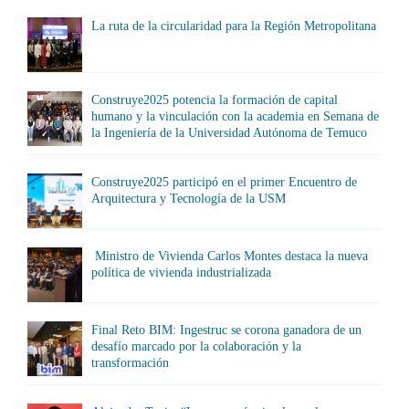
La ruta de la circularidad para la Región Metropolitana
Construye2025 potencia la formación de capital
humano y la vinculación con la academia en Semana de
la Ingeniería de la Universidad Autónoma de Temuco
Construye2025 participó en el primer Encuentro de
Arquitectura y Tecnología de la USM
Ministro de Vivienda Carlos Montes destaca la nueva
política de vivienda industrializada
Final Reto BIM: Ingestruc se corona ganadora de un
desafío marcado por la colaboración y la
transformación