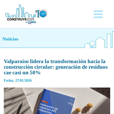
Noticias
Valparaíso lidera la transformación hacia la
construcción circular: generación de residuos
cae casi un 50%
Fecha: 27/01/2026