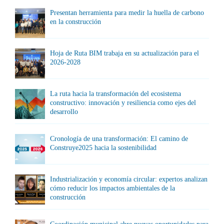
Presentan herramienta para medir la huella de carbono
en la construcción
Hoja de Ruta BIM trabaja en su actualización para el
2026-2028
La ruta hacia la transformación del ecosistema
constructivo: innovación y resiliencia como ejes del
desarrollo
Cronología de una transformación: El camino de
Construye2025 hacia la sostenibilidad
Industrialización y economía circular: expertos analizan
cómo reducir los impactos ambientales de la
construcción