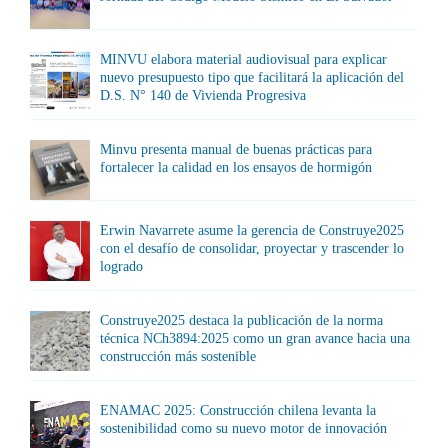
MINVU elabora material audiovisual para explicar
nuevo presupuesto tipo que facilitará la aplicación del
D.S. N° 140 de Vivienda Progresiva
Minvu presenta manual de buenas prácticas para
fortalecer la calidad en los ensayos de hormigón
Erwin Navarrete asume la gerencia de Construye2025
con el desafío de consolidar, proyectar y trascender lo
logrado
Construye2025 destaca la publicación de la norma
técnica NCh3894:2025 como un gran avance hacia una
construcción más sostenible
ENAMAC 2025: Construcción chilena levanta la
sostenibilidad como su nuevo motor de innovación