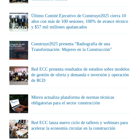
Último Comité Ejecutivo de Construye2025 cierra 10
años con más de 100 sesiones, 100% de avance técnico
y $57 mil millones apalancados
Construye2025 presenta “Radiografía de una
Transformación: Mujeres en la Construcción”
Red ECC presenta resultados de estudios sobre modelos
de gestión de oferta y demanda e inversión y operación
de RCD
Minvu actualiza plataforma de normas técnicas
obligatorias para el sector construcción
Red ECC lanza nuevo ciclo de talleres y webinars para
acelerar la economía circular en la construcción