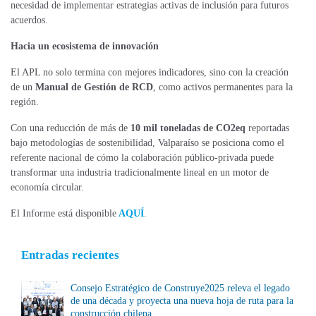
necesidad de implementar estrategias activas de inclusión para futuros
acuerdos.
Hacia un ecosistema de innovación
El APL no solo termina con mejores indicadores, sino con la creación
de un
Manual de Gestión de RCD
, como activos permanentes para la
región.
Con una reducción de más de
10 mil toneladas de CO2eq
reportadas
bajo metodologías de sostenibilidad, Valparaíso se posiciona como el
referente nacional de cómo la colaboración público-privada puede
transformar una industria tradicionalmente lineal en un motor de
economía circular.
El Informe está disponible
AQUÍ
.
Entradas recientes
Consejo Estratégico de Construye2025 releva el legado
de una década y proyecta una nueva hoja de ruta para la
construcción chilena