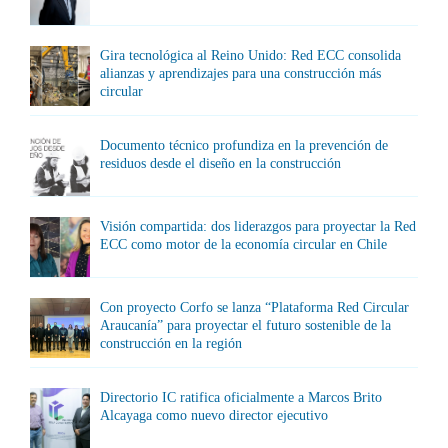
Gira tecnológica al Reino Unido: Red ECC consolida
alianzas y aprendizajes para una construcción más
circular
Documento técnico profundiza en la prevención de
residuos desde el diseño en la construcción
Visión compartida: dos liderazgos para proyectar la Red
ECC como motor de la economía circular en Chile
Con proyecto Corfo se lanza “Plataforma Red Circular
Araucanía” para proyectar el futuro sostenible de la
construcción en la región
Directorio IC ratifica oficialmente a Marcos Brito
Alcayaga como nuevo director ejecutivo