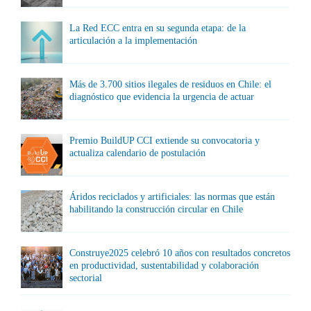
La Red ECC entra en su segunda etapa: de la
articulación a la implementación
Más de 3.700 sitios ilegales de residuos en Chile: el
diagnóstico que evidencia la urgencia de actuar
Premio BuildUP CCI extiende su convocatoria y
actualiza calendario de postulación
Áridos reciclados y artificiales: las normas que están
habilitando la construcción circular en Chile
Construye2025 celebró 10 años con resultados concretos
en productividad, sustentabilidad y colaboración
sectorial