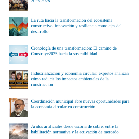
2026-2028
La ruta hacia la transformación del ecosistema
constructivo: innovación y resiliencia como ejes del
desarrollo
Cronología de una transformación: El camino de
Construye2025 hacia la sostenibilidad
Industrialización y economía circular: expertos analizan
cómo reducir los impactos ambientales de la
construcción
Coordinación municipal abre nuevas oportunidades para
la economía circular en construcción
Áridos artificiales desde escoria de cobre: entre la
habilitación normativa y la activación de mercado