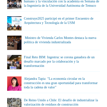
humano y la vinculación con la academia en Semana de
la Ingeniería de la Universidad Autónoma de Temuco
Construye2025 participó en el primer Encuentro de
Arquitectura y Tecnología de la USM
Ministro de Vivienda Carlos Montes destaca la nueva
política de vivienda industrializada
Final Reto BIM: Ingestruc se corona ganadora de un
desafío marcado por la colaboración y la
transformación
Alejandra Tapia: “La economía circular en la
construcción es una gran oportunidad para transformar
toda la cadena de valor”
De Reino Unido a Chile: El desafío de industrializar la
valorización de residuos de construcción