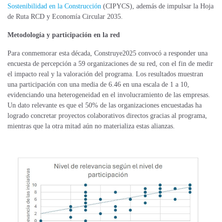
Sostenibilidad en la Construcción
(CIPYCS), además de impulsar la Hoja
de Ruta RCD y Economía Circular 2035.
Metodología y participación en la red
Para conmemorar esta década, Construye2025 convocó a responder una
encuesta de percepción a 59 organizaciones de su red, con el fin de medir
el impacto real y la valoración del programa. Los resultados muestran
una participación con una media de 6.46 en una escala de 1 a 10,
evidenciando una heterogeneidad en el involucramiento de las empresas.
Un dato relevante es que el 50% de las organizaciones encuestadas ha
logrado concretar proyectos colaborativos directos gracias al programa,
mientras que la otra mitad aún no materializa estas alianzas.