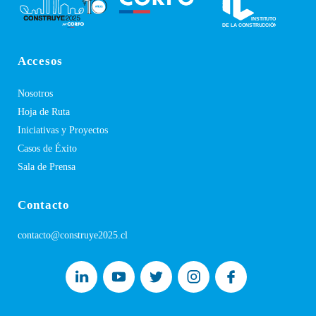
Accesos
Nosotros
Hoja de Ruta
Iniciativas y Proyectos
Casos de Éxito
Sala de Prensa
Contacto
contacto@construye2025.cl