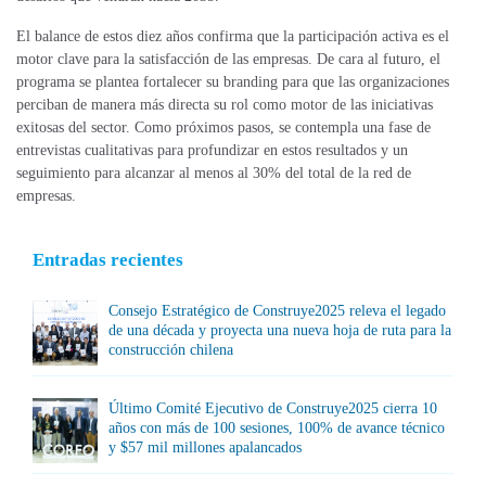
El balance de estos diez años confirma que la participación activa es el
motor clave para la satisfacción de las empresas. De cara al futuro, el
programa se plantea fortalecer su branding para que las organizaciones
perciban de manera más directa su rol como motor de las iniciativas
exitosas del sector. Como próximos pasos, se contempla una fase de
entrevistas cualitativas para profundizar en estos resultados y un
seguimiento para alcanzar al menos al 30% del total de la red de
empresas.
Entradas recientes
Consejo Estratégico de Construye2025 releva el legado
de una década y proyecta una nueva hoja de ruta para la
construcción chilena
Último Comité Ejecutivo de Construye2025 cierra 10
años con más de 100 sesiones, 100% de avance técnico
y $57 mil millones apalancados