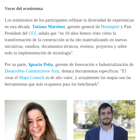
Voces del ecosistema
Los testimonios de los participantes reflejan la diversidad de experiencias
en esta década.
Tatiana Martínez
, gerente general de
Hormipret
y Past
President del
CCI,
señala que “en 10 años hemos visto cómo la
transformación de la construcción se ha ido materializando en nuevas
iniciativas, estudios, documentos técnicos, eventos, proyectos y sobre
todo la implementación de tecnología”.
Por su parte,
Ignacio Peña
, gerente de Innovación e Industrialización de
Desarrollos Constructivos Axis
, destaca herramientas específicas: “El
crear el
Mapa Contech
es de alto valor; y actualmente los mapas son las
herramientas que más ocupamos para los benchmark”.