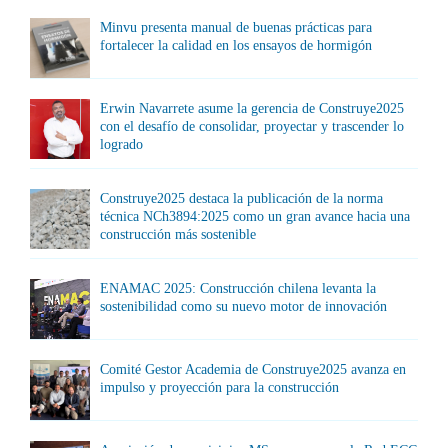
Minvu presenta manual de buenas prácticas para
fortalecer la calidad en los ensayos de hormigón
Erwin Navarrete asume la gerencia de Construye2025
con el desafío de consolidar, proyectar y trascender lo
logrado
Construye2025 destaca la publicación de la norma
técnica NCh3894:2025 como un gran avance hacia una
construcción más sostenible
ENAMAC 2025: Construcción chilena levanta la
sostenibilidad como su nuevo motor de innovación
Comité Gestor Academia de Construye2025 avanza en
impulso y proyección para la construcción