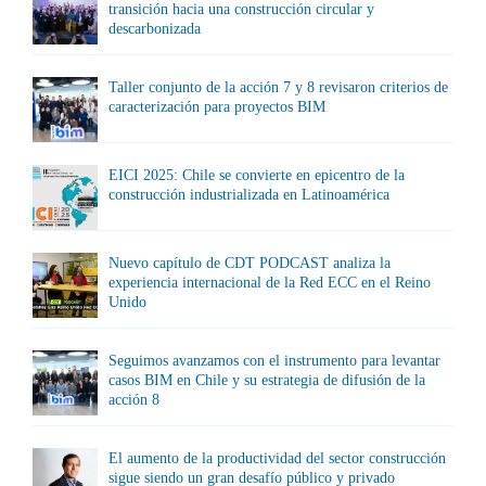
transición hacia una construcción circular y
descarbonizada
Taller conjunto de la acción 7 y 8 revisaron criterios de
caracterización para proyectos BIM
EICI 2025: Chile se convierte en epicentro de la
construcción industrializada en Latinoamérica
Nuevo capítulo de CDT PODCAST analiza la
experiencia internacional de la Red ECC en el Reino
Unido
Seguimos avanzamos con el instrumento para levantar
casos BIM en Chile y su estrategia de difusión de la
acción 8
El aumento de la productividad del sector construcción
sigue siendo un gran desafío público y privado