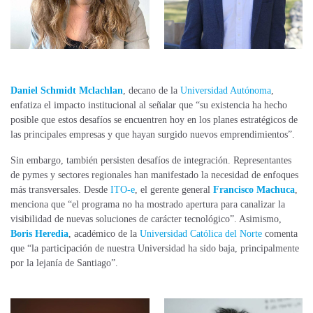
Daniel Schmidt Mclachlan
, decano de la
Universidad Autónoma
,
enfatiza el impacto institucional al señalar que “su existencia ha hecho
posible que estos desafíos se encuentren hoy en los planes estratégicos de
las principales empresas y que hayan surgido nuevos emprendimientos”.
Sin embargo, también persisten desafíos de integración. Representantes
de pymes y sectores regionales han manifestado la necesidad de enfoques
más transversales. Desde
ITO-e
, el gerente general
Francisco Machuca
,
menciona que “el programa no ha mostrado apertura para canalizar la
visibilidad de nuevas soluciones de carácter tecnológico”. Asimismo,
Boris Heredia
, académico de la
Universidad Católica del Norte
comenta
que “la participación de nuestra Universidad ha sido baja, principalmente
por la lejanía de Santiago”.