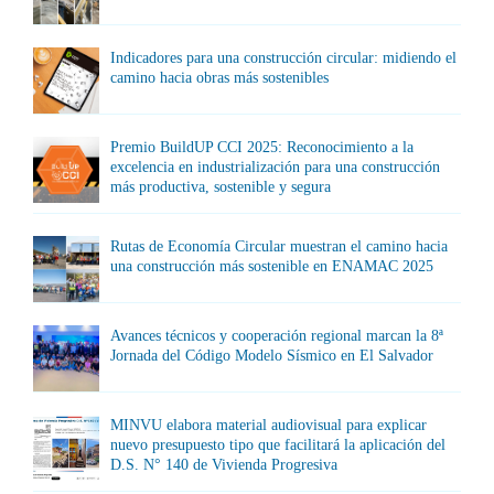
Indicadores para una construcción circular: midiendo el
camino hacia obras más sostenibles
Premio BuildUP CCI 2025: Reconocimiento a la
excelencia en industrialización para una construcción
más productiva, sostenible y segura
Rutas de Economía Circular muestran el camino hacia
una construcción más sostenible en ENAMAC 2025
Avances técnicos y cooperación regional marcan la 8ª
Jornada del Código Modelo Sísmico en El Salvador
MINVU elabora material audiovisual para explicar
nuevo presupuesto tipo que facilitará la aplicación del
D.S. N° 140 de Vivienda Progresiva