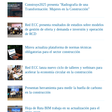
Construye2025 presenta “Radiografía de una
Transformación: Mujeres en la Construcción”
Red ECC presenta resultados de estudios sobre modelos
de gestión de oferta y demanda e inversión y operación
de RCD
Minvu actualiza plataforma de normas técnicas
obligatorias para el sector construcción
Red ECC lanza nuevo ciclo de talleres y webinars para
acelerar la economía circular en la construcción
Presentan herramienta para medir la huella de carbono
en la construcción
Hoja de Ruta BIM trabaja en su actualización para el