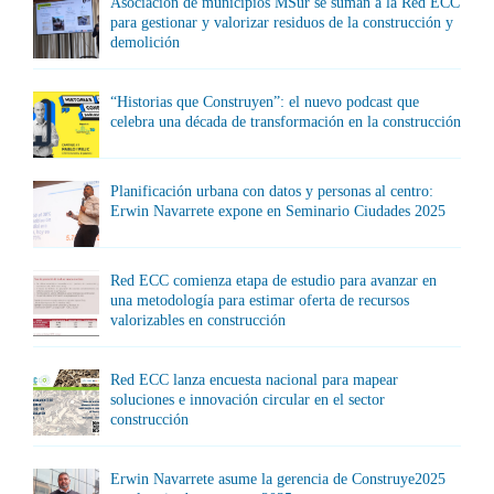
Asociación de municipios MSur se suman a la Red ECC
para gestionar y valorizar residuos de la construcción y
demolición
“Historias que Construyen”: el nuevo podcast que
celebra una década de transformación en la construcción
Planificación urbana con datos y personas al centro:
Erwin Navarrete expone en Seminario Ciudades 2025
Red ECC comienza etapa de estudio para avanzar en
una metodología para estimar oferta de recursos
valorizables en construcción
Red ECC lanza encuesta nacional para mapear
soluciones e innovación circular en el sector
construcción
Erwin Navarrete asume la gerencia de Construye2025