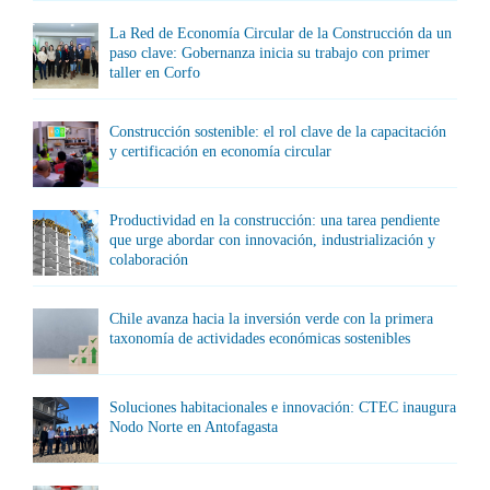
La Red de Economía Circular de la Construcción da un
paso clave: Gobernanza inicia su trabajo con primer
taller en Corfo
Construcción sostenible: el rol clave de la capacitación
y certificación en economía circular
Productividad en la construcción: una tarea pendiente
que urge abordar con innovación, industrialización y
colaboración
Chile avanza hacia la inversión verde con la primera
taxonomía de actividades económicas sostenibles
Soluciones habitacionales e innovación: CTEC inaugura
Nodo Norte en Antofagasta