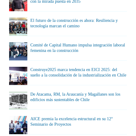
con la mirada puesta en 2035
El futuro de la construcción es ahora: Resiliencia y
tecnología marcan el camino
Comité de Capital Humano impulsa integración laboral
femenina en la construcción
Construye2025 marca tendencia en EICI 2025: del
sueño a la consolidación de la industrialización en Chile
De Atacama, RM, la Araucanía y Magallanes son los
edificios más sustentables de Chile
AICE premia la excelencia estructural en su 12°
Seminario de Proyectos