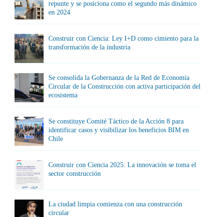
repunte y se posiciona como el segundo más dinámico
en 2024
Construir con Ciencia: Ley I+D como cimiento para la
transformación de la industria
Se consolida la Gobernanza de la Red de Economía
Circular de la Construcción con activa participación del
ecosistema
Se constituye Comité Táctico de la Acción 8 para
identificar casos y visibilizar los beneficios BIM en
Chile
Construir con Ciencia 2025: La innovación se toma el
sector construcción
La ciudad limpia comienza con una construcción
circular