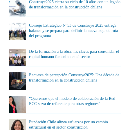
Construye2025 cierra su ciclo de 10 años con un legado
de transformación en la construcción chilena
Consejo Estratégico N°53 de Construye 2025 entrega
balance y se prepara para definir la nueva hoja de ruta
del programa
De la formación a la obra: las claves para consolidar el
capital humano femenino en el sector
Encuesta de percepción Construye2025: Una década de
transformación en la construcción chilena
“Queremos que el modelo de colaboración de la Red
ECC sirva de referente para otras regiones”
Fundación Chile alinea esfuerzos por un cambio
estructural en el sector construcción