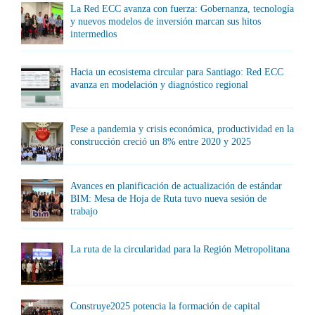
La Red ECC avanza con fuerza: Gobernanza, tecnología
y nuevos modelos de inversión marcan sus hitos
intermedios
Hacia un ecosistema circular para Santiago: Red ECC
avanza en modelación y diagnóstico regional
Pese a pandemia y crisis económica, productividad en la
construcción creció un 8% entre 2020 y 2025
Avances en planificación de actualización de estándar
BIM: Mesa de Hoja de Ruta tuvo nueva sesión de
trabajo
La ruta de la circularidad para la Región Metropolitana
Construye2025 potencia la formación de capital