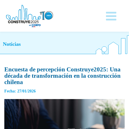
Noticias
Encuesta de percepción Construye2025: Una
década de transformación en la construcción
chilena
Fecha: 27/01/2026