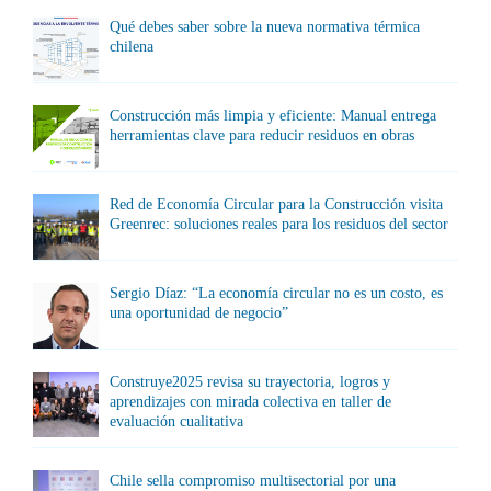
Qué debes saber sobre la nueva normativa térmica
chilena
Construcción más limpia y eficiente: Manual entrega
herramientas clave para reducir residuos en obras
Red de Economía Circular para la Construcción visita
Greenrec: soluciones reales para los residuos del sector
Sergio Díaz: “La economía circular no es un costo, es
una oportunidad de negocio”
Construye2025 revisa su trayectoria, logros y
aprendizajes con mirada colectiva en taller de
evaluación cualitativa
Chile sella compromiso multisectorial por una