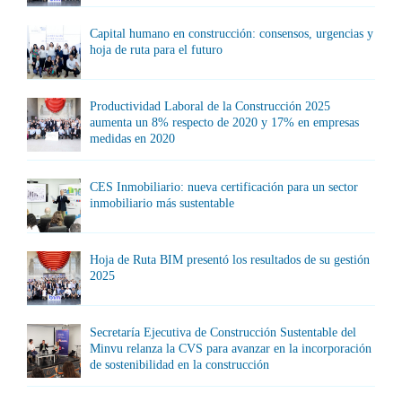
Capital humano en construcción: consensos, urgencias y
hoja de ruta para el futuro
Productividad Laboral de la Construcción 2025
aumenta un 8% respecto de 2020 y 17% en empresas
medidas en 2020
CES Inmobiliario: nueva certificación para un sector
inmobiliario más sustentable
Hoja de Ruta BIM presentó los resultados de su gestión
2025
Secretaría Ejecutiva de Construcción Sustentable del
Minvu relanza la CVS para avanzar en la incorporación
de sostenibilidad en la construcción