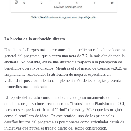
La brecha de la atribución directa
Uno de los hallazgos más interesantes de la medición es la alta valoración
general del programa, que alcanza una nota de 7.7, la más alta de toda la
encuesta. No obstante, existe una diferencia respecto a la percepción de
beneficios operativos directos. Mientras el rol macro de Construye2025 es
ampliamente reconocido, la atribución de mejoras específicas en
visibilidad, posicionamiento o implementación de tecnologías presenta
promedios más moderados.
El reporte define esto como una dolencia de posicionamiento de marca,
donde las organizaciones reconocen los “frutos” como PlanBim o el CCI,
pero no siempre identifican al “árbol” (Construye2025) que los originó
como el semillero de ideas. En este sentido, uno de los principales
desafíos futuros del programa es posicionarse como articulador detrás de
iniciativas que nutren el trabajo diario del sector construcción.