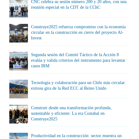
CNC celebra su sesión número 200 y 20 años, con una
reunión especial en la CDT de la CChC
Construye2025 refuerza compromiso con la economía
circular en la construcción en cierre del proyecto Al-
Invest
Segunda sesión del Comité Táctico de la Acción 8
evalúa y valida criterios del instrumento para levantar
casos BIM
Tecnología y colaboración para un Chile más circular:
exitosa gira de la Red ECC al Reino Unido
Construir desde una transformación profunda,
sustentable y eficiente: La era Costabal en
Construye2025
Productividad en la construcción: sector muestra un