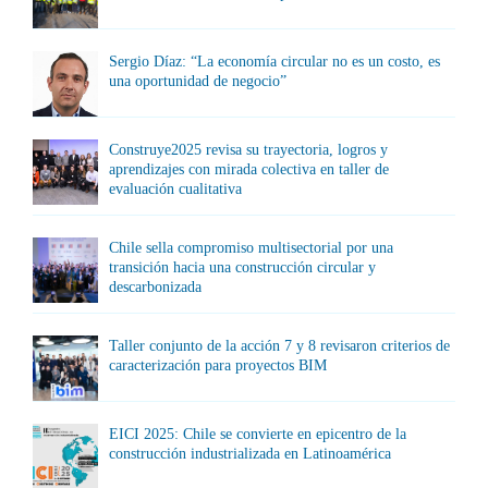
Sergio Díaz: “La economía circular no es un costo, es
una oportunidad de negocio”
Construye2025 revisa su trayectoria, logros y
aprendizajes con mirada colectiva en taller de
evaluación cualitativa
Chile sella compromiso multisectorial por una
transición hacia una construcción circular y
descarbonizada
Taller conjunto de la acción 7 y 8 revisaron criterios de
caracterización para proyectos BIM
EICI 2025: Chile se convierte en epicentro de la
construcción industrializada en Latinoamérica