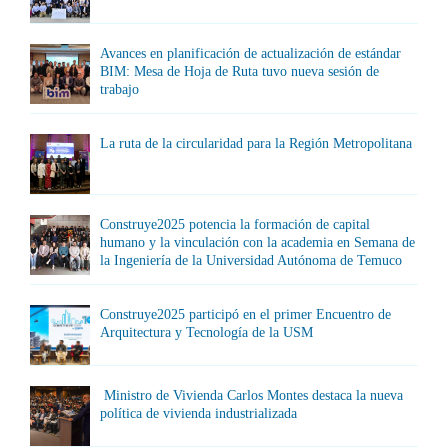
Avances en planificación de actualización de estándar
BIM: Mesa de Hoja de Ruta tuvo nueva sesión de
trabajo
La ruta de la circularidad para la Región Metropolitana
Construye2025 potencia la formación de capital
humano y la vinculación con la academia en Semana de
la Ingeniería de la Universidad Autónoma de Temuco
Construye2025 participó en el primer Encuentro de
Arquitectura y Tecnología de la USM
Ministro de Vivienda Carlos Montes destaca la nueva
política de vivienda industrializada