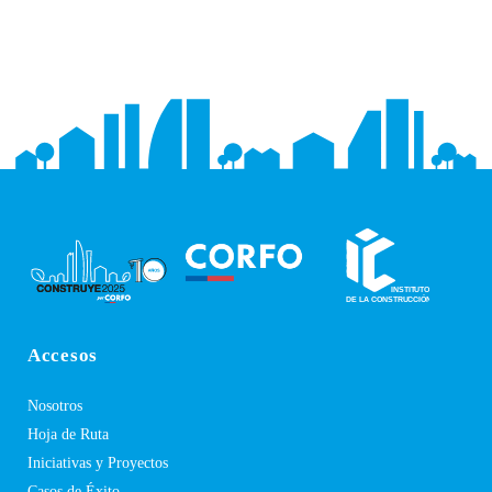
Accesos
Nosotros
Hoja de Ruta
Iniciativas y Proyectos
Casos de Éxito