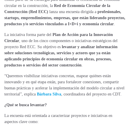
circular en la construcción, la
Red de Economía Circular de la
Construcción (Red ECC)
lanza una encuesta dirigida a
profesionales,
startups, emprendimientos, empresas, que están liderando proyectos,
productos y/o servicios vinculados a I+D+i y economía circular
.
La iniciativa forma parte del
Plan de Acción para la Innovación
Circular
, uno de los cinco componentes o iniciativas estratégicos del
proyecto Red ECC. Su objetivo es
levantar y analizar información
sobre soluciones tecnológicas, servicios y actores que ya están
aplicando principios de economía circular en obras, procesos,
productos o servicios del sector construcción
.
“Queremos visibilizar iniciativas concretas, mapear quiénes están
innovando y en qué etapa están, para fortalecer conexiones, compartir
buenas prácticas y acelerar la implementación del modelo circular a nivel
territorial”, explica
Bárbara Silva
, coordinadora del proyecto en CDT.
¿Qué se busca levantar?
La encuesta está orientada a caracterizar proyectos e iniciativas en
aspectos clave como: