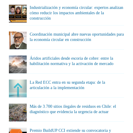
Industrialización y economía circular: expertos analizan
cómo reducir los impactos ambientales de la
construcción
Coordinación municipal abre nuevas oportunidades para
la economía circular en construcción
Áridos artificiales desde escoria de cobre: entre la
habilitación normativa y la activación de mercado
La Red ECC entra en su segunda etapa: de la
articulación a la implementación
Más de 3.700 sitios ilegales de residuos en Chile: el
diagnóstico que evidencia la urgencia de actuar
Premio BuildUP CCI extiende su convocatoria y