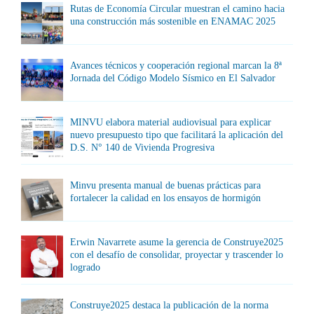
Rutas de Economía Circular muestran el camino hacia
una construcción más sostenible en ENAMAC 2025
Avances técnicos y cooperación regional marcan la 8ª
Jornada del Código Modelo Sísmico en El Salvador
MINVU elabora material audiovisual para explicar
nuevo presupuesto tipo que facilitará la aplicación del
D.S. N° 140 de Vivienda Progresiva
Minvu presenta manual de buenas prácticas para
fortalecer la calidad en los ensayos de hormigón
Erwin Navarrete asume la gerencia de Construye2025
con el desafío de consolidar, proyectar y trascender lo
logrado
Construye2025 destaca la publicación de la norma