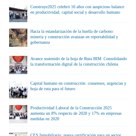
Construye2025 celebró 10 años con auspicioso balance
en productividad, capital social y desarrollo humano
Hacia la estandarización de la huella de carbono:
minería y construcción avanzan en reportabilidad y
gobernanza
Avance sostenido de la hoja de Ruta BIM: Consolidando
la transformación digital de la construcción chilena
Capital humano en construcción: consensos, urgencias y
hoja de ruta para el futuro
Productividad Laboral de la Construcción 2025
aumenta un 8% respecto de 2020 y 17% en empresas
medidas en 2020
CES Inmobiliario: nueva certificación para un sector