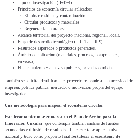
Tipo de investigación ( I+D+i).
Principios de economía circular aplicados:
Eliminar residuos y contaminación
Circular productos y materiales
Regenerar la naturaleza
Alcance territorial del proyecto (nacional, regional, local).
Etapa de desarrollo tecnológico (TRL1 a TRL9).
Resultados esperados o productos generados.
Ámbito de aplicación (materiales, procesos, componentes,
servicios).
Financiamiento y alianzas (públicas, privadas o mixtas).
También se solicita identificar si el proyecto responde a una necesidad de
empresa, política pública, mercado, o motivación propia del equipo
investigador.
Una metodología para mapear el ecosistema circular
Este levantamiento se enmarca en el Plan de Acción para la
Innovación Circular
, que contempla también análisis de fuentes
secundarias y difusión de resultados. La encuesta se aplica a nivel
nacional y tiene como propósito final
fortalecer el ecosistema de