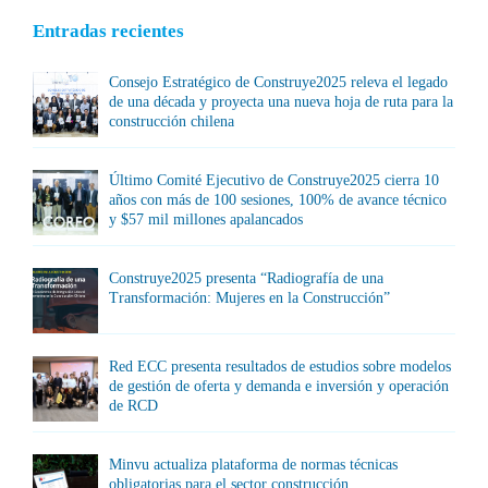
Entradas recientes
Consejo Estratégico de Construye2025 releva el legado
de una década y proyecta una nueva hoja de ruta para la
construcción chilena
Último Comité Ejecutivo de Construye2025 cierra 10
años con más de 100 sesiones, 100% de avance técnico
y $57 mil millones apalancados
Construye2025 presenta “Radiografía de una
Transformación: Mujeres en la Construcción”
Red ECC presenta resultados de estudios sobre modelos
de gestión de oferta y demanda e inversión y operación
de RCD
Minvu actualiza plataforma de normas técnicas
obligatorias para el sector construcción