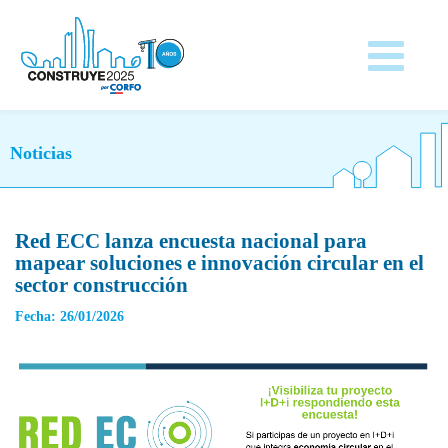
Noticias
Red ECC lanza encuesta nacional para
mapear soluciones e innovación circular en el
sector construcción
Fecha: 26/01/2026