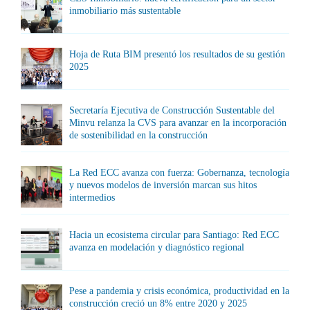
inmobiliario más sustentable
Hoja de Ruta BIM presentó los resultados de su gestión
2025
Secretaría Ejecutiva de Construcción Sustentable del
Minvu relanza la CVS para avanzar en la incorporación
de sostenibilidad en la construcción
La Red ECC avanza con fuerza: Gobernanza, tecnología
y nuevos modelos de inversión marcan sus hitos
intermedios
Hacia un ecosistema circular para Santiago: Red ECC
avanza en modelación y diagnóstico regional
Pese a pandemia y crisis económica, productividad en la
construcción creció un 8% entre 2020 y 2025