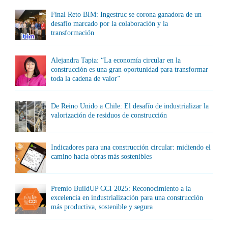
Final Reto BIM: Ingestruc se corona ganadora de un
desafío marcado por la colaboración y la
transformación
Alejandra Tapia: “La economía circular en la
construcción es una gran oportunidad para transformar
toda la cadena de valor”
De Reino Unido a Chile: El desafío de industrializar la
valorización de residuos de construcción
Indicadores para una construcción circular: midiendo el
camino hacia obras más sostenibles
Premio BuildUP CCI 2025: Reconocimiento a la
excelencia en industrialización para una construcción
más productiva, sostenible y segura