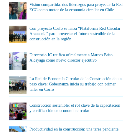
Visión compartida: dos liderazgos para proyectar la Red
ECC como motor de la economía circular en Chile
Con proyecto Corfo se lanza “Plataforma Red Circular
Araucanía” para proyectar el futuro sostenible de la
construcción en la región
Directorio IC ratifica oficialmente a Marcos Brito
Alcayaga como nuevo director ejecutivo
La Red de Economía Circular de la Construcción da un
paso clave: Gobernanza inicia su trabajo con primer
taller en Corfo
Construcción sostenible: el rol clave de la capacitación
y certificación en economía circular
Productividad en la construcción: una tarea pendiente