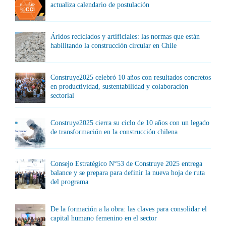
actualiza calendario de postulación
Áridos reciclados y artificiales: las normas que están
habilitando la construcción circular en Chile
Construye2025 celebró 10 años con resultados concretos
en productividad, sustentabilidad y colaboración
sectorial
Construye2025 cierra su ciclo de 10 años con un legado
de transformación en la construcción chilena
Consejo Estratégico N°53 de Construye 2025 entrega
balance y se prepara para definir la nueva hoja de ruta
del programa
De la formación a la obra: las claves para consolidar el
capital humano femenino en el sector