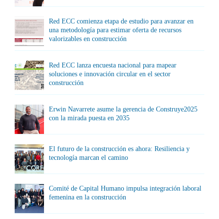
Red ECC comienza etapa de estudio para avanzar en
una metodología para estimar oferta de recursos
valorizables en construcción
Red ECC lanza encuesta nacional para mapear
soluciones e innovación circular en el sector
construcción
Erwin Navarrete asume la gerencia de Construye2025
con la mirada puesta en 2035
El futuro de la construcción es ahora: Resiliencia y
tecnología marcan el camino
Comité de Capital Humano impulsa integración laboral
femenina en la construcción