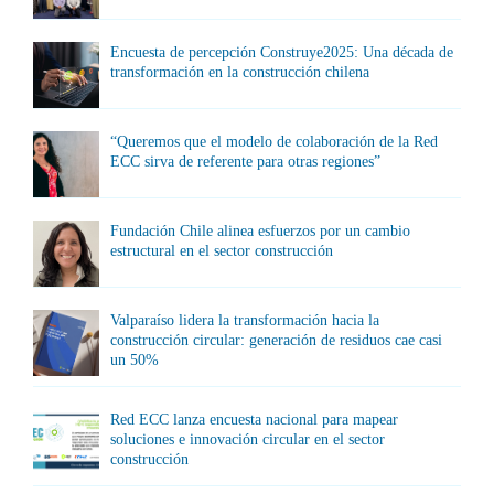
Encuesta de percepción Construye2025: Una década de
transformación en la construcción chilena
“Queremos que el modelo de colaboración de la Red
ECC sirva de referente para otras regiones”
Fundación Chile alinea esfuerzos por un cambio
estructural en el sector construcción
Valparaíso lidera la transformación hacia la
construcción circular: generación de residuos cae casi
un 50%
Red ECC lanza encuesta nacional para mapear
soluciones e innovación circular en el sector
construcción