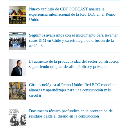
Nuevo capítulo de CDT PODCAST analiza la
experiencia internacional de la Red ECC en el Reino
Unido
Seguimos avanzamos con el instrumento para levantar
casos BIM en Chile y su estrategia de difusión de la
acción 8
El aumento de la productividad del sector construcción
sigue siendo un gran desafío público y privado
Gira tecnológica al Reino Unido: Red ECC consolida
alianzas y aprendizajes para una construcción más
circular
Documento técnico profundiza en la prevención de
residuos desde el diseño en la construcción