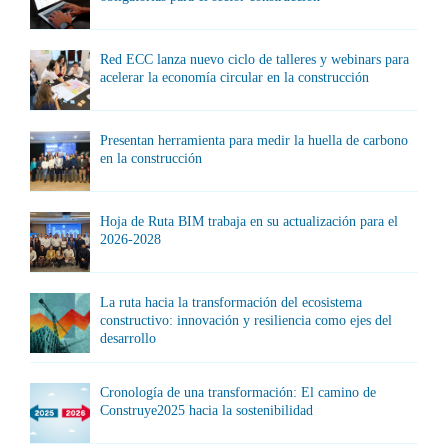
Red ECC lanza nuevo ciclo de talleres y webinars para
acelerar la economía circular en la construcción
Presentan herramienta para medir la huella de carbono
en la construcción
Hoja de Ruta BIM trabaja en su actualización para el
2026-2028
La ruta hacia la transformación del ecosistema
constructivo: innovación y resiliencia como ejes del
desarrollo
Cronología de una transformación: El camino de
Construye2025 hacia la sostenibilidad