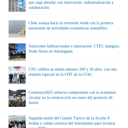
que urge abordar con innovación, industrialización y
colaboración
Chile avanza hacia la inversión verde con la primera
taxonomía de actividades económicas sostenibles
Soluciones habitacionales e innovación: CTEC inaugura
Nodo Norte en Antofagasta
CNC celebra su sesión número 200 y 20 años, con una
reunión especial en la CDT de la CChC
Construye2025 refuerza compromiso con la economía
circular en la construcción en cierre del proyecto Al-
Invest
Segunda sesión del Comité Táctico de la Acción 8
evalúa y valida criterios del instrumento para levantar