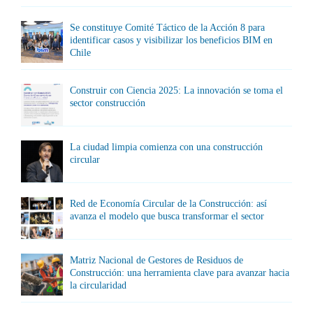
Se constituye Comité Táctico de la Acción 8 para
identificar casos y visibilizar los beneficios BIM en
Chile
Construir con Ciencia 2025: La innovación se toma el
sector construcción
La ciudad limpia comienza con una construcción
circular
Red de Economía Circular de la Construcción: así
avanza el modelo que busca transformar el sector
Matriz Nacional de Gestores de Residuos de
Construcción: una herramienta clave para avanzar hacia
la circularidad