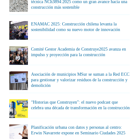
técnica NCh3894:2025 como un gran avance hacia una
construcción más sostenible
ENAMAC 2025: Construcción chilena levanta la
sostenibilidad como su nuevo motor de innovación
Comité Gestor Academia de Construye2025 avanza en
impulso y proyección para la construcción
Asociación de municipios MSur se suman a la Red ECC
para gestionar y valorizar residuos de la construcción y
demolición
“Historias que Construyen”: el nuevo podcast que
celebra una década de transformación en la construcción
Planificación urbana con datos y personas al centro:
Erwin Navarrete expone en Seminario Ciudades 2025