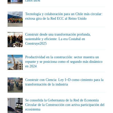
casos BIM
Tecnología y colaboración para un Chile más circular:
exitosa gira de la Red ECC al Reino Unido
Construir desde una transformación profunda,
sustentable y eficiente: La era Costabal en
Construye2025
Productividad en la construcción: sector muestra un
repunte y se posiciona como el segundo más dinámico
en 2024
Construir con Ciencia: Ley I+D como cimiento para la
transformación de la industria
Se consolida la Gobernanza de la Red de Economía
Circular de la Construcción con activa participación del
ecosistema