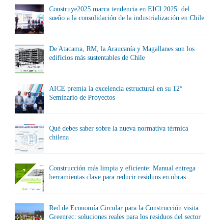
Construye2025 marca tendencia en EICI 2025: del
sueño a la consolidación de la industrialización en Chile
De Atacama, RM, la Araucanía y Magallanes son los
edificios más sustentables de Chile
AICE premia la excelencia estructural en su 12°
Seminario de Proyectos
Qué debes saber sobre la nueva normativa térmica
chilena
Construcción más limpia y eficiente: Manual entrega
herramientas clave para reducir residuos en obras
Red de Economía Circular para la Construcción visita
Greenrec: soluciones reales para los residuos del sector