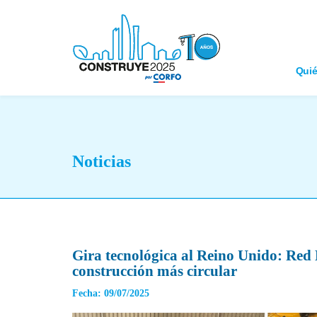
Qui
Noticias
Gira tecnológica al Reino Unido: Red
construcción más circular
Fecha: 09/07/2025