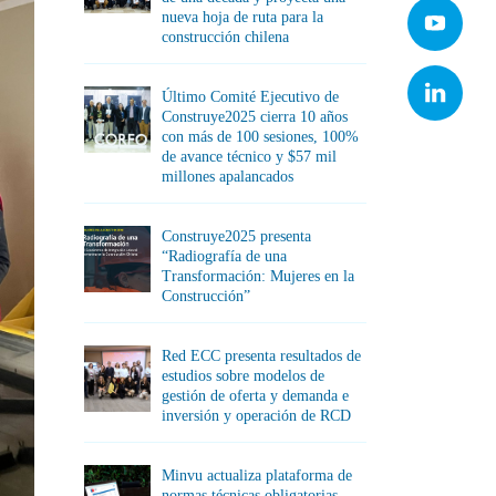
nueva hoja de ruta para la
construcción chilena
Último Comité Ejecutivo de
Construye2025 cierra 10 años
con más de 100 sesiones, 100%
de avance técnico y $57 mil
millones apalancados
Construye2025 presenta
“Radiografía de una
Transformación: Mujeres en la
Construcción”
Red ECC presenta resultados de
estudios sobre modelos de
gestión de oferta y demanda e
inversión y operación de RCD
Minvu actualiza plataforma de
normas técnicas obligatorias