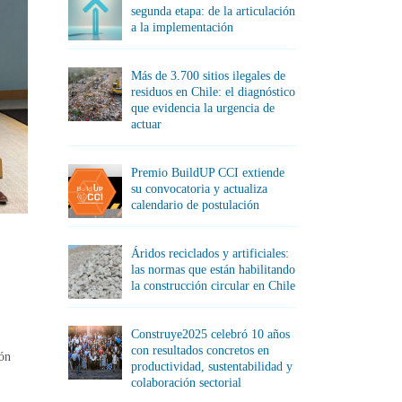
segunda etapa: de la articulación
a la implementación
Más de 3.700 sitios ilegales de
residuos en Chile: el diagnóstico
que evidencia la urgencia de
actuar
Premio BuildUP CCI extiende
su convocatoria y actualiza
calendario de postulación
Áridos reciclados y artificiales:
las normas que están habilitando
la construcción circular en Chile
Construye2025 celebró 10 años
con resultados concretos en
ión
productividad, sustentabilidad y
colaboración sectorial