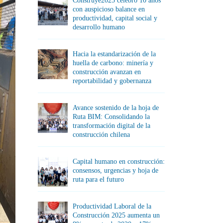
Construye2025 celebró 10 años
con auspicioso balance en
productividad, capital social y
desarrollo humano
Hacia la estandarización de la
huella de carbono: minería y
construcción avanzan en
reportabilidad y gobernanza
Avance sostenido de la hoja de
Ruta BIM: Consolidando la
transformación digital de la
construcción chilena
Capital humano en construcción:
consensos, urgencias y hoja de
ruta para el futuro
Productividad Laboral de la
Construcción 2025 aumenta un