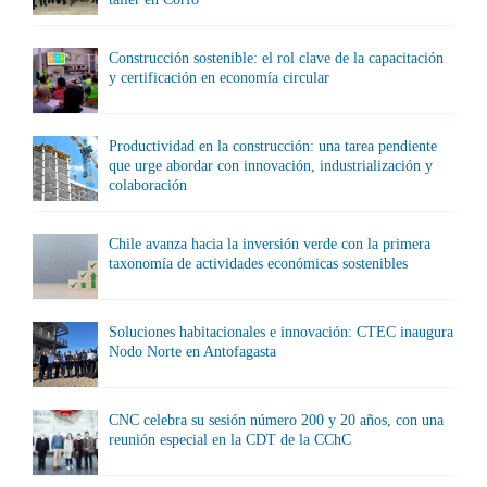
Construcción sostenible: el rol clave de la capacitación
y certificación en economía circular
Productividad en la construcción: una tarea pendiente
que urge abordar con innovación, industrialización y
colaboración
Chile avanza hacia la inversión verde con la primera
taxonomía de actividades económicas sostenibles
Soluciones habitacionales e innovación: CTEC inaugura
Nodo Norte en Antofagasta
CNC celebra su sesión número 200 y 20 años, con una
reunión especial en la CDT de la CChC