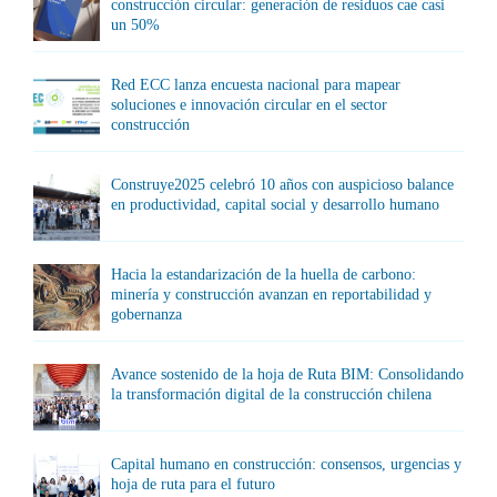
construcción circular: generación de residuos cae casi
un 50%
Red ECC lanza encuesta nacional para mapear
soluciones e innovación circular en el sector
construcción
Construye2025 celebró 10 años con auspicioso balance
en productividad, capital social y desarrollo humano
Hacia la estandarización de la huella de carbono:
minería y construcción avanzan en reportabilidad y
gobernanza
Avance sostenido de la hoja de Ruta BIM: Consolidando
la transformación digital de la construcción chilena
Capital humano en construcción: consensos, urgencias y
hoja de ruta para el futuro