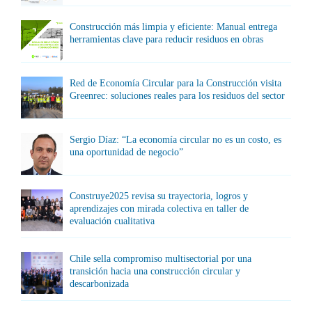
Construcción más limpia y eficiente: Manual entrega
herramientas clave para reducir residuos en obras
Red de Economía Circular para la Construcción visita
Greenrec: soluciones reales para los residuos del sector
Sergio Díaz: “La economía circular no es un costo, es
una oportunidad de negocio”
Construye2025 revisa su trayectoria, logros y
aprendizajes con mirada colectiva en taller de
evaluación cualitativa
Chile sella compromiso multisectorial por una
transición hacia una construcción circular y
descarbonizada