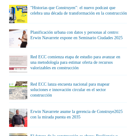
“Historias que Construyen”: el nuevo podcast que
celebra una década de transformación en la construcción
Planificación urbana con datos y personas al centro:
Erwin Navarrete expone en Seminario Ciudades 2025
Red ECC comienza etapa de estudio para avanzar en
una metodología para estimar oferta de recursos
valorizables en construcción
Red ECC lanza encuesta nacional para mapear
soluciones e innovación circular en el sector
construcción
Erwin Navarrete asume la gerencia de Construye2025
con la mirada puesta en 2035