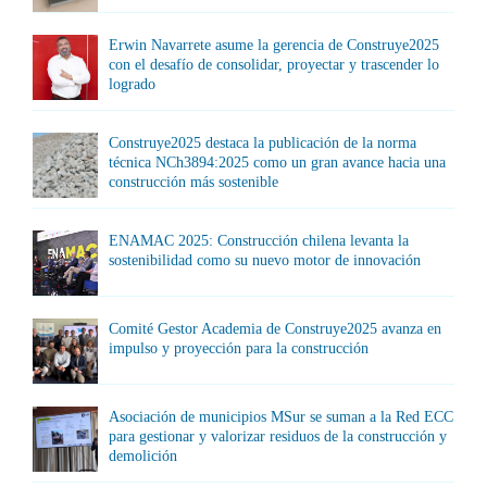
Erwin Navarrete asume la gerencia de Construye2025
con el desafío de consolidar, proyectar y trascender lo
logrado
Construye2025 destaca la publicación de la norma
técnica NCh3894:2025 como un gran avance hacia una
construcción más sostenible
ENAMAC 2025: Construcción chilena levanta la
sostenibilidad como su nuevo motor de innovación
Comité Gestor Academia de Construye2025 avanza en
impulso y proyección para la construcción
Asociación de municipios MSur se suman a la Red ECC
para gestionar y valorizar residuos de la construcción y
demolición