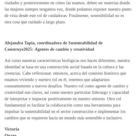
ciudades y posteriormente en cómo las usamos, deben ser materias donde
las mujeres siempre tengamos voz, donde podamos exponer nuestro punto
de vista desde este rol de cuidadoras. Finalmente, sostenibilidad no es
otra cosa que cuidado a largo plazo.
Alejandra Tapia, coordinadora de Sustentabilidad de
Construye2025:
Agentes de cambio y creatividad
Así como nuestras características biológicas nos hacen diferentes, nuestra
identidad se basa en una construcción social basada en la cultura y las
creencias. Cabe reflexionar, entonces, acerca del contexto histórico que
estamos viviendo y nuestro rol en él, tenemos que adaptarnos
constantemente a nuevos desafíos. Nuestro rol como agente de cambio y
creatividad son claves, así como nuestro particular liderazgo y capacidad
de interpretar e impactar positivamente en nuestro entorno. Otro rol
fundamental es facilitar la colaboración como una herramienta para
impulsar la sustentabilidad en el sector construcción e implementar los
cambios que se requieren hacia un mundo más sostenible e inclusivo.
Victoria
Opazo,