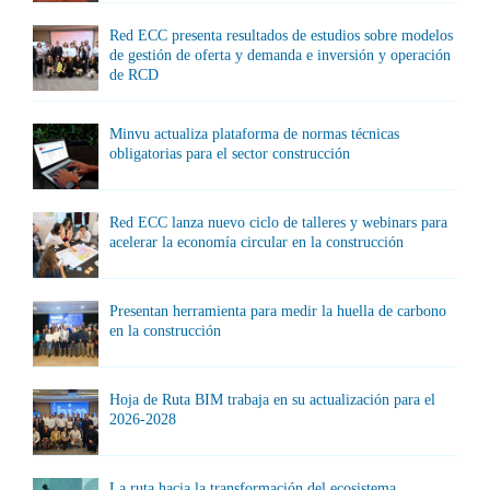
Red ECC presenta resultados de estudios sobre modelos
de gestión de oferta y demanda e inversión y operación
de RCD
Minvu actualiza plataforma de normas técnicas
obligatorias para el sector construcción
Red ECC lanza nuevo ciclo de talleres y webinars para
acelerar la economía circular en la construcción
Presentan herramienta para medir la huella de carbono
en la construcción
Hoja de Ruta BIM trabaja en su actualización para el
2026-2028
La ruta hacia la transformación del ecosistema