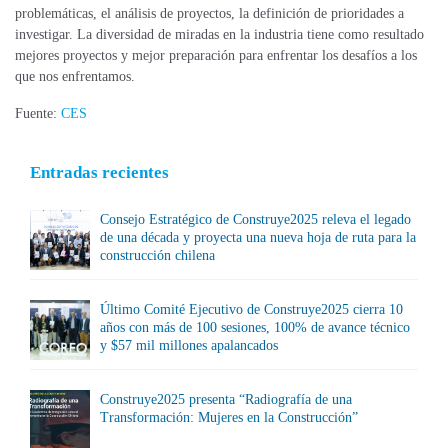
problemáticas, el análisis de proyectos, la definición de prioridades a
investigar. La diversidad de miradas en la industria tiene como resultado
mejores proyectos y mejor preparación para enfrentar los desafíos a los
que nos enfrentamos.
Fuente:
CES
Entradas recientes
Consejo Estratégico de Construye2025 releva el legado
de una década y proyecta una nueva hoja de ruta para la
construcción chilena
Último Comité Ejecutivo de Construye2025 cierra 10
años con más de 100 sesiones, 100% de avance técnico
y $57 mil millones apalancados
Construye2025 presenta “Radiografía de una
Transformación: Mujeres en la Construcción”