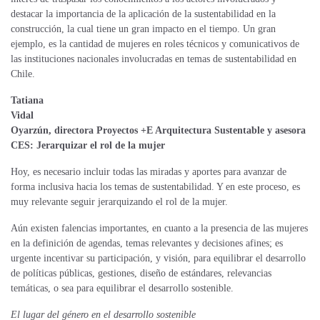
destacar la importancia de la aplicación de la sustentabilidad en la
construcción, la cual tiene un gran impacto en el tiempo. Un gran
ejemplo, es la cantidad de mujeres en roles técnicos y comunicativos de
las instituciones nacionales involucradas en temas de sustentabilidad en
Chile.
Tatiana
Vidal
Oyarzún, directora Proyectos +E Arquitectura Sustentable y asesora
CES:
Jerarquizar el rol de la mujer
Hoy, es necesario incluir todas las miradas y aportes para avanzar de
forma inclusiva hacia los temas de sustentabilidad. Y en este proceso, es
muy relevante seguir jerarquizando el rol de la mujer.
Aún existen falencias importantes, en cuanto a la presencia de las mujeres
en la definición de agendas, temas relevantes y decisiones afines; es
urgente incentivar su participación, y visión, para equilibrar el desarrollo
de políticas públicas, gestiones, diseño de estándares, relevancias
temáticas, o sea para equilibrar el desarrollo sostenible.
El lugar del género en el desarrollo sostenible