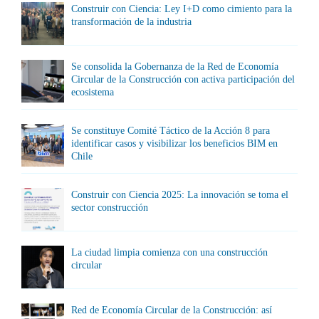
Construir con Ciencia: Ley I+D como cimiento para la
transformación de la industria
Se consolida la Gobernanza de la Red de Economía
Circular de la Construcción con activa participación del
ecosistema
Se constituye Comité Táctico de la Acción 8 para
identificar casos y visibilizar los beneficios BIM en
Chile
Construir con Ciencia 2025: La innovación se toma el
sector construcción
La ciudad limpia comienza con una construcción
circular
Red de Economía Circular de la Construcción: así