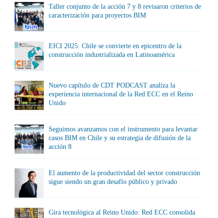
Taller conjunto de la acción 7 y 8 revisaron criterios de
caracterización para proyectos BIM
EICI 2025: Chile se convierte en epicentro de la
construcción industrializada en Latinoamérica
Nuevo capítulo de CDT PODCAST analiza la
experiencia internacional de la Red ECC en el Reino
Unido
Seguimos avanzamos con el instrumento para levantar
casos BIM en Chile y su estrategia de difusión de la
acción 8
El aumento de la productividad del sector construcción
sigue siendo un gran desafío público y privado
Gira tecnológica al Reino Unido: Red ECC consolida