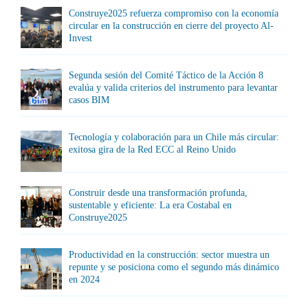
Construye2025 refuerza compromiso con la economía
circular en la construcción en cierre del proyecto Al-
Invest
Segunda sesión del Comité Táctico de la Acción 8
evalúa y valida criterios del instrumento para levantar
casos BIM
Tecnología y colaboración para un Chile más circular:
exitosa gira de la Red ECC al Reino Unido
Construir desde una transformación profunda,
sustentable y eficiente: La era Costabal en
Construye2025
Productividad en la construcción: sector muestra un
repunte y se posiciona como el segundo más dinámico
en 2024