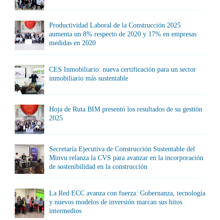
Productividad Laboral de la Construcción 2025
aumenta un 8% respecto de 2020 y 17% en empresas
medidas en 2020
CES Inmobiliario: nueva certificación para un sector
inmobiliario más sustentable
Hoja de Ruta BIM presentó los resultados de su gestión
2025
Secretaría Ejecutiva de Construcción Sustentable del
Minvu relanza la CVS para avanzar en la incorporación
de sostenibilidad en la construcción
La Red ECC avanza con fuerza: Gobernanza, tecnología
y nuevos modelos de inversión marcan sus hitos
intermedios