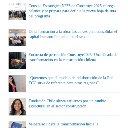
Consejo Estratégico N°53 de Construye 2025 entrega
balance y se prepara para definir la nueva hoja de ruta
del programa
De la formación a la obra: las claves para consolidar el
capital humano femenino en el sector
Encuesta de percepción Construye2025: Una década de
transformación en la construcción chilena
“Queremos que el modelo de colaboración de la Red
ECC sirva de referente para otras regiones”
Fundación Chile alinea esfuerzos por un cambio
estructural en el sector construcción
Valparaíso lidera la transformación hacia la