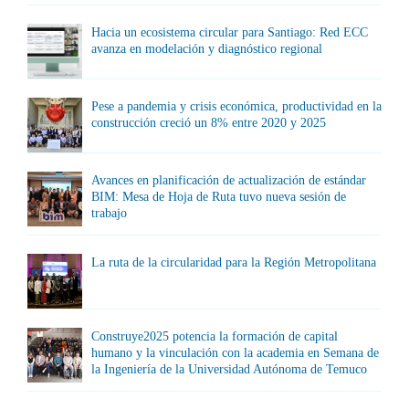
Hacia un ecosistema circular para Santiago: Red ECC
avanza en modelación y diagnóstico regional
Pese a pandemia y crisis económica, productividad en la
construcción creció un 8% entre 2020 y 2025
Avances en planificación de actualización de estándar
BIM: Mesa de Hoja de Ruta tuvo nueva sesión de
trabajo
La ruta de la circularidad para la Región Metropolitana
Construye2025 potencia la formación de capital
humano y la vinculación con la academia en Semana de
la Ingeniería de la Universidad Autónoma de Temuco