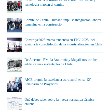
El futuro de la construcción es ahora: Resiliencia y
tecnología marcan el camino
Comité de Capital Humano impulsa integración laboral
femenina en la construcción
Construye2025 marca tendencia en EICI 2025: del
sueño a la consolidación de la industrialización en Chile
De Atacama, RM, la Araucanía y Magallanes son los
edificios más sustentables de Chile
AICE premia la excelencia estructural en su 12°
Seminario de Proyectos
Qué debes saber sobre la nueva normativa térmica
chilena