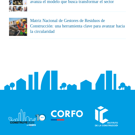
avanza el modelo que busca transformar el sector
Matriz Nacional de Gestores de Residuos de
Construcción: una herramienta clave para avanzar hacia
la circularidad