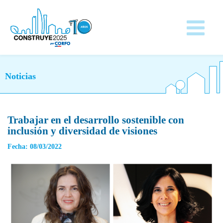
Noticias
Trabajar en el desarrollo sostenible con
inclusión y diversidad de visiones
Fecha: 08/03/2022