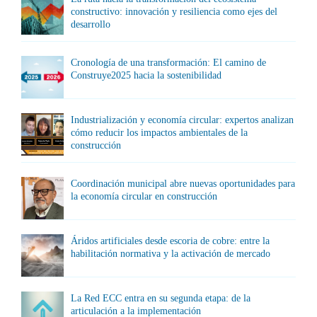
constructivo: innovación y resiliencia como ejes del
desarrollo
Cronología de una transformación: El camino de
Construye2025 hacia la sostenibilidad
Industrialización y economía circular: expertos analizan
cómo reducir los impactos ambientales de la
construcción
Coordinación municipal abre nuevas oportunidades para
la economía circular en construcción
Áridos artificiales desde escoria de cobre: entre la
habilitación normativa y la activación de mercado
La Red ECC entra en su segunda etapa: de la
articulación a la implementación