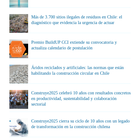
Más de 3.700 sitios ilegales de residuos en Chile: el
diagnóstico que evidencia la urgencia de actuar
Premio BuildUP CCI extiende su convocatoria y
actualiza calendario de postulación
Áridos reciclados y artificiales: las normas que están
habilitando la construcción circular en Chile
Construye2025 celebró 10 años con resultados concretos
en productividad, sustentabilidad y colaboración
sectorial
Construye2025 cierra su ciclo de 10 años con un legado
de transformación en la construcción chilena