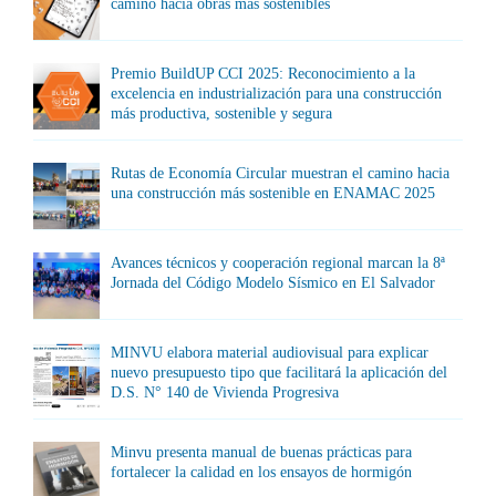
camino hacia obras más sostenibles
Premio BuildUP CCI 2025: Reconocimiento a la
excelencia en industrialización para una construcción
más productiva, sostenible y segura
Rutas de Economía Circular muestran el camino hacia
una construcción más sostenible en ENAMAC 2025
Avances técnicos y cooperación regional marcan la 8ª
Jornada del Código Modelo Sísmico en El Salvador
MINVU elabora material audiovisual para explicar
nuevo presupuesto tipo que facilitará la aplicación del
D.S. N° 140 de Vivienda Progresiva
Minvu presenta manual de buenas prácticas para
fortalecer la calidad en los ensayos de hormigón