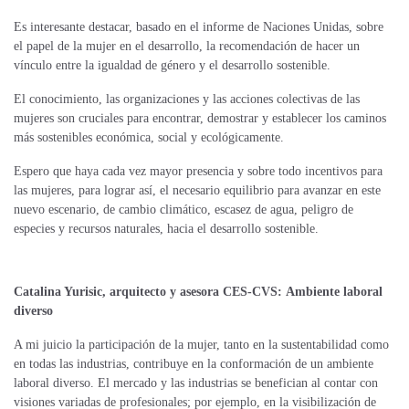
Es interesante destacar, basado en el informe de Naciones Unidas, sobre
el papel de la mujer en el desarrollo, la recomendación de hacer un
vínculo entre la igualdad de género y el desarrollo sostenible.
El conocimiento, las organizaciones y las acciones colectivas de las
mujeres son cruciales para encontrar, demostrar y establecer los caminos
más sostenibles económica, social y
ecológicamente.
Espero que haya cada vez mayor presencia y sobre todo incentivos para
las mujeres, para lograr así, el necesario equilibrio para avanzar en este
nuevo escenario, de cambio climático, escasez de agua, peligro de
especies y recursos naturales, hacia el desarrollo sostenible.
Catalina Yurisic, arquitecto y asesora CES-CVS:
Ambiente laboral
diverso
A mi juicio la participación de la mujer, tanto en la sustentabilidad como
en todas las industrias, contribuye en la conformación de un ambiente
laboral diverso. El mercado y las industrias se benefician al contar con
visiones variadas de profesionales; por ejemplo, en la visibilización de