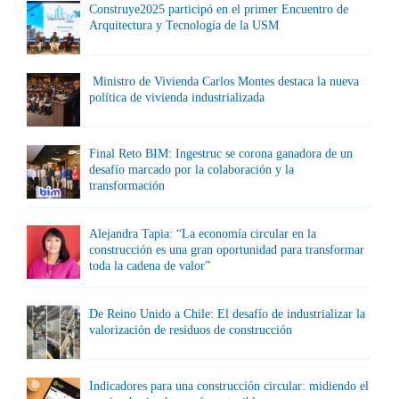
Construye2025 participó en el primer Encuentro de
Arquitectura y Tecnología de la USM
Ministro de Vivienda Carlos Montes destaca la nueva
política de vivienda industrializada
Final Reto BIM: Ingestruc se corona ganadora de un
desafío marcado por la colaboración y la
transformación
Alejandra Tapia: “La economía circular en la
construcción es una gran oportunidad para transformar
toda la cadena de valor”
De Reino Unido a Chile: El desafío de industrializar la
valorización de residuos de construcción
Indicadores para una construcción circular: midiendo el