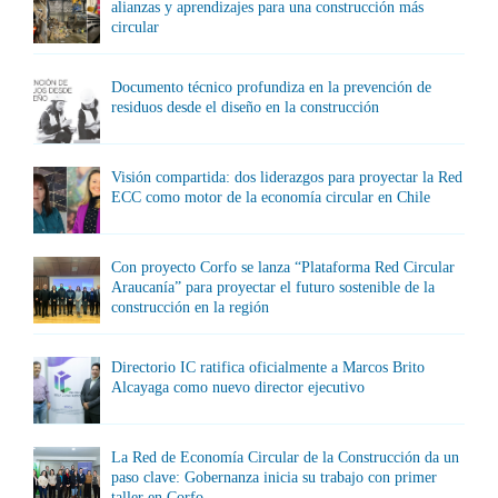
alianzas y aprendizajes para una construcción más
circular
Documento técnico profundiza en la prevención de
residuos desde el diseño en la construcción
Visión compartida: dos liderazgos para proyectar la Red
ECC como motor de la economía circular en Chile
Con proyecto Corfo se lanza “Plataforma Red Circular
Araucanía” para proyectar el futuro sostenible de la
construcción en la región
Directorio IC ratifica oficialmente a Marcos Brito
Alcayaga como nuevo director ejecutivo
La Red de Economía Circular de la Construcción da un
paso clave: Gobernanza inicia su trabajo con primer
taller en Corfo