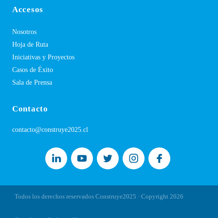
Accesos
Nosotros
Hoja de Ruta
Iniciativas y Proyectos
Casos de Éxito
Sala de Prensa
Contacto
contacto@construye2025.cl
Todos los derechos reservados Construye2025 · Copyright
2026