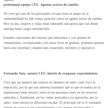
profesional equipo CES:
Agentes activos de cambio
Yo creo que uno de los principales rol que tiene la mujer en la
sustentabilidad ha sido tomar posición como un agente activo de cambio.
Hoy en día, mujeres y niñas están liderando iniciativas que van desde
startups hasta cargos ministeriales.
Estando conscientes del entorno que habitamos y con quienes lo
compartimos, incorporando a los seres vivos en general, podemos apuntar
hacia una sociedad y mundo más consciente, inclusivo y equitativo.
Fernanda Soto, asesora CES:
Interés de traspasar conocimientos
Creo que las mujeres por esencia no dejamos de tener como foco la
educación, por lo que nos interesa transmitir que lo que se realiza en la
arquitectura tiene efectos, tanto en las personas como en los recursos
naturales y, finalmente, en los costos asociados a su operación, por lo
tanto, tiene efectos en diferentes escalas. El principal rol es el constante
interés de traspasar los conocimientos a los actores involucrados y