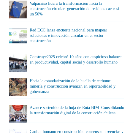
Valparaíso lidera la transformación hacia la
construcción circular: generación de residuos cae casi
un 50%
Red ECC lanza encuesta nacional para mapear
soluciones e innovación circular en el sector
construcción
Construye2025 celebró 10 años con auspicioso balance
en productividad, capital social y desarrollo humano
Hacia la estandarización de la huella de carbono:
minería y construcción avanzan en reportabilidad y
gobernanza
Avance sostenido de la hoja de Ruta BIM: Consolidando
la transformación digital de la construcción chilena
Capital humano en construcción: consensos, urgencias y