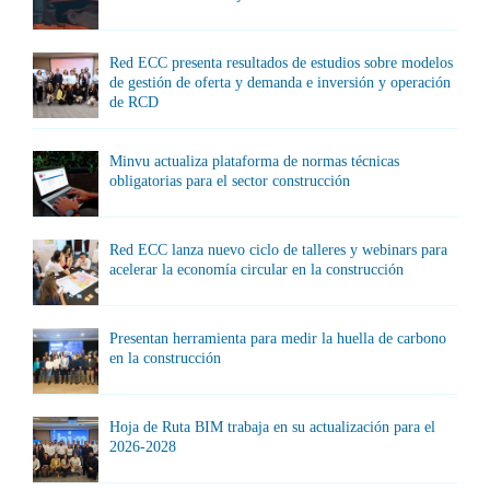
Red ECC presenta resultados de estudios sobre modelos
de gestión de oferta y demanda e inversión y operación
de RCD
Minvu actualiza plataforma de normas técnicas
obligatorias para el sector construcción
Red ECC lanza nuevo ciclo de talleres y webinars para
acelerar la economía circular en la construcción
Presentan herramienta para medir la huella de carbono
en la construcción
Hoja de Ruta BIM trabaja en su actualización para el
2026-2028