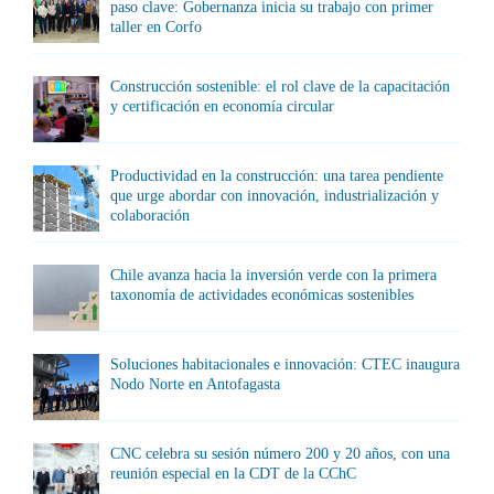
paso clave: Gobernanza inicia su trabajo con primer
taller en Corfo
Construcción sostenible: el rol clave de la capacitación
y certificación en economía circular
Productividad en la construcción: una tarea pendiente
que urge abordar con innovación, industrialización y
colaboración
Chile avanza hacia la inversión verde con la primera
taxonomía de actividades económicas sostenibles
Soluciones habitacionales e innovación: CTEC inaugura
Nodo Norte en Antofagasta
CNC celebra su sesión número 200 y 20 años, con una
reunión especial en la CDT de la CChC