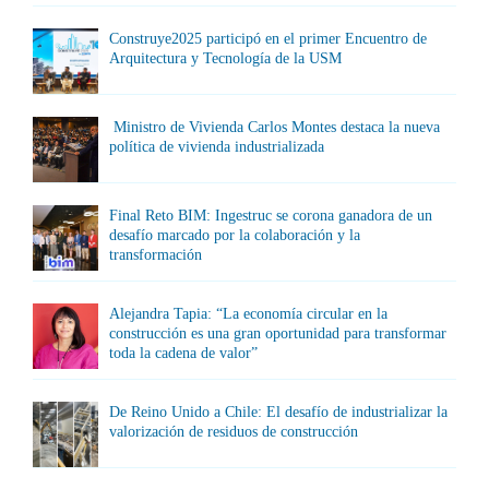
Construye2025 participó en el primer Encuentro de
Arquitectura y Tecnología de la USM
Ministro de Vivienda Carlos Montes destaca la nueva
política de vivienda industrializada
Final Reto BIM: Ingestruc se corona ganadora de un
desafío marcado por la colaboración y la
transformación
Alejandra Tapia: “La economía circular en la
construcción es una gran oportunidad para transformar
toda la cadena de valor”
De Reino Unido a Chile: El desafío de industrializar la
valorización de residuos de construcción