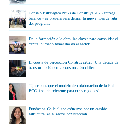
Consejo Estratégico N°53 de Construye 2025 entrega
balance y se prepara para definir la nueva hoja de ruta
del programa
De la formación a la obra: las claves para consolidar el
capital humano femenino en el sector
Encuesta de percepción Construye2025: Una década de
transformación en la construcción chilena
“Queremos que el modelo de colaboración de la Red
ECC sirva de referente para otras regiones”
Fundación Chile alinea esfuerzos por un cambio
estructural en el sector construcción