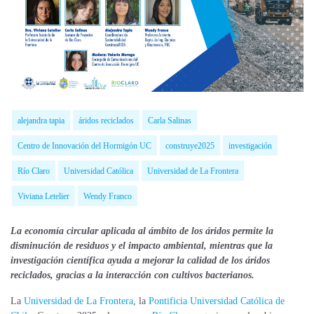
alejandra tapia
áridos reciclados
Carla Salinas
Centro de Innovación del Hormigón UC
construye2025
investigación
Río Claro
Universidad Católica
Universidad de La Frontera
Viviana Letelier
Wendy Franco
La economía circular aplicada al ámbito de los áridos permite la
disminución de residuos y el impacto ambiental, mientras que la
investigación científica ayuda a mejorar la calidad de los áridos
reciclados, gracias a la interacción con cultivos bacterianos.
La
Universidad de La Frontera
, la
Pontificia Universidad Católica de