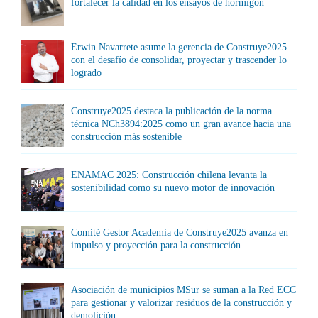
fortalecer la calidad en los ensayos de hormigón
Erwin Navarrete asume la gerencia de Construye2025
con el desafío de consolidar, proyectar y trascender lo
logrado
Construye2025 destaca la publicación de la norma
técnica NCh3894:2025 como un gran avance hacia una
construcción más sostenible
ENAMAC 2025: Construcción chilena levanta la
sostenibilidad como su nuevo motor de innovación
Comité Gestor Academia de Construye2025 avanza en
impulso y proyección para la construcción
Asociación de municipios MSur se suman a la Red ECC
para gestionar y valorizar residuos de la construcción y
demolición