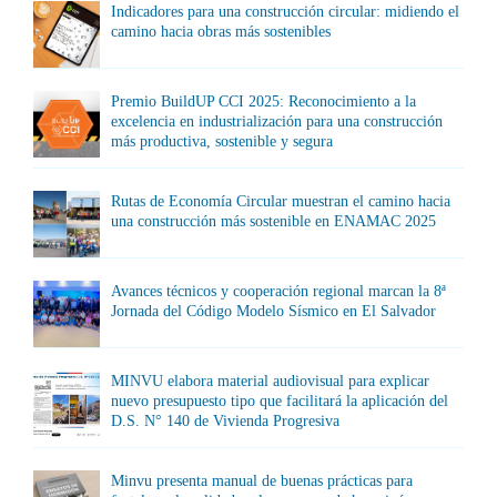
Indicadores para una construcción circular: midiendo el
camino hacia obras más sostenibles
Premio BuildUP CCI 2025: Reconocimiento a la
excelencia en industrialización para una construcción
más productiva, sostenible y segura
Rutas de Economía Circular muestran el camino hacia
una construcción más sostenible en ENAMAC 2025
Avances técnicos y cooperación regional marcan la 8ª
Jornada del Código Modelo Sísmico en El Salvador
MINVU elabora material audiovisual para explicar
nuevo presupuesto tipo que facilitará la aplicación del
D.S. N° 140 de Vivienda Progresiva
Minvu presenta manual de buenas prácticas para