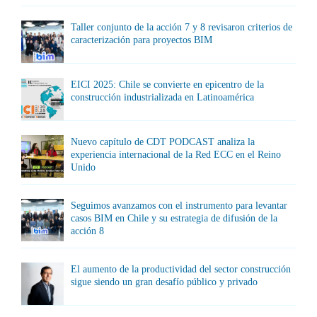
Taller conjunto de la acción 7 y 8 revisaron criterios de
caracterización para proyectos BIM
EICI 2025: Chile se convierte en epicentro de la
construcción industrializada en Latinoamérica
Nuevo capítulo de CDT PODCAST analiza la
experiencia internacional de la Red ECC en el Reino
Unido
Seguimos avanzamos con el instrumento para levantar
casos BIM en Chile y su estrategia de difusión de la
acción 8
El aumento de la productividad del sector construcción
sigue siendo un gran desafío público y privado