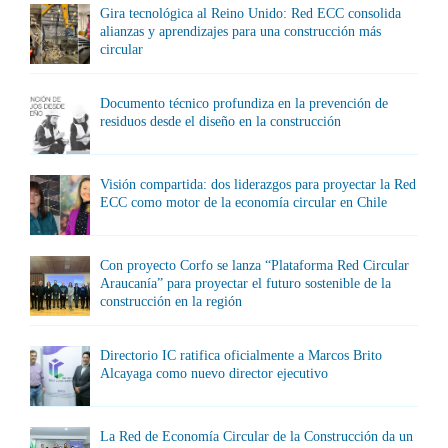
Gira tecnológica al Reino Unido: Red ECC consolida
alianzas y aprendizajes para una construcción más
circular
Documento técnico profundiza en la prevención de
residuos desde el diseño en la construcción
Visión compartida: dos liderazgos para proyectar la Red
ECC como motor de la economía circular en Chile
Con proyecto Corfo se lanza “Plataforma Red Circular
Araucanía” para proyectar el futuro sostenible de la
construcción en la región
Directorio IC ratifica oficialmente a Marcos Brito
Alcayaga como nuevo director ejecutivo
La Red de Economía Circular de la Construcción da un