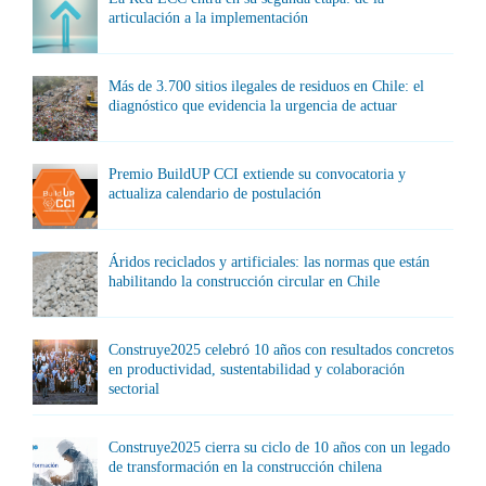
articulación a la implementación
Más de 3.700 sitios ilegales de residuos en Chile: el
diagnóstico que evidencia la urgencia de actuar
Premio BuildUP CCI extiende su convocatoria y
actualiza calendario de postulación
Áridos reciclados y artificiales: las normas que están
habilitando la construcción circular en Chile
Construye2025 celebró 10 años con resultados concretos
en productividad, sustentabilidad y colaboración
sectorial
Construye2025 cierra su ciclo de 10 años con un legado
de transformación en la construcción chilena