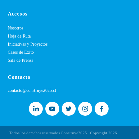
Accesos
Nosotros
Hoja de Ruta
Iniciativas y Proyectos
Casos de Éxito
Sala de Prensa
Contacto
contacto@construye2025.cl
Todos los derechos reservados Construye2025 · Copyright
2026