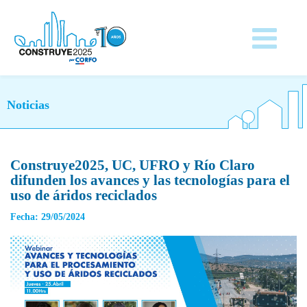
Noticias
Construye2025, UC, UFRO y Río Claro
difunden los avances y las tecnologías para el
uso de áridos reciclados
Fecha: 29/05/2024