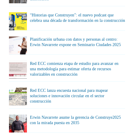
“Historias que Construyen”: el nuevo podcast que
celebra una década de transformación en la construcción
Planificación urbana con datos y personas al centro:
Erwin Navarrete expone en Seminario Ciudades 2025
Red ECC comienza etapa de estudio para avanzar en
una metodología para estimar oferta de recursos
valorizables en construcción
Red ECC lanza encuesta nacional para mapear
soluciones e innovación circular en el sector
construcción
Erwin Navarrete asume la gerencia de Construye2025
con la mirada puesta en 2035