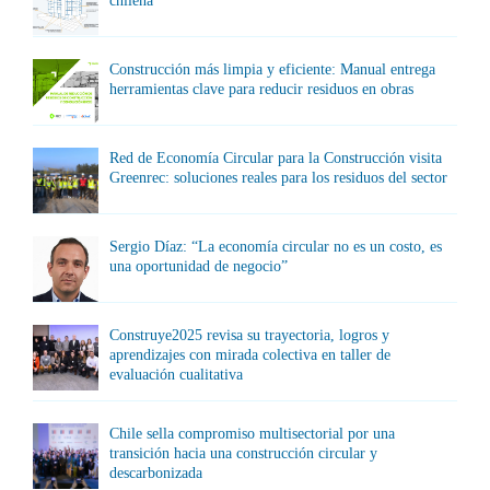
chilena
Construcción más limpia y eficiente: Manual entrega
herramientas clave para reducir residuos en obras
Red de Economía Circular para la Construcción visita
Greenrec: soluciones reales para los residuos del sector
Sergio Díaz: “La economía circular no es un costo, es
una oportunidad de negocio”
Construye2025 revisa su trayectoria, logros y
aprendizajes con mirada colectiva en taller de
evaluación cualitativa
Chile sella compromiso multisectorial por una
transición hacia una construcción circular y
descarbonizada