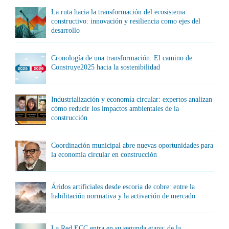
La ruta hacia la transformación del ecosistema
constructivo: innovación y resiliencia como ejes del
desarrollo
Cronología de una transformación: El camino de
Construye2025 hacia la sostenibilidad
Industrialización y economía circular: expertos analizan
cómo reducir los impactos ambientales de la
construcción
Coordinación municipal abre nuevas oportunidades para
la economía circular en construcción
Áridos artificiales desde escoria de cobre: entre la
habilitación normativa y la activación de mercado
La Red ECC entra en su segunda etapa: de la