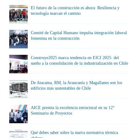
El futuro de la construcción es ahora: Resiliencia y
tecnología marcan el camino
Comité de Capital Humano impulsa integración laboral
femenina en la construcción
Construye2025 marca tendencia en EICI 2025: del
sueño a la consolidación de la industrialización en Chile
De Atacama, RM, la Araucanía y Magallanes son los
edificios más sustentables de Chile
AICE premia la excelencia estructural en su 12°
Seminario de Proyectos
Qué debes saber sobre la nueva normativa térmica