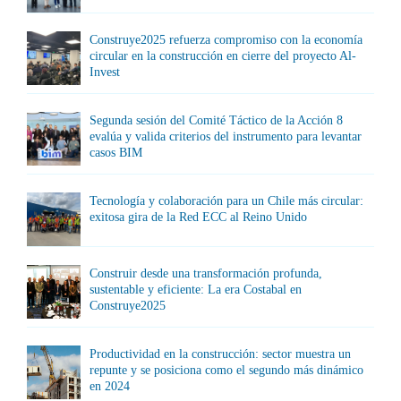
Construye2025 refuerza compromiso con la economía
circular en la construcción en cierre del proyecto Al-
Invest
Segunda sesión del Comité Táctico de la Acción 8
evalúa y valida criterios del instrumento para levantar
casos BIM
Tecnología y colaboración para un Chile más circular:
exitosa gira de la Red ECC al Reino Unido
Construir desde una transformación profunda,
sustentable y eficiente: La era Costabal en
Construye2025
Productividad en la construcción: sector muestra un
repunte y se posiciona como el segundo más dinámico
en 2024