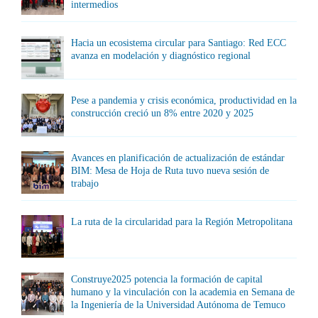
intermedios
Hacia un ecosistema circular para Santiago: Red ECC
avanza en modelación y diagnóstico regional
Pese a pandemia y crisis económica, productividad en la
construcción creció un 8% entre 2020 y 2025
Avances en planificación de actualización de estándar
BIM: Mesa de Hoja de Ruta tuvo nueva sesión de
trabajo
La ruta de la circularidad para la Región Metropolitana
Construye2025 potencia la formación de capital
humano y la vinculación con la academia en Semana de
la Ingeniería de la Universidad Autónoma de Temuco