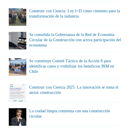
Construir con Ciencia: Ley I+D como cimiento para la
transformación de la industria
Se consolida la Gobernanza de la Red de Economía
Circular de la Construcción con activa participación del
ecosistema
Se constituye Comité Táctico de la Acción 8 para
identificar casos y visibilizar los beneficios BIM en
Chile
Construir con Ciencia 2025: La innovación se toma el
sector construcción
La ciudad limpia comienza con una construcción
circular