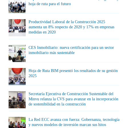
hoja de ruta para el futuro
Productividad Laboral de la Construcción 2025
aumenta un 8% respecto de 2020 y 17% en empresas
medidas en 2020
CES Inmobiliario: nueva certificación para un sector
inmobiliario más sustentable
Hoja de Ruta BIM presentó los resultados de su gestión
2025
Secretaría Ejecutiva de Construcción Sustentable del
Minvu relanza la CVS para avanzar en la incorporación
de sostenibilidad en la construcción
La Red ECC avanza con fuerza: Gobernanza, tecnología
y nuevos modelos de inversión marcan sus hitos