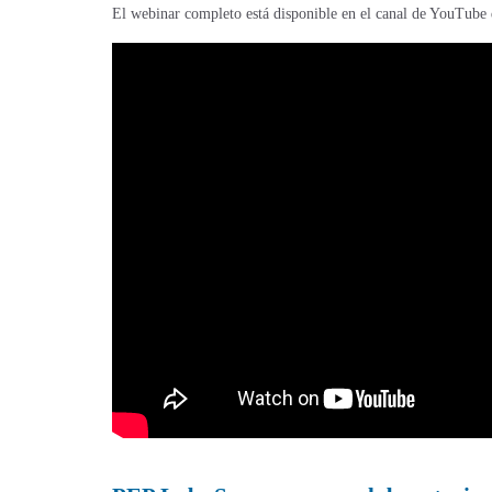
El webinar completo está disponible en el canal de YouTube