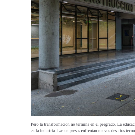
Pero la transformación no termina en el pregrado. La educaci
en la industria. Las empresas enfrentan nuevos desafíos tecno