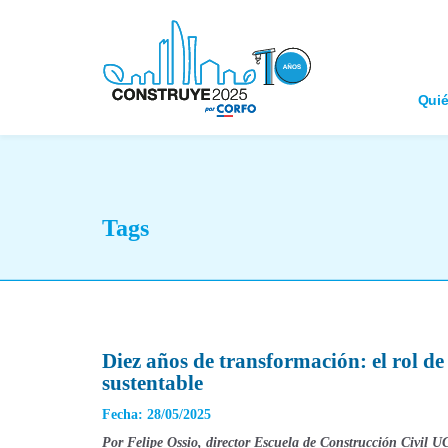
Qui
Tags
Diez años de transformación: el rol d
sustentable
Fecha: 28/05/2025
Por Felipe Ossio, director Escuela de Construcción Civil U