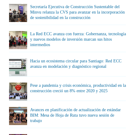
Secretaría Ejecutiva de Construcción Sustentable del
Minvu relanza la CVS para avanzar en la incorporación
de sostenibilidad en la construcción
La Red ECC avanza con fuerza: Gobernanza, tecnología
y nuevos modelos de inversión marcan sus hitos
intermedios
Hacia un ecosistema circular para Santiago: Red ECC
avanza en modelación y diagnóstico regional
Pese a pandemia y crisis económica, productividad en la
construcción creció un 8% entre 2020 y 2025
Avances en planificación de actualización de estándar
BIM: Mesa de Hoja de Ruta tuvo nueva sesión de
trabajo