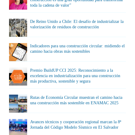
toda la cadena de valor”
De Reino Unido a Chile: El desafío de industrializar la
valorización de residuos de construcción
Indicadores para una construcción circular: midiendo el
camino hacia obras más sostenibles
Premio BuildUP CCI 2025: Reconocimiento a la
excelencia en industrialización para una construcción
más productiva, sostenible y segura
Rutas de Economía Circular muestran el camino hacia
una construcción más sostenible en ENAMAC 2025
Avances técnicos y cooperación regional marcan la 8ª
Jornada del Código Modelo Sísmico en El Salvador