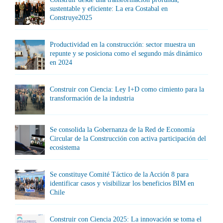
sustentable y eficiente: La era Costabal en
Construye2025
Productividad en la construcción: sector muestra un
repunte y se posiciona como el segundo más dinámico
en 2024
Construir con Ciencia: Ley I+D como cimiento para la
transformación de la industria
Se consolida la Gobernanza de la Red de Economía
Circular de la Construcción con activa participación del
ecosistema
Se constituye Comité Táctico de la Acción 8 para
identificar casos y visibilizar los beneficios BIM en
Chile
Construir con Ciencia 2025: La innovación se toma el