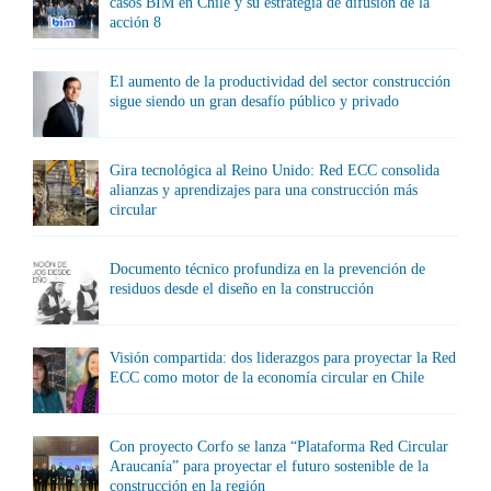
casos BIM en Chile y su estrategia de difusión de la
acción 8
El aumento de la productividad del sector construcción
sigue siendo un gran desafío público y privado
Gira tecnológica al Reino Unido: Red ECC consolida
alianzas y aprendizajes para una construcción más
circular
Documento técnico profundiza en la prevención de
residuos desde el diseño en la construcción
Visión compartida: dos liderazgos para proyectar la Red
ECC como motor de la economía circular en Chile
Con proyecto Corfo se lanza “Plataforma Red Circular
Araucanía” para proyectar el futuro sostenible de la
construcción en la región