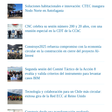
Soluciones habitacionales e innovación: CTEC inaugura
Nodo Norte en Antofagasta
CNC celebra su sesión número 200 y 20 años, con una
reunión especial en la CDT de la CChC
Construye2025 refuerza compromiso con la economía
circular en la construcción en cierre del proyecto Al-
Invest
Segunda sesión del Comité Táctico de la Acción 8
evalúa y valida criterios del instrumento para levantar
casos BIM
Tecnología y colaboración para un Chile más circular:
exitosa gira de la Red ECC al Reino Unido
Construir desde una transformación profunda,