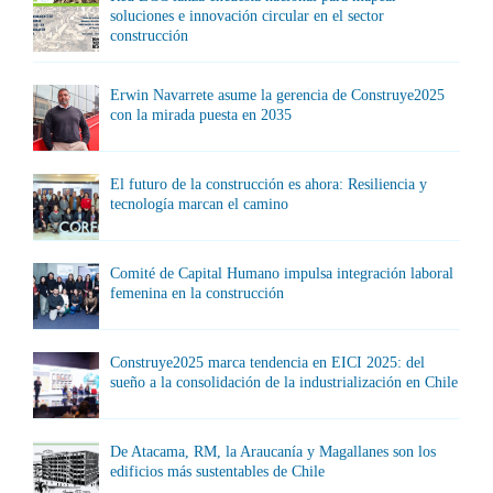
soluciones e innovación circular en el sector
construcción
Erwin Navarrete asume la gerencia de Construye2025
con la mirada puesta en 2035
El futuro de la construcción es ahora: Resiliencia y
tecnología marcan el camino
Comité de Capital Humano impulsa integración laboral
femenina en la construcción
Construye2025 marca tendencia en EICI 2025: del
sueño a la consolidación de la industrialización en Chile
De Atacama, RM, la Araucanía y Magallanes son los
edificios más sustentables de Chile