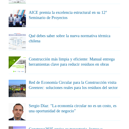
AICE premia la excelencia estructural en su 12°
Seminario de Proyectos
Qué debes saber sobre la nueva normativa térmica
chilena
Construcción más limpia y eficiente: Manual entrega
herramientas clave para reducir residuos en obras
Red de Economía Circular para la Construcción visita
Greenrec: soluciones reales para los residuos del sector
Sergio Díaz: “La economía circular no es un costo, es
una oportunidad de negocio”