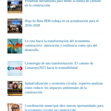
Presentan herramienta para medir la huella de carbono
en la construcción
Hoja de Ruta BIM trabaja en su actualización para el
2026-2028
La ruta hacia la transformación del ecosistema
constructivo: innovación y resiliencia como ejes del
desarrollo
Cronología de una transformación: El camino de
Construye2025 hacia la sostenibilidad
Industrialización y economía circular: expertos analizan
cómo reducir los impactos ambientales de la
construcción
Coordinación municipal abre nuevas oportunidades para
la economía circular en construcción