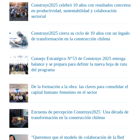
Construye2025 celebró 10 años con resultados concretos
en productividad, sustentabilidad y colaboración
sectorial
Construye2025 cierra su ciclo de 10 años con un legado
de transformación en la construcción chilena
Consejo Estratégico N°53 de Construye 2025 entrega
balance y se prepara para definir la nueva hoja de ruta
del programa
De la formación a la obra: las claves para consolidar el
capital humano femenino en el sector
Encuesta de percepción Construye2025: Una década de
transformación en la construcción chilena
“Queremos que el modelo de colaboración de la Red