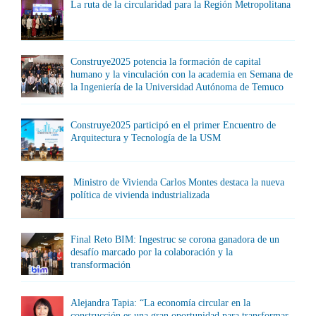
La ruta de la circularidad para la Región Metropolitana
Construye2025 potencia la formación de capital
humano y la vinculación con la academia en Semana de
la Ingeniería de la Universidad Autónoma de Temuco
Construye2025 participó en el primer Encuentro de
Arquitectura y Tecnología de la USM
Ministro de Vivienda Carlos Montes destaca la nueva
política de vivienda industrializada
Final Reto BIM: Ingestruc se corona ganadora de un
desafío marcado por la colaboración y la
transformación
Alejandra Tapia: “La economía circular en la
construcción es una gran oportunidad para transformar