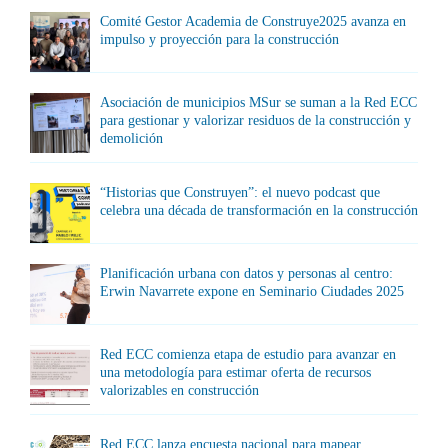
Comité Gestor Academia de Construye2025 avanza en
impulso y proyección para la construcción
Asociación de municipios MSur se suman a la Red ECC
para gestionar y valorizar residuos de la construcción y
demolición
“Historias que Construyen”: el nuevo podcast que
celebra una década de transformación en la construcción
Planificación urbana con datos y personas al centro:
Erwin Navarrete expone en Seminario Ciudades 2025
Red ECC comienza etapa de estudio para avanzar en
una metodología para estimar oferta de recursos
valorizables en construcción
Red ECC lanza encuesta nacional para mapear