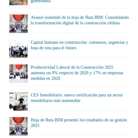
gobernanza
Avance sostenido de la hoja de Ruta BIM: Consolidando
la transformación digital de la construcción chilena
Capital humano en construcción: consensos, urgencias y
hoja de ruta para el futuro
Productividad Laboral de la Construcción 2025
aumenta un 8% respecto de 2020 y 17% en empresas
medidas en 2020
CES Inmobiliario: nueva certificación para un sector
inmobiliario más sustentable
Hoja de Ruta BIM presentó los resultados de su gestión
2025