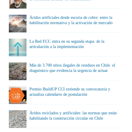
Áridos artificiales desde escoria de cobre: entre la
habilitación normativa y la activación de mercado
La Red ECC entra en su segunda etapa: de la
articulación a la implementación
Más de 3.700 sitios ilegales de residuos en Chile: el
diagnóstico que evidencia la urgencia de actuar
Premio BuildUP CCI extiende su convocatoria y
actualiza calendario de postulación
Áridos reciclados y artificiales: las normas que están
habilitando la construcción circular en Chile