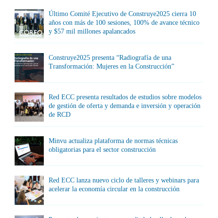
Último Comité Ejecutivo de Construye2025 cierra 10
años con más de 100 sesiones, 100% de avance técnico
y $57 mil millones apalancados
Construye2025 presenta “Radiografía de una
Transformación: Mujeres en la Construcción”
Red ECC presenta resultados de estudios sobre modelos
de gestión de oferta y demanda e inversión y operación
de RCD
Minvu actualiza plataforma de normas técnicas
obligatorias para el sector construcción
Red ECC lanza nuevo ciclo de talleres y webinars para
acelerar la economía circular en la construcción