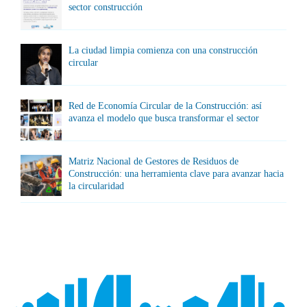
sector construcción
La ciudad limpia comienza con una construcción
circular
Red de Economía Circular de la Construcción: así
avanza el modelo que busca transformar el sector
Matriz Nacional de Gestores de Residuos de
Construcción: una herramienta clave para avanzar hacia
la circularidad