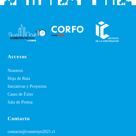
Accesos
Nosotros
Hoja de Ruta
Iniciativas y Proyectos
Casos de Éxito
Sala de Prensa
Contacto
contacto@construye2025.cl