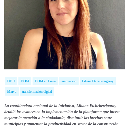
DDU
DOM
DOM en Línea
innovación
Liliane Etcheberrigaray
Minvu
transformación digital
La coordinadora nacional de la iniciativa, Liliane Etcheberrigaray,
detalló los avances en la implementación de la plataforma que busca
mejorar la atención a la ciudadanía, disminuir las brechas entre
municipios y aumentar la productividad en sector de la construcción.