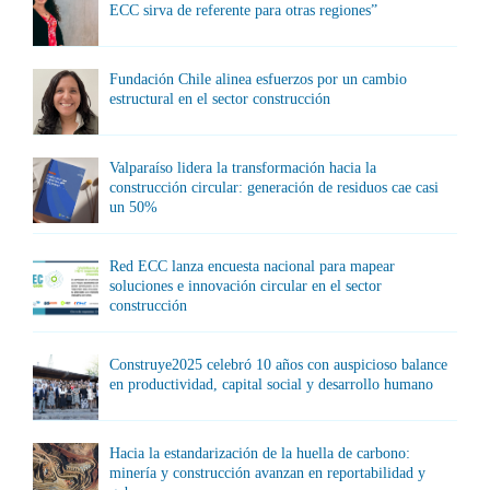
ECC sirva de referente para otras regiones”
Fundación Chile alinea esfuerzos por un cambio
estructural en el sector construcción
Valparaíso lidera la transformación hacia la
construcción circular: generación de residuos cae casi
un 50%
Red ECC lanza encuesta nacional para mapear
soluciones e innovación circular en el sector
construcción
Construye2025 celebró 10 años con auspicioso balance
en productividad, capital social y desarrollo humano
Hacia la estandarización de la huella de carbono:
minería y construcción avanzan en reportabilidad y