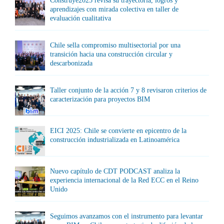
Construye2025 revisa su trayectoria, logros y
aprendizajes con mirada colectiva en taller de
evaluación cualitativa
Chile sella compromiso multisectorial por una
transición hacia una construcción circular y
descarbonizada
Taller conjunto de la acción 7 y 8 revisaron criterios de
caracterización para proyectos BIM
EICI 2025: Chile se convierte en epicentro de la
construcción industrializada en Latinoamérica
Nuevo capítulo de CDT PODCAST analiza la
experiencia internacional de la Red ECC en el Reino
Unido
Seguimos avanzamos con el instrumento para levantar