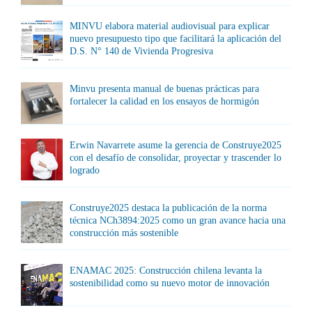
MINVU elabora material audiovisual para explicar
nuevo presupuesto tipo que facilitará la aplicación del
D.S. N° 140 de Vivienda Progresiva
Minvu presenta manual de buenas prácticas para
fortalecer la calidad en los ensayos de hormigón
Erwin Navarrete asume la gerencia de Construye2025
con el desafío de consolidar, proyectar y trascender lo
logrado
Construye2025 destaca la publicación de la norma
técnica NCh3894:2025 como un gran avance hacia una
construcción más sostenible
ENAMAC 2025: Construcción chilena levanta la
sostenibilidad como su nuevo motor de innovación