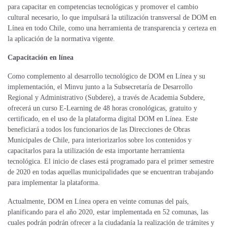
para capacitar en competencias tecnológicas y promover el cambio
cultural necesario, lo que impulsará la utilización transversal de DOM en
Línea en todo Chile, como una herramienta de transparencia y certeza en
la aplicación de la normativa vigente.
Capacitación en línea
Como complemento al desarrollo tecnológico de DOM en Línea y su
implementación, el Minvu junto a la Subsecretaría de Desarrollo
Regional y Administrativo (Subdere), a través de Academia Subdere,
ofrecerá un curso E-Learning de 48 horas cronológicas, gratuito y
certificado, en el uso de la plataforma digital DOM en Línea. Este
beneficiará a todos los funcionarios de las Direcciones de Obras
Municipales de Chile, para interiorizarlos sobre los contenidos y
capacitarlos para la utilización de esta importante herramienta
tecnológica. El inicio de clases está programado para el primer semestre
de 2020 en todas aquellas municipalidades que se encuentran trabajando
para implementar la plataforma.
Actualmente, DOM en Línea opera en veinte comunas del país,
planificando para el año 2020, estar implementada en 52 comunas, las
cuales podrán podrán ofrecer a la ciudadanía la realización de trámites y