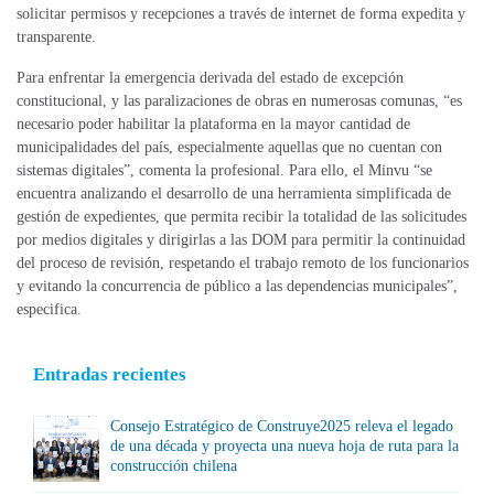
solicitar permisos y recepciones a través de internet de forma expedita y
transparente.
Para enfrentar la emergencia derivada del estado de excepción
constitucional, y las paralizaciones de obras en numerosas comunas, “es
necesario poder habilitar la plataforma en la mayor cantidad de
municipalidades del país, especialmente aquellas que no cuentan con
sistemas digitales”, comenta la profesional. Para ello, el Minvu “se
encuentra analizando el desarrollo de una herramienta simplificada de
gestión de expedientes, que permita recibir la totalidad de las solicitudes
por medios digitales y dirigirlas a las DOM para permitir la continuidad
del proceso de revisión, respetando el trabajo remoto de los funcionarios
y evitando la concurrencia de público a las dependencias municipales”,
especifica.
Entradas recientes
Consejo Estratégico de Construye2025 releva el legado
de una década y proyecta una nueva hoja de ruta para la
construcción chilena