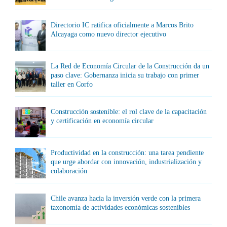
Directorio IC ratifica oficialmente a Marcos Brito
Alcayaga como nuevo director ejecutivo
La Red de Economía Circular de la Construcción da un
paso clave: Gobernanza inicia su trabajo con primer
taller en Corfo
Construcción sostenible: el rol clave de la capacitación
y certificación en economía circular
Productividad en la construcción: una tarea pendiente
que urge abordar con innovación, industrialización y
colaboración
Chile avanza hacia la inversión verde con la primera
taxonomía de actividades económicas sostenibles