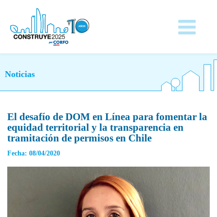
Noticias
El desafío de DOM en Línea para fomentar la
equidad territorial y la transparencia en
tramitación de permisos en Chile
Fecha: 08/04/2020