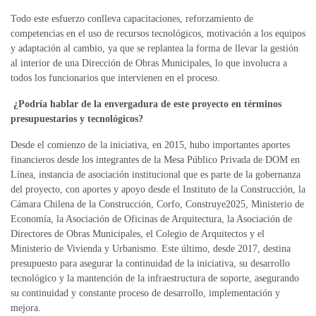
Todo este esfuerzo conlleva capacitaciones, reforzamiento de
competencias en el uso de recursos tecnológicos, motivación a los equipos
y adaptación al cambio, ya que se replantea la forma de llevar la gestión
al interior de una Dirección de Obras Municipales, lo que involucra a
todos los funcionarios que intervienen en el proceso.
¿Podría hablar de la envergadura de este proyecto en términos
presupuestarios y tecnológicos?
Desde el comienzo de la iniciativa, en 2015, hubo importantes aportes
financieros desde los integrantes de la Mesa Público Privada de DOM en
Línea, instancia de asociación institucional que es parte de la gobernanza
del proyecto, con aportes y apoyo desde el Instituto de la Construcción, la
Cámara Chilena de la Construcción, Corfo, Construye2025, Ministerio de
Economía, la Asociación de Oficinas de Arquitectura, la Asociación de
Directores de Obras Municipales, el Colegio de Arquitectos y el
Ministerio de Vivienda y Urbanismo. Este último, desde 2017, destina
presupuesto para asegurar la continuidad de la iniciativa, su desarrollo
tecnológico y la mantención de la infraestructura de soporte, asegurando
su continuidad y constante proceso de desarrollo, implementación y
mejora.