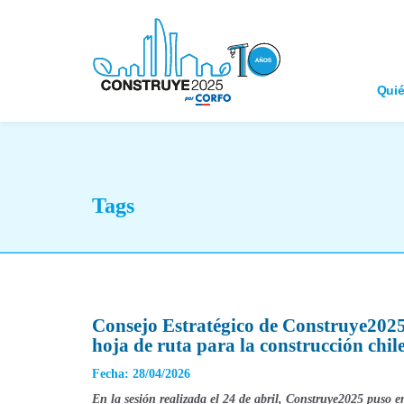
Qui
Tags
Consejo Estratégico de Construye2025
hoja de ruta para la construcción chil
Fecha: 28/04/2026
En la sesión realizada el 24 de abril, Construye2025 puso en