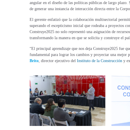
angular en el diseño de las políticas públicas de largo plazo.
de generar una instancia de interacción directa entre la Corpo
El gerente enfatizó que la colaboración multisectorial permit
superando el escepticismo inicial que rodeaba a proyectos c
Construye2025 no solo representó una asignación de recursos
transformando la manera en que se solicita y construye el paí
“El principal aprendizaje que nos deja Construye2025 fue qu
fundamental para lograr los cambios y proyectar una mejor pr
Brito
, director ejecutivo del
Instituto de la Construcción
y ex