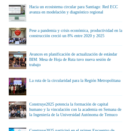
Hacia un ecosistema circular para Santiago: Red ECC
avanza en modelación y diagnóstico regional
Pese a pandemia y crisis económica, productividad en la
construcción creció un 8% entre 2020 y 2025
Avances en planificación de actualización de estándar
BIM: Mesa de Hoja de Ruta tuvo nueva sesión de
trabajo
La ruta de la circularidad para la Región Metropolitana
Construye2025 potencia la formación de capital
humano y la vinculación con la academia en Semana de
la Ingeniería de la Universidad Autónoma de Temuco
Construye2025 participó en el primer Encuentro de