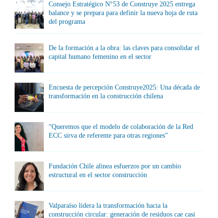
Consejo Estratégico N°53 de Construye 2025 entrega
balance y se prepara para definir la nueva hoja de ruta
del programa
De la formación a la obra: las claves para consolidar el
capital humano femenino en el sector
Encuesta de percepción Construye2025: Una década de
transformación en la construcción chilena
“Queremos que el modelo de colaboración de la Red
ECC sirva de referente para otras regiones”
Fundación Chile alinea esfuerzos por un cambio
estructural en el sector construcción
Valparaíso lidera la transformación hacia la
construcción circular: generación de residuos cae casi