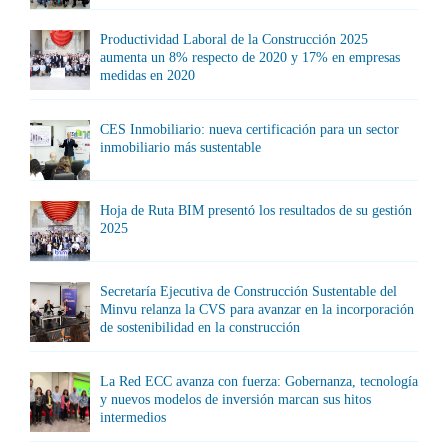
Productividad Laboral de la Construcción 2025
aumenta un 8% respecto de 2020 y 17% en empresas
medidas en 2020
CES Inmobiliario: nueva certificación para un sector
inmobiliario más sustentable
Hoja de Ruta BIM presentó los resultados de su gestión
2025
Secretaría Ejecutiva de Construcción Sustentable del
Minvu relanza la CVS para avanzar en la incorporación
de sostenibilidad en la construcción
La Red ECC avanza con fuerza: Gobernanza, tecnología
y nuevos modelos de inversión marcan sus hitos
intermedios