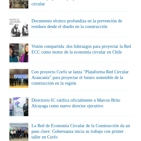
circular
Documento técnico profundiza en la prevención de
residuos desde el diseño en la construcción
Visión compartida: dos liderazgos para proyectar la Red
ECC como motor de la economía circular en Chile
Con proyecto Corfo se lanza “Plataforma Red Circular
Araucanía” para proyectar el futuro sostenible de la
construcción en la región
Directorio IC ratifica oficialmente a Marcos Brito
Alcayaga como nuevo director ejecutivo
La Red de Economía Circular de la Construcción da un
paso clave: Gobernanza inicia su trabajo con primer
taller en Corfo