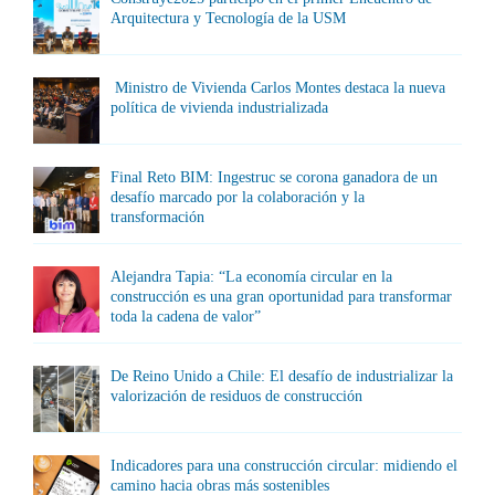
Arquitectura y Tecnología de la USM
Ministro de Vivienda Carlos Montes destaca la nueva
política de vivienda industrializada
Final Reto BIM: Ingestruc se corona ganadora de un
desafío marcado por la colaboración y la
transformación
Alejandra Tapia: “La economía circular en la
construcción es una gran oportunidad para transformar
toda la cadena de valor”
De Reino Unido a Chile: El desafío de industrializar la
valorización de residuos de construcción
Indicadores para una construcción circular: midiendo el
camino hacia obras más sostenibles