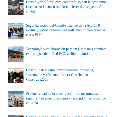
Construye2025 refuerza compromiso con la economía
circular en la construcción en cierre del proyecto Al-
Invest
Segunda sesión del Comité Táctico de la Acción 8
evalúa y valida criterios del instrumento para levantar
casos BIM
Tecnología y colaboración para un Chile más circular:
exitosa gira de la Red ECC al Reino Unido
Construir desde una transformación profunda,
sustentable y eficiente: La era Costabal en
Construye2025
Productividad en la construcción: sector muestra un
repunte y se posiciona como el segundo más dinámico
en 2024