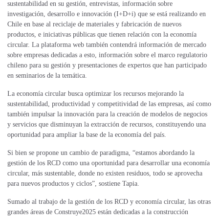
sustentabilidad en su gestión, entrevistas, información sobre
investigación, desarrollo e innovación (I+D+i) que se está realizando en
Chile en base al reciclaje de materiales y fabricación de nuevos
productos, e iniciativas públicas que tienen relación con la economía
circular. La plataforma web también contendrá información de mercado
sobre empresas dedicadas a esto, información sobre el marco regulatorio
chileno para su gestión y presentaciones de expertos que han participado
en seminarios de la temática.
La economía circular busca optimizar los recursos mejorando la
sustentabilidad, productividad y competitividad de las empresas, así como
también impulsar la innovación para la creación de modelos de negocios
y servicios que disminuyan la extracción de recursos, constituyendo una
oportunidad para ampliar la base de la economía del país.
Si bien se propone un cambio de paradigma, “estamos abordando la
gestión de los RCD como una oportunidad para desarrollar una economía
circular, más sustentable, donde no existen residuos, todo se aprovecha
para nuevos productos y ciclos”, sostiene Tapia.
Sumado al trabajo de la gestión de los RCD y economía circular, las otras
grandes áreas de Construye2025 están dedicadas a la construcción