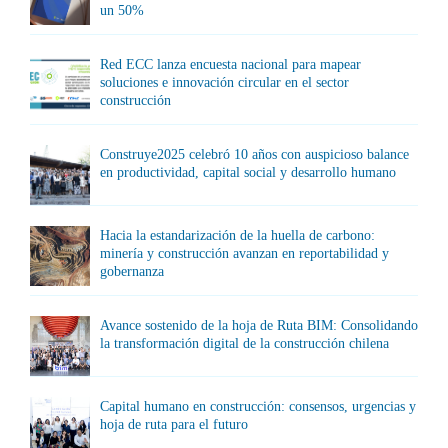
un 50%
Red ECC lanza encuesta nacional para mapear
soluciones e innovación circular en el sector
construcción
Construye2025 celebró 10 años con auspicioso balance
en productividad, capital social y desarrollo humano
Hacia la estandarización de la huella de carbono:
minería y construcción avanzan en reportabilidad y
gobernanza
Avance sostenido de la hoja de Ruta BIM: Consolidando
la transformación digital de la construcción chilena
Capital humano en construcción: consensos, urgencias y
hoja de ruta para el futuro