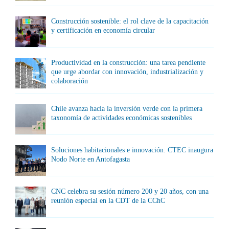
Construcción sostenible: el rol clave de la capacitación
y certificación en economía circular
Productividad en la construcción: una tarea pendiente
que urge abordar con innovación, industrialización y
colaboración
Chile avanza hacia la inversión verde con la primera
taxonomía de actividades económicas sostenibles
Soluciones habitacionales e innovación: CTEC inaugura
Nodo Norte en Antofagasta
CNC celebra su sesión número 200 y 20 años, con una
reunión especial en la CDT de la CChC