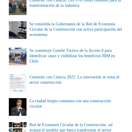
Construir con Ciencia: Ley I+D como cimiento para la
transformación de la industria
Se consolida la Gobernanza de la Red de Economía
Circular de la Construcción con activa participación del
ecosistema
Se constituye Comité Táctico de la Acción 8 para
identificar casos y visibilizar los beneficios BIM en
Chile
Construir con Ciencia 2025: La innovación se toma el
sector construcción
La ciudad limpia comienza con una construcción
circular
Red de Economía Circular de la Construcción: así
avanza el modelo que busca transformar el sector