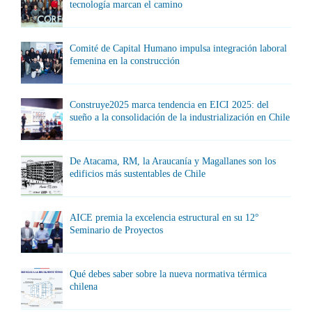
tecnología marcan el camino
Comité de Capital Humano impulsa integración laboral
femenina en la construcción
Construye2025 marca tendencia en EICI 2025: del
sueño a la consolidación de la industrialización en Chile
De Atacama, RM, la Araucanía y Magallanes son los
edificios más sustentables de Chile
AICE premia la excelencia estructural en su 12°
Seminario de Proyectos
Qué debes saber sobre la nueva normativa térmica
chilena