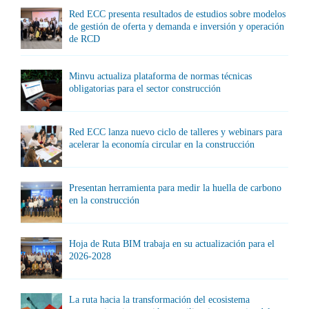
Red ECC presenta resultados de estudios sobre modelos
de gestión de oferta y demanda e inversión y operación
de RCD
Minvu actualiza plataforma de normas técnicas
obligatorias para el sector construcción
Red ECC lanza nuevo ciclo de talleres y webinars para
acelerar la economía circular en la construcción
Presentan herramienta para medir la huella de carbono
en la construcción
Hoja de Ruta BIM trabaja en su actualización para el
2026-2028
La ruta hacia la transformación del ecosistema