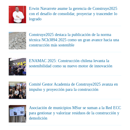
Erwin Navarrete asume la gerencia de Construye2025
con el desafío de consolidar, proyectar y trascender lo
logrado
Construye2025 destaca la publicación de la norma
técnica NCh3894:2025 como un gran avance hacia una
construcción más sostenible
ENAMAC 2025: Construcción chilena levanta la
sostenibilidad como su nuevo motor de innovación
Comité Gestor Academia de Construye2025 avanza en
impulso y proyección para la construcción
Asociación de municipios MSur se suman a la Red ECC
para gestionar y valorizar residuos de la construcción y
demolición