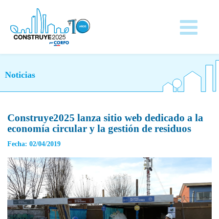
Noticias
Construye2025 lanza sitio web dedicado a la
economía circular y la gestión de residuos
Fecha: 02/04/2019