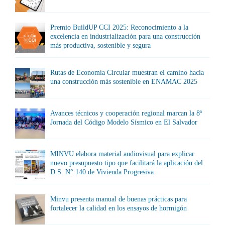
Premio BuildUP CCI 2025: Reconocimiento a la
excelencia en industrialización para una construcción
más productiva, sostenible y segura
Rutas de Economía Circular muestran el camino hacia
una construcción más sostenible en ENAMAC 2025
Avances técnicos y cooperación regional marcan la 8ª
Jornada del Código Modelo Sísmico en El Salvador
MINVU elabora material audiovisual para explicar
nuevo presupuesto tipo que facilitará la aplicación del
D.S. N° 140 de Vivienda Progresiva
Minvu presenta manual de buenas prácticas para
fortalecer la calidad en los ensayos de hormigón