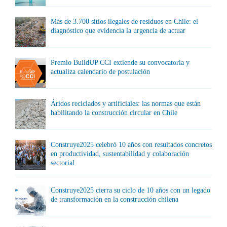
Más de 3.700 sitios ilegales de residuos en Chile: el
diagnóstico que evidencia la urgencia de actuar
Premio BuildUP CCI extiende su convocatoria y
actualiza calendario de postulación
Áridos reciclados y artificiales: las normas que están
habilitando la construcción circular en Chile
Construye2025 celebró 10 años con resultados concretos
en productividad, sustentabilidad y colaboración
sectorial
Construye2025 cierra su ciclo de 10 años con un legado
de transformación en la construcción chilena