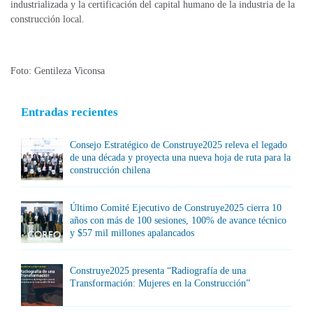
industrializada y la certificación del capital humano de la industria de la
construcción local.
Foto: Gentileza Viconsa
Entradas recientes
Consejo Estratégico de Construye2025 releva el legado
de una década y proyecta una nueva hoja de ruta para la
construcción chilena
Último Comité Ejecutivo de Construye2025 cierra 10
años con más de 100 sesiones, 100% de avance técnico
y $57 mil millones apalancados
Construye2025 presenta “Radiografía de una
Transformación: Mujeres en la Construcción”