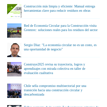
Construcción más limpia y eficiente: Manual entrega
herramientas clave para reducir residuos en obras
Red de Economía Circular para la Construcción visita
Greenrec: soluciones reales para los residuos del sector
Sergio Díaz: “La economía circular no es un costo, es
una oportunidad de negocio”
Construye2025 revisa su trayectoria, logros y
aprendizajes con mirada colectiva en taller de
evaluación cualitativa
Chile sella compromiso multisectorial por una
transición hacia una construcción circular y
descarbonizada