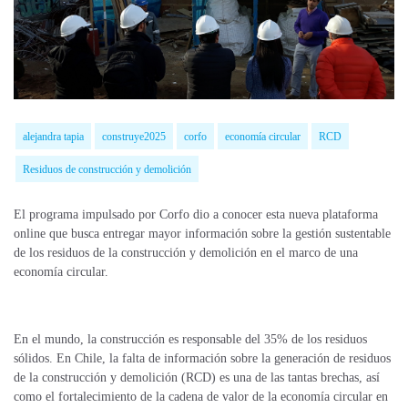
alejandra tapia
construye2025
corfo
economía circular
RCD
Residuos de construcción y demolición
El programa impulsado por Corfo dio a conocer esta nueva plataforma
online que busca entregar mayor información sobre la gestión sustentable
de los residuos de la construcción y demolición en el marco de una
economía circular.
En el mundo, la construcción es responsable del 35% de los residuos
sólidos. En Chile, la falta de información sobre la generación de residuos
de la construcción y demolición (RCD) es una de las tantas brechas, así
como el fortalecimiento de la cadena de valor de la economía circular en