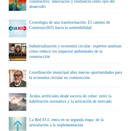
constructivo: innovación y resiliencia como ejes del
desarrollo
Cronología de una transformación: El camino de
Construye2025 hacia la sostenibilidad
Industrialización y economía circular: expertos analizan
cómo reducir los impactos ambientales de la
construcción
Coordinación municipal abre nuevas oportunidades para
la economía circular en construcción
Áridos artificiales desde escoria de cobre: entre la
habilitación normativa y la activación de mercado
La Red ECC entra en su segunda etapa: de la
articulación a la implementación