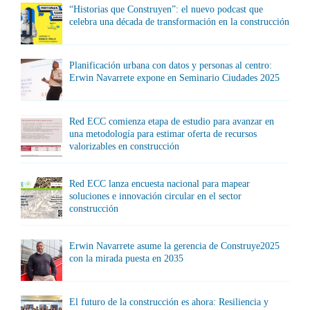
“Historias que Construyen”: el nuevo podcast que
celebra una década de transformación en la construcción
Planificación urbana con datos y personas al centro:
Erwin Navarrete expone en Seminario Ciudades 2025
Red ECC comienza etapa de estudio para avanzar en
una metodología para estimar oferta de recursos
valorizables en construcción
Red ECC lanza encuesta nacional para mapear
soluciones e innovación circular en el sector
construcción
Erwin Navarrete asume la gerencia de Construye2025
con la mirada puesta en 2035
El futuro de la construcción es ahora: Resiliencia y