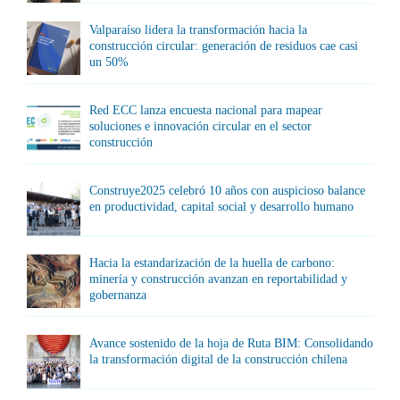
Valparaíso lidera la transformación hacia la
construcción circular: generación de residuos cae casi
un 50%
Red ECC lanza encuesta nacional para mapear
soluciones e innovación circular en el sector
construcción
Construye2025 celebró 10 años con auspicioso balance
en productividad, capital social y desarrollo humano
Hacia la estandarización de la huella de carbono:
minería y construcción avanzan en reportabilidad y
gobernanza
Avance sostenido de la hoja de Ruta BIM: Consolidando
la transformación digital de la construcción chilena