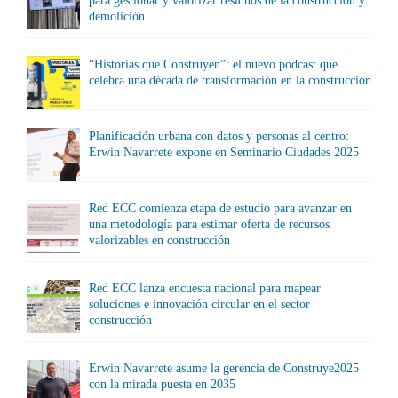
para gestionar y valorizar residuos de la construcción y
demolición
“Historias que Construyen”: el nuevo podcast que
celebra una década de transformación en la construcción
Planificación urbana con datos y personas al centro:
Erwin Navarrete expone en Seminario Ciudades 2025
Red ECC comienza etapa de estudio para avanzar en
una metodología para estimar oferta de recursos
valorizables en construcción
Red ECC lanza encuesta nacional para mapear
soluciones e innovación circular en el sector
construcción
Erwin Navarrete asume la gerencia de Construye2025
con la mirada puesta en 2035