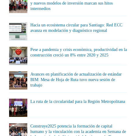
y nuevos modelos de inversión marcan sus hitos
intermedios
Hacia un ecosistema circular para Santiago: Red ECC
avanza en modelación y diagnóstico regional
Pese a pandemia y crisis económica, productividad en la
construcción creció un 8% entre 2020 y 2025
Avances en planificación de actualización de estándar
BIM: Mesa de Hoja de Ruta tuvo nueva sesión de
trabajo
La ruta de la circularidad para la Región Metropolitana
Construye2025 potencia la formación de capital
humano y la vinculación con la academia en Semana de