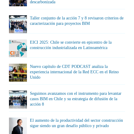
descarbonizada
Taller conjunto de la acción 7 y 8 revisaron criterios de
caracterización para proyectos BIM
EICI 2025: Chile se convierte en epicentro de la
construcción industrializada en Latinoamérica
Nuevo capítulo de CDT PODCAST analiza la
experiencia internacional de la Red ECC en el Reino
Unido
Seguimos avanzamos con el instrumento para levantar
casos BIM en Chile y su estrategia de difusión de la
acción 8
El aumento de la productividad del sector construcción
sigue siendo un gran desafío público y privado