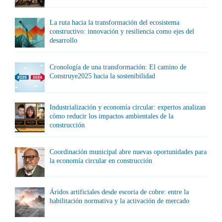
La ruta hacia la transformación del ecosistema
constructivo: innovación y resiliencia como ejes del
desarrollo
Cronología de una transformación: El camino de
Construye2025 hacia la sostenibilidad
Industrialización y economía circular: expertos analizan
cómo reducir los impactos ambientales de la
construcción
Coordinación municipal abre nuevas oportunidades para
la economía circular en construcción
Áridos artificiales desde escoria de cobre: entre la
habilitación normativa y la activación de mercado