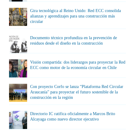
Gira tecnológica al Reino Unido: Red ECC consolida
alianzas y aprendizajes para una construcción más
circular
Documento técnico profundiza en la prevención de
residuos desde el diseño en la construcción
Visión compartida: dos liderazgos para proyectar la Red
ECC como motor de la economía circular en Chile
Con proyecto Corfo se lanza “Plataforma Red Circular
Araucanía” para proyectar el futuro sostenible de la
construcción en la región
Directorio IC ratifica oficialmente a Marcos Brito
Alcayaga como nuevo director ejecutivo