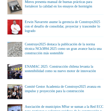
Minvu presenta manual de buenas prácticas para
fortalecer la calidad en los ensayos de hormigón
Erwin Navarrete asume la gerencia de Construye2025
con el desafío de consolidar, proyectar y trascender lo
logrado
Construye2025 destaca la publicación de la norma
técnica NCh3894:2025 como un gran avance hacia una
construcción más sostenible
ENAMAC 2025: Construcción chilena levanta la
sostenibilidad como su nuevo motor de innovación
Comité Gestor Academia de Construye2025 avanza en
impulso y proyección para la construcción
Asociación de municipios MSur se suman a la Red ECC