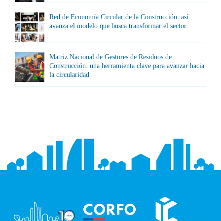
Red de Economía Circular de la Construcción: así
avanza el modelo que busca transformar el sector
Matriz Nacional de Gestores de Residuos de
Construcción: una herramienta clave para avanzar hacia
la circularidad