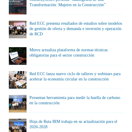
Transformación: Mujeres en la Construcción”
Red ECC presenta resultados de estudios sobre modelos
de gestión de oferta y demanda e inversión y operación
de RCD
Minvu actualiza plataforma de normas técnicas
obligatorias para el sector construcción
Red ECC lanza nuevo ciclo de talleres y webinars para
acelerar la economía circular en la construcción
Presentan herramienta para medir la huella de carbono
en la construcción
Hoja de Ruta BIM trabaja en su actualización para el
2026-2028