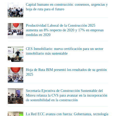
Capital humano en construcción: consensos, urgencias y
hoja de ruta para el futuro
Productividad Laboral de la Construcción 2025
aumenta un 8% respecto de 2020 y 17% en empresas
medidas en 2020
CES Inmobiliario: nueva certificación para un sector
inmobiliario más sustentable
Hoja de Ruta BIM presentó los resultados de su gestión
2025
Secretaría Ejecutiva de Construcción Sustentable del
Minvu relanza la CVS para avanzar en la incorporación
de sostenibilidad en la construcción
La Red ECC avanza con fuerza: Gobernanza, tecnología