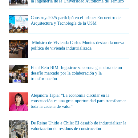
la Ingeniería de la Universidad Autónoma de Temuco
Construye2025 participó en el primer Encuentro de
Arquitectura y Tecnología de la USM
Ministro de Vivienda Carlos Montes destaca la nueva
política de vivienda industrializada
Final Reto BIM: Ingestruc se corona ganadora de un
desafío marcado por la colaboración y la
transformación
Alejandra Tapia: “La economía circular en la
construcción es una gran oportunidad para transformar
toda la cadena de valor”
De Reino Unido a Chile: El desafío de industrializar la
valorización de residuos de construcción