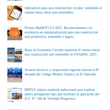
Indicadores para una construcción circular: midiendo el
camino hacia obras más sostenibles
Premio BuildUP CCI 2025: Reconocimiento a la
excelencia en industrialización para una construcción
más productiva, sostenible y segura
Rutas de Economía Circular muestran el camino hacia
una construcción más sostenible en ENAMAC 2025
Avances técnicos y cooperación regional marcan la 8ª
Jornada del Código Modelo Sísmico en El Salvador
MINVU elabora material audiovisual para explicar
nuevo presupuesto tipo que facilitará la aplicación del
D.S. N° 140 de Vivienda Progresiva