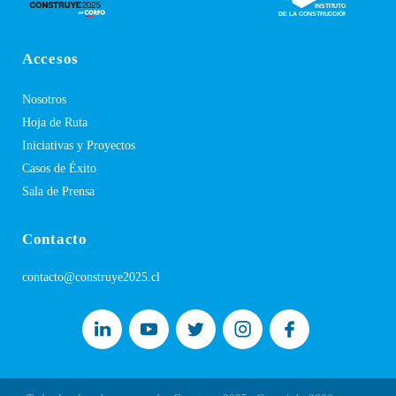
Accesos
Nosotros
Hoja de Ruta
Iniciativas y Proyectos
Casos de Éxito
Sala de Prensa
Contacto
contacto@construye2025.cl