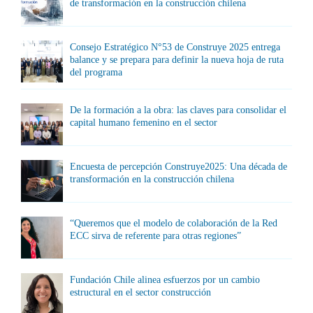
de transformación en la construcción chilena
Consejo Estratégico N°53 de Construye 2025 entrega
balance y se prepara para definir la nueva hoja de ruta
del programa
De la formación a la obra: las claves para consolidar el
capital humano femenino en el sector
Encuesta de percepción Construye2025: Una década de
transformación en la construcción chilena
“Queremos que el modelo de colaboración de la Red
ECC sirva de referente para otras regiones”
Fundación Chile alinea esfuerzos por un cambio
estructural en el sector construcción