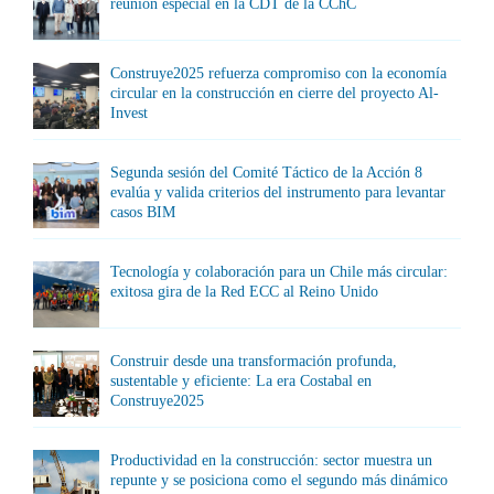
reunión especial en la CDT de la CChC
Construye2025 refuerza compromiso con la economía
circular en la construcción en cierre del proyecto Al-
Invest
Segunda sesión del Comité Táctico de la Acción 8
evalúa y valida criterios del instrumento para levantar
casos BIM
Tecnología y colaboración para un Chile más circular:
exitosa gira de la Red ECC al Reino Unido
Construir desde una transformación profunda,
sustentable y eficiente: La era Costabal en
Construye2025
Productividad en la construcción: sector muestra un
repunte y se posiciona como el segundo más dinámico