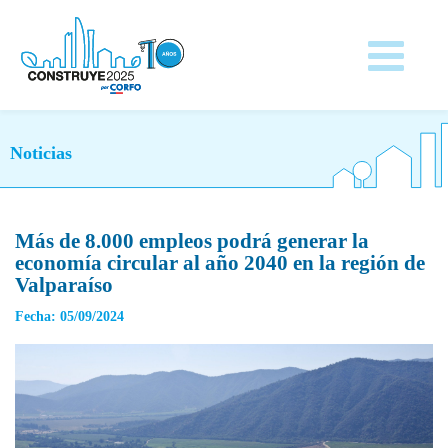
Noticias
Más de 8.000 empleos podrá generar la
economía circular al año 2040 en la región de
Valparaíso
Fecha: 05/09/2024