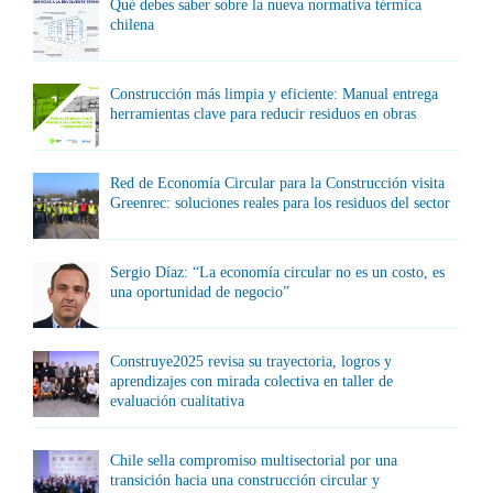
Qué debes saber sobre la nueva normativa térmica
chilena
Construcción más limpia y eficiente: Manual entrega
herramientas clave para reducir residuos en obras
Red de Economía Circular para la Construcción visita
Greenrec: soluciones reales para los residuos del sector
Sergio Díaz: “La economía circular no es un costo, es
una oportunidad de negocio”
Construye2025 revisa su trayectoria, logros y
aprendizajes con mirada colectiva en taller de
evaluación cualitativa
Chile sella compromiso multisectorial por una
transición hacia una construcción circular y