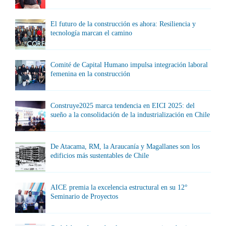
El futuro de la construcción es ahora: Resiliencia y
tecnología marcan el camino
Comité de Capital Humano impulsa integración laboral
femenina en la construcción
Construye2025 marca tendencia en EICI 2025: del
sueño a la consolidación de la industrialización en Chile
De Atacama, RM, la Araucanía y Magallanes son los
edificios más sustentables de Chile
AICE premia la excelencia estructural en su 12°
Seminario de Proyectos