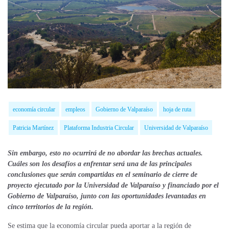
economía circular
empleos
Gobierno de Valparaíso
hoja de ruta
Patricia Martínez
Plataforma Industria Circular
Universidad de Valparaíso
Sin embargo, esto no ocurrirá de no abordar las brechas actuales.
Cuáles son los desafíos a enfrentar será una de las principales
conclusiones que serán compartidas en el seminario de cierre de
proyecto ejecutado por la Universidad de Valparaíso y financiado por el
Gobierno de Valparaíso, junto con las oportunidades levantadas en
cinco territorios de la región.
Se estima que la economía circular pueda aportar a la región de