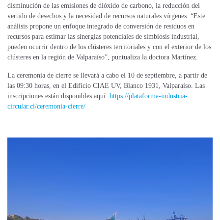
disminución de las emisiones de dióxido de carbono, la reducción del
vertido de desechos y la necesidad de recursos naturales vírgenes. “Este
análisis propone un enfoque integrado de conversión de residuos en
recursos para estimar las sinergias potenciales de simbiosis industrial,
pueden ocurrir dentro de los clústeres territoriales y con el exterior de los
clústeres en la región de Valparaíso”, puntualiza la doctora Martínez.
La ceremonia de cierre se llevará a cabo el 10 de septiembre, a partir de
las 09:30 horas, en el Edificio CIAE UV, Blanco 1931, Valparaíso. Las
inscripciones están disponibles aquí:
https://plataforma-industria-
circular.cl/ceremonia-cierre/