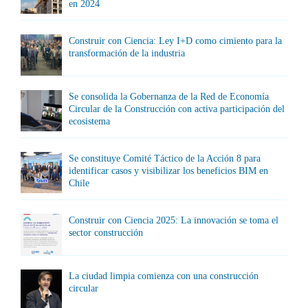
en 2024
Construir con Ciencia: Ley I+D como cimiento para la
transformación de la industria
Se consolida la Gobernanza de la Red de Economía
Circular de la Construcción con activa participación del
ecosistema
Se constituye Comité Táctico de la Acción 8 para
identificar casos y visibilizar los beneficios BIM en
Chile
Construir con Ciencia 2025: La innovación se toma el
sector construcción
La ciudad limpia comienza con una construcción
circular