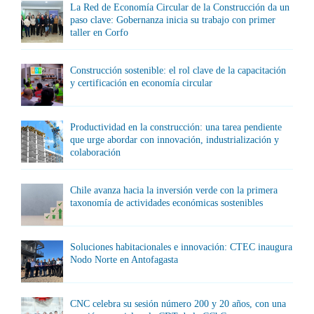
La Red de Economía Circular de la Construcción da un
paso clave: Gobernanza inicia su trabajo con primer
taller en Corfo
Construcción sostenible: el rol clave de la capacitación
y certificación en economía circular
Productividad en la construcción: una tarea pendiente
que urge abordar con innovación, industrialización y
colaboración
Chile avanza hacia la inversión verde con la primera
taxonomía de actividades económicas sostenibles
Soluciones habitacionales e innovación: CTEC inaugura
Nodo Norte en Antofagasta
CNC celebra su sesión número 200 y 20 años, con una