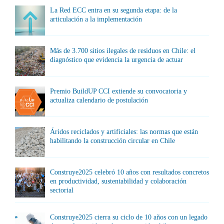
La Red ECC entra en su segunda etapa: de la
articulación a la implementación
Más de 3.700 sitios ilegales de residuos en Chile: el
diagnóstico que evidencia la urgencia de actuar
Premio BuildUP CCI extiende su convocatoria y
actualiza calendario de postulación
Áridos reciclados y artificiales: las normas que están
habilitando la construcción circular en Chile
Construye2025 celebró 10 años con resultados concretos
en productividad, sustentabilidad y colaboración
sectorial
Construye2025 cierra su ciclo de 10 años con un legado