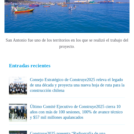
San Antonio fue uno de los territorios en los que se realizó el trabajo del
proyecto.
Entradas recientes
Consejo Estratégico de Construye2025 releva el legado
de una década y proyecta una nueva hoja de ruta para la
construcción chilena
Último Comité Ejecutivo de Construye2025 cierra 10
años con más de 100 sesiones, 100% de avance técnico
y $57 mil millones apalancados
Construye2025 presenta “Radiografía de una