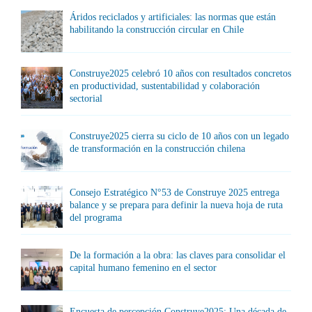
Áridos reciclados y artificiales: las normas que están
habilitando la construcción circular en Chile
Construye2025 celebró 10 años con resultados concretos
en productividad, sustentabilidad y colaboración
sectorial
Construye2025 cierra su ciclo de 10 años con un legado
de transformación en la construcción chilena
Consejo Estratégico N°53 de Construye 2025 entrega
balance y se prepara para definir la nueva hoja de ruta
del programa
De la formación a la obra: las claves para consolidar el
capital humano femenino en el sector
Encuesta de percepción Construye2025: Una década de