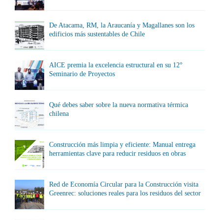
De Atacama, RM, la Araucanía y Magallanes son los
edificios más sustentables de Chile
AICE premia la excelencia estructural en su 12°
Seminario de Proyectos
Qué debes saber sobre la nueva normativa térmica
chilena
Construcción más limpia y eficiente: Manual entrega
herramientas clave para reducir residuos en obras
Red de Economía Circular para la Construcción visita
Greenrec: soluciones reales para los residuos del sector