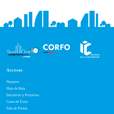
Accesos
Nosotros
Hoja de Ruta
Iniciativas y Proyectos
Casos de Éxito
Sala de Prensa