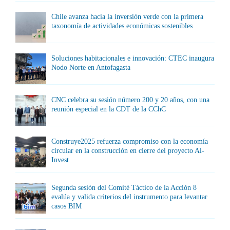
Chile avanza hacia la inversión verde con la primera
taxonomía de actividades económicas sostenibles
Soluciones habitacionales e innovación: CTEC inaugura
Nodo Norte en Antofagasta
CNC celebra su sesión número 200 y 20 años, con una
reunión especial en la CDT de la CChC
Construye2025 refuerza compromiso con la economía
circular en la construcción en cierre del proyecto Al-
Invest
Segunda sesión del Comité Táctico de la Acción 8
evalúa y valida criterios del instrumento para levantar
casos BIM