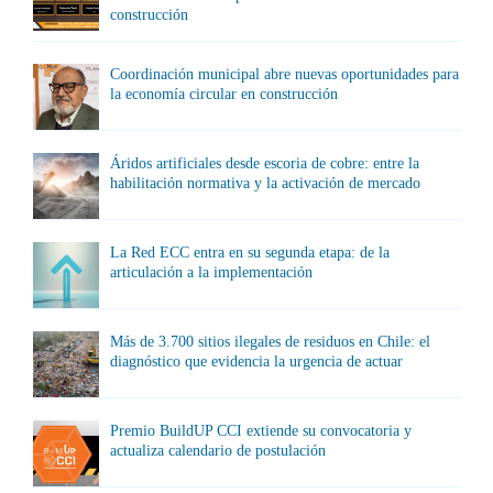
construcción
Coordinación municipal abre nuevas oportunidades para
la economía circular en construcción
Áridos artificiales desde escoria de cobre: entre la
habilitación normativa y la activación de mercado
La Red ECC entra en su segunda etapa: de la
articulación a la implementación
Más de 3.700 sitios ilegales de residuos en Chile: el
diagnóstico que evidencia la urgencia de actuar
Premio BuildUP CCI extiende su convocatoria y
actualiza calendario de postulación