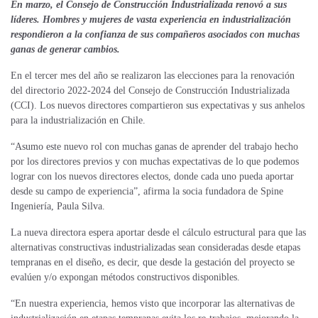
En marzo, el Consejo de Construcción Industrializada renovó a sus
líderes. Hombres y mujeres de vasta experiencia en industrialización
respondieron a la confianza de sus compañeros asociados con muchas
ganas de generar cambios.
En el tercer mes del año se realizaron las elecciones para la renovación
del directorio 2022-2024 del Consejo de Construcción Industrializada
(CCI). Los nuevos directores compartieron sus expectativas y sus anhelos
para la industrialización en Chile.
“Asumo este nuevo rol con muchas ganas de aprender del trabajo hecho
por los directores previos y con muchas expectativas de lo que podemos
lograr con los nuevos directores electos, donde cada uno pueda aportar
desde su campo de experiencia”, afirma la socia fundadora de Spine
Ingeniería, Paula Silva.
La nueva directora espera aportar desde el cálculo estructural para que las
alternativas constructivas industrializadas sean consideradas desde etapas
tempranas en el diseño, es decir, que desde la gestación del proyecto se
evalúen y/o expongan métodos constructivos disponibles.
“En nuestra experiencia, hemos visto que incorporar las alternativas de