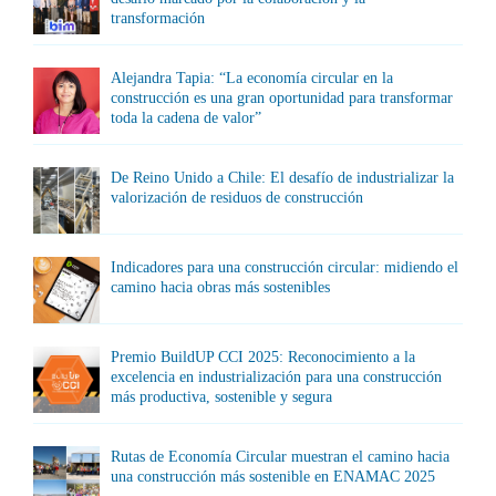
transformación
Alejandra Tapia: “La economía circular en la
construcción es una gran oportunidad para transformar
toda la cadena de valor”
De Reino Unido a Chile: El desafío de industrializar la
valorización de residuos de construcción
Indicadores para una construcción circular: midiendo el
camino hacia obras más sostenibles
Premio BuildUP CCI 2025: Reconocimiento a la
excelencia en industrialización para una construcción
más productiva, sostenible y segura
Rutas de Economía Circular muestran el camino hacia
una construcción más sostenible en ENAMAC 2025