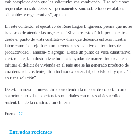
más complejos dado que las solicitudes van cambiando. “Las soluciones
requeridas no solo deben ser permanentes, sino sobre todo escalables,
adaptables y regenerativas”, apunta.
En este contexto, el ejecutivo de René Lagos Engineers, piensa que no se
trata solo de atender las urgencias. “Si vemos este déficit permanente -
desde el punto de vista cualitativo- diría que debemos enfocar nuestra
labor como Consejo hacia un incremento sustantivo en términos de
productividad”, analiza- Y agrega: “Desde un punto de vista cuantitativo,
ciertamente, la industrialización puede ayudar de manera importante a
mitigar el déficit de vivienda en el país que se ha generado producto de
una demanda creciente, diría incluso exponencial, de vivienda y que aún
no tiene solución”.
De esta manera, el nuevo directorio tendrá la misión de conectar con el
conocimiento y las experiencias mundiales con miras al desarrollo
sustentable de la construcción chilena.
Fuente:
CCI
Entradas recientes