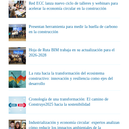
Red ECC lanza nuevo ciclo de talleres y webinars para
acelerar la economía circular en la construcción
Presentan herramienta para medir la huella de carbono
en la construcción
Hoja de Ruta BIM trabaja en su actualización para el
2026-2028
La ruta hacia la transformación del ecosistema
constructivo: innovación y resiliencia como ejes del
desarrollo
Cronología de una transformación: El camino de
Construye2025 hacia la sostenibilidad
Industrialización y economía circular: expertos analizan
cómo reducir los impactos ambientales de la