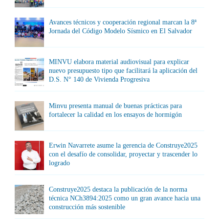
Avances técnicos y cooperación regional marcan la 8ª
Jornada del Código Modelo Sísmico en El Salvador
MINVU elabora material audiovisual para explicar
nuevo presupuesto tipo que facilitará la aplicación del
D.S. N° 140 de Vivienda Progresiva
Minvu presenta manual de buenas prácticas para
fortalecer la calidad en los ensayos de hormigón
Erwin Navarrete asume la gerencia de Construye2025
con el desafío de consolidar, proyectar y trascender lo
logrado
Construye2025 destaca la publicación de la norma
técnica NCh3894:2025 como un gran avance hacia una
construcción más sostenible