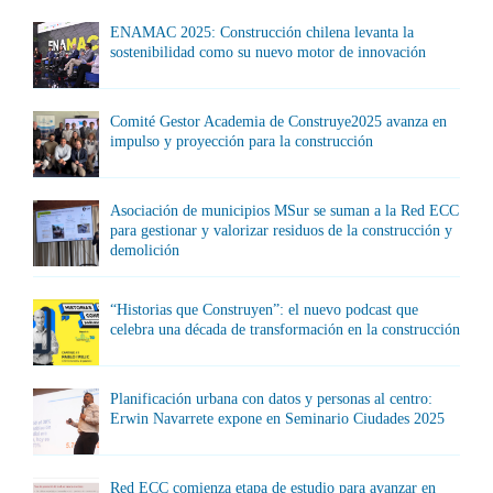
ENAMAC 2025: Construcción chilena levanta la
sostenibilidad como su nuevo motor de innovación
Comité Gestor Academia de Construye2025 avanza en
impulso y proyección para la construcción
Asociación de municipios MSur se suman a la Red ECC
para gestionar y valorizar residuos de la construcción y
demolición
“Historias que Construyen”: el nuevo podcast que
celebra una década de transformación en la construcción
Planificación urbana con datos y personas al centro:
Erwin Navarrete expone en Seminario Ciudades 2025
Red ECC comienza etapa de estudio para avanzar en