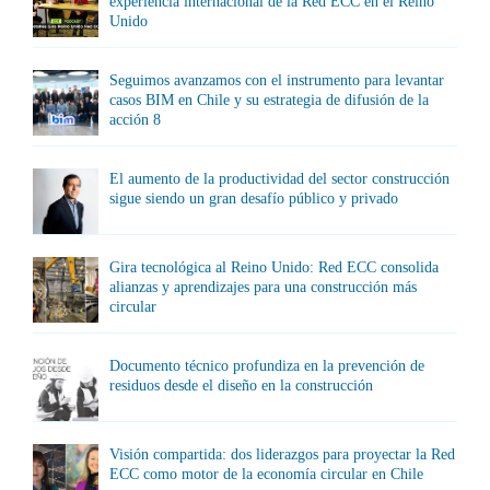
experiencia internacional de la Red ECC en el Reino
Unido
Seguimos avanzamos con el instrumento para levantar
casos BIM en Chile y su estrategia de difusión de la
acción 8
El aumento de la productividad del sector construcción
sigue siendo un gran desafío público y privado
Gira tecnológica al Reino Unido: Red ECC consolida
alianzas y aprendizajes para una construcción más
circular
Documento técnico profundiza en la prevención de
residuos desde el diseño en la construcción
Visión compartida: dos liderazgos para proyectar la Red
ECC como motor de la economía circular en Chile