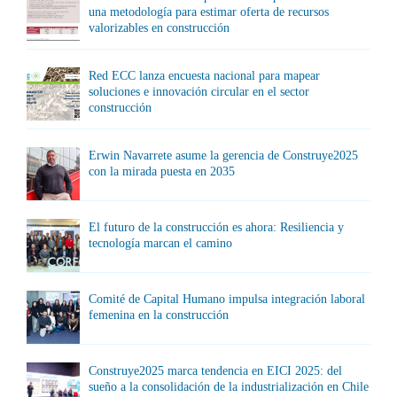
una metodología para estimar oferta de recursos
valorizables en construcción
Red ECC lanza encuesta nacional para mapear
soluciones e innovación circular en el sector
construcción
Erwin Navarrete asume la gerencia de Construye2025
con la mirada puesta en 2035
El futuro de la construcción es ahora: Resiliencia y
tecnología marcan el camino
Comité de Capital Humano impulsa integración laboral
femenina en la construcción
Construye2025 marca tendencia en EICI 2025: del
sueño a la consolidación de la industrialización en Chile