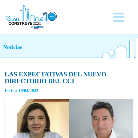
Noticias
LAS EXPECTATIVAS DEL NUEVO
DIRECTORIO DEL CCI
Fecha: 10/04/2022