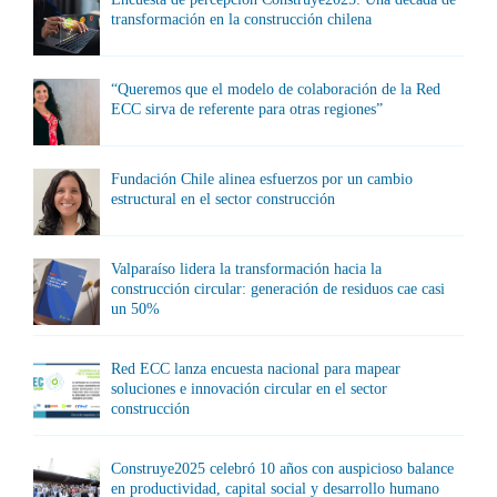
transformación en la construcción chilena
“Queremos que el modelo de colaboración de la Red
ECC sirva de referente para otras regiones”
Fundación Chile alinea esfuerzos por un cambio
estructural en el sector construcción
Valparaíso lidera la transformación hacia la
construcción circular: generación de residuos cae casi
un 50%
Red ECC lanza encuesta nacional para mapear
soluciones e innovación circular en el sector
construcción
Construye2025 celebró 10 años con auspicioso balance
en productividad, capital social y desarrollo humano