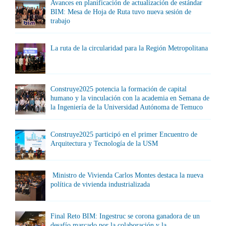
Avances en planificación de actualización de estándar
BIM: Mesa de Hoja de Ruta tuvo nueva sesión de
trabajo
La ruta de la circularidad para la Región Metropolitana
Construye2025 potencia la formación de capital
humano y la vinculación con la academia en Semana de
la Ingeniería de la Universidad Autónoma de Temuco
Construye2025 participó en el primer Encuentro de
Arquitectura y Tecnología de la USM
Ministro de Vivienda Carlos Montes destaca la nueva
política de vivienda industrializada
Final Reto BIM: Ingestruc se corona ganadora de un
desafío marcado por la colaboración y la