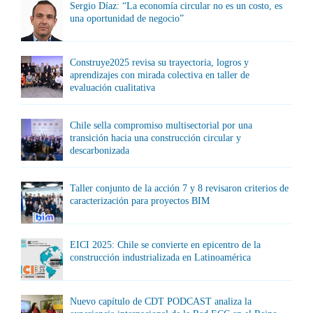
Sergio Díaz: “La economía circular no es un costo, es
una oportunidad de negocio”
Construye2025 revisa su trayectoria, logros y
aprendizajes con mirada colectiva en taller de
evaluación cualitativa
Chile sella compromiso multisectorial por una
transición hacia una construcción circular y
descarbonizada
Taller conjunto de la acción 7 y 8 revisaron criterios de
caracterización para proyectos BIM
EICI 2025: Chile se convierte en epicentro de la
construcción industrializada en Latinoamérica
Nuevo capítulo de CDT PODCAST analiza la