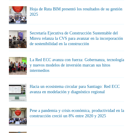
Hoja de Ruta BIM presentó los resultados de su gestión
2025
Secretaría Ejecutiva de Construcción Sustentable del
Minvu relanza la CVS para avanzar en la incorporación
de sostenibilidad en la construcción
La Red ECC avanza con fuerza: Gobernanza, tecnología
y nuevos modelos de inversión marcan sus hitos
intermedios
Hacia un ecosistema circular para Santiago: Red ECC
avanza en modelación y diagnóstico regional
Pese a pandemia y crisis económica, productividad en la
construcción creció un 8% entre 2020 y 2025