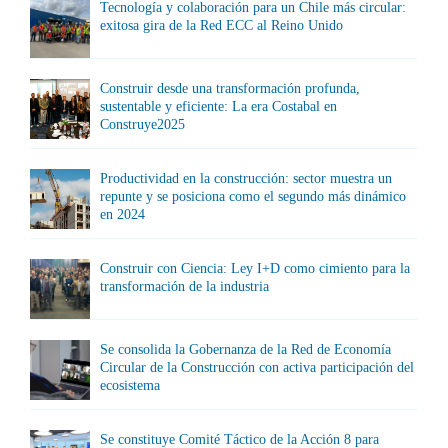
Tecnología y colaboración para un Chile más circular:
exitosa gira de la Red ECC al Reino Unido
Construir desde una transformación profunda,
sustentable y eficiente: La era Costabal en
Construye2025
Productividad en la construcción: sector muestra un
repunte y se posiciona como el segundo más dinámico
en 2024
Construir con Ciencia: Ley I+D como cimiento para la
transformación de la industria
Se consolida la Gobernanza de la Red de Economía
Circular de la Construcción con activa participación del
ecosistema
Se constituye Comité Táctico de la Acción 8 para