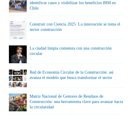
identificar casos y visibilizar los beneficios BIM en
Chile
Construir con Ciencia 2025: La innovación se toma el
sector construcción
La ciudad limpia comienza con una construcción
circular
Red de Economía Circular de la Construcción: así
avanza el modelo que busca transformar el sector
Matriz Nacional de Gestores de Residuos de
Construcción: una herramienta clave para avanzar hacia
la circularidad