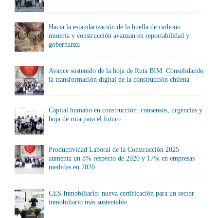
Hacia la estandarización de la huella de carbono:
minería y construcción avanzan en reportabilidad y
gobernanza
Avance sostenido de la hoja de Ruta BIM: Consolidando
la transformación digital de la construcción chilena
Capital humano en construcción: consensos, urgencias y
hoja de ruta para el futuro
Productividad Laboral de la Construcción 2025
aumenta un 8% respecto de 2020 y 17% en empresas
medidas en 2020
CES Inmobiliario: nueva certificación para un sector
inmobiliario más sustentable