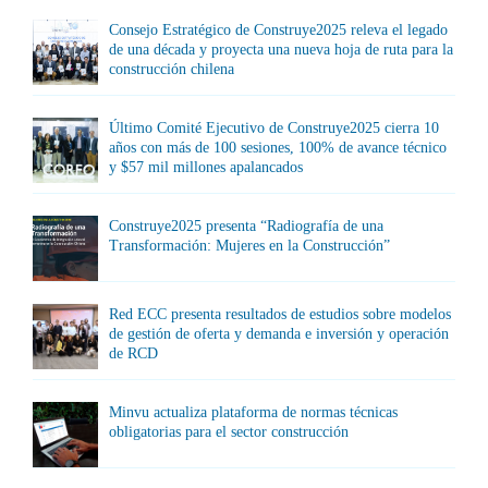
Consejo Estratégico de Construye2025 releva el legado
de una década y proyecta una nueva hoja de ruta para la
construcción chilena
Último Comité Ejecutivo de Construye2025 cierra 10
años con más de 100 sesiones, 100% de avance técnico
y $57 mil millones apalancados
Construye2025 presenta “Radiografía de una
Transformación: Mujeres en la Construcción”
Red ECC presenta resultados de estudios sobre modelos
de gestión de oferta y demanda e inversión y operación
de RCD
Minvu actualiza plataforma de normas técnicas
obligatorias para el sector construcción