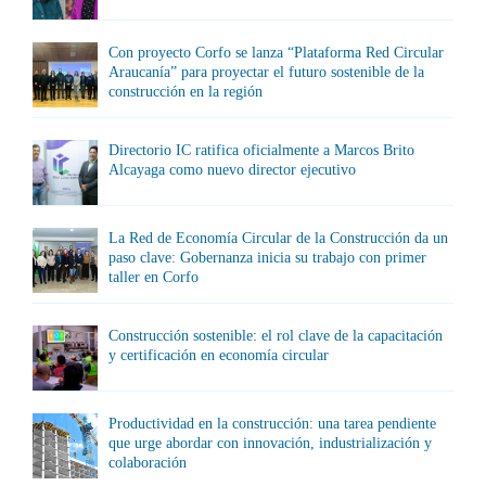
Con proyecto Corfo se lanza “Plataforma Red Circular
Araucanía” para proyectar el futuro sostenible de la
construcción en la región
Directorio IC ratifica oficialmente a Marcos Brito
Alcayaga como nuevo director ejecutivo
La Red de Economía Circular de la Construcción da un
paso clave: Gobernanza inicia su trabajo con primer
taller en Corfo
Construcción sostenible: el rol clave de la capacitación
y certificación en economía circular
Productividad en la construcción: una tarea pendiente
que urge abordar con innovación, industrialización y
colaboración