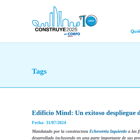
Qui
Tags
Edificio Mind: Un exitoso despliegue 
Fecha: 31/07/2024
Mandatado por la constructora
Echeverría Izquierdo
a las 
desarrollado incluyendo en una parte importante de sus proc