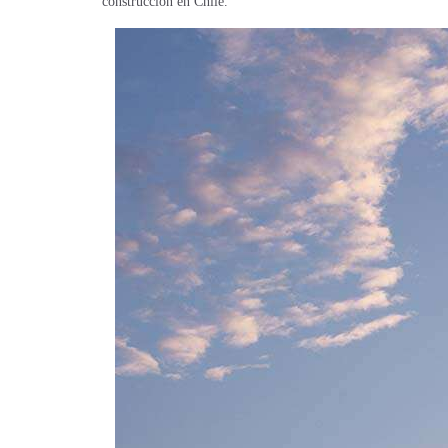
construcción en Chile.