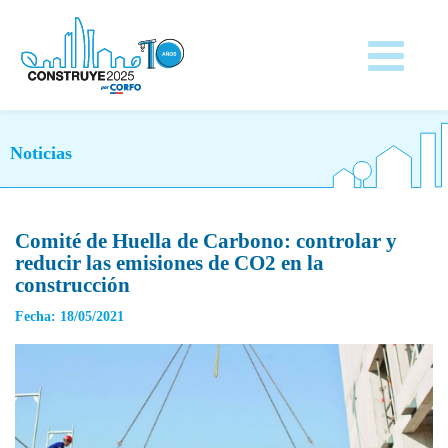
Noticias
Comité de Huella de Carbono: controlar y
reducir las emisiones de CO2 en la
construcción
Fecha: 18/05/2021