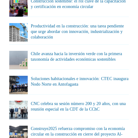
Construcción sostenible: el rol clave de la capacitación
y certificación en economía circular
Productividad en la construcción: una tarea pendiente
que urge abordar con innovación, industrialización y
colaboración
Chile avanza hacia la inversión verde con la primera
taxonomía de actividades económicas sostenibles
Soluciones habitacionales e innovación: CTEC inaugura
Nodo Norte en Antofagasta
CNC celebra su sesión número 200 y 20 años, con una
reunión especial en la CDT de la CChC
Construye2025 refuerza compromiso con la economía
circular en la construcción en cierre del proyecto Al-