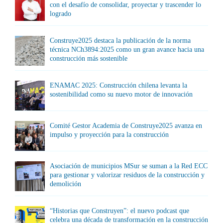
con el desafío de consolidar, proyectar y trascender lo
logrado
Construye2025 destaca la publicación de la norma
técnica NCh3894:2025 como un gran avance hacia una
construcción más sostenible
ENAMAC 2025: Construcción chilena levanta la
sostenibilidad como su nuevo motor de innovación
Comité Gestor Academia de Construye2025 avanza en
impulso y proyección para la construcción
Asociación de municipios MSur se suman a la Red ECC
para gestionar y valorizar residuos de la construcción y
demolición
“Historias que Construyen”: el nuevo podcast que
celebra una década de transformación en la construcción