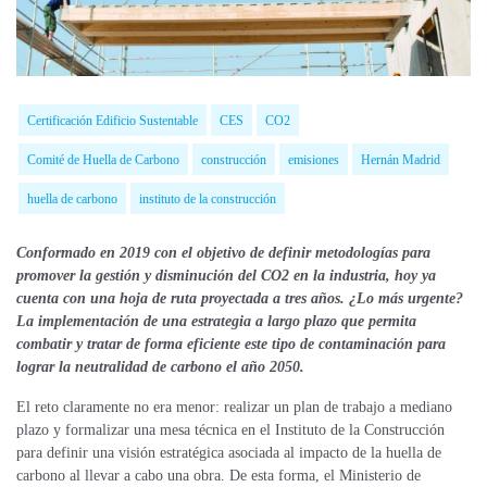
Certificación Edificio Sustentable
CES
CO2
Comité de Huella de Carbono
construcción
emisiones
Hernán Madrid
huella de carbono
instituto de la construcción
Conformado en 2019 con el objetivo de definir metodologías para
promover la gestión y disminución del CO2 en la industria, hoy ya
cuenta con una hoja de ruta proyectada a tres años. ¿Lo más urgente?
La implementación de una estrategia a largo plazo que permita
combatir y tratar de forma eficiente este tipo de contaminación para
lograr la neutralidad de carbono el año 2050.
El reto claramente no era menor: realizar un plan de trabajo a mediano
plazo y formalizar una mesa técnica en el Instituto de la Construcción
para definir una visión estratégica asociada al impacto de la huella de
carbono al llevar a cabo una obra. De esta forma, el Ministerio de