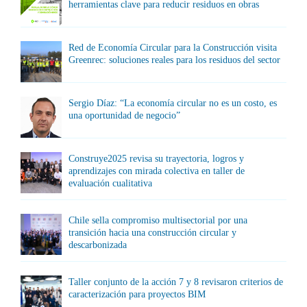
herramientas clave para reducir residuos en obras
Red de Economía Circular para la Construcción visita
Greenrec: soluciones reales para los residuos del sector
Sergio Díaz: “La economía circular no es un costo, es
una oportunidad de negocio”
Construye2025 revisa su trayectoria, logros y
aprendizajes con mirada colectiva en taller de
evaluación cualitativa
Chile sella compromiso multisectorial por una
transición hacia una construcción circular y
descarbonizada
Taller conjunto de la acción 7 y 8 revisaron criterios de
caracterización para proyectos BIM