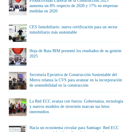
Productividad Laboral de la Construcción 2025
aumenta un 8% respecto de 2020 y 17% en empresas
medidas en 2020
CES Inmobiliario: nueva certificación para un sector
inmobiliario más sustentable
Hoja de Ruta BIM presentó los resultados de su gestión
2025
Secretaría Ejecutiva de Construcción Sustentable del
Minvu relanza la CVS para avanzar en la incorporación
de sostenibilidad en la construcción
La Red ECC avanza con fuerza: Gobernanza, tecnología
y nuevos modelos de inversión marcan sus hitos
intermedios
Hacia un ecosistema circular para Santiago: Red ECC