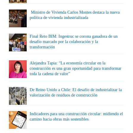
Ministro de Vivienda Carlos Montes destaca la nueva
política de vivienda industrializada
Final Reto BIM: Ingestruc se corona ganadora de un
desafío marcado por la colaboración y la
transformación
Alejandra Tapia: “La economía circular en la
construcción es una gran oportunidad para transformar
toda la cadena de valor”
De Reino Unido a Chile: El desafío de industrializar la
valorización de residuos de construcción
Indicadores para una construcción circular: midiendo el
camino hacia obras más sostenibles