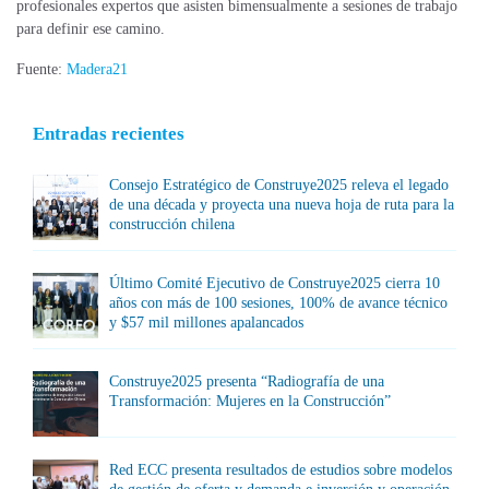
profesionales expertos que asisten bimensualmente a sesiones de trabajo
para definir ese camino.
Fuente:
Madera21
Entradas recientes
Consejo Estratégico de Construye2025 releva el legado
de una década y proyecta una nueva hoja de ruta para la
construcción chilena
Último Comité Ejecutivo de Construye2025 cierra 10
años con más de 100 sesiones, 100% de avance técnico
y $57 mil millones apalancados
Construye2025 presenta “Radiografía de una
Transformación: Mujeres en la Construcción”
Red ECC presenta resultados de estudios sobre modelos