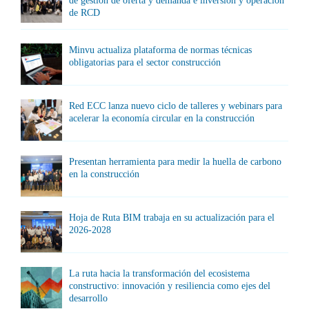
de gestión de oferta y demanda e inversión y operación
de RCD
Minvu actualiza plataforma de normas técnicas
obligatorias para el sector construcción
Red ECC lanza nuevo ciclo de talleres y webinars para
acelerar la economía circular en la construcción
Presentan herramienta para medir la huella de carbono
en la construcción
Hoja de Ruta BIM trabaja en su actualización para el
2026-2028
La ruta hacia la transformación del ecosistema
constructivo: innovación y resiliencia como ejes del
desarrollo