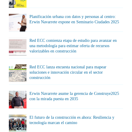
Planificación urbana con datos y personas al centro:
Erwin Navarrete expone en Seminario Ciudades 2025
Red ECC comienza etapa de estudio para avanzar en
una metodología para estimar oferta de recursos
valorizables en construcción
Red ECC lanza encuesta nacional para mapear
soluciones e innovación circular en el sector
construcción
Erwin Navarrete asume la gerencia de Construye2025
con la mirada puesta en 2035
El futuro de la construcción es ahora: Resiliencia y
tecnología marcan el camino