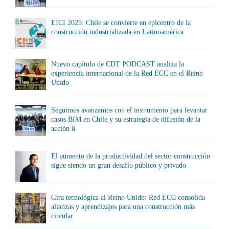
EICI 2025: Chile se convierte en epicentro de la
construcción industrializada en Latinoamérica
Nuevo capítulo de CDT PODCAST analiza la
experiencia internacional de la Red ECC en el Reino
Unido
Seguimos avanzamos con el instrumento para levantar
casos BIM en Chile y su estrategia de difusión de la
acción 8
El aumento de la productividad del sector construcción
sigue siendo un gran desafío público y privado
Gira tecnológica al Reino Unido: Red ECC consolida
alianzas y aprendizajes para una construcción más
circular