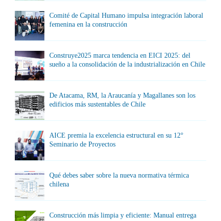
Comité de Capital Humano impulsa integración laboral
femenina en la construcción
Construye2025 marca tendencia en EICI 2025: del
sueño a la consolidación de la industrialización en Chile
De Atacama, RM, la Araucanía y Magallanes son los
edificios más sustentables de Chile
AICE premia la excelencia estructural en su 12°
Seminario de Proyectos
Qué debes saber sobre la nueva normativa térmica
chilena
Construcción más limpia y eficiente: Manual entrega