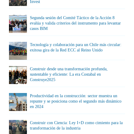
Invest
Segunda sesión del Comité Táctico de la Acción 8
evalúa y valida criterios del instrumento para levantar
casos BIM
Tecnología y colaboración para un Chile más circular:
exitosa gira de la Red ECC al Reino Unido
Construir desde una transformación profunda,
sustentable y eficiente: La era Costabal en
Construye2025
Productividad en la construcción: sector muestra un
repunte y se posiciona como el segundo más dinámico
en 2024
Construir con Ciencia: Ley I+D como cimiento para la
transformación de la industria