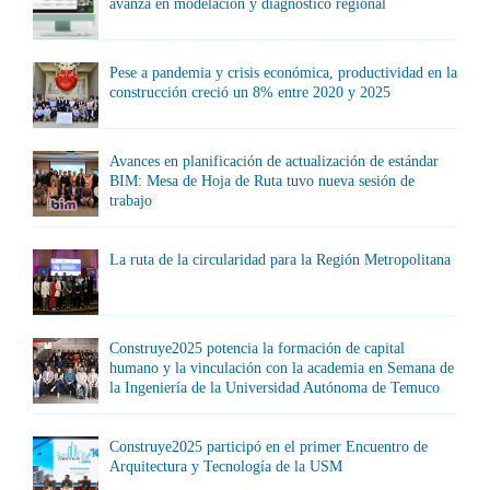
avanza en modelación y diagnóstico regional
Pese a pandemia y crisis económica, productividad en la
construcción creció un 8% entre 2020 y 2025
Avances en planificación de actualización de estándar
BIM: Mesa de Hoja de Ruta tuvo nueva sesión de
trabajo
La ruta de la circularidad para la Región Metropolitana
Construye2025 potencia la formación de capital
humano y la vinculación con la academia en Semana de
la Ingeniería de la Universidad Autónoma de Temuco
Construye2025 participó en el primer Encuentro de
Arquitectura y Tecnología de la USM