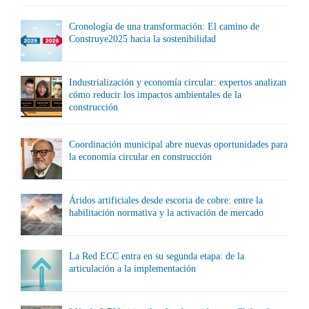
Cronología de una transformación: El camino de
Construye2025 hacia la sostenibilidad
Industrialización y economía circular: expertos analizan
cómo reducir los impactos ambientales de la
construcción
Coordinación municipal abre nuevas oportunidades para
la economía circular en construcción
Áridos artificiales desde escoria de cobre: entre la
habilitación normativa y la activación de mercado
La Red ECC entra en su segunda etapa: de la
articulación a la implementación