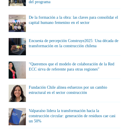
del programa
De la formación a la obra: las claves para consolidar el
capital humano femenino en el sector
Encuesta de percepción Construye2025: Una década de
transformación en la construcción chilena
“Queremos que el modelo de colaboración de la Red
ECC sirva de referente para otras regiones”
Fundación Chile alinea esfuerzos por un cambio
estructural en el sector construcción
Valparaíso lidera la transformación hacia la
construcción circular: generación de residuos cae casi
un 50%