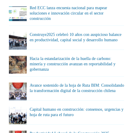
Red ECC lanza encuesta nacional para mapear
soluciones e innovación circular en el sector
construcción
Construye2025 celebró 10 años con auspicioso balance
en productividad, capital social y desarrollo humano
Hacia la estandarización de la huella de carbono:
minería y construcción avanzan en reportabilidad y
gobernanza
Avance sostenido de la hoja de Ruta BIM: Consolidando
la transformación digital de la construcción chilena
Capital humano en construcción: consensos, urgencias y
hoja de ruta para el futuro