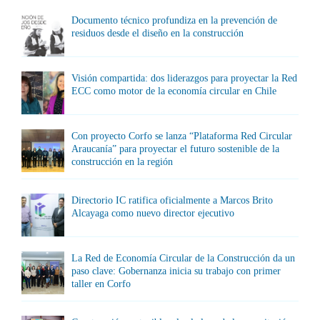
Documento técnico profundiza en la prevención de
residuos desde el diseño en la construcción
Visión compartida: dos liderazgos para proyectar la Red
ECC como motor de la economía circular en Chile
Con proyecto Corfo se lanza “Plataforma Red Circular
Araucanía” para proyectar el futuro sostenible de la
construcción en la región
Directorio IC ratifica oficialmente a Marcos Brito
Alcayaga como nuevo director ejecutivo
La Red de Economía Circular de la Construcción da un
paso clave: Gobernanza inicia su trabajo con primer
taller en Corfo