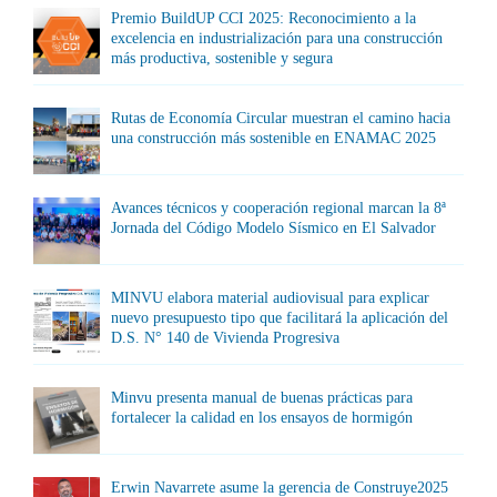
Premio BuildUP CCI 2025: Reconocimiento a la
excelencia en industrialización para una construcción
más productiva, sostenible y segura
Rutas de Economía Circular muestran el camino hacia
una construcción más sostenible en ENAMAC 2025
Avances técnicos y cooperación regional marcan la 8ª
Jornada del Código Modelo Sísmico en El Salvador
MINVU elabora material audiovisual para explicar
nuevo presupuesto tipo que facilitará la aplicación del
D.S. N° 140 de Vivienda Progresiva
Minvu presenta manual de buenas prácticas para
fortalecer la calidad en los ensayos de hormigón
Erwin Navarrete asume la gerencia de Construye2025