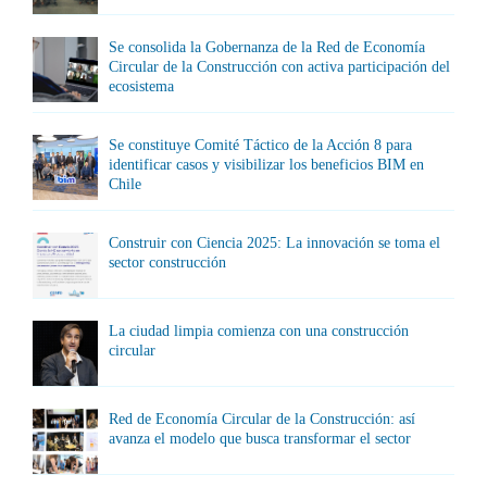
Se consolida la Gobernanza de la Red de Economía
Circular de la Construcción con activa participación del
ecosistema
Se constituye Comité Táctico de la Acción 8 para
identificar casos y visibilizar los beneficios BIM en
Chile
Construir con Ciencia 2025: La innovación se toma el
sector construcción
La ciudad limpia comienza con una construcción
circular
Red de Economía Circular de la Construcción: así
avanza el modelo que busca transformar el sector