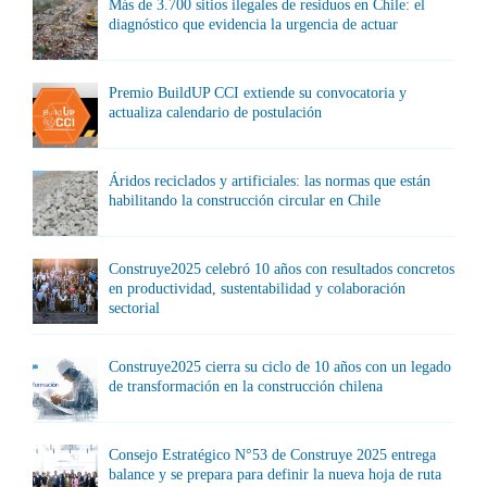
Más de 3.700 sitios ilegales de residuos en Chile: el
diagnóstico que evidencia la urgencia de actuar
Premio BuildUP CCI extiende su convocatoria y
actualiza calendario de postulación
Áridos reciclados y artificiales: las normas que están
habilitando la construcción circular en Chile
Construye2025 celebró 10 años con resultados concretos
en productividad, sustentabilidad y colaboración
sectorial
Construye2025 cierra su ciclo de 10 años con un legado
de transformación en la construcción chilena
Consejo Estratégico N°53 de Construye 2025 entrega
balance y se prepara para definir la nueva hoja de ruta