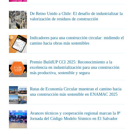
De Reino Unido a Chile: El desafío de industrializar la
valorización de residuos de construcción
Indicadores para una construcción circular: midiendo el
camino hacia obras más sostenibles
Premio BuildUP CCI 2025: Reconocimiento a la
excelencia en industrialización para una construcción
más productiva, sostenible y segura
Rutas de Economía Circular muestran el camino hacia
una construcción más sostenible en ENAMAC 2025
Avances técnicos y cooperación regional marcan la 8ª
Jornada del Código Modelo Sísmico en El Salvador