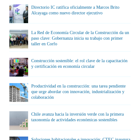
Directorio IC ratifica oficialmente a Marcos Brito
Alcayaga como nuevo director ejecutivo
La Red de Economía Circular de la Construcción da un
paso clave: Gobernanza inicia su trabajo con primer
taller en Corfo
Construcción sostenible: el rol clave de la capacitación
y certificación en economía circular
Productividad en la construcción: una tarea pendiente
que urge abordar con innovación, industrialización y
colaboración
Chile avanza hacia la inversión verde con la primera
taxonomía de actividades económicas sostenibles
Soluciones habitacionales e innovación: CTEC inaugura