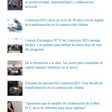
en productividad, sustentabilidad y colaboración
sectorial
Construye2025 cierra su ciclo de 10 años con un legado
de transformación en la construcción chilena
Consejo Estratégico N°53 de Construye 2025 entrega
balance y se prepara para definir la nueva hoja de ruta
del programa
De la formación a la obra: las claves para consolidar el
capital humano femenino en el sector
Encuesta de percepción Construye2025: Una década de
transformación en la construcción chilena
“Queremos que el modelo de colaboración de la Red
ECC sirva de referente para otras regiones”