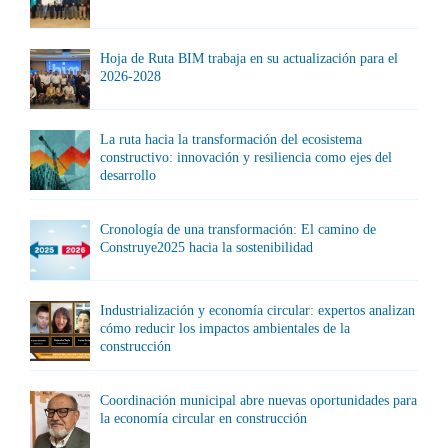
Hoja de Ruta BIM trabaja en su actualización para el
2026-2028
La ruta hacia la transformación del ecosistema
constructivo: innovación y resiliencia como ejes del
desarrollo
Cronología de una transformación: El camino de
Construye2025 hacia la sostenibilidad
Industrialización y economía circular: expertos analizan
cómo reducir los impactos ambientales de la
construcción
Coordinación municipal abre nuevas oportunidades para
la economía circular en construcción