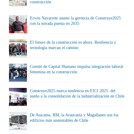
construcción
Erwin Navarrete asume la gerencia de Construye2025
con la mirada puesta en 2035
El futuro de la construcción es ahora: Resiliencia y
tecnología marcan el camino
Comité de Capital Humano impulsa integración laboral
femenina en la construcción
Construye2025 marca tendencia en EICI 2025: del
sueño a la consolidación de la industrialización en Chile
De Atacama, RM, la Araucanía y Magallanes son los
edificios más sustentables de Chile