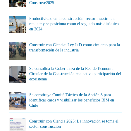
Construye2025
Productividad en la construcción: sector muestra un
repunte y se posiciona como el segundo más dinámico
en 2024
Construir con Ciencia: Ley I+D como cimiento para la
transformación de la industria
Se consolida la Gobernanza de la Red de Economía
Circular de la Construcción con activa participación del
ecosistema
Se constituye Comité Táctico de la Acción 8 para
identificar casos y visibilizar los beneficios BIM en
Chile
Construir con Ciencia 2025: La innovación se toma el
sector construcción