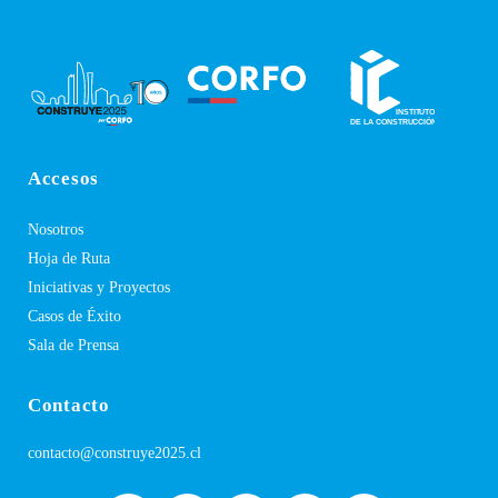
Accesos
Nosotros
Hoja de Ruta
Iniciativas y Proyectos
Casos de Éxito
Sala de Prensa
Contacto
contacto@construye2025.cl