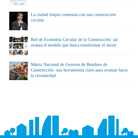
La ciudad limpia comienza con una construcción
circular
Red de Economía Circular de la Construcción: así
avanza el modelo que busca transformar el sector
Matriz Nacional de Gestores de Residuos de
Construcción: una herramienta clave para avanzar hacia
la circularidad