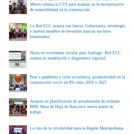
Minvu relanza la CVS para avanzar en la incorporación
de sostenibilidad en la construcción
La Red ECC avanza con fuerza: Gobernanza, tecnología
y nuevos modelos de inversión marcan sus hitos
intermedios
Hacia un ecosistema circular para Santiago: Red ECC
avanza en modelación y diagnóstico regional
Pese a pandemia y crisis económica, productividad en la
construcción creció un 8% entre 2020 y 2025
Avances en planificación de actualización de estándar
BIM: Mesa de Hoja de Ruta tuvo nueva sesión de
trabajo
La ruta de la circularidad para la Región Metropolitana