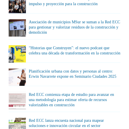
impulso y proyección para la construcción
Asociación de municipios MSur se suman a la Red ECC
para gestionar y valorizar residuos de la construcción y
demolición
“Historias que Construyen”: el nuevo podcast que
celebra una década de transformación en la construcción
Planificación urbana con datos y personas al centro:
Erwin Navarrete expone en Seminario Ciudades 2025
Red ECC comienza etapa de estudio para avanzar en
una metodología para estimar oferta de recursos
valorizables en construcción
Red ECC lanza encuesta nacional para mapear
soluciones e innovación circular en el sector