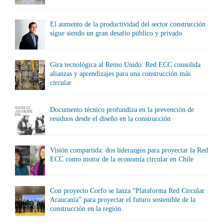
El aumento de la productividad del sector construcción
sigue siendo un gran desafío público y privado
Gira tecnológica al Reino Unido: Red ECC consolida
alianzas y aprendizajes para una construcción más
circular
Documento técnico profundiza en la prevención de
residuos desde el diseño en la construcción
Visión compartida: dos liderazgos para proyectar la Red
ECC como motor de la economía circular en Chile
Con proyecto Corfo se lanza “Plataforma Red Circular
Araucanía” para proyectar el futuro sostenible de la
construcción en la región