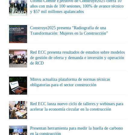
Último Comité Ejecutivo de Construye2025 cierra 10
años con más de 100 sesiones, 100% de avance técnico
y $57 mil millones apalancados
Construye2025 presenta “Radiografía de una
Transformación: Mujeres en la Construcción”
Red ECC presenta resultados de estudios sobre modelos
de gestión de oferta y demanda e inversión y operación
de RCD
Minvu actualiza plataforma de normas técnicas
obligatorias para el sector construcción
Red ECC lanza nuevo ciclo de talleres y webinars para
acelerar la economía circular en la construcción
Presentan herramienta para medir la huella de carbono
en la construcción