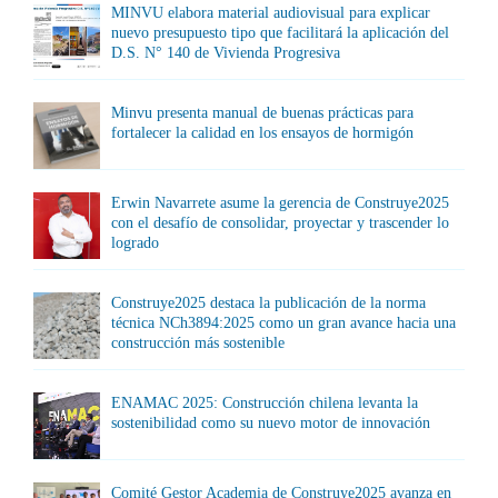
MINVU elabora material audiovisual para explicar
nuevo presupuesto tipo que facilitará la aplicación del
D.S. N° 140 de Vivienda Progresiva
Minvu presenta manual de buenas prácticas para
fortalecer la calidad en los ensayos de hormigón
Erwin Navarrete asume la gerencia de Construye2025
con el desafío de consolidar, proyectar y trascender lo
logrado
Construye2025 destaca la publicación de la norma
técnica NCh3894:2025 como un gran avance hacia una
construcción más sostenible
ENAMAC 2025: Construcción chilena levanta la
sostenibilidad como su nuevo motor de innovación
Comité Gestor Academia de Construye2025 avanza en