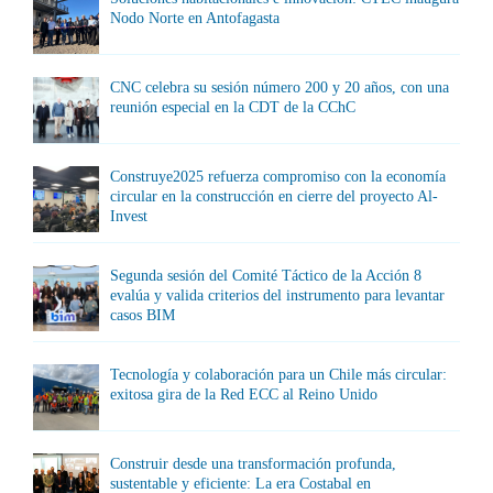
Nodo Norte en Antofagasta
CNC celebra su sesión número 200 y 20 años, con una
reunión especial en la CDT de la CChC
Construye2025 refuerza compromiso con la economía
circular en la construcción en cierre del proyecto Al-
Invest
Segunda sesión del Comité Táctico de la Acción 8
evalúa y valida criterios del instrumento para levantar
casos BIM
Tecnología y colaboración para un Chile más circular:
exitosa gira de la Red ECC al Reino Unido
Construir desde una transformación profunda,
sustentable y eficiente: La era Costabal en