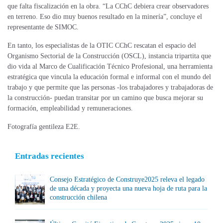
que falta fiscalización en la obra. “La CChC debiera crear observadores
en terreno. Eso dio muy buenos resultado en la minería”, concluye el
representante de SIMOC.
En tanto, los especialistas de la OTIC CChC rescatan el espacio del
Organismo Sectorial de la Construcción (OSCL), instancia tripartita que
dio vida al Marco de Cualificación Técnico Profesional, una herramienta
estratégica que vincula la educación formal e informal con el mundo del
trabajo y que permite que las personas -los trabajadores y trabajadoras de
la construcción- puedan transitar por un camino que busca mejorar su
formación, empleabilidad y remuneraciones.
Fotografía gentileza E2E.
Entradas recientes
Consejo Estratégico de Construye2025 releva el legado
de una década y proyecta una nueva hoja de ruta para la
construcción chilena