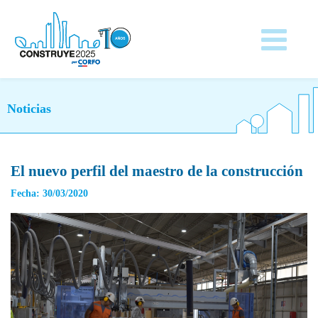
Noticias
El nuevo perfil del maestro de la construcción
Fecha: 30/03/2020