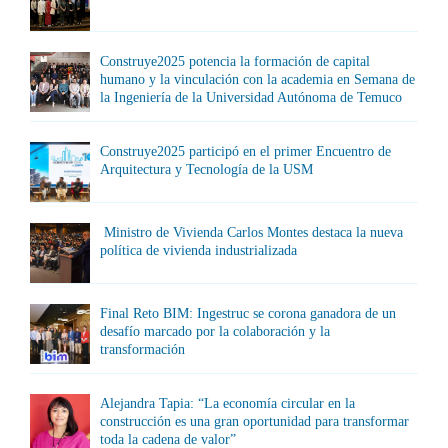
Construye2025 potencia la formación de capital
humano y la vinculación con la academia en Semana de
la Ingeniería de la Universidad Autónoma de Temuco
Construye2025 participó en el primer Encuentro de
Arquitectura y Tecnología de la USM
Ministro de Vivienda Carlos Montes destaca la nueva
política de vivienda industrializada
Final Reto BIM: Ingestruc se corona ganadora de un
desafío marcado por la colaboración y la
transformación
Alejandra Tapia: “La economía circular en la
construcción es una gran oportunidad para transformar
toda la cadena de valor”