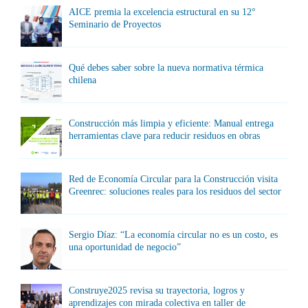
AICE premia la excelencia estructural en su 12°
Seminario de Proyectos
Qué debes saber sobre la nueva normativa térmica
chilena
Construcción más limpia y eficiente: Manual entrega
herramientas clave para reducir residuos en obras
Red de Economía Circular para la Construcción visita
Greenrec: soluciones reales para los residuos del sector
Sergio Díaz: “La economía circular no es un costo, es
una oportunidad de negocio”
Construye2025 revisa su trayectoria, logros y
aprendizajes con mirada colectiva en taller de