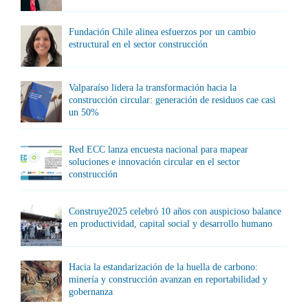
Fundación Chile alinea esfuerzos por un cambio
estructural en el sector construcción
Valparaíso lidera la transformación hacia la
construcción circular: generación de residuos cae casi
un 50%
Red ECC lanza encuesta nacional para mapear
soluciones e innovación circular en el sector
construcción
Construye2025 celebró 10 años con auspicioso balance
en productividad, capital social y desarrollo humano
Hacia la estandarización de la huella de carbono:
minería y construcción avanzan en reportabilidad y
gobernanza