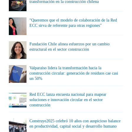
transformación en la construcción chilena
“Queremos que el modelo de colaboración de la Red
ECC sirva de referente para otras regiones”
Fundación Chile alinea esfuerzos por un cambio
estructural en el sector construcción
Valparaíso lidera la transformación hacia la
construcción circular: generación de residuos cae casi
un 50%
Red ECC lanza encuesta nacional para mapear
soluciones e innovación circular en el sector
construcción
Construye2025 celebró 10 años con auspicioso balance
en productividad, capital social y desarrollo humano