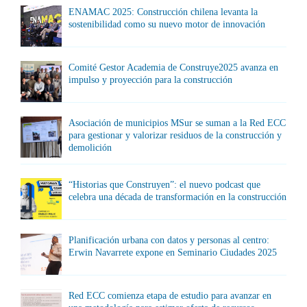
ENAMAC 2025: Construcción chilena levanta la
sostenibilidad como su nuevo motor de innovación
Comité Gestor Academia de Construye2025 avanza en
impulso y proyección para la construcción
Asociación de municipios MSur se suman a la Red ECC
para gestionar y valorizar residuos de la construcción y
demolición
“Historias que Construyen”: el nuevo podcast que
celebra una década de transformación en la construcción
Planificación urbana con datos y personas al centro:
Erwin Navarrete expone en Seminario Ciudades 2025
Red ECC comienza etapa de estudio para avanzar en