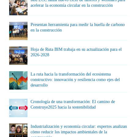
acelerar la economía circular en la construcción
Presentan herramienta para medir la huella de carbono
en la construcción
Hoja de Ruta BIM trabaja en su actualización para el
2026-2028
La ruta hacia la transformación del ecosistema
constructivo: innovación y resiliencia como ejes del
desarrollo
Cronología de una transformación: El camino de
Construye2025 hacia la sostenibilidad
Industrialización y economía circular: expertos analizan
cómo reducir los impactos ambientales de la