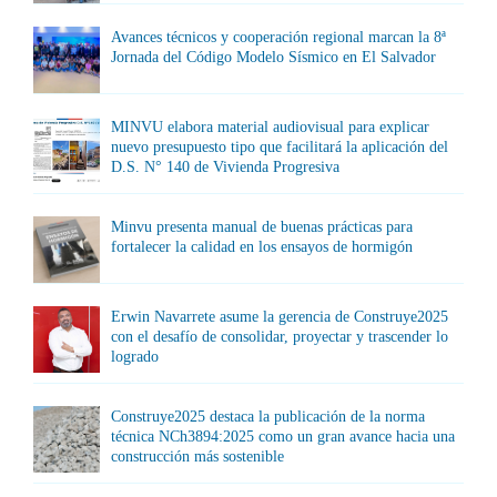
Avances técnicos y cooperación regional marcan la 8ª
Jornada del Código Modelo Sísmico en El Salvador
MINVU elabora material audiovisual para explicar
nuevo presupuesto tipo que facilitará la aplicación del
D.S. N° 140 de Vivienda Progresiva
Minvu presenta manual de buenas prácticas para
fortalecer la calidad en los ensayos de hormigón
Erwin Navarrete asume la gerencia de Construye2025
con el desafío de consolidar, proyectar y trascender lo
logrado
Construye2025 destaca la publicación de la norma
técnica NCh3894:2025 como un gran avance hacia una
construcción más sostenible