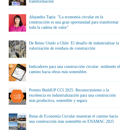
transformación
Alejandra Tapia: “La economía circular en la
construcción es una gran oportunidad para transformar
toda la cadena de valor”
De Reino Unido a Chile: El desafío de industrializar la
valorización de residuos de construcción
Indicadores para una construcción circular: midiendo el
camino hacia obras más sostenibles
Premio BuildUP CCI 2025: Reconocimiento a la
excelencia en industrialización para una construcción
más productiva, sostenible y segura
Rutas de Economía Circular muestran el camino hacia
una construcción más sostenible en ENAMAC 2025