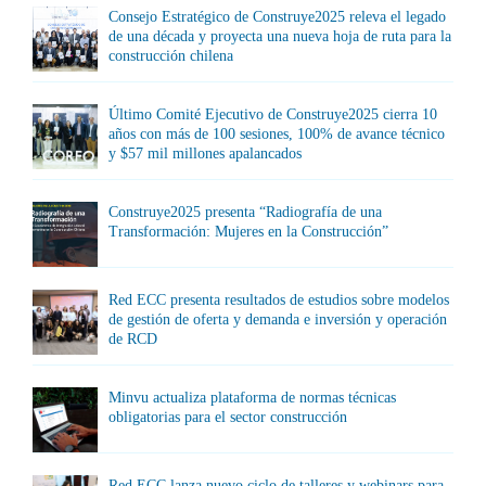
Consejo Estratégico de Construye2025 releva el legado
de una década y proyecta una nueva hoja de ruta para la
construcción chilena
Último Comité Ejecutivo de Construye2025 cierra 10
años con más de 100 sesiones, 100% de avance técnico
y $57 mil millones apalancados
Construye2025 presenta “Radiografía de una
Transformación: Mujeres en la Construcción”
Red ECC presenta resultados de estudios sobre modelos
de gestión de oferta y demanda e inversión y operación
de RCD
Minvu actualiza plataforma de normas técnicas
obligatorias para el sector construcción
Red ECC lanza nuevo ciclo de talleres y webinars para