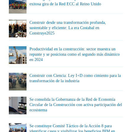
exitosa gira de la Red ECC al Reino Unido
Construir desde una transformación profunda,
sustentable y eficiente: La era Costabal en
Construye2025
Productividad en la construcción: sector muestra un
repunte y se posiciona como el segundo más dinámico
en 2024
Construir con Ciencia: Ley I+D como cimiento para la
transformación de la industria
Se consolida la Gobernanza de la Red de Economía
Circular de la Construcción con activa participación del
ecosistema
Se constituye Comité Táctico de la Acción 8 para
identificar casos y visibilizar los beneficios BIM en