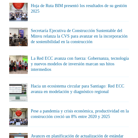
Hoja de Ruta BIM presentó los resultados de su gestión
2025
Secretaría Ejecutiva de Construcción Sustentable del
Minvu relanza la CVS para avanzar en la incorporación
de sostenibilidad en la construcción
La Red ECC avanza con fuerza: Gobernanza, tecnología
y nuevos modelos de inversión marcan sus hitos
intermedios
Hacia un ecosistema circular para Santiago: Red ECC
avanza en modelación y diagnóstico regional
Pese a pandemia y crisis económica, productividad en la
construcción creció un 8% entre 2020 y 2025
Avances en planificación de actualización de estándar