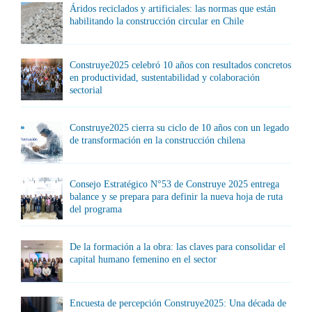
Áridos reciclados y artificiales: las normas que están
habilitando la construcción circular en Chile
Construye2025 celebró 10 años con resultados concretos
en productividad, sustentabilidad y colaboración
sectorial
Construye2025 cierra su ciclo de 10 años con un legado
de transformación en la construcción chilena
Consejo Estratégico N°53 de Construye 2025 entrega
balance y se prepara para definir la nueva hoja de ruta
del programa
De la formación a la obra: las claves para consolidar el
capital humano femenino en el sector
Encuesta de percepción Construye2025: Una década de