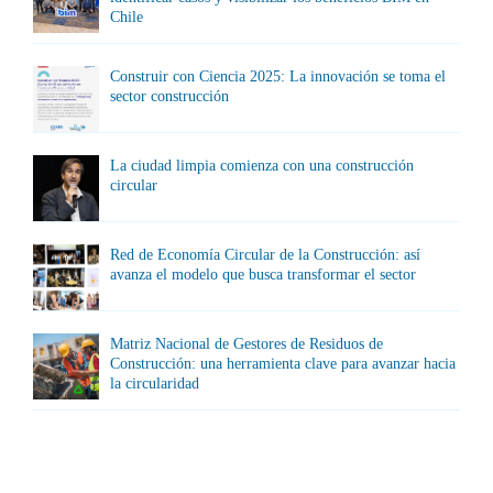
Chile
Construir con Ciencia 2025: La innovación se toma el
sector construcción
La ciudad limpia comienza con una construcción
circular
Red de Economía Circular de la Construcción: así
avanza el modelo que busca transformar el sector
Matriz Nacional de Gestores de Residuos de
Construcción: una herramienta clave para avanzar hacia
la circularidad