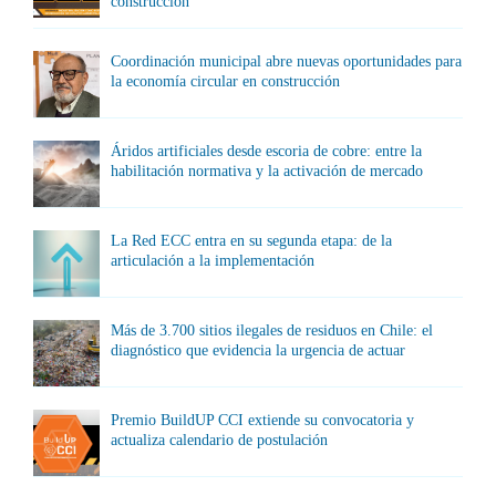
construcción
Coordinación municipal abre nuevas oportunidades para
la economía circular en construcción
Áridos artificiales desde escoria de cobre: entre la
habilitación normativa y la activación de mercado
La Red ECC entra en su segunda etapa: de la
articulación a la implementación
Más de 3.700 sitios ilegales de residuos en Chile: el
diagnóstico que evidencia la urgencia de actuar
Premio BuildUP CCI extiende su convocatoria y
actualiza calendario de postulación