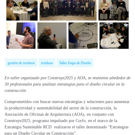
gestión de residuos
residuos
Taller Etapa de Diseño
En taller organizado por Construye2025 y AOA, se reunieron alrededor de
30 profesionales para analizar estrategias para el diseño circular en la
construcción.
Comprometidos con buscar nuevas estrategias y soluciones para aumentar
la productividad y sustentabilidad del sector de la construcción, la
Asociación de Oficinas de Arquitectura (AOA), en conjunto con
Construye2025, programa impulsado por Corfo, en el marco de la
Estrategia Sustentable RCD realizaron el taller denominado “Estrategias
para un Diseño Circular en Construcción”.