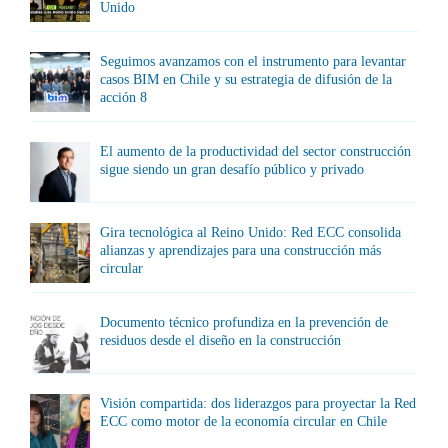
Unido
Seguimos avanzamos con el instrumento para levantar
casos BIM en Chile y su estrategia de difusión de la
acción 8
El aumento de la productividad del sector construcción
sigue siendo un gran desafío público y privado
Gira tecnológica al Reino Unido: Red ECC consolida
alianzas y aprendizajes para una construcción más
circular
Documento técnico profundiza en la prevención de
residuos desde el diseño en la construcción
Visión compartida: dos liderazgos para proyectar la Red
ECC como motor de la economía circular en Chile