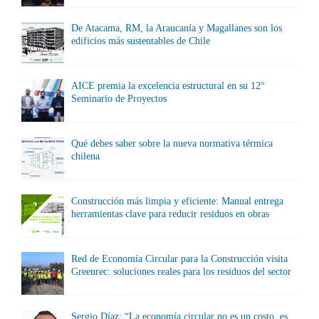
De Atacama, RM, la Araucanía y Magallanes son los
edificios más sustentables de Chile
AICE premia la excelencia estructural en su 12°
Seminario de Proyectos
Qué debes saber sobre la nueva normativa térmica
chilena
Construcción más limpia y eficiente: Manual entrega
herramientas clave para reducir residuos en obras
Red de Economía Circular para la Construcción visita
Greenrec: soluciones reales para los residuos del sector
Sergio Díaz: “La economía circular no es un costo, es