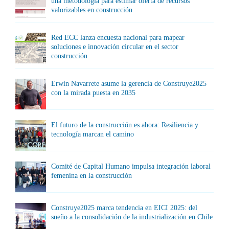
una metodología para estimar oferta de recursos
valorizables en construcción
Red ECC lanza encuesta nacional para mapear
soluciones e innovación circular en el sector
construcción
Erwin Navarrete asume la gerencia de Construye2025
con la mirada puesta en 2035
El futuro de la construcción es ahora: Resiliencia y
tecnología marcan el camino
Comité de Capital Humano impulsa integración laboral
femenina en la construcción
Construye2025 marca tendencia en EICI 2025: del
sueño a la consolidación de la industrialización en Chile