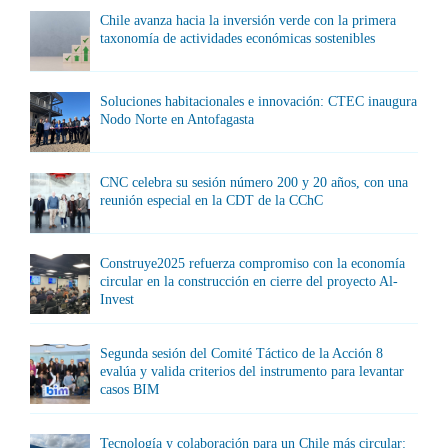
Chile avanza hacia la inversión verde con la primera
taxonomía de actividades económicas sostenibles
Soluciones habitacionales e innovación: CTEC inaugura
Nodo Norte en Antofagasta
CNC celebra su sesión número 200 y 20 años, con una
reunión especial en la CDT de la CChC
Construye2025 refuerza compromiso con la economía
circular en la construcción en cierre del proyecto Al-
Invest
Segunda sesión del Comité Táctico de la Acción 8
evalúa y valida criterios del instrumento para levantar
casos BIM
Tecnología y colaboración para un Chile más circular: