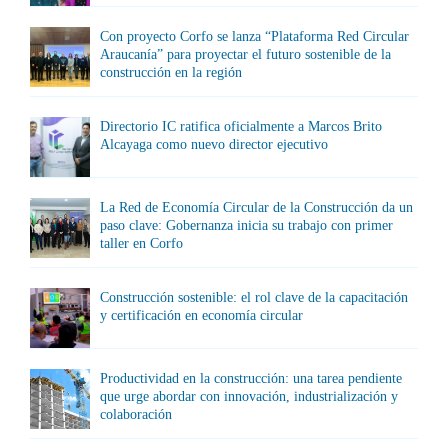
Con proyecto Corfo se lanza “Plataforma Red Circular
Araucanía” para proyectar el futuro sostenible de la
construcción en la región
Directorio IC ratifica oficialmente a Marcos Brito
Alcayaga como nuevo director ejecutivo
La Red de Economía Circular de la Construcción da un
paso clave: Gobernanza inicia su trabajo con primer
taller en Corfo
Construcción sostenible: el rol clave de la capacitación
y certificación en economía circular
Productividad en la construcción: una tarea pendiente
que urge abordar con innovación, industrialización y
colaboración