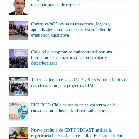
una oportunidad de negocio”
Construye2025 revisa su trayectoria, logros y
aprendizajes con mirada colectiva en taller de
evaluación cualitativa
Chile sella compromiso multisectorial por una
transición hacia una construcción circular y
descarbonizada
Taller conjunto de la acción 7 y 8 revisaron criterios de
caracterización para proyectos BIM
EICI 2025: Chile se convierte en epicentro de la
construcción industrializada en Latinoamérica
Nuevo capítulo de CDT PODCAST analiza la
experiencia internacional de la Red ECC en el Reino