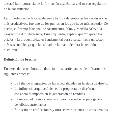
destacó la importancia de la formación académica y el marco regulatorio
de la construcción.
La importancia de la capacitación a la hora de gestionar los residuos y ser
más productivos, fue uno de los puntos en los que hubo más acuerdo. De
hecho, el Premio Nacional de Arquitectura 2004 y Medalla AOA a la
Trayectoria Arquitectónica, Luis Izquierdo, explicó que “mejorar los
oficios y la productividad es fundamental para avanzar hacia un sector
más sustentable, ya que la calidad de la mano de obra ha tendido a
disminuir”.
Definición de brechas
En cerca de cuatro horas de duración, los participantes identificaron las
siguientes brechas:
La falta de integración de las especialidades en la etapa de diseño.
La influencia arquitectónica en la propuesta de diseño no
considera el impacto en la generación de residuos.
La necesidad de incorporar acciones de ecodiseño para generar
beneficios sustentables.
El diseño de edificaciones y otras construcciones no considera los