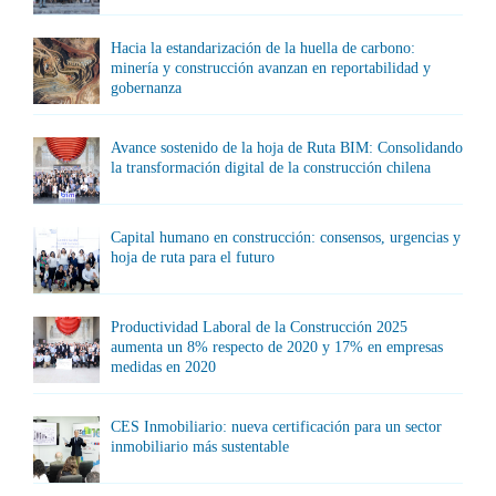
Hacia la estandarización de la huella de carbono:
minería y construcción avanzan en reportabilidad y
gobernanza
Avance sostenido de la hoja de Ruta BIM: Consolidando
la transformación digital de la construcción chilena
Capital humano en construcción: consensos, urgencias y
hoja de ruta para el futuro
Productividad Laboral de la Construcción 2025
aumenta un 8% respecto de 2020 y 17% en empresas
medidas en 2020
CES Inmobiliario: nueva certificación para un sector
inmobiliario más sustentable