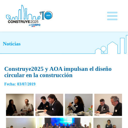
Noticias
Construye2025 y AOA impulsan el diseño
circular en la construcción
Fecha: 03/07/2019