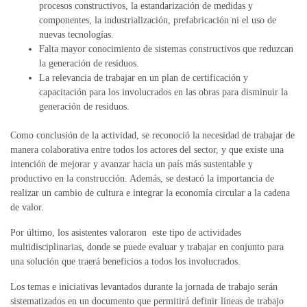
procesos constructivos, la estandarización de medidas y
componentes, la industrialización, prefabricación ni el uso de
nuevas tecnologías.
Falta mayor conocimiento de sistemas constructivos que reduzcan
la generación de residuos.
La relevancia de trabajar en un plan de certificación y
capacitación para los involucrados en las obras para disminuir la
generación de residuos.
Como conclusión de la actividad, se reconoció la necesidad de trabajar de
manera colaborativa entre todos los actores del sector, y que existe una
intención de mejorar y avanzar hacia un país más sustentable y
productivo en la construcción. Además, se destacó la importancia de
realizar un cambio de cultura e integrar la economía circular a la cadena
de valor.
Por último, los asistentes valoraron este tipo de actividades
multidisciplinarias, donde se puede evaluar y trabajar en conjunto para
una solución que traerá beneficios a todos los involucrados.
Los temas e iniciativas levantados durante la jornada de trabajo serán
sistematizados en un documento que permitirá definir líneas de trabajo