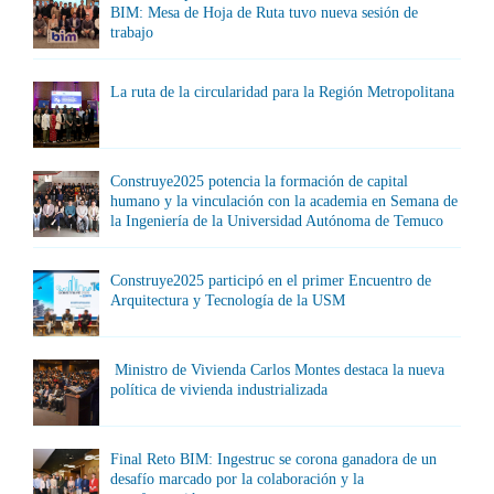
BIM: Mesa de Hoja de Ruta tuvo nueva sesión de
trabajo
La ruta de la circularidad para la Región Metropolitana
Construye2025 potencia la formación de capital
humano y la vinculación con la academia en Semana de
la Ingeniería de la Universidad Autónoma de Temuco
Construye2025 participó en el primer Encuentro de
Arquitectura y Tecnología de la USM
Ministro de Vivienda Carlos Montes destaca la nueva
política de vivienda industrializada
Final Reto BIM: Ingestruc se corona ganadora de un
desafío marcado por la colaboración y la