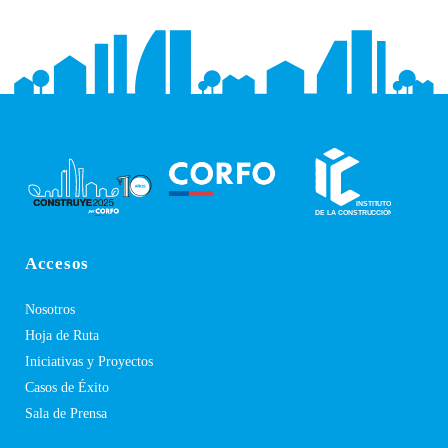
Accesos
Nosotros
Hoja de Ruta
Iniciativas y Proyectos
Casos de Éxito
Sala de Prensa