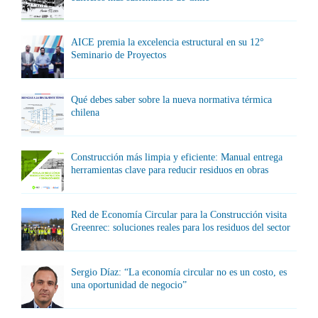
AICE premia la excelencia estructural en su 12°
Seminario de Proyectos
Qué debes saber sobre la nueva normativa térmica
chilena
Construcción más limpia y eficiente: Manual entrega
herramientas clave para reducir residuos en obras
Red de Economía Circular para la Construcción visita
Greenrec: soluciones reales para los residuos del sector
Sergio Díaz: “La economía circular no es un costo, es
una oportunidad de negocio”