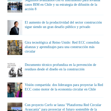
Seguimos avanzamos con el instrumento para levantar
casos BIM en Chile y su estrategia de difusión de la
acción 8
El aumento de la productividad del sector construcción
sigue siendo un gran desafío público y privado
Gira tecnológica al Reino Unido: Red ECC consolida
alianzas y aprendizajes para una construcción más
circular
Documento técnico profundiza en la prevención de
residuos desde el diseño en la construcción
Visión compartida: dos liderazgos para proyectar la Red
ECC como motor de la economía circular en Chile
Con proyecto Corfo se lanza “Plataforma Red Circular
Araucanía” para proyectar el futuro sostenible de la