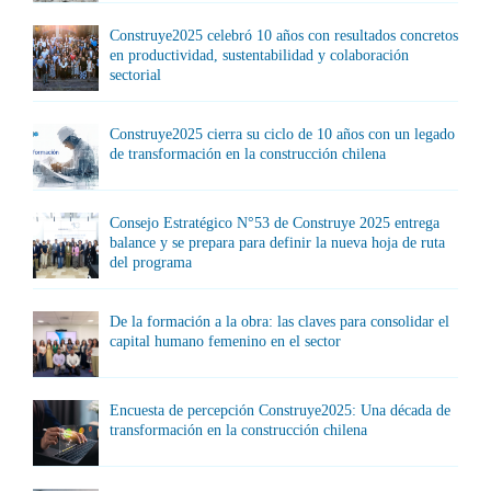
Construye2025 celebró 10 años con resultados concretos
en productividad, sustentabilidad y colaboración
sectorial
Construye2025 cierra su ciclo de 10 años con un legado
de transformación en la construcción chilena
Consejo Estratégico N°53 de Construye 2025 entrega
balance y se prepara para definir la nueva hoja de ruta
del programa
De la formación a la obra: las claves para consolidar el
capital humano femenino en el sector
Encuesta de percepción Construye2025: Una década de
transformación en la construcción chilena