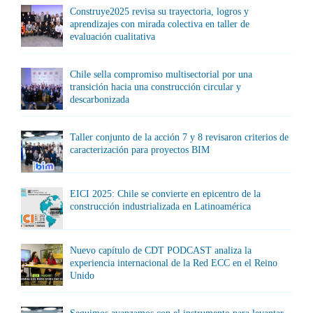
Construye2025 revisa su trayectoria, logros y
aprendizajes con mirada colectiva en taller de
evaluación cualitativa
Chile sella compromiso multisectorial por una
transición hacia una construcción circular y
descarbonizada
Taller conjunto de la acción 7 y 8 revisaron criterios de
caracterización para proyectos BIM
EICI 2025: Chile se convierte en epicentro de la
construcción industrializada en Latinoamérica
Nuevo capítulo de CDT PODCAST analiza la
experiencia internacional de la Red ECC en el Reino
Unido