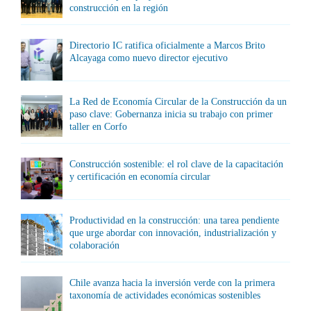
construcción en la región
Directorio IC ratifica oficialmente a Marcos Brito
Alcayaga como nuevo director ejecutivo
La Red de Economía Circular de la Construcción da un
paso clave: Gobernanza inicia su trabajo con primer
taller en Corfo
Construcción sostenible: el rol clave de la capacitación
y certificación en economía circular
Productividad en la construcción: una tarea pendiente
que urge abordar con innovación, industrialización y
colaboración
Chile avanza hacia la inversión verde con la primera
taxonomía de actividades económicas sostenibles