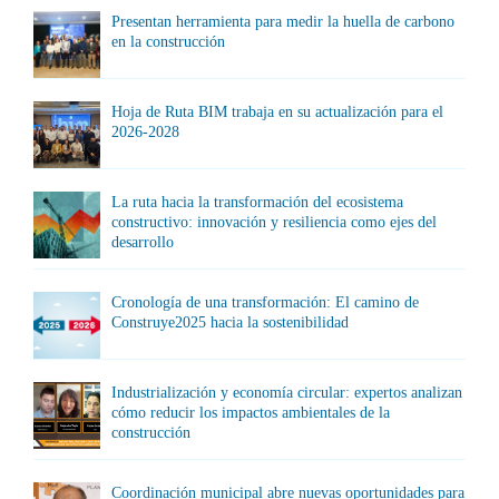
Presentan herramienta para medir la huella de carbono
en la construcción
Hoja de Ruta BIM trabaja en su actualización para el
2026-2028
La ruta hacia la transformación del ecosistema
constructivo: innovación y resiliencia como ejes del
desarrollo
Cronología de una transformación: El camino de
Construye2025 hacia la sostenibilidad
Industrialización y economía circular: expertos analizan
cómo reducir los impactos ambientales de la
construcción
Coordinación municipal abre nuevas oportunidades para