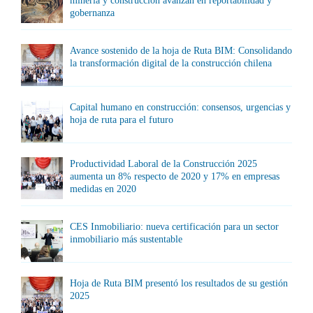
minería y construcción avanzan en reportabilidad y
gobernanza
Avance sostenido de la hoja de Ruta BIM: Consolidando
la transformación digital de la construcción chilena
Capital humano en construcción: consensos, urgencias y
hoja de ruta para el futuro
Productividad Laboral de la Construcción 2025
aumenta un 8% respecto de 2020 y 17% en empresas
medidas en 2020
CES Inmobiliario: nueva certificación para un sector
inmobiliario más sustentable
Hoja de Ruta BIM presentó los resultados de su gestión
2025