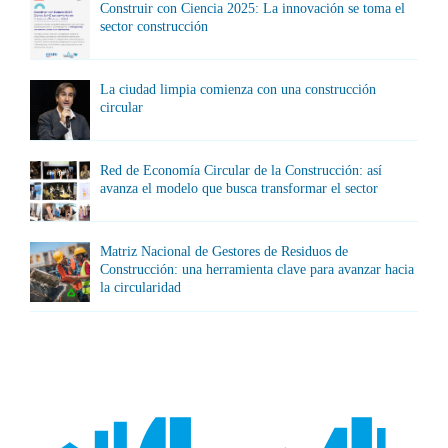
Construir con Ciencia 2025: La innovación se toma el
sector construcción
La ciudad limpia comienza con una construcción
circular
Red de Economía Circular de la Construcción: así
avanza el modelo que busca transformar el sector
Matriz Nacional de Gestores de Residuos de
Construcción: una herramienta clave para avanzar hacia
la circularidad