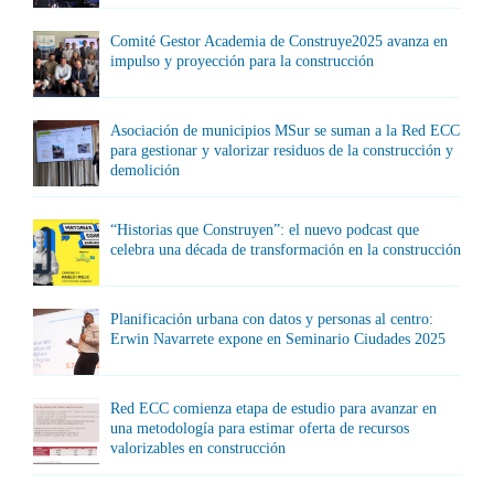
Comité Gestor Academia de Construye2025 avanza en
impulso y proyección para la construcción
Asociación de municipios MSur se suman a la Red ECC
para gestionar y valorizar residuos de la construcción y
demolición
“Historias que Construyen”: el nuevo podcast que
celebra una década de transformación en la construcción
Planificación urbana con datos y personas al centro:
Erwin Navarrete expone en Seminario Ciudades 2025
Red ECC comienza etapa de estudio para avanzar en
una metodología para estimar oferta de recursos
valorizables en construcción