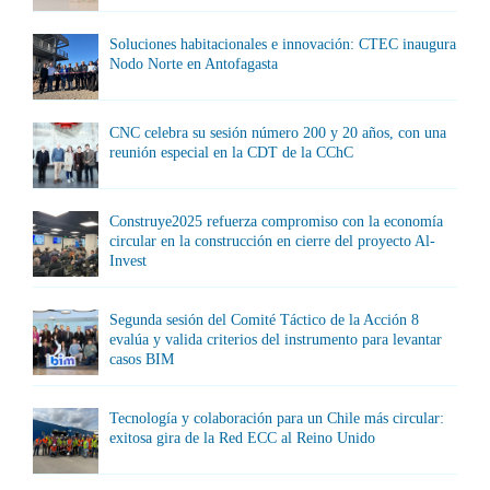
Soluciones habitacionales e innovación: CTEC inaugura
Nodo Norte en Antofagasta
CNC celebra su sesión número 200 y 20 años, con una
reunión especial en la CDT de la CChC
Construye2025 refuerza compromiso con la economía
circular en la construcción en cierre del proyecto Al-
Invest
Segunda sesión del Comité Táctico de la Acción 8
evalúa y valida criterios del instrumento para levantar
casos BIM
Tecnología y colaboración para un Chile más circular:
exitosa gira de la Red ECC al Reino Unido