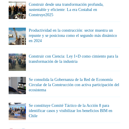
Construir desde una transformación profunda,
sustentable y eficiente: La era Costabal en
Construye2025
Productividad en la construcción: sector muestra un
repunte y se posiciona como el segundo más dinámico
en 2024
Construir con Ciencia: Ley I+D como cimiento para la
transformación de la industria
Se consolida la Gobernanza de la Red de Economía
Circular de la Construcción con activa participación del
ecosistema
Se constituye Comité Táctico de la Acción 8 para
identificar casos y visibilizar los beneficios BIM en
Chile