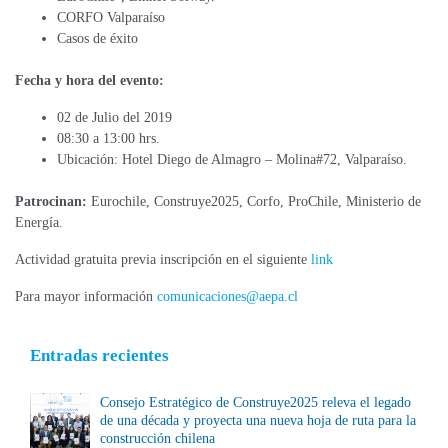
CORFO Valparaíso
Casos de éxito
Fecha y hora del evento:
02 de Julio del 2019
08:30 a 13:00 hrs.
Ubicación: Hotel Diego de Almagro – Molina#72, Valparaíso.
Patrocinan:
Eurochile, Construye2025, Corfo, ProChile, Ministerio de
Energía.
Actividad gratuita previa inscripción en el siguiente
link
Para mayor información
comunicaciones@aepa.cl
Entradas recientes
Consejo Estratégico de Construye2025 releva el legado
de una década y proyecta una nueva hoja de ruta para la
construcción chilena