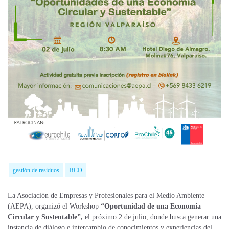
gestión de residuos
RCD
La Asociación de Empresas y Profesionales para el Medio Ambiente
(AEPA), organizó el
Workshop
“Oportunidad de una Economía
Circular y Sustentable”,
el próximo 2 de julio, donde
busca generar una
instancia de diálogo e intercambio de conocimientos y experiencias del