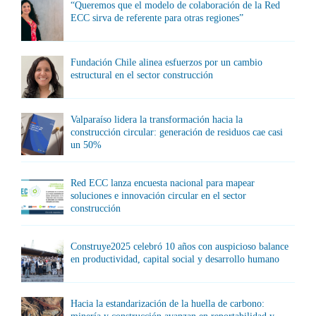
“Queremos que el modelo de colaboración de la Red
ECC sirva de referente para otras regiones”
Fundación Chile alinea esfuerzos por un cambio
estructural en el sector construcción
Valparaíso lidera la transformación hacia la
construcción circular: generación de residuos cae casi
un 50%
Red ECC lanza encuesta nacional para mapear
soluciones e innovación circular en el sector
construcción
Construye2025 celebró 10 años con auspicioso balance
en productividad, capital social y desarrollo humano
Hacia la estandarización de la huella de carbono: