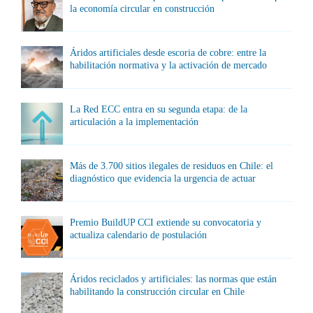
la economía circular en construcción
Áridos artificiales desde escoria de cobre: entre la
habilitación normativa y la activación de mercado
La Red ECC entra en su segunda etapa: de la
articulación a la implementación
Más de 3.700 sitios ilegales de residuos en Chile: el
diagnóstico que evidencia la urgencia de actuar
Premio BuildUP CCI extiende su convocatoria y
actualiza calendario de postulación
Áridos reciclados y artificiales: las normas que están
habilitando la construcción circular en Chile