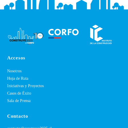
Accesos
Nosotros
Hoja de Ruta
Iniciativas y Proyectos
Casos de Éxito
Sala de Prensa
Contacto