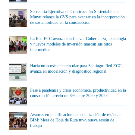
Secretaría Ejecutiva de Construcción Sustentable del
Minvu relanza la CVS para avanzar en la incorporación
de sostenibilidad en la construcción
La Red ECC avanza con fuerza: Gobernanza, tecnología
y nuevos modelos de inversión marcan sus hitos
intermedios
Hacia un ecosistema circular para Santiago: Red ECC
avanza en modelación y diagnóstico regional
Pese a pandemia y crisis económica, productividad en la
construcción creció un 8% entre 2020 y 2025
Avances en planificación de actualización de estándar
BIM: Mesa de Hoja de Ruta tuvo nueva sesión de
trabajo