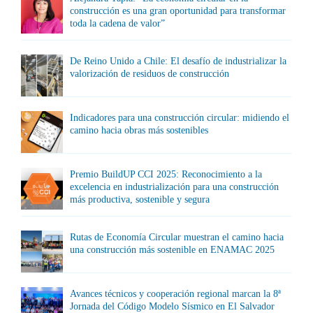
construcción es una gran oportunidad para transformar
toda la cadena de valor”
De Reino Unido a Chile: El desafío de industrializar la
valorización de residuos de construcción
Indicadores para una construcción circular: midiendo el
camino hacia obras más sostenibles
Premio BuildUP CCI 2025: Reconocimiento a la
excelencia en industrialización para una construcción
más productiva, sostenible y segura
Rutas de Economía Circular muestran el camino hacia
una construcción más sostenible en ENAMAC 2025
Avances técnicos y cooperación regional marcan la 8ª
Jornada del Código Modelo Sísmico en El Salvador