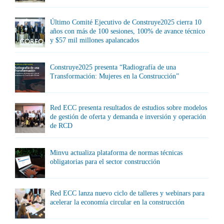
Último Comité Ejecutivo de Construye2025 cierra 10
años con más de 100 sesiones, 100% de avance técnico
y $57 mil millones apalancados
Construye2025 presenta “Radiografía de una
Transformación: Mujeres en la Construcción”
Red ECC presenta resultados de estudios sobre modelos
de gestión de oferta y demanda e inversión y operación
de RCD
Minvu actualiza plataforma de normas técnicas
obligatorias para el sector construcción
Red ECC lanza nuevo ciclo de talleres y webinars para
acelerar la economía circular en la construcción