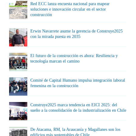
Red ECC lanza encuesta nacional para mapear
soluciones e innovación circular en el sector
construcción
Erwin Navarrete asume la gerencia de Construye2025
con la mirada puesta en 2035
El futuro de la construcción es ahora: Resiliencia y
tecnología marcan el camino
Comité de Capital Humano impulsa integración laboral
femenina en la construcción
Construye2025 marca tendencia en EICI 2025: del
sueño a la consolidación de la industrialización en Chile
De Atacama, RM, la Araucanía y Magallanes son los
edificios más sustentables de Chile