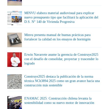
MINVU elabora material audiovisual para explicar
nuevo presupuesto tipo que facilitará la aplicación del
D.S. N° 140 de Vivienda Progresiva
Minvu presenta manual de buenas prácticas para
fortalecer la calidad en los ensayos de hormigón
Erwin Navarrete asume la gerencia de Construye2025
con el desafío de consolidar, proyectar y trascender lo
logrado
Construye2025 destaca la publicación de la norma
técnica NCh3894:2025 como un gran avance hacia una
construcción más sostenible
ENAMAC 2025: Construcción chilena levanta la
sostenibilidad como su nuevo motor de innovación