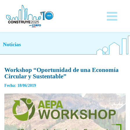
Noticias
Workshop “Oportunidad de una Economía
Circular y Sustentable”
Fecha: 18/06/2019