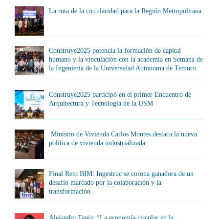
La ruta de la circularidad para la Región Metropolitana
Construye2025 potencia la formación de capital
humano y la vinculación con la academia en Semana de
la Ingeniería de la Universidad Autónoma de Temuco
Construye2025 participó en el primer Encuentro de
Arquitectura y Tecnología de la USM
Ministro de Vivienda Carlos Montes destaca la nueva
política de vivienda industrializada
Final Reto BIM: Ingestruc se corona ganadora de un
desafío marcado por la colaboración y la
transformación
Alejandra Tapia: “La economía circular en la