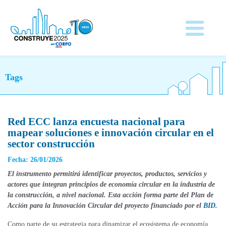
Tags
Red ECC lanza encuesta nacional para
mapear soluciones e innovación circular en el
sector construcción
Fecha: 26/01/2026
El instrumento permitirá identificar proyectos,
productos,
servicios y
actores que integran principios de economía circular en la industria de
la construcción, a nivel nacional. Esta acción forma parte del Plan de
Acción para la Innovación Circular del proyecto financiado por
el
BID
.
Como parte de su estrategia para dinamizar el ecosistema de economía