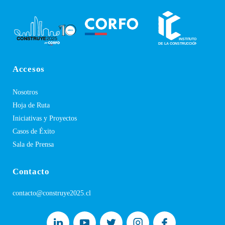
Accesos
Nosotros
Hoja de Ruta
Iniciativas y Proyectos
Casos de Éxito
Sala de Prensa
Contacto
contacto@construye2025.cl