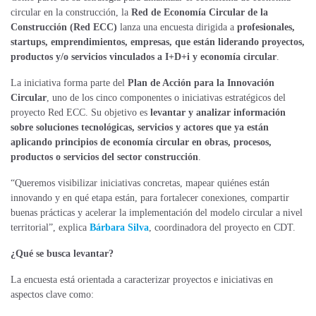
circular en la construcción, la
Red de Economía Circular de la
Construcción (Red ECC)
lanza una encuesta dirigida a
profesionales,
startups, emprendimientos, empresas, que están liderando proyectos,
productos y/o servicios vinculados a I+D+i y economía circular
.
La iniciativa forma parte del
Plan de Acción para la Innovación
Circular
, uno de los cinco componentes o iniciativas estratégicos del
proyecto Red ECC. Su objetivo es
levantar y analizar información
sobre soluciones tecnológicas, servicios y actores que ya están
aplicando principios de economía circular en obras, procesos,
productos o servicios del sector construcción
.
“Queremos visibilizar iniciativas concretas, mapear quiénes están
innovando y en qué etapa están, para fortalecer conexiones, compartir
buenas prácticas y acelerar la implementación del modelo circular a nivel
territorial”, explica
Bárbara Silva
, coordinadora del proyecto en CDT.
¿Qué se busca levantar?
La encuesta está orientada a caracterizar proyectos e iniciativas en
aspectos clave como: