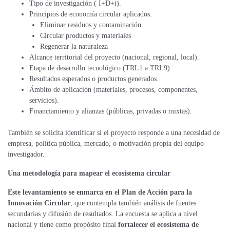
Tipo de investigación ( I+D+i).
Principios de economía circular aplicados:
Eliminar residuos y contaminación
Circular productos y materiales
Regenerar la naturaleza
Alcance territorial del proyecto (nacional, regional, local).
Etapa de desarrollo tecnológico (TRL1 a TRL9).
Resultados esperados o productos generados.
Ámbito de aplicación (materiales, procesos, componentes,
servicios).
Financiamiento y alianzas (públicas, privadas o mixtas).
También se solicita identificar si el proyecto responde a una necesidad de
empresa, política pública, mercado, o motivación propia del equipo
investigador.
Una metodología para mapear el ecosistema circular
Este levantamiento se enmarca en el Plan de Acción para la
Innovación Circular
, que contempla también análisis de fuentes
secundarias y difusión de resultados. La encuesta se aplica a nivel
nacional y tiene como propósito final
fortalecer el ecosistema de