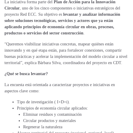
La iniciativa forma parte del
Plan de Acción para la Innovación
Circular
, uno de los cinco componentes o iniciativas estratégicos del
proyecto Red ECC. Su objetivo es
levantar y analizar información
sobre soluciones tecnológicas, servicios y actores que ya están
aplicando principios de economía circular en obras, procesos,
productos o servicios del sector construcción
.
“Queremos visibilizar iniciativas concretas, mapear quiénes están
innovando y en qué etapa están, para fortalecer conexiones, compartir
buenas prácticas y acelerar la implementación del modelo circular a nivel
territorial”, explica Bárbara Silva, coordinadora del proyecto en CDT.
¿Qué se busca levantar?
La encuesta está orientada a caracterizar proyectos e iniciativas en
aspectos clave como:
Tipo de investigación ( I+D+i).
Principios de economía circular aplicados:
Eliminar residuos y contaminación
Circular productos y materiales
Regenerar la naturaleza