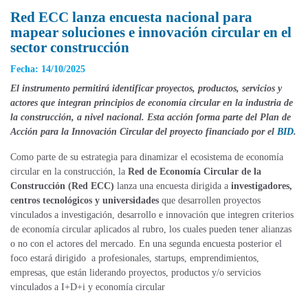
Red ECC lanza encuesta nacional para
mapear soluciones e innovación circular en el
sector construcción
Fecha: 14/10/2025
El instrumento permitirá identificar proyectos,
productos,
servicios y
actores que integran principios de economía circular en la industria de
la construcción, a nivel nacional. Esta acción forma parte del Plan de
Acción para la Innovación Circular del proyecto financiado por
el
BID
.
Como parte de su estrategia para dinamizar el ecosistema de economía
circular en la construcción, la
Red de Economía Circular de la
Construcción (Red ECC)
lanza una encuesta dirigida a
investigadores,
centros tecnológicos y universidades
que desarrollen proyectos
vinculados a investigación, desarrollo e innovación que integren criterios
de economía circular aplicados al rubro, los cuales pueden tener alianzas
o no con el actores del mercado. En una segunda encuesta posterior el
foco estará dirigido a profesionales, startups, emprendimientos,
empresas, que están liderando proyectos, productos y/o servicios
vinculados a I+D+i y economía circular