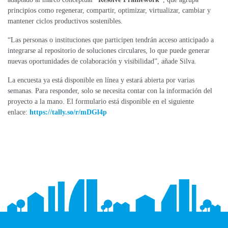
principios como regenerar, compartir, optimizar, virtualizar, cambiar y
mantener ciclos productivos sostenibles.
“Las personas o instituciones que participen tendrán acceso anticipado a
integrarse al
repositorio
de soluciones circulares, lo que puede generar
nuevas oportunidades de colaboración y visibilidad”, añade Silva.
La encuesta ya está disponible en línea y estará abierta por varias
semanas. Para responder, solo se necesita contar con la información del
proyecto a la mano. El formulario está disponible en el siguiente
enlace:
https://tally.so/r/mDGl4p