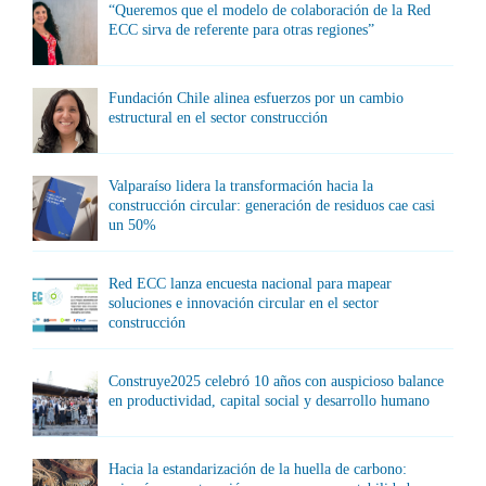
“Queremos que el modelo de colaboración de la Red
ECC sirva de referente para otras regiones”
Fundación Chile alinea esfuerzos por un cambio
estructural en el sector construcción
Valparaíso lidera la transformación hacia la
construcción circular: generación de residuos cae casi
un 50%
Red ECC lanza encuesta nacional para mapear
soluciones e innovación circular en el sector
construcción
Construye2025 celebró 10 años con auspicioso balance
en productividad, capital social y desarrollo humano
Hacia la estandarización de la huella de carbono: