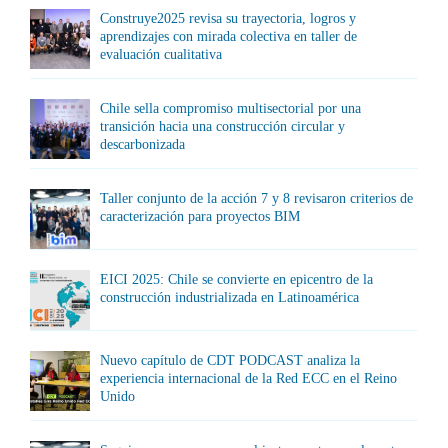
Construye2025 revisa su trayectoria, logros y
aprendizajes con mirada colectiva en taller de
evaluación cualitativa
Chile sella compromiso multisectorial por una
transición hacia una construcción circular y
descarbonizada
Taller conjunto de la acción 7 y 8 revisaron criterios de
caracterización para proyectos BIM
EICI 2025: Chile se convierte en epicentro de la
construcción industrializada en Latinoamérica
Nuevo capítulo de CDT PODCAST analiza la
experiencia internacional de la Red ECC en el Reino
Unido