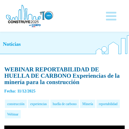
Noticias
WEBINAR REPORTABILIDAD DE
HUELLA DE CARBONO Experiencias de la
minería para la construcción
Fecha: 11/12/2025
construcción
experiencias
huella de carbono
Minería
reportabilidad
Webinar