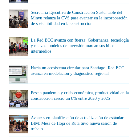
Secretaría Ejecutiva de Construcción Sustentable del
Minvu relanza la CVS para avanzar en la incorporación
de sostenibilidad en la construcción
La Red ECC avanza con fuerza: Gobernanza, tecnología
y nuevos modelos de inversión marcan sus hitos
intermedios
Hacia un ecosistema circular para Santiago: Red ECC
avanza en modelación y diagnóstico regional
Pese a pandemia y crisis económica, productividad en la
construcción creció un 8% entre 2020 y 2025
Avances en planificación de actualización de estándar
BIM: Mesa de Hoja de Ruta tuvo nueva sesión de
trabajo