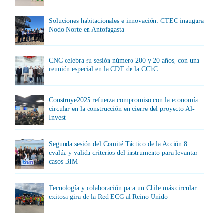
Soluciones habitacionales e innovación: CTEC inaugura
Nodo Norte en Antofagasta
CNC celebra su sesión número 200 y 20 años, con una
reunión especial en la CDT de la CChC
Construye2025 refuerza compromiso con la economía
circular en la construcción en cierre del proyecto Al-
Invest
Segunda sesión del Comité Táctico de la Acción 8
evalúa y valida criterios del instrumento para levantar
casos BIM
Tecnología y colaboración para un Chile más circular:
exitosa gira de la Red ECC al Reino Unido