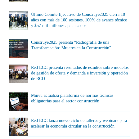
Último Comité Ejecutivo de Construye2025 cierra 10
años con más de 100 sesiones, 100% de avance técnico
y $57 mil millones apalancados
Construye2025 presenta “Radiografía de una
Transformación: Mujeres en la Construcción”
Red ECC presenta resultados de estudios sobre modelos
de gestión de oferta y demanda e inversión y operación
de RCD
Minvu actualiza plataforma de normas técnicas
obligatorias para el sector construcción
Red ECC lanza nuevo ciclo de talleres y webinars para
acelerar la economía circular en la construcción