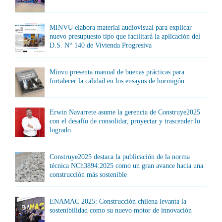
MINVU elabora material audiovisual para explicar
nuevo presupuesto tipo que facilitará la aplicación del
D.S. N° 140 de Vivienda Progresiva
Minvu presenta manual de buenas prácticas para
fortalecer la calidad en los ensayos de hormigón
Erwin Navarrete asume la gerencia de Construye2025
con el desafío de consolidar, proyectar y trascender lo
logrado
Construye2025 destaca la publicación de la norma
técnica NCh3894:2025 como un gran avance hacia una
construcción más sostenible
ENAMAC 2025: Construcción chilena levanta la
sostenibilidad como su nuevo motor de innovación