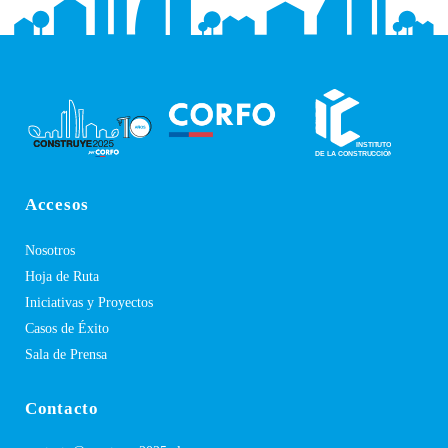
Accesos
Nosotros
Hoja de Ruta
Iniciativas y Proyectos
Casos de Éxito
Sala de Prensa
Contacto