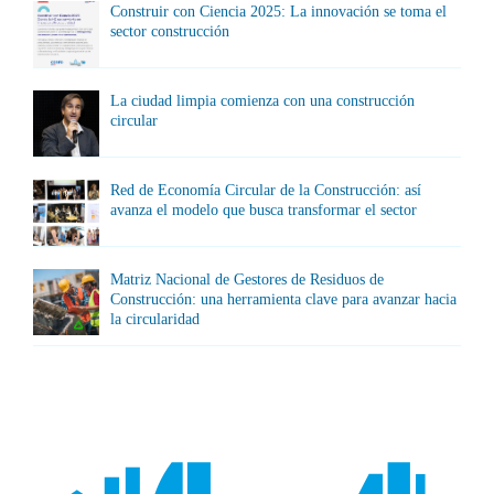
Construir con Ciencia 2025: La innovación se toma el
sector construcción
La ciudad limpia comienza con una construcción
circular
Red de Economía Circular de la Construcción: así
avanza el modelo que busca transformar el sector
Matriz Nacional de Gestores de Residuos de
Construcción: una herramienta clave para avanzar hacia
la circularidad