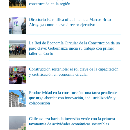
construcción en la región
Directorio IC ratifica oficialmente a Marcos Brito
Alcayaga como nuevo director ejecutivo
La Red de Economía Circular de la Construcción da un
paso clave: Gobernanza inicia su trabajo con primer
taller en Corfo
Construcción sostenible: el rol clave de la capacitación
y certificación en economía circular
Productividad en la construcción: una tarea pendiente
que urge abordar con innovación, industrialización y
colaboración
Chile avanza hacia la inversión verde con la primera
taxonomía de actividades económicas sostenibles