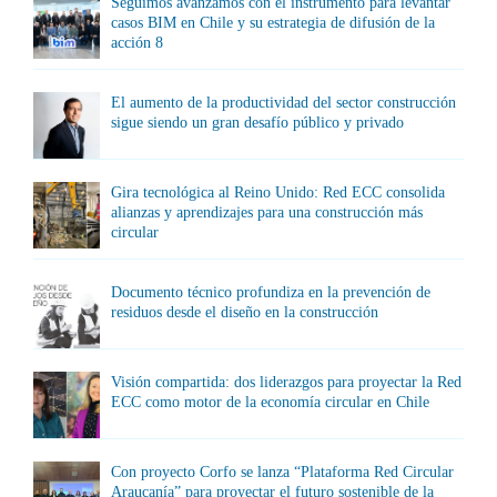
Seguimos avanzamos con el instrumento para levantar
casos BIM en Chile y su estrategia de difusión de la
acción 8
El aumento de la productividad del sector construcción
sigue siendo un gran desafío público y privado
Gira tecnológica al Reino Unido: Red ECC consolida
alianzas y aprendizajes para una construcción más
circular
Documento técnico profundiza en la prevención de
residuos desde el diseño en la construcción
Visión compartida: dos liderazgos para proyectar la Red
ECC como motor de la economía circular en Chile
Con proyecto Corfo se lanza “Plataforma Red Circular
Araucanía” para proyectar el futuro sostenible de la