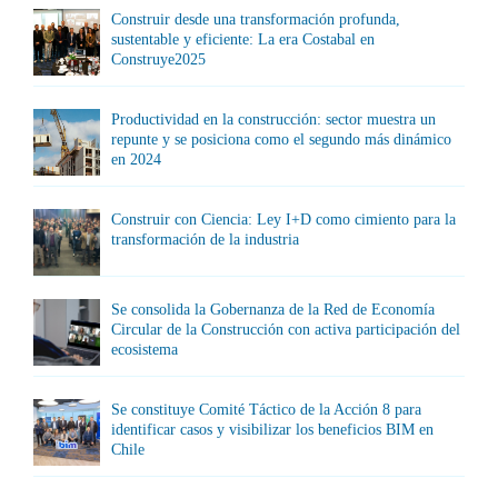
Construir desde una transformación profunda,
sustentable y eficiente: La era Costabal en
Construye2025
Productividad en la construcción: sector muestra un
repunte y se posiciona como el segundo más dinámico
en 2024
Construir con Ciencia: Ley I+D como cimiento para la
transformación de la industria
Se consolida la Gobernanza de la Red de Economía
Circular de la Construcción con activa participación del
ecosistema
Se constituye Comité Táctico de la Acción 8 para
identificar casos y visibilizar los beneficios BIM en
Chile