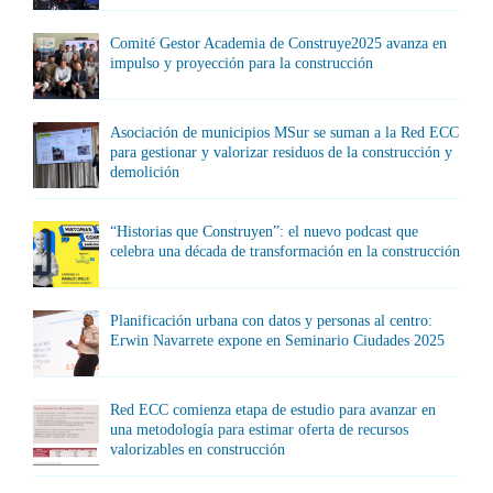
Comité Gestor Academia de Construye2025 avanza en
impulso y proyección para la construcción
Asociación de municipios MSur se suman a la Red ECC
para gestionar y valorizar residuos de la construcción y
demolición
“Historias que Construyen”: el nuevo podcast que
celebra una década de transformación en la construcción
Planificación urbana con datos y personas al centro:
Erwin Navarrete expone en Seminario Ciudades 2025
Red ECC comienza etapa de estudio para avanzar en
una metodología para estimar oferta de recursos
valorizables en construcción