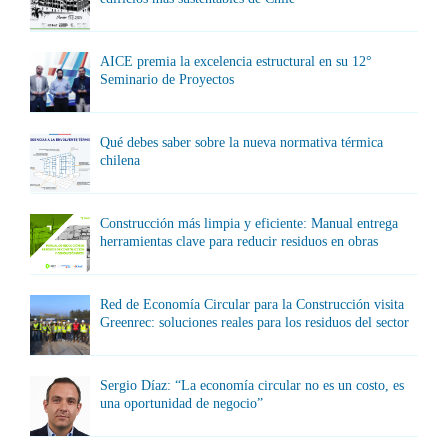
AICE premia la excelencia estructural en su 12°
Seminario de Proyectos
Qué debes saber sobre la nueva normativa térmica
chilena
Construcción más limpia y eficiente: Manual entrega
herramientas clave para reducir residuos en obras
Red de Economía Circular para la Construcción visita
Greenrec: soluciones reales para los residuos del sector
Sergio Díaz: “La economía circular no es un costo, es
una oportunidad de negocio”