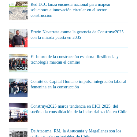
Red ECC lanza encuesta nacional para mapear
soluciones e innovación circular en el sector
construcción
Erwin Navarrete asume la gerencia de Construye2025
con la mirada puesta en 2035
El futuro de la construcción es ahora: Resiliencia y
tecnología marcan el camino
Comité de Capital Humano impulsa integración laboral
femenina en la construcción
Construye2025 marca tendencia en EICI 2025: del
sueño a la consolidación de la industrialización en Chile
De Atacama, RM, la Araucanía y Magallanes son los
edificios más sustentables de Chile