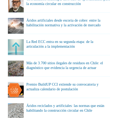
la economía circular en construcción
Áridos artificiales desde escoria de cobre: entre la
habilitación normativa y la activación de mercado
La Red ECC entra en su segunda etapa: de la
articulación a la implementación
Más de 3.700 sitios ilegales de residuos en Chile: el
diagnóstico que evidencia la urgencia de actuar
Premio BuildUP CCI extiende su convocatoria y
actualiza calendario de postulación
Áridos reciclados y artificiales: las normas que están
habilitando la construcción circular en Chile