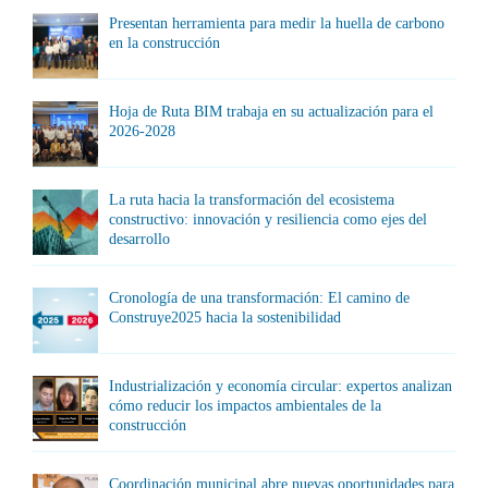
Presentan herramienta para medir la huella de carbono
en la construcción
Hoja de Ruta BIM trabaja en su actualización para el
2026-2028
La ruta hacia la transformación del ecosistema
constructivo: innovación y resiliencia como ejes del
desarrollo
Cronología de una transformación: El camino de
Construye2025 hacia la sostenibilidad
Industrialización y economía circular: expertos analizan
cómo reducir los impactos ambientales de la
construcción
Coordinación municipal abre nuevas oportunidades para