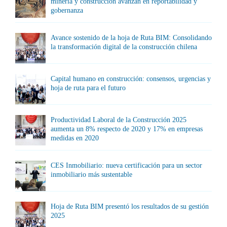
minería y construcción avanzan en reportabilidad y
gobernanza
Avance sostenido de la hoja de Ruta BIM: Consolidando
la transformación digital de la construcción chilena
Capital humano en construcción: consensos, urgencias y
hoja de ruta para el futuro
Productividad Laboral de la Construcción 2025
aumenta un 8% respecto de 2020 y 17% en empresas
medidas en 2020
CES Inmobiliario: nueva certificación para un sector
inmobiliario más sustentable
Hoja de Ruta BIM presentó los resultados de su gestión
2025