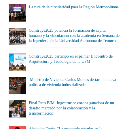
La ruta de la circularidad para la Región Metropolitana
Construye2025 potencia la formación de capital
humano y la vinculación con la academia en Semana de
la Ingeniería de la Universidad Autónoma de Temuco
Construye2025 participó en el primer Encuentro de
Arquitectura y Tecnología de la USM
Ministro de Vivienda Carlos Montes destaca la nueva
política de vivienda industrializada
Final Reto BIM: Ingestruc se corona ganadora de un
desafío marcado por la colaboración y la
transformación
Alejandra Tapia: “La economía circular en la