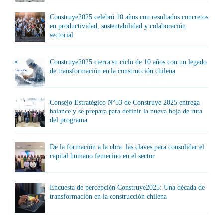
Construye2025 celebró 10 años con resultados concretos
en productividad, sustentabilidad y colaboración
sectorial
Construye2025 cierra su ciclo de 10 años con un legado
de transformación en la construcción chilena
Consejo Estratégico N°53 de Construye 2025 entrega
balance y se prepara para definir la nueva hoja de ruta
del programa
De la formación a la obra: las claves para consolidar el
capital humano femenino en el sector
Encuesta de percepción Construye2025: Una década de
transformación en la construcción chilena