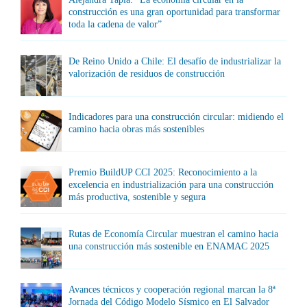
construcción es una gran oportunidad para transformar
toda la cadena de valor”
De Reino Unido a Chile: El desafío de industrializar la
valorización de residuos de construcción
Indicadores para una construcción circular: midiendo el
camino hacia obras más sostenibles
Premio BuildUP CCI 2025: Reconocimiento a la
excelencia en industrialización para una construcción
más productiva, sostenible y segura
Rutas de Economía Circular muestran el camino hacia
una construcción más sostenible en ENAMAC 2025
Avances técnicos y cooperación regional marcan la 8ª
Jornada del Código Modelo Sísmico en El Salvador