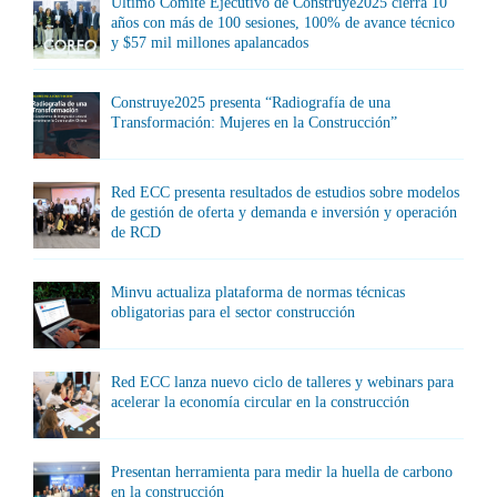
Último Comité Ejecutivo de Construye2025 cierra 10
años con más de 100 sesiones, 100% de avance técnico
y $57 mil millones apalancados
Construye2025 presenta “Radiografía de una
Transformación: Mujeres en la Construcción”
Red ECC presenta resultados de estudios sobre modelos
de gestión de oferta y demanda e inversión y operación
de RCD
Minvu actualiza plataforma de normas técnicas
obligatorias para el sector construcción
Red ECC lanza nuevo ciclo de talleres y webinars para
acelerar la economía circular en la construcción
Presentan herramienta para medir la huella de carbono
en la construcción