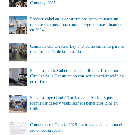
Construye2025
Productividad en la construcción: sector muestra un
repunte y se posiciona como el segundo más dinámico
en 2024
Construir con Ciencia: Ley I+D como cimiento para la
transformación de la industria
Se consolida la Gobernanza de la Red de Economía
Circular de la Construcción con activa participación del
ecosistema
Se constituye Comité Táctico de la Acción 8 para
identificar casos y visibilizar los beneficios BIM en
Chile
Construir con Ciencia 2025: La innovación se toma el
sector construcción