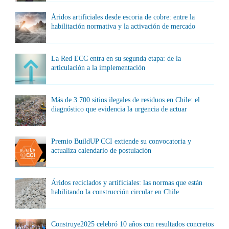
Áridos artificiales desde escoria de cobre: entre la
habilitación normativa y la activación de mercado
La Red ECC entra en su segunda etapa: de la
articulación a la implementación
Más de 3.700 sitios ilegales de residuos en Chile: el
diagnóstico que evidencia la urgencia de actuar
Premio BuildUP CCI extiende su convocatoria y
actualiza calendario de postulación
Áridos reciclados y artificiales: las normas que están
habilitando la construcción circular en Chile
Construye2025 celebró 10 años con resultados concretos