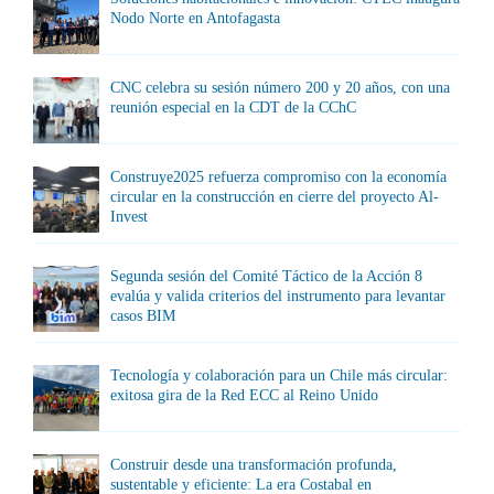
Nodo Norte en Antofagasta
CNC celebra su sesión número 200 y 20 años, con una
reunión especial en la CDT de la CChC
Construye2025 refuerza compromiso con la economía
circular en la construcción en cierre del proyecto Al-
Invest
Segunda sesión del Comité Táctico de la Acción 8
evalúa y valida criterios del instrumento para levantar
casos BIM
Tecnología y colaboración para un Chile más circular:
exitosa gira de la Red ECC al Reino Unido
Construir desde una transformación profunda,
sustentable y eficiente: La era Costabal en