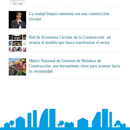
La ciudad limpia comienza con una construcción
circular
Red de Economía Circular de la Construcción: así
avanza el modelo que busca transformar el sector
Matriz Nacional de Gestores de Residuos de
Construcción: una herramienta clave para avanzar hacia
la circularidad