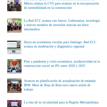
Minvu relanza la CVS para avanzar en la incorporación
de sostenibilidad en la construcción
La Red ECC avanza con fuerza: Gobernanza, tecnología
y nuevos modelos de inversión marcan sus hitos
intermedios
Hacia un ecosistema circular para Santiago: Red ECC
avanza en modelación y diagnóstico regional
Pese a pandemia y crisis económica, productividad en la
construcción creció un 8% entre 2020 y 2025
Avances en planificación de actualización de estándar
BIM: Mesa de Hoja de Ruta tuvo nueva sesión de
trabajo
La ruta de la circularidad para la Región Metropolitana