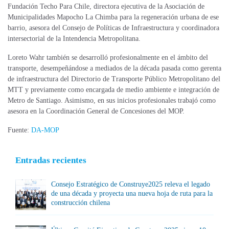
Fundación Techo Para Chile, directora ejecutiva de la Asociación de
Municipalidades Mapocho La Chimba para la regeneración urbana de ese
barrio, asesora del Consejo de Políticas de Infraestructura y coordinadora
intersectorial de la Intendencia Metropolitana.
Loreto Wahr también se desarrolló profesionalmente en el ámbito del
transporte, desempeñándose a mediados de la década pasada como gerenta
de infraestructura del Directorio de Transporte Público Metropolitano del
MTT y previamente como encargada de medio ambiente e integración de
Metro de Santiago. Asimismo, en sus inicios profesionales trabajó como
asesora en la Coordinación General de Concesiones del MOP.
Fuente:
DA-MOP
Entradas recientes
Consejo Estratégico de Construye2025 releva el legado
de una década y proyecta una nueva hoja de ruta para la
construcción chilena