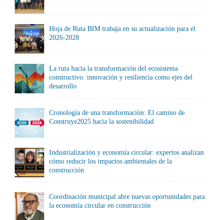
Hoja de Ruta BIM trabaja en su actualización para el
2026-2028
La ruta hacia la transformación del ecosistema
constructivo: innovación y resiliencia como ejes del
desarrollo
Cronología de una transformación: El camino de
Construye2025 hacia la sostenibilidad
Industrialización y economía circular: expertos analizan
cómo reducir los impactos ambientales de la
construcción
Coordinación municipal abre nuevas oportunidades para
la economía circular en construcción