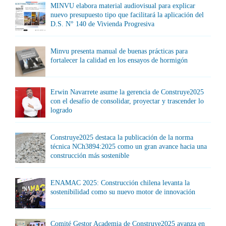
MINVU elabora material audiovisual para explicar
nuevo presupuesto tipo que facilitará la aplicación del
D.S. N° 140 de Vivienda Progresiva
Minvu presenta manual de buenas prácticas para
fortalecer la calidad en los ensayos de hormigón
Erwin Navarrete asume la gerencia de Construye2025
con el desafío de consolidar, proyectar y trascender lo
logrado
Construye2025 destaca la publicación de la norma
técnica NCh3894:2025 como un gran avance hacia una
construcción más sostenible
ENAMAC 2025: Construcción chilena levanta la
sostenibilidad como su nuevo motor de innovación
Comité Gestor Academia de Construye2025 avanza en