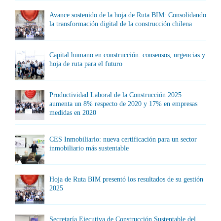
Avance sostenido de la hoja de Ruta BIM: Consolidando
la transformación digital de la construcción chilena
Capital humano en construcción: consensos, urgencias y
hoja de ruta para el futuro
Productividad Laboral de la Construcción 2025
aumenta un 8% respecto de 2020 y 17% en empresas
medidas en 2020
CES Inmobiliario: nueva certificación para un sector
inmobiliario más sustentable
Hoja de Ruta BIM presentó los resultados de su gestión
2025
Secretaría Ejecutiva de Construcción Sustentable del