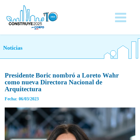
Noticias
Presidente Boric nombró a Loreto Wahr
como nueva Directora Nacional de
Arquitectura
Fecha: 06/03/2023