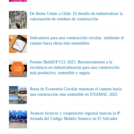
De Reino Unido a Chile: El desafío de industrializar la
valorización de residuos de construcción
Indicadores para una construcción circular: midiendo el
camino hacia obras más sostenibles
Premio BuildUP CCI 2025: Reconocimiento a la
excelencia en industrialización para una construcción
más productiva, sostenible y segura
Rutas de Economía Circular muestran el camino hacia
una construcción más sostenible en ENAMAC 2025
Avances técnicos y cooperación regional marcan la 8ª
Jornada del Código Modelo Sísmico en El Salvador