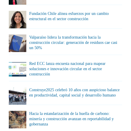
Fundación Chile alinea esfuerzos por un cambio
estructural en el sector construcción
Valparaíso lidera la transformación hacia la
construcción circular: generación de residuos cae casi
un 50%
Red ECC lanza encuesta nacional para mapear
soluciones e innovación circular en el sector
construcción
Construye2025 celebró 10 años con auspicioso balance
en productividad, capital social y desarrollo humano
Hacia la estandarización de la huella de carbono:
minería y construcción avanzan en reportabilidad y
gobernanza