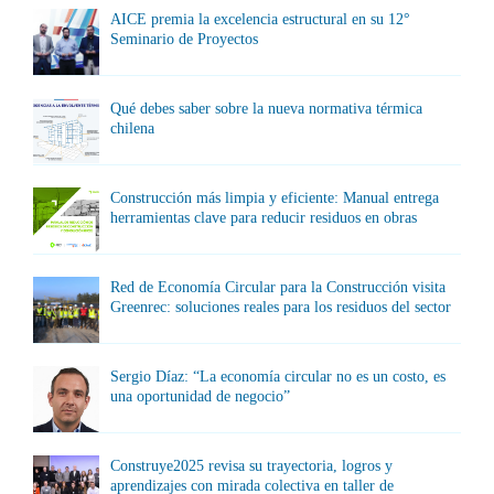
AICE premia la excelencia estructural en su 12°
Seminario de Proyectos
Qué debes saber sobre la nueva normativa térmica
chilena
Construcción más limpia y eficiente: Manual entrega
herramientas clave para reducir residuos en obras
Red de Economía Circular para la Construcción visita
Greenrec: soluciones reales para los residuos del sector
Sergio Díaz: “La economía circular no es un costo, es
una oportunidad de negocio”
Construye2025 revisa su trayectoria, logros y
aprendizajes con mirada colectiva en taller de