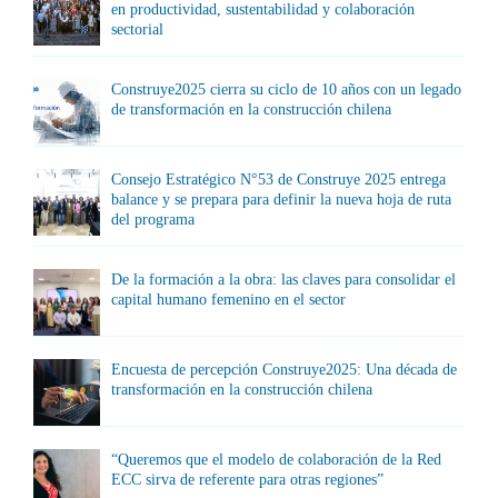
en productividad, sustentabilidad y colaboración
sectorial
Construye2025 cierra su ciclo de 10 años con un legado
de transformación en la construcción chilena
Consejo Estratégico N°53 de Construye 2025 entrega
balance y se prepara para definir la nueva hoja de ruta
del programa
De la formación a la obra: las claves para consolidar el
capital humano femenino en el sector
Encuesta de percepción Construye2025: Una década de
transformación en la construcción chilena
“Queremos que el modelo de colaboración de la Red
ECC sirva de referente para otras regiones”