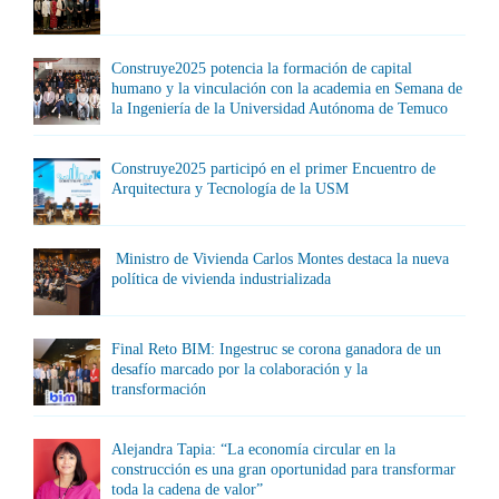
Construye2025 potencia la formación de capital
humano y la vinculación con la academia en Semana de
la Ingeniería de la Universidad Autónoma de Temuco
Construye2025 participó en el primer Encuentro de
Arquitectura y Tecnología de la USM
Ministro de Vivienda Carlos Montes destaca la nueva
política de vivienda industrializada
Final Reto BIM: Ingestruc se corona ganadora de un
desafío marcado por la colaboración y la
transformación
Alejandra Tapia: “La economía circular en la
construcción es una gran oportunidad para transformar
toda la cadena de valor”