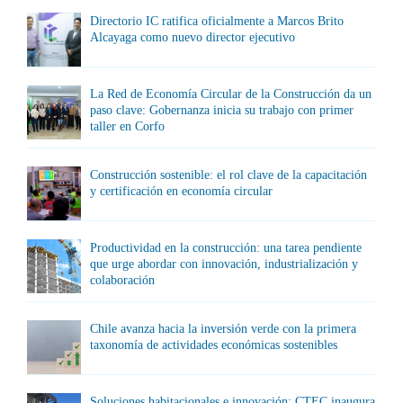
Directorio IC ratifica oficialmente a Marcos Brito
Alcayaga como nuevo director ejecutivo
La Red de Economía Circular de la Construcción da un
paso clave: Gobernanza inicia su trabajo con primer
taller en Corfo
Construcción sostenible: el rol clave de la capacitación
y certificación en economía circular
Productividad en la construcción: una tarea pendiente
que urge abordar con innovación, industrialización y
colaboración
Chile avanza hacia la inversión verde con la primera
taxonomía de actividades económicas sostenibles
Soluciones habitacionales e innovación: CTEC inaugura