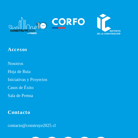
Accesos
Nosotros
Hoja de Ruta
Iniciativas y Proyectos
Casos de Éxito
Sala de Prensa
Contacto
contacto@construye2025.cl