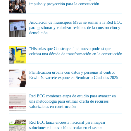
impulso y proyección para la construcción
Asociación de municipios MSur se suman a la Red ECC
para gestionar y valorizar residuos de la construcción y
demolición
“Historias que Construyen”: el nuevo podcast que
celebra una década de transformación en la construcción
Planificación urbana con datos y personas al centro:
Erwin Navarrete expone en Seminario Ciudades 2025
Red ECC comienza etapa de estudio para avanzar en
una metodología para estimar oferta de recursos
valorizables en construcción
Red ECC lanza encuesta nacional para mapear
soluciones e innovación circular en el sector