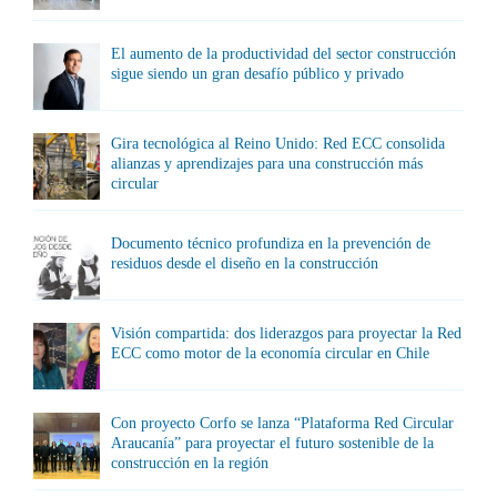
El aumento de la productividad del sector construcción
sigue siendo un gran desafío público y privado
Gira tecnológica al Reino Unido: Red ECC consolida
alianzas y aprendizajes para una construcción más
circular
Documento técnico profundiza en la prevención de
residuos desde el diseño en la construcción
Visión compartida: dos liderazgos para proyectar la Red
ECC como motor de la economía circular en Chile
Con proyecto Corfo se lanza “Plataforma Red Circular
Araucanía” para proyectar el futuro sostenible de la
construcción en la región