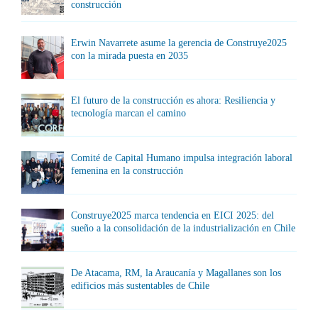
construcción
Erwin Navarrete asume la gerencia de Construye2025
con la mirada puesta en 2035
El futuro de la construcción es ahora: Resiliencia y
tecnología marcan el camino
Comité de Capital Humano impulsa integración laboral
femenina en la construcción
Construye2025 marca tendencia en EICI 2025: del
sueño a la consolidación de la industrialización en Chile
De Atacama, RM, la Araucanía y Magallanes son los
edificios más sustentables de Chile