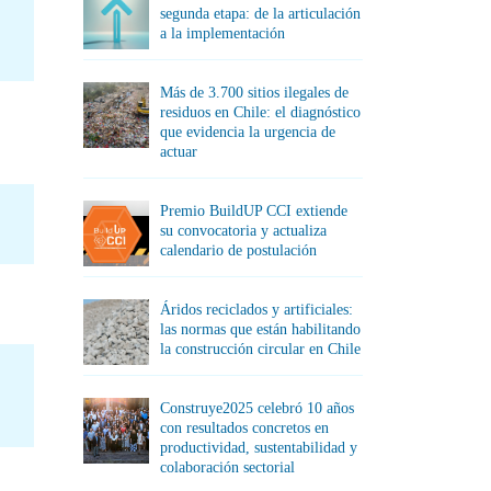
segunda etapa: de la articulación
a la implementación
Más de 3.700 sitios ilegales de
residuos en Chile: el diagnóstico
que evidencia la urgencia de
actuar
Premio BuildUP CCI extiende
su convocatoria y actualiza
calendario de postulación
Áridos reciclados y artificiales:
las normas que están habilitando
la construcción circular en Chile
Construye2025 celebró 10 años
con resultados concretos en
productividad, sustentabilidad y
colaboración sectorial