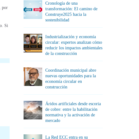
Cronología de una
, por
transformación: El camino de
Construye2025 hacia la
sostenibilidad
o. Si
Industrialización y economía
circular: expertos analizan cómo
reducir los impactos ambientales
de la construcción
Coordinación municipal abre
nuevas oportunidades para la
economía circular en
construcción
Áridos artificiales desde escoria
de cobre: entre la habilitación
normativa y la activación de
mercado
La Red ECC entra en su