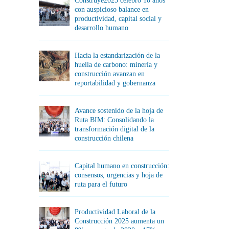
Construye2025 celebró 10 años
con auspicioso balance en
productividad, capital social y
desarrollo humano
Hacia la estandarización de la
huella de carbono: minería y
construcción avanzan en
reportabilidad y gobernanza
Avance sostenido de la hoja de
Ruta BIM: Consolidando la
transformación digital de la
construcción chilena
Capital humano en construcción:
consensos, urgencias y hoja de
ruta para el futuro
Productividad Laboral de la
Construcción 2025 aumenta un