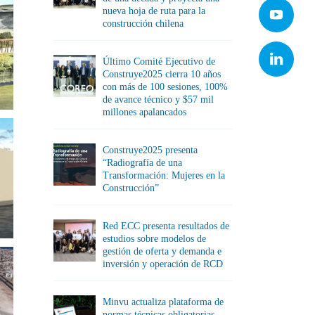
nueva hoja de ruta para la
construcción chilena
Último Comité Ejecutivo de
Construye2025 cierra 10 años
con más de 100 sesiones, 100%
de avance técnico y $57 mil
millones apalancados
Construye2025 presenta
“Radiografía de una
Transformación: Mujeres en la
Construcción”
Red ECC presenta resultados de
estudios sobre modelos de
gestión de oferta y demanda e
inversión y operación de RCD
Minvu actualiza plataforma de
normas técnicas obligatorias