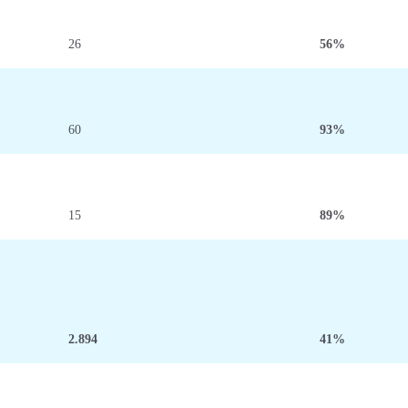
26
56%
60
93%
15
89%
2.894
41%