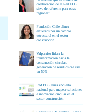
colaboración de la Red ECC
sirva de referente para otras
regiones”
Fundación Chile alinea
esfuerzos por un cambio
estructural en el sector
construcción
Valparaíso lidera la
transformación hacia la
construcción circular:
generación de residuos cae casi
un 50%
Red ECC lanza encuesta
nacional para mapear soluciones
e innovación circular en el
sector construcción