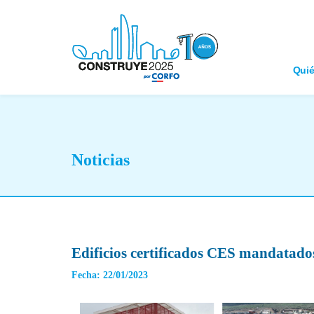
Qui
Noticias
Edificios certificados CES mandatad
Fecha: 22/01/2023