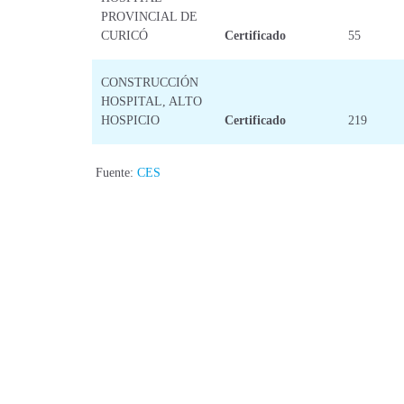
PROVINCIAL DE
CURICÓ
Certificado
55
CONSTRUCCIÓN
HOSPITAL, ALTO
HOSPICIO
Certificado
219
Fuente:
CES