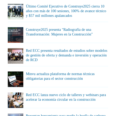
Último Comité Ejecutivo de Construye2025 cierra 10
años con más de 100 sesiones, 100% de avance técnico
y $57 mil millones apalancados
Construye2025 presenta “Radiografía de una
Transformación: Mujeres en la Construcción”
Red ECC presenta resultados de estudios sobre modelos
de gestión de oferta y demanda e inversión y operación
de RCD
Minvu actualiza plataforma de normas técnicas
obligatorias para el sector construcción
Red ECC lanza nuevo ciclo de talleres y webinars para
acelerar la economía circular en la construcción
Presentan herramienta para medir la huella de carbono