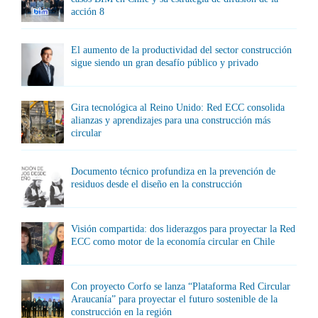
acción 8
El aumento de la productividad del sector construcción
sigue siendo un gran desafío público y privado
Gira tecnológica al Reino Unido: Red ECC consolida
alianzas y aprendizajes para una construcción más
circular
Documento técnico profundiza en la prevención de
residuos desde el diseño en la construcción
Visión compartida: dos liderazgos para proyectar la Red
ECC como motor de la economía circular en Chile
Con proyecto Corfo se lanza “Plataforma Red Circular
Araucanía” para proyectar el futuro sostenible de la
construcción en la región