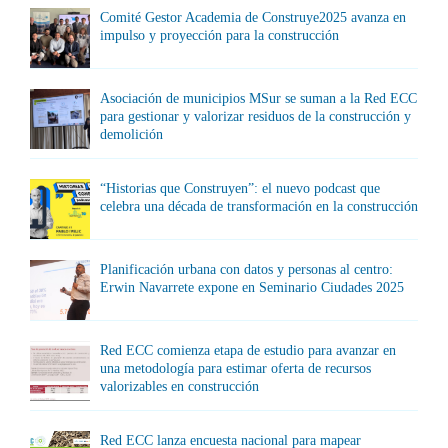
Comité Gestor Academia de Construye2025 avanza en
impulso y proyección para la construcción
Asociación de municipios MSur se suman a la Red ECC
para gestionar y valorizar residuos de la construcción y
demolición
“Historias que Construyen”: el nuevo podcast que
celebra una década de transformación en la construcción
Planificación urbana con datos y personas al centro:
Erwin Navarrete expone en Seminario Ciudades 2025
Red ECC comienza etapa de estudio para avanzar en
una metodología para estimar oferta de recursos
valorizables en construcción
Red ECC lanza encuesta nacional para mapear