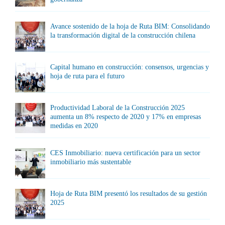
Avance sostenido de la hoja de Ruta BIM: Consolidando
la transformación digital de la construcción chilena
Capital humano en construcción: consensos, urgencias y
hoja de ruta para el futuro
Productividad Laboral de la Construcción 2025
aumenta un 8% respecto de 2020 y 17% en empresas
medidas en 2020
CES Inmobiliario: nueva certificación para un sector
inmobiliario más sustentable
Hoja de Ruta BIM presentó los resultados de su gestión
2025