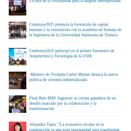
La ruta de la circularidad para la Región Metropolitana
Construye2025 potencia la formación de capital
humano y la vinculación con la academia en Semana de
la Ingeniería de la Universidad Autónoma de Temuco
Construye2025 participó en el primer Encuentro de
Arquitectura y Tecnología de la USM
Ministro de Vivienda Carlos Montes destaca la nueva
política de vivienda industrializada
Final Reto BIM: Ingestruc se corona ganadora de un
desafío marcado por la colaboración y la
transformación
Alejandra Tapia: “La economía circular en la
construcción es una gran oportunidad para transformar