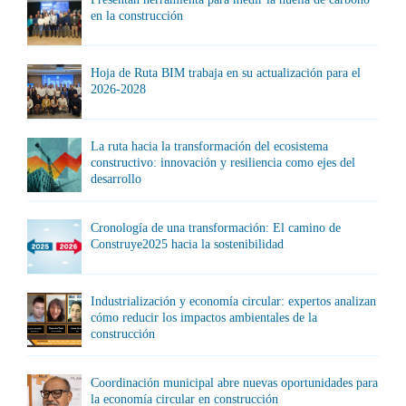
en la construcción
Hoja de Ruta BIM trabaja en su actualización para el
2026-2028
La ruta hacia la transformación del ecosistema
constructivo: innovación y resiliencia como ejes del
desarrollo
Cronología de una transformación: El camino de
Construye2025 hacia la sostenibilidad
Industrialización y economía circular: expertos analizan
cómo reducir los impactos ambientales de la
construcción
Coordinación municipal abre nuevas oportunidades para
la economía circular en construcción