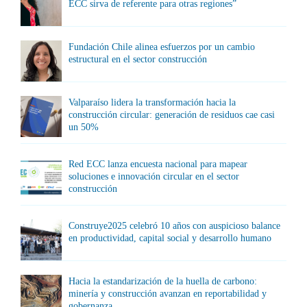
ECC sirva de referente para otras regiones”
Fundación Chile alinea esfuerzos por un cambio
estructural en el sector construcción
Valparaíso lidera la transformación hacia la
construcción circular: generación de residuos cae casi
un 50%
Red ECC lanza encuesta nacional para mapear
soluciones e innovación circular en el sector
construcción
Construye2025 celebró 10 años con auspicioso balance
en productividad, capital social y desarrollo humano
Hacia la estandarización de la huella de carbono:
minería y construcción avanzan en reportabilidad y
gobernanza