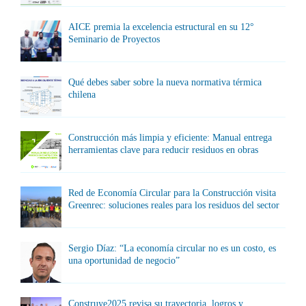
AICE premia la excelencia estructural en su 12°
Seminario de Proyectos
Qué debes saber sobre la nueva normativa térmica
chilena
Construcción más limpia y eficiente: Manual entrega
herramientas clave para reducir residuos en obras
Red de Economía Circular para la Construcción visita
Greenrec: soluciones reales para los residuos del sector
Sergio Díaz: “La economía circular no es un costo, es
una oportunidad de negocio”
Construye2025 revisa su trayectoria, logros y