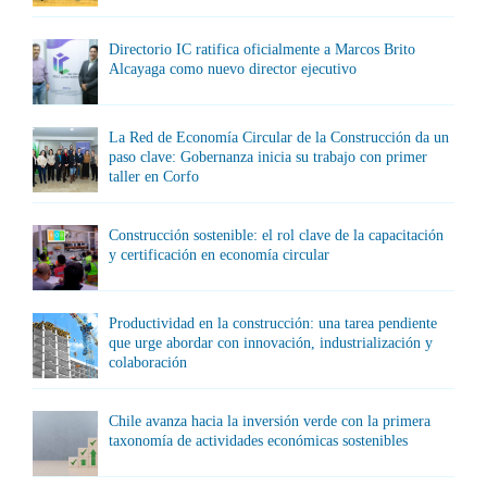
Directorio IC ratifica oficialmente a Marcos Brito
Alcayaga como nuevo director ejecutivo
La Red de Economía Circular de la Construcción da un
paso clave: Gobernanza inicia su trabajo con primer
taller en Corfo
Construcción sostenible: el rol clave de la capacitación
y certificación en economía circular
Productividad en la construcción: una tarea pendiente
que urge abordar con innovación, industrialización y
colaboración
Chile avanza hacia la inversión verde con la primera
taxonomía de actividades económicas sostenibles