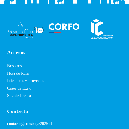
Accesos
Nosotros
Hoja de Ruta
Iniciativas y Proyectos
Casos de Éxito
Sala de Prensa
Contacto
contacto@construye2025.cl