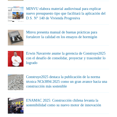
MINVU elabora material audiovisual para explicar
nuevo presupuesto tipo que facilitará la aplicación del
D.S. N° 140 de Vivienda Progresiva
Minvu presenta manual de buenas prácticas para
fortalecer la calidad en los ensayos de hormigón
Erwin Navarrete asume la gerencia de Construye2025
con el desafío de consolidar, proyectar y trascender lo
logrado
Construye2025 destaca la publicación de la norma
técnica NCh3894:2025 como un gran avance hacia una
construcción más sostenible
ENAMAC 2025: Construcción chilena levanta la
sostenibilidad como su nuevo motor de innovación