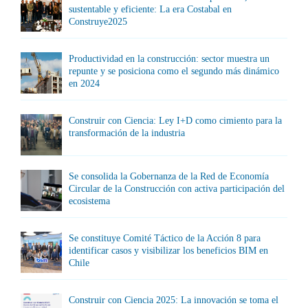
sustentable y eficiente: La era Costabal en
Construye2025
Productividad en la construcción: sector muestra un
repunte y se posiciona como el segundo más dinámico
en 2024
Construir con Ciencia: Ley I+D como cimiento para la
transformación de la industria
Se consolida la Gobernanza de la Red de Economía
Circular de la Construcción con activa participación del
ecosistema
Se constituye Comité Táctico de la Acción 8 para
identificar casos y visibilizar los beneficios BIM en
Chile
Construir con Ciencia 2025: La innovación se toma el