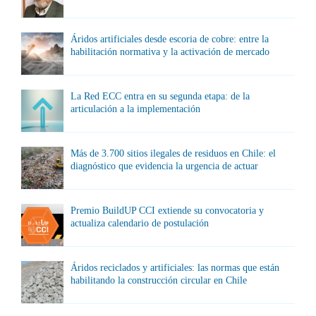
Áridos artificiales desde escoria de cobre: entre la
habilitación normativa y la activación de mercado
La Red ECC entra en su segunda etapa: de la
articulación a la implementación
Más de 3.700 sitios ilegales de residuos en Chile: el
diagnóstico que evidencia la urgencia de actuar
Premio BuildUP CCI extiende su convocatoria y
actualiza calendario de postulación
Áridos reciclados y artificiales: las normas que están
habilitando la construcción circular en Chile