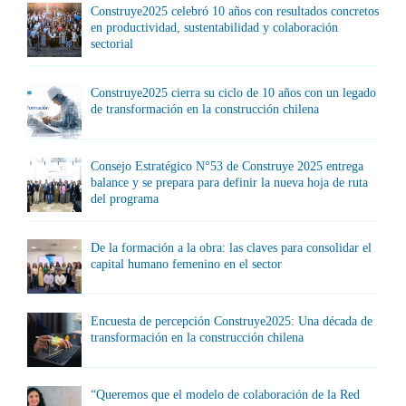
Construye2025 celebró 10 años con resultados concretos
en productividad, sustentabilidad y colaboración
sectorial
Construye2025 cierra su ciclo de 10 años con un legado
de transformación en la construcción chilena
Consejo Estratégico N°53 de Construye 2025 entrega
balance y se prepara para definir la nueva hoja de ruta
del programa
De la formación a la obra: las claves para consolidar el
capital humano femenino en el sector
Encuesta de percepción Construye2025: Una década de
transformación en la construcción chilena
“Queremos que el modelo de colaboración de la Red