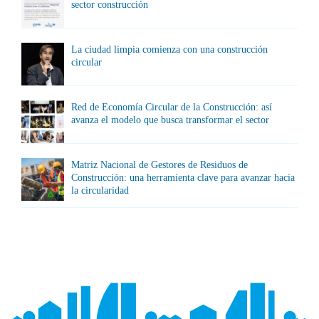
sector construcción
La ciudad limpia comienza con una construcción
circular
Red de Economía Circular de la Construcción: así
avanza el modelo que busca transformar el sector
Matriz Nacional de Gestores de Residuos de
Construcción: una herramienta clave para avanzar hacia
la circularidad