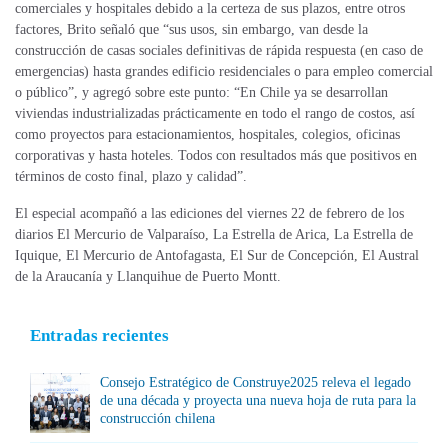
comerciales y hospitales debido a la certeza de sus plazos, entre otros
factores, Brito señaló que “sus usos, sin embargo, van desde la
construcción de casas sociales definitivas de rápida respuesta (en caso de
emergencias) hasta grandes edificio residenciales o para empleo comercial
o público”, y agregó sobre este punto: “En Chile ya se desarrollan
viviendas industrializadas prácticamente en todo el rango de costos, así
como proyectos para estacionamientos, hospitales, colegios, oficinas
corporativas y hasta hoteles. Todos con resultados más que positivos en
términos de costo final, plazo y calidad”.
El especial acompañó a las ediciones del viernes 22 de febrero de los
diarios El Mercurio de Valparaíso, La Estrella de Arica, La Estrella de
Iquique, El Mercurio de Antofagasta, El Sur de Concepción, El Austral
de la Araucanía y Llanquihue de Puerto Montt.
Entradas recientes
Consejo Estratégico de Construye2025 releva el legado
de una década y proyecta una nueva hoja de ruta para la
construcción chilena