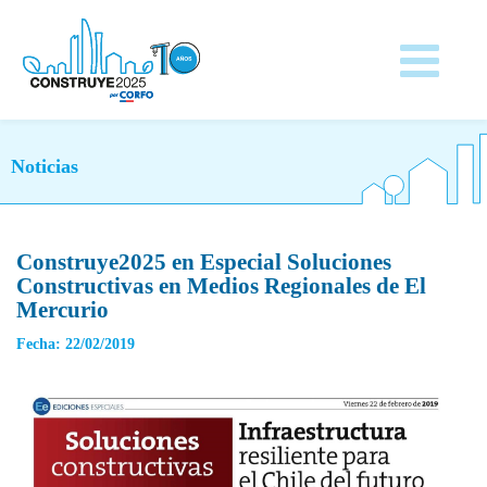
Noticias
Construye2025 en Especial Soluciones
Constructivas en Medios Regionales de El
Mercurio
Fecha: 22/02/2019