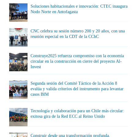
Soluciones habitacionales e innovación: CTEC inaugura
Nodo Norte en Antofagasta
CNC celebra su sesión número 200 y 20 años, con una
reunión especial en la CDT de la CChC
Construye2025 refuerza compromiso con la economía
circular en la construcción en cierre del proyecto Al-
Invest
Segunda sesión del Comité Táctico de la Acción 8
evalúa y valida criterios del instrumento para levantar
casos BIM
Tecnología y colaboración para un Chile más circular:
exitosa gira de la Red ECC al Reino Unido
Construir desde una transformación profunda,