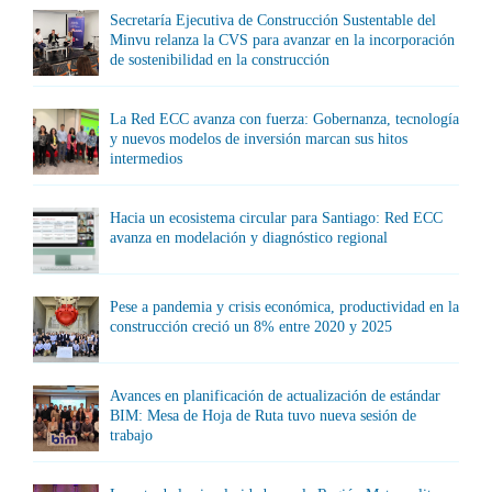
Secretaría Ejecutiva de Construcción Sustentable del
Minvu relanza la CVS para avanzar en la incorporación
de sostenibilidad en la construcción
La Red ECC avanza con fuerza: Gobernanza, tecnología
y nuevos modelos de inversión marcan sus hitos
intermedios
Hacia un ecosistema circular para Santiago: Red ECC
avanza en modelación y diagnóstico regional
Pese a pandemia y crisis económica, productividad en la
construcción creció un 8% entre 2020 y 2025
Avances en planificación de actualización de estándar
BIM: Mesa de Hoja de Ruta tuvo nueva sesión de
trabajo