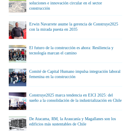
soluciones e innovación circular en el sector
construcción
Erwin Navarrete asume la gerencia de Construye2025
con la mirada puesta en 2035
El futuro de la construcción es ahora: Resiliencia y
tecnología marcan el camino
Comité de Capital Humano impulsa integración laboral
femenina en la construcción
Construye2025 marca tendencia en EICI 2025: del
sueño a la consolidación de la industrialización en Chile
De Atacama, RM, la Araucanía y Magallanes son los
edificios más sustentables de Chile