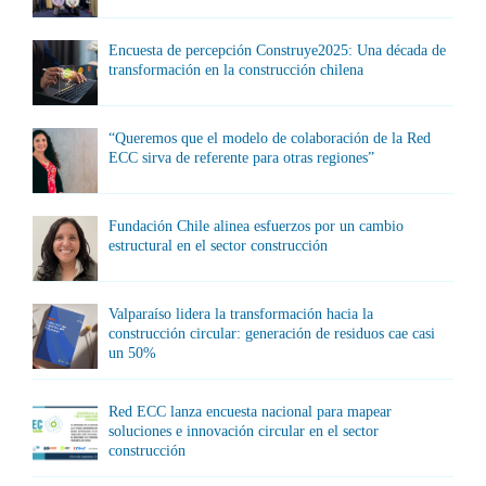
Encuesta de percepción Construye2025: Una década de
transformación en la construcción chilena
“Queremos que el modelo de colaboración de la Red
ECC sirva de referente para otras regiones”
Fundación Chile alinea esfuerzos por un cambio
estructural en el sector construcción
Valparaíso lidera la transformación hacia la
construcción circular: generación de residuos cae casi
un 50%
Red ECC lanza encuesta nacional para mapear
soluciones e innovación circular en el sector
construcción