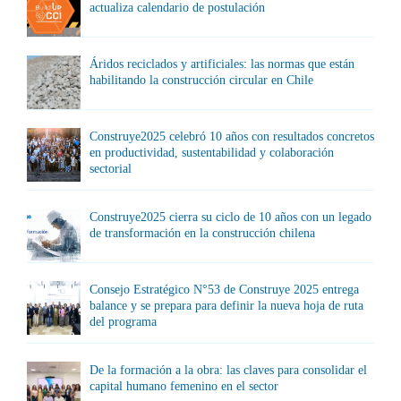
actualiza calendario de postulación
Áridos reciclados y artificiales: las normas que están
habilitando la construcción circular en Chile
Construye2025 celebró 10 años con resultados concretos
en productividad, sustentabilidad y colaboración
sectorial
Construye2025 cierra su ciclo de 10 años con un legado
de transformación en la construcción chilena
Consejo Estratégico N°53 de Construye 2025 entrega
balance y se prepara para definir la nueva hoja de ruta
del programa
De la formación a la obra: las claves para consolidar el
capital humano femenino en el sector