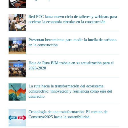
Red ECC lanza nuevo ciclo de talleres y webinars para
acelerar la economía circular en la construcción
Presentan herramienta para medir la huella de carbono
en la construcción
Hoja de Ruta BIM trabaja en su actualización para el
2026-2028
La ruta hacia la transformación del ecosistema
constructivo: innovación y resiliencia como ejes del
desarrollo
Cronología de una transformación: El camino de
Construye2025 hacia la sostenibilidad