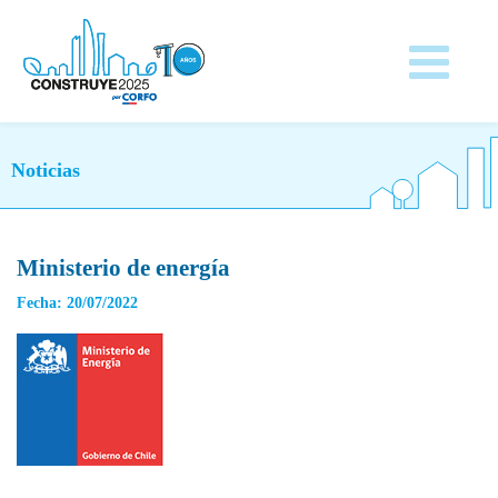
Noticias
Ministerio de energía
Fecha: 20/07/2022