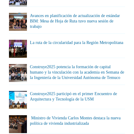
Avances en planificación de actualización de estándar
BIM: Mesa de Hoja de Ruta tuvo nueva sesión de
trabajo
La ruta de la circularidad para la Región Metropolitana
Construye2025 potencia la formación de capital
humano y la vinculación con la academia en Semana de
la Ingeniería de la Universidad Autónoma de Temuco
Construye2025 participó en el primer Encuentro de
Arquitectura y Tecnología de la USM
Ministro de Vivienda Carlos Montes destaca la nueva
política de vivienda industrializada