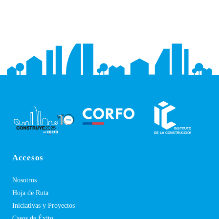
Accesos
Nosotros
Hoja de Ruta
Iniciativas y Proyectos
Casos de Éxito