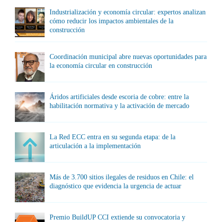
Industrialización y economía circular: expertos analizan
cómo reducir los impactos ambientales de la
construcción
Coordinación municipal abre nuevas oportunidades para
la economía circular en construcción
Áridos artificiales desde escoria de cobre: entre la
habilitación normativa y la activación de mercado
La Red ECC entra en su segunda etapa: de la
articulación a la implementación
Más de 3.700 sitios ilegales de residuos en Chile: el
diagnóstico que evidencia la urgencia de actuar
Premio BuildUP CCI extiende su convocatoria y