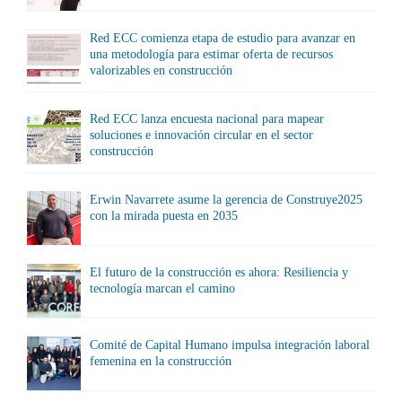
Red ECC comienza etapa de estudio para avanzar en
una metodología para estimar oferta de recursos
valorizables en construcción
Red ECC lanza encuesta nacional para mapear
soluciones e innovación circular en el sector
construcción
Erwin Navarrete asume la gerencia de Construye2025
con la mirada puesta en 2035
El futuro de la construcción es ahora: Resiliencia y
tecnología marcan el camino
Comité de Capital Humano impulsa integración laboral
femenina en la construcción