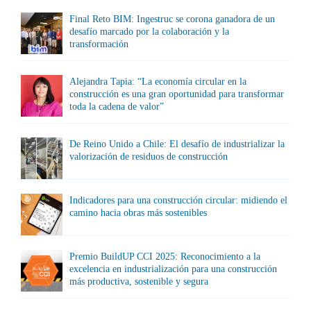
Final Reto BIM: Ingestruc se corona ganadora de un
desafío marcado por la colaboración y la
transformación
Alejandra Tapia: “La economía circular en la
construcción es una gran oportunidad para transformar
toda la cadena de valor”
De Reino Unido a Chile: El desafío de industrializar la
valorización de residuos de construcción
Indicadores para una construcción circular: midiendo el
camino hacia obras más sostenibles
Premio BuildUP CCI 2025: Reconocimiento a la
excelencia en industrialización para una construcción
más productiva, sostenible y segura