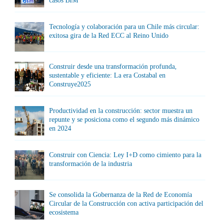
casos BIM
Tecnología y colaboración para un Chile más circular:
exitosa gira de la Red ECC al Reino Unido
Construir desde una transformación profunda,
sustentable y eficiente: La era Costabal en
Construye2025
Productividad en la construcción: sector muestra un
repunte y se posiciona como el segundo más dinámico
en 2024
Construir con Ciencia: Ley I+D como cimiento para la
transformación de la industria
Se consolida la Gobernanza de la Red de Economía
Circular de la Construcción con activa participación del
ecosistema