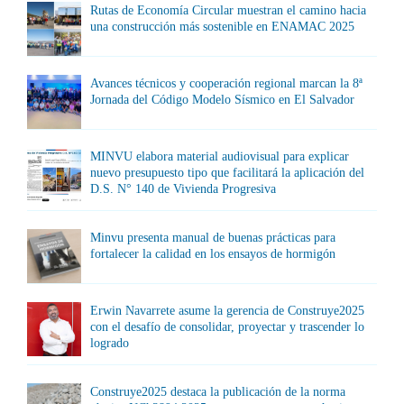
Rutas de Economía Circular muestran el camino hacia
una construcción más sostenible en ENAMAC 2025
Avances técnicos y cooperación regional marcan la 8ª
Jornada del Código Modelo Sísmico en El Salvador
MINVU elabora material audiovisual para explicar
nuevo presupuesto tipo que facilitará la aplicación del
D.S. N° 140 de Vivienda Progresiva
Minvu presenta manual de buenas prácticas para
fortalecer la calidad en los ensayos de hormigón
Erwin Navarrete asume la gerencia de Construye2025
con el desafío de consolidar, proyectar y trascender lo
logrado
Construye2025 destaca la publicación de la norma