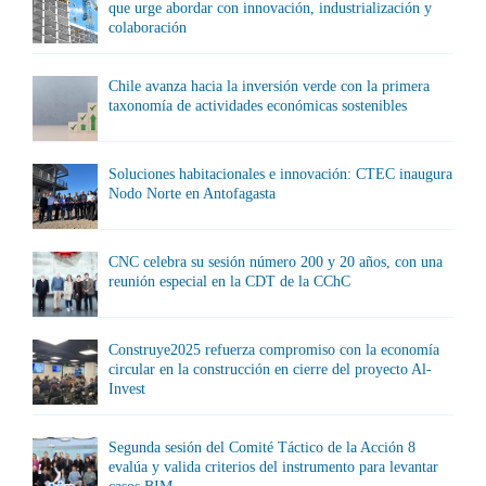
que urge abordar con innovación, industrialización y
colaboración
Chile avanza hacia la inversión verde con la primera
taxonomía de actividades económicas sostenibles
Soluciones habitacionales e innovación: CTEC inaugura
Nodo Norte en Antofagasta
CNC celebra su sesión número 200 y 20 años, con una
reunión especial en la CDT de la CChC
Construye2025 refuerza compromiso con la economía
circular en la construcción en cierre del proyecto Al-
Invest
Segunda sesión del Comité Táctico de la Acción 8
evalúa y valida criterios del instrumento para levantar