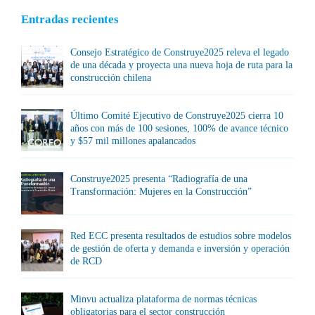
Entradas recientes
Consejo Estratégico de Construye2025 releva el legado
de una década y proyecta una nueva hoja de ruta para la
construcción chilena
Último Comité Ejecutivo de Construye2025 cierra 10
años con más de 100 sesiones, 100% de avance técnico
y $57 mil millones apalancados
Construye2025 presenta “Radiografía de una
Transformación: Mujeres en la Construcción”
Red ECC presenta resultados de estudios sobre modelos
de gestión de oferta y demanda e inversión y operación
de RCD
Minvu actualiza plataforma de normas técnicas
obligatorias para el sector construcción