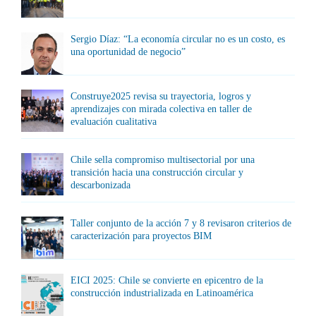
Sergio Díaz: “La economía circular no es un costo, es
una oportunidad de negocio”
Construye2025 revisa su trayectoria, logros y
aprendizajes con mirada colectiva en taller de
evaluación cualitativa
Chile sella compromiso multisectorial por una
transición hacia una construcción circular y
descarbonizada
Taller conjunto de la acción 7 y 8 revisaron criterios de
caracterización para proyectos BIM
EICI 2025: Chile se convierte en epicentro de la
construcción industrializada en Latinoamérica