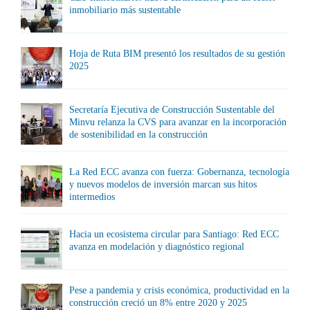
inmobiliario más sustentable
Hoja de Ruta BIM presentó los resultados de su gestión
2025
Secretaría Ejecutiva de Construcción Sustentable del
Minvu relanza la CVS para avanzar en la incorporación
de sostenibilidad en la construcción
La Red ECC avanza con fuerza: Gobernanza, tecnología
y nuevos modelos de inversión marcan sus hitos
intermedios
Hacia un ecosistema circular para Santiago: Red ECC
avanza en modelación y diagnóstico regional
Pese a pandemia y crisis económica, productividad en la
construcción creció un 8% entre 2020 y 2025