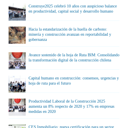
Construye2025 celebró 10 años con auspicioso balance
en productividad, capital social y desarrollo humano
Hacia la estandarización de la huella de carbono:
minería y construcción avanzan en reportabilidad y
gobernanza
Avance sostenido de la hoja de Ruta BIM: Consolidando
la transformación digital de la construcción chilena
Capital humano en construcción: consensos, urgencias y
hoja de ruta para el futuro
Productividad Laboral de la Construcción 2025
aumenta un 8% respecto de 2020 y 17% en empresas
medidas en 2020
CES Inmobiliario: nueva certificación para un sector