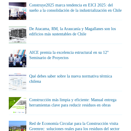
Construye2025 marca tendencia en EICI 2025: del
sueño a la consolidación de la industrialización en Chile
De Atacama, RM, la Araucanía y Magallanes son los
edificios más sustentables de Chile
AICE premia la excelencia estructural en su 12°
Seminario de Proyectos
Qué debes saber sobre la nueva normativa térmica
chilena
Construcción más limpia y eficiente: Manual entrega
herramientas clave para reducir residuos en obras
Red de Economía Circular para la Construcción visita
Greenrec: soluciones reales para los residuos del sector