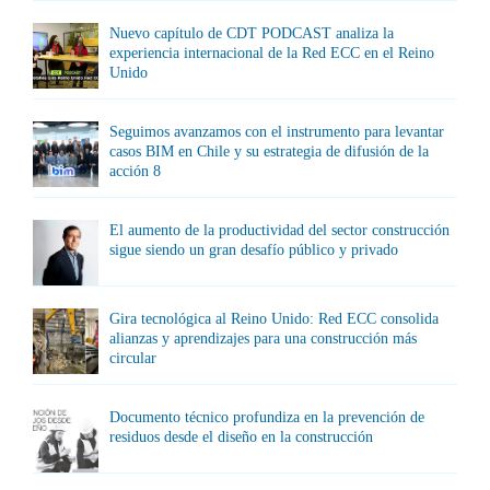
Nuevo capítulo de CDT PODCAST analiza la
experiencia internacional de la Red ECC en el Reino
Unido
Seguimos avanzamos con el instrumento para levantar
casos BIM en Chile y su estrategia de difusión de la
acción 8
El aumento de la productividad del sector construcción
sigue siendo un gran desafío público y privado
Gira tecnológica al Reino Unido: Red ECC consolida
alianzas y aprendizajes para una construcción más
circular
Documento técnico profundiza en la prevención de
residuos desde el diseño en la construcción