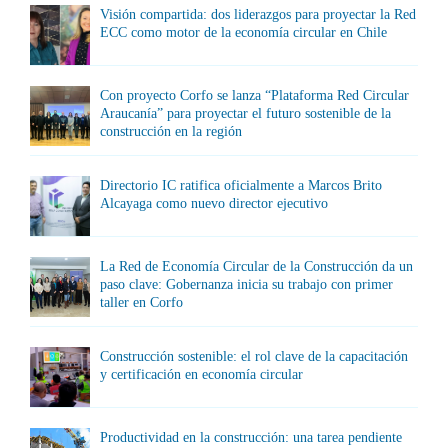
Visión compartida: dos liderazgos para proyectar la Red
ECC como motor de la economía circular en Chile
Con proyecto Corfo se lanza “Plataforma Red Circular
Araucanía” para proyectar el futuro sostenible de la
construcción en la región
Directorio IC ratifica oficialmente a Marcos Brito
Alcayaga como nuevo director ejecutivo
La Red de Economía Circular de la Construcción da un
paso clave: Gobernanza inicia su trabajo con primer
taller en Corfo
Construcción sostenible: el rol clave de la capacitación
y certificación en economía circular
Productividad en la construcción: una tarea pendiente