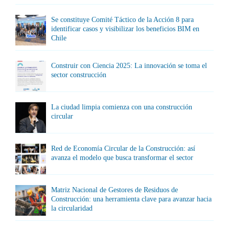
Se constituye Comité Táctico de la Acción 8 para
identificar casos y visibilizar los beneficios BIM en
Chile
Construir con Ciencia 2025: La innovación se toma el
sector construcción
La ciudad limpia comienza con una construcción
circular
Red de Economía Circular de la Construcción: así
avanza el modelo que busca transformar el sector
Matriz Nacional de Gestores de Residuos de
Construcción: una herramienta clave para avanzar hacia
la circularidad