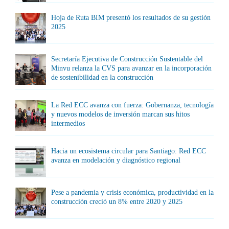
Hoja de Ruta BIM presentó los resultados de su gestión
2025
Secretaría Ejecutiva de Construcción Sustentable del
Minvu relanza la CVS para avanzar en la incorporación
de sostenibilidad en la construcción
La Red ECC avanza con fuerza: Gobernanza, tecnología
y nuevos modelos de inversión marcan sus hitos
intermedios
Hacia un ecosistema circular para Santiago: Red ECC
avanza en modelación y diagnóstico regional
Pese a pandemia y crisis económica, productividad en la
construcción creció un 8% entre 2020 y 2025