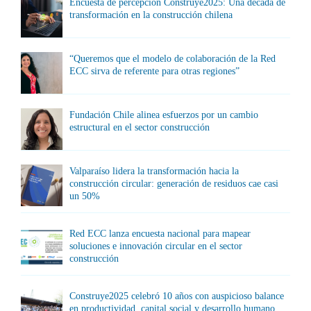
Encuesta de percepción Construye2025: Una década de
transformación en la construcción chilena
“Queremos que el modelo de colaboración de la Red
ECC sirva de referente para otras regiones”
Fundación Chile alinea esfuerzos por un cambio
estructural en el sector construcción
Valparaíso lidera la transformación hacia la
construcción circular: generación de residuos cae casi
un 50%
Red ECC lanza encuesta nacional para mapear
soluciones e innovación circular en el sector
construcción
Construye2025 celebró 10 años con auspicioso balance
en productividad, capital social y desarrollo humano