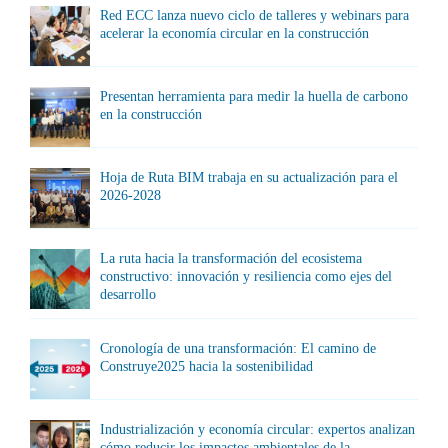
Red ECC lanza nuevo ciclo de talleres y webinars para
acelerar la economía circular en la construcción
Presentan herramienta para medir la huella de carbono
en la construcción
Hoja de Ruta BIM trabaja en su actualización para el
2026-2028
La ruta hacia la transformación del ecosistema
constructivo: innovación y resiliencia como ejes del
desarrollo
Cronología de una transformación: El camino de
Construye2025 hacia la sostenibilidad
Industrialización y economía circular: expertos analizan
cómo reducir los impactos ambientales de la