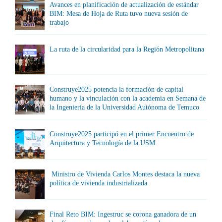
Avances en planificación de actualización de estándar
BIM: Mesa de Hoja de Ruta tuvo nueva sesión de
trabajo
La ruta de la circularidad para la Región Metropolitana
Construye2025 potencia la formación de capital
humano y la vinculación con la academia en Semana de
la Ingeniería de la Universidad Autónoma de Temuco
Construye2025 participó en el primer Encuentro de
Arquitectura y Tecnología de la USM
Ministro de Vivienda Carlos Montes destaca la nueva
política de vivienda industrializada
Final Reto BIM: Ingestruc se corona ganadora de un