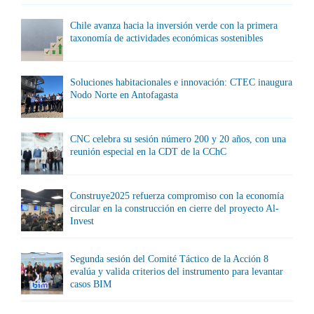
Chile avanza hacia la inversión verde con la primera
taxonomía de actividades económicas sostenibles
Soluciones habitacionales e innovación: CTEC inaugura
Nodo Norte en Antofagasta
CNC celebra su sesión número 200 y 20 años, con una
reunión especial en la CDT de la CChC
Construye2025 refuerza compromiso con la economía
circular en la construcción en cierre del proyecto Al-
Invest
Segunda sesión del Comité Táctico de la Acción 8
evalúa y valida criterios del instrumento para levantar
casos BIM