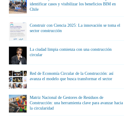
identificar casos y visibilizar los beneficios BIM en
Chile
Construir con Ciencia 2025: La innovación se toma el
sector construcción
La ciudad limpia comienza con una construcción
circular
Red de Economía Circular de la Construcción: así
avanza el modelo que busca transformar el sector
Matriz Nacional de Gestores de Residuos de
Construcción: una herramienta clave para avanzar hacia
la circularidad