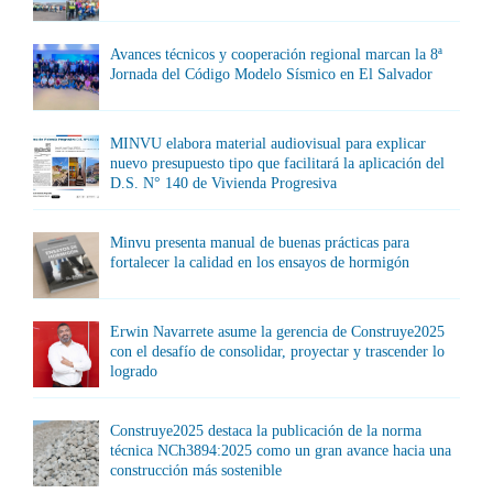
Avances técnicos y cooperación regional marcan la 8ª
Jornada del Código Modelo Sísmico en El Salvador
MINVU elabora material audiovisual para explicar
nuevo presupuesto tipo que facilitará la aplicación del
D.S. N° 140 de Vivienda Progresiva
Minvu presenta manual de buenas prácticas para
fortalecer la calidad en los ensayos de hormigón
Erwin Navarrete asume la gerencia de Construye2025
con el desafío de consolidar, proyectar y trascender lo
logrado
Construye2025 destaca la publicación de la norma
técnica NCh3894:2025 como un gran avance hacia una
construcción más sostenible