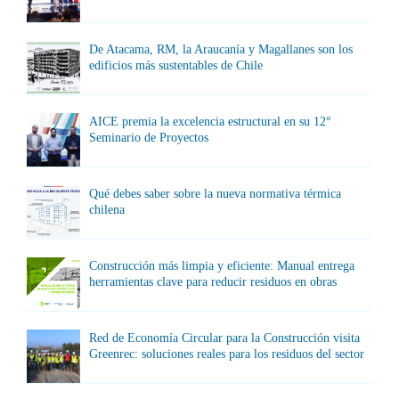
De Atacama, RM, la Araucanía y Magallanes son los
edificios más sustentables de Chile
AICE premia la excelencia estructural en su 12°
Seminario de Proyectos
Qué debes saber sobre la nueva normativa térmica
chilena
Construcción más limpia y eficiente: Manual entrega
herramientas clave para reducir residuos en obras
Red de Economía Circular para la Construcción visita
Greenrec: soluciones reales para los residuos del sector