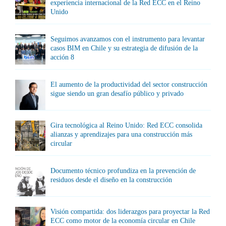
experiencia internacional de la Red ECC en el Reino
Unido
Seguimos avanzamos con el instrumento para levantar
casos BIM en Chile y su estrategia de difusión de la
acción 8
El aumento de la productividad del sector construcción
sigue siendo un gran desafío público y privado
Gira tecnológica al Reino Unido: Red ECC consolida
alianzas y aprendizajes para una construcción más
circular
Documento técnico profundiza en la prevención de
residuos desde el diseño en la construcción
Visión compartida: dos liderazgos para proyectar la Red
ECC como motor de la economía circular en Chile