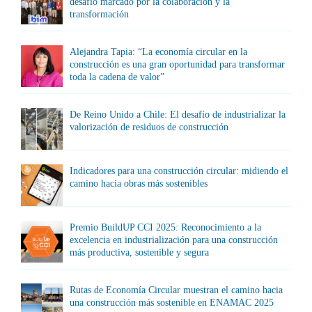
desafío marcado por la colaboración y la
transformación
Alejandra Tapia: “La economía circular en la
construcción es una gran oportunidad para transformar
toda la cadena de valor”
De Reino Unido a Chile: El desafío de industrializar la
valorización de residuos de construcción
Indicadores para una construcción circular: midiendo el
camino hacia obras más sostenibles
Premio BuildUP CCI 2025: Reconocimiento a la
excelencia en industrialización para una construcción
más productiva, sostenible y segura
Rutas de Economía Circular muestran el camino hacia
una construcción más sostenible en ENAMAC 2025