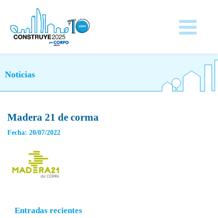
Noticias
Madera 21 de corma
Fecha: 20/07/2022
Entradas recientes