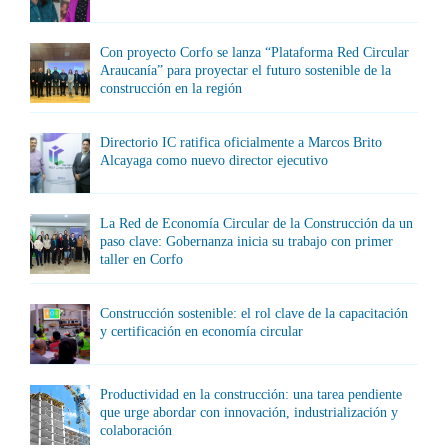
Con proyecto Corfo se lanza “Plataforma Red Circular
Araucanía” para proyectar el futuro sostenible de la
construcción en la región
Directorio IC ratifica oficialmente a Marcos Brito
Alcayaga como nuevo director ejecutivo
La Red de Economía Circular de la Construcción da un
paso clave: Gobernanza inicia su trabajo con primer
taller en Corfo
Construcción sostenible: el rol clave de la capacitación
y certificación en economía circular
Productividad en la construcción: una tarea pendiente
que urge abordar con innovación, industrialización y
colaboración