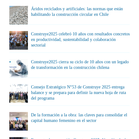
Áridos reciclados y artificiales: las normas que están
habilitando la construcción circular en Chile
Construye2025 celebró 10 años con resultados concretos
en productividad, sustentabilidad y colaboración
sectorial
Construye2025 cierra su ciclo de 10 años con un legado
de transformación en la construcción chilena
Consejo Estratégico N°53 de Construye 2025 entrega
balance y se prepara para definir la nueva hoja de ruta
del programa
De la formación a la obra: las claves para consolidar el
capital humano femenino en el sector