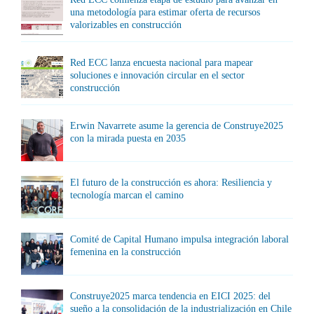
una metodología para estimar oferta de recursos
valorizables en construcción
Red ECC lanza encuesta nacional para mapear
soluciones e innovación circular en el sector
construcción
Erwin Navarrete asume la gerencia de Construye2025
con la mirada puesta en 2035
El futuro de la construcción es ahora: Resiliencia y
tecnología marcan el camino
Comité de Capital Humano impulsa integración laboral
femenina en la construcción
Construye2025 marca tendencia en EICI 2025: del
sueño a la consolidación de la industrialización en Chile