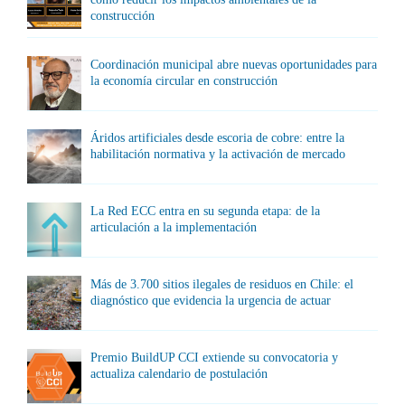
construcción
Coordinación municipal abre nuevas oportunidades para
la economía circular en construcción
Áridos artificiales desde escoria de cobre: entre la
habilitación normativa y la activación de mercado
La Red ECC entra en su segunda etapa: de la
articulación a la implementación
Más de 3.700 sitios ilegales de residuos en Chile: el
diagnóstico que evidencia la urgencia de actuar
Premio BuildUP CCI extiende su convocatoria y
actualiza calendario de postulación