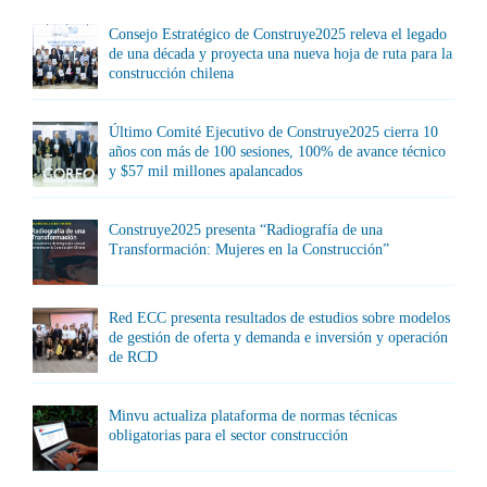
Consejo Estratégico de Construye2025 releva el legado
de una década y proyecta una nueva hoja de ruta para la
construcción chilena
Último Comité Ejecutivo de Construye2025 cierra 10
años con más de 100 sesiones, 100% de avance técnico
y $57 mil millones apalancados
Construye2025 presenta “Radiografía de una
Transformación: Mujeres en la Construcción”
Red ECC presenta resultados de estudios sobre modelos
de gestión de oferta y demanda e inversión y operación
de RCD
Minvu actualiza plataforma de normas técnicas
obligatorias para el sector construcción