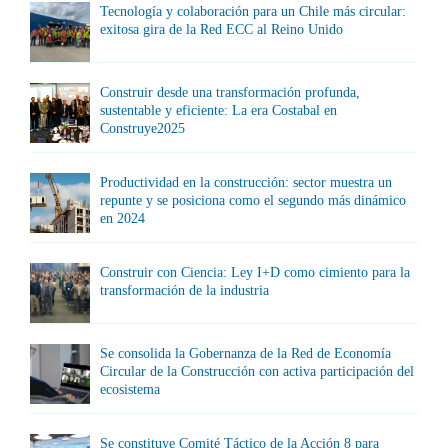
Tecnología y colaboración para un Chile más circular:
exitosa gira de la Red ECC al Reino Unido
Construir desde una transformación profunda,
sustentable y eficiente: La era Costabal en
Construye2025
Productividad en la construcción: sector muestra un
repunte y se posiciona como el segundo más dinámico
en 2024
Construir con Ciencia: Ley I+D como cimiento para la
transformación de la industria
Se consolida la Gobernanza de la Red de Economía
Circular de la Construcción con activa participación del
ecosistema
Se constituye Comité Táctico de la Acción 8 para