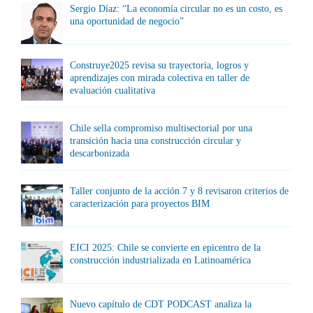
Sergio Díaz: “La economía circular no es un costo, es
una oportunidad de negocio”
Construye2025 revisa su trayectoria, logros y
aprendizajes con mirada colectiva en taller de
evaluación cualitativa
Chile sella compromiso multisectorial por una
transición hacia una construcción circular y
descarbonizada
Taller conjunto de la acción 7 y 8 revisaron criterios de
caracterización para proyectos BIM
EICI 2025: Chile se convierte en epicentro de la
construcción industrializada en Latinoamérica
Nuevo capítulo de CDT PODCAST analiza la