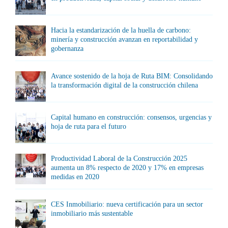
Hacia la estandarización de la huella de carbono:
minería y construcción avanzan en reportabilidad y
gobernanza
Avance sostenido de la hoja de Ruta BIM: Consolidando
la transformación digital de la construcción chilena
Capital humano en construcción: consensos, urgencias y
hoja de ruta para el futuro
Productividad Laboral de la Construcción 2025
aumenta un 8% respecto de 2020 y 17% en empresas
medidas en 2020
CES Inmobiliario: nueva certificación para un sector
inmobiliario más sustentable