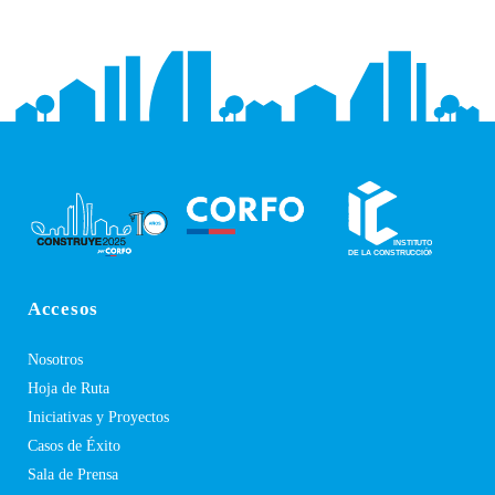
Accesos
Nosotros
Hoja de Ruta
Iniciativas y Proyectos
Casos de Éxito
Sala de Prensa