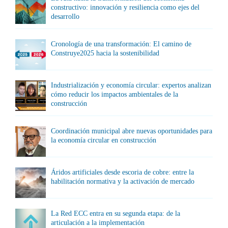
constructivo: innovación y resiliencia como ejes del
desarrollo
Cronología de una transformación: El camino de
Construye2025 hacia la sostenibilidad
Industrialización y economía circular: expertos analizan
cómo reducir los impactos ambientales de la
construcción
Coordinación municipal abre nuevas oportunidades para
la economía circular en construcción
Áridos artificiales desde escoria de cobre: entre la
habilitación normativa y la activación de mercado
La Red ECC entra en su segunda etapa: de la
articulación a la implementación