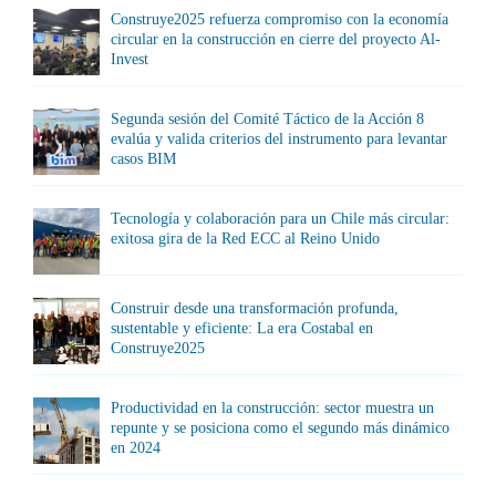
Construye2025 refuerza compromiso con la economía
circular en la construcción en cierre del proyecto Al-
Invest
Segunda sesión del Comité Táctico de la Acción 8
evalúa y valida criterios del instrumento para levantar
casos BIM
Tecnología y colaboración para un Chile más circular:
exitosa gira de la Red ECC al Reino Unido
Construir desde una transformación profunda,
sustentable y eficiente: La era Costabal en
Construye2025
Productividad en la construcción: sector muestra un
repunte y se posiciona como el segundo más dinámico
en 2024