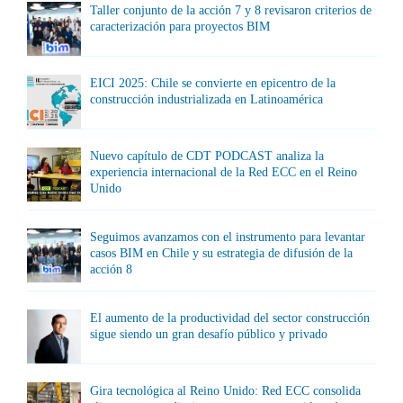
Taller conjunto de la acción 7 y 8 revisaron criterios de
caracterización para proyectos BIM
EICI 2025: Chile se convierte en epicentro de la
construcción industrializada en Latinoamérica
Nuevo capítulo de CDT PODCAST analiza la
experiencia internacional de la Red ECC en el Reino
Unido
Seguimos avanzamos con el instrumento para levantar
casos BIM en Chile y su estrategia de difusión de la
acción 8
El aumento de la productividad del sector construcción
sigue siendo un gran desafío público y privado
Gira tecnológica al Reino Unido: Red ECC consolida