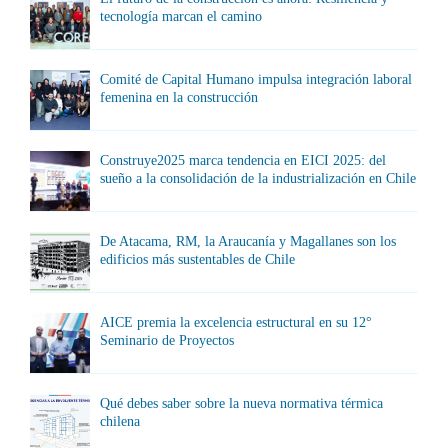
tecnología marcan el camino
Comité de Capital Humano impulsa integración laboral
femenina en la construcción
Construye2025 marca tendencia en EICI 2025: del
sueño a la consolidación de la industrialización en Chile
De Atacama, RM, la Araucanía y Magallanes son los
edificios más sustentables de Chile
AICE premia la excelencia estructural en su 12°
Seminario de Proyectos
Qué debes saber sobre la nueva normativa térmica
chilena