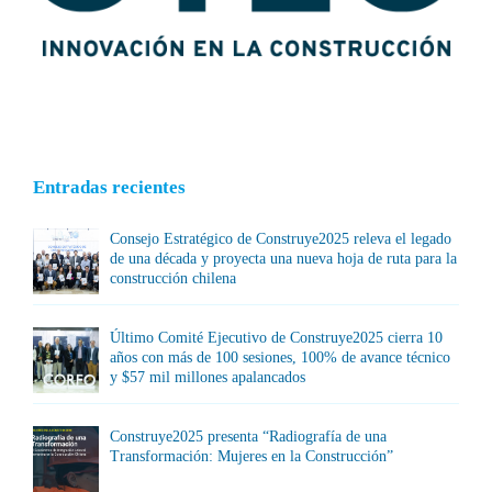
Entradas recientes
Consejo Estratégico de Construye2025 releva el legado
de una década y proyecta una nueva hoja de ruta para la
construcción chilena
Último Comité Ejecutivo de Construye2025 cierra 10
años con más de 100 sesiones, 100% de avance técnico
y $57 mil millones apalancados
Construye2025 presenta “Radiografía de una
Transformación: Mujeres en la Construcción”