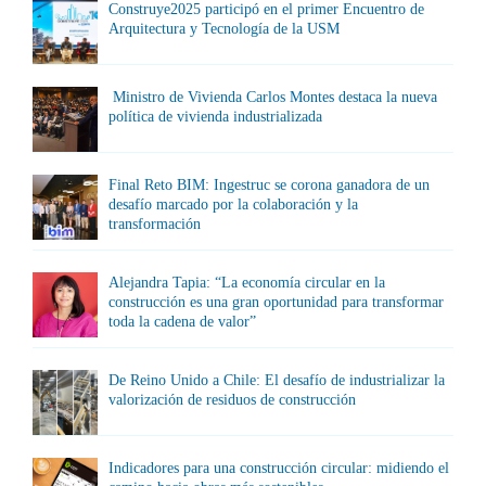
Construye2025 participó en el primer Encuentro de
Arquitectura y Tecnología de la USM
Ministro de Vivienda Carlos Montes destaca la nueva
política de vivienda industrializada
Final Reto BIM: Ingestruc se corona ganadora de un
desafío marcado por la colaboración y la
transformación
Alejandra Tapia: “La economía circular en la
construcción es una gran oportunidad para transformar
toda la cadena de valor”
De Reino Unido a Chile: El desafío de industrializar la
valorización de residuos de construcción
Indicadores para una construcción circular: midiendo el