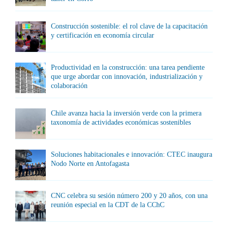
Construcción sostenible: el rol clave de la capacitación
y certificación en economía circular
Productividad en la construcción: una tarea pendiente
que urge abordar con innovación, industrialización y
colaboración
Chile avanza hacia la inversión verde con la primera
taxonomía de actividades económicas sostenibles
Soluciones habitacionales e innovación: CTEC inaugura
Nodo Norte en Antofagasta
CNC celebra su sesión número 200 y 20 años, con una
reunión especial en la CDT de la CChC