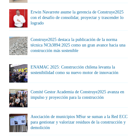
Erwin Navarrete asume la gerencia de Construye2025
con el desafío de consolidar, proyectar y trascender lo
logrado
Construye2025 destaca la publicación de la norma
técnica NCh3894:2025 como un gran avance hacia una
construcción más sostenible
ENAMAC 2025: Construcción chilena levanta la
sostenibilidad como su nuevo motor de innovación
Comité Gestor Academia de Construye2025 avanza en
impulso y proyección para la construcción
Asociación de municipios MSur se suman a la Red ECC
para gestionar y valorizar residuos de la construcción y
demolición