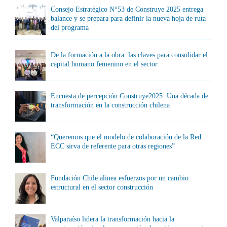
Consejo Estratégico N°53 de Construye 2025 entrega
balance y se prepara para definir la nueva hoja de ruta
del programa
De la formación a la obra: las claves para consolidar el
capital humano femenino en el sector
Encuesta de percepción Construye2025: Una década de
transformación en la construcción chilena
“Queremos que el modelo de colaboración de la Red
ECC sirva de referente para otras regiones”
Fundación Chile alinea esfuerzos por un cambio
estructural en el sector construcción
Valparaíso lidera la transformación hacia la