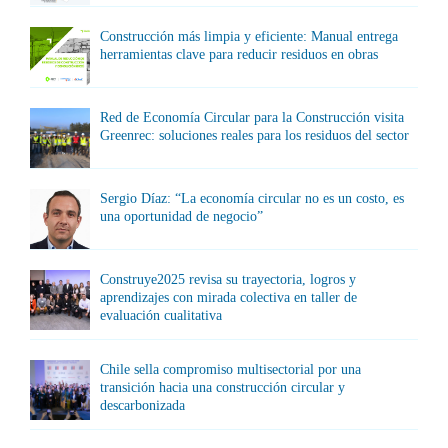
Construcción más limpia y eficiente: Manual entrega
herramientas clave para reducir residuos en obras
Red de Economía Circular para la Construcción visita
Greenrec: soluciones reales para los residuos del sector
Sergio Díaz: “La economía circular no es un costo, es
una oportunidad de negocio”
Construye2025 revisa su trayectoria, logros y
aprendizajes con mirada colectiva en taller de
evaluación cualitativa
Chile sella compromiso multisectorial por una
transición hacia una construcción circular y
descarbonizada