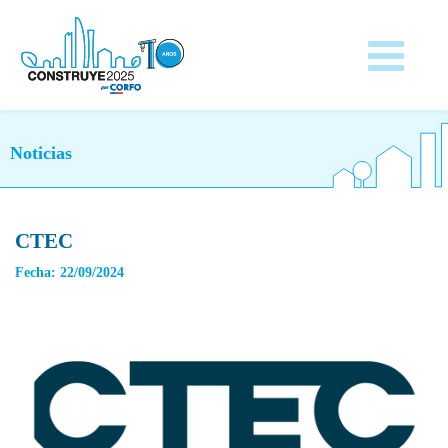
Noticias
CTEC
Fecha: 22/09/2024