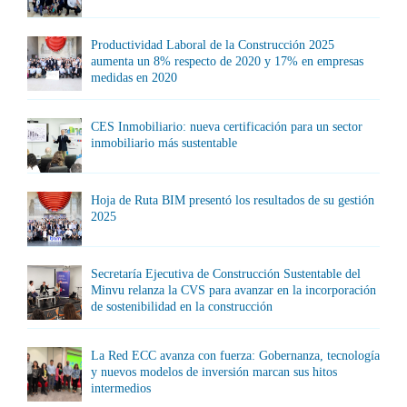
Productividad Laboral de la Construcción 2025
aumenta un 8% respecto de 2020 y 17% en empresas
medidas en 2020
CES Inmobiliario: nueva certificación para un sector
inmobiliario más sustentable
Hoja de Ruta BIM presentó los resultados de su gestión
2025
Secretaría Ejecutiva de Construcción Sustentable del
Minvu relanza la CVS para avanzar en la incorporación
de sostenibilidad en la construcción
La Red ECC avanza con fuerza: Gobernanza, tecnología
y nuevos modelos de inversión marcan sus hitos
intermedios