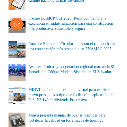
camino hacia obras más sostenibles
Premio BuildUP CCI 2025: Reconocimiento a la
excelencia en industrialización para una construcción
más productiva, sostenible y segura
Rutas de Economía Circular muestran el camino hacia
una construcción más sostenible en ENAMAC 2025
Avances técnicos y cooperación regional marcan la 8ª
Jornada del Código Modelo Sísmico en El Salvador
MINVU elabora material audiovisual para explicar
nuevo presupuesto tipo que facilitará la aplicación del
D.S. N° 140 de Vivienda Progresiva
Minvu presenta manual de buenas prácticas para
fortalecer la calidad en los ensayos de hormigón