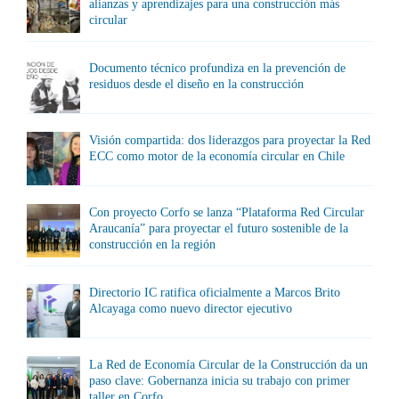
alianzas y aprendizajes para una construcción más
circular
Documento técnico profundiza en la prevención de
residuos desde el diseño en la construcción
Visión compartida: dos liderazgos para proyectar la Red
ECC como motor de la economía circular en Chile
Con proyecto Corfo se lanza “Plataforma Red Circular
Araucanía” para proyectar el futuro sostenible de la
construcción en la región
Directorio IC ratifica oficialmente a Marcos Brito
Alcayaga como nuevo director ejecutivo
La Red de Economía Circular de la Construcción da un
paso clave: Gobernanza inicia su trabajo con primer
taller en Corfo