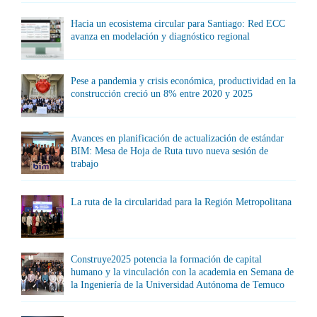
Hacia un ecosistema circular para Santiago: Red ECC
avanza en modelación y diagnóstico regional
Pese a pandemia y crisis económica, productividad en la
construcción creció un 8% entre 2020 y 2025
Avances en planificación de actualización de estándar
BIM: Mesa de Hoja de Ruta tuvo nueva sesión de
trabajo
La ruta de la circularidad para la Región Metropolitana
Construye2025 potencia la formación de capital
humano y la vinculación con la academia en Semana de
la Ingeniería de la Universidad Autónoma de Temuco