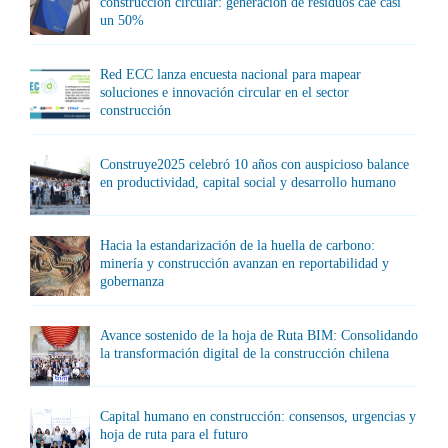
construcción circular: generación de residuos cae casi
un 50%
Red ECC lanza encuesta nacional para mapear
soluciones e innovación circular en el sector
construcción
Construye2025 celebró 10 años con auspicioso balance
en productividad, capital social y desarrollo humano
Hacia la estandarización de la huella de carbono:
minería y construcción avanzan en reportabilidad y
gobernanza
Avance sostenido de la hoja de Ruta BIM: Consolidando
la transformación digital de la construcción chilena
Capital humano en construcción: consensos, urgencias y
hoja de ruta para el futuro