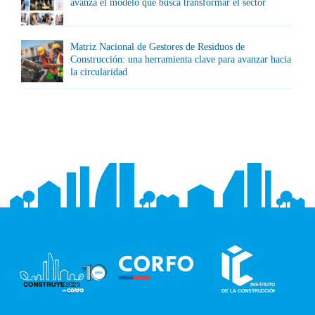
avanza el modelo que busca transformar el sector
Matriz Nacional de Gestores de Residuos de
Construcción: una herramienta clave para avanzar hacia
la circularidad