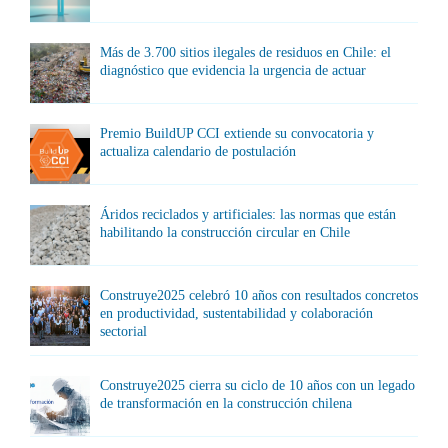
Más de 3.700 sitios ilegales de residuos en Chile: el
diagnóstico que evidencia la urgencia de actuar
Premio BuildUP CCI extiende su convocatoria y
actualiza calendario de postulación
Áridos reciclados y artificiales: las normas que están
habilitando la construcción circular en Chile
Construye2025 celebró 10 años con resultados concretos
en productividad, sustentabilidad y colaboración
sectorial
Construye2025 cierra su ciclo de 10 años con un legado
de transformación en la construcción chilena