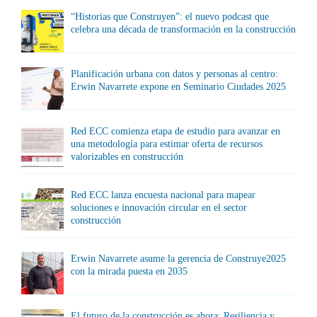
“Historias que Construyen”: el nuevo podcast que
celebra una década de transformación en la construcción
Planificación urbana con datos y personas al centro:
Erwin Navarrete expone en Seminario Ciudades 2025
Red ECC comienza etapa de estudio para avanzar en
una metodología para estimar oferta de recursos
valorizables en construcción
Red ECC lanza encuesta nacional para mapear
soluciones e innovación circular en el sector
construcción
Erwin Navarrete asume la gerencia de Construye2025
con la mirada puesta en 2035
El futuro de la construcción es ahora: Resiliencia y