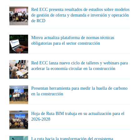
Red ECC presenta resultados de estudios sobre modelos
de gestión de oferta y demanda e inversión y operación
de RCD
Minvu actualiza plataforma de normas técnicas
obligatorias para el sector construcción
Red ECC lanza nuevo ciclo de talleres y webinars para
acelerar la economía circular en la construcción
Presentan herramienta para medir la huella de carbono
en la construcción
Hoja de Ruta BIM trabaja en su actualización para el
2026-2028
La ruta hacia la transformación del ecosistema