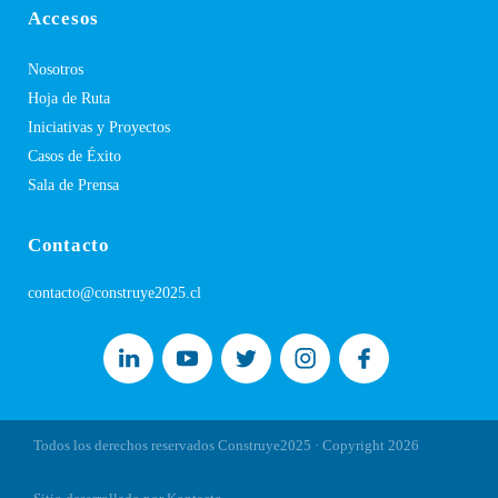
Accesos
Nosotros
Hoja de Ruta
Iniciativas y Proyectos
Casos de Éxito
Sala de Prensa
Contacto
contacto@construye2025.cl
Todos los derechos reservados Construye2025 · Copyright
2026