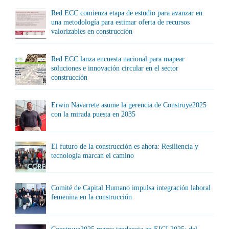
Red ECC comienza etapa de estudio para avanzar en
una metodología para estimar oferta de recursos
valorizables en construcción
Red ECC lanza encuesta nacional para mapear
soluciones e innovación circular en el sector
construcción
Erwin Navarrete asume la gerencia de Construye2025
con la mirada puesta en 2035
El futuro de la construcción es ahora: Resiliencia y
tecnología marcan el camino
Comité de Capital Humano impulsa integración laboral
femenina en la construcción