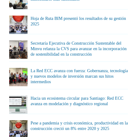
Hoja de Ruta BIM presentó los resultados de su gestión
2025
Secretaría Ejecutiva de Construcción Sustentable del
Minvu relanza la CVS para avanzar en la incorporación
de sostenibilidad en la construcción
La Red ECC avanza con fuerza: Gobernanza, tecnología
y nuevos modelos de inversión marcan sus hitos
intermedios
Hacia un ecosistema circular para Santiago: Red ECC
avanza en modelación y diagnóstico regional
Pese a pandemia y crisis económica, productividad en la
construcción creció un 8% entre 2020 y 2025