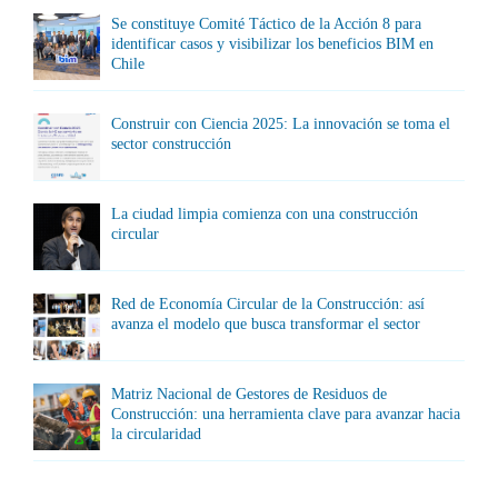
Se constituye Comité Táctico de la Acción 8 para
identificar casos y visibilizar los beneficios BIM en
Chile
Construir con Ciencia 2025: La innovación se toma el
sector construcción
La ciudad limpia comienza con una construcción
circular
Red de Economía Circular de la Construcción: así
avanza el modelo que busca transformar el sector
Matriz Nacional de Gestores de Residuos de
Construcción: una herramienta clave para avanzar hacia
la circularidad