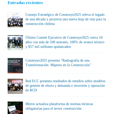
Entradas recientes
Consejo Estratégico de Construye2025 releva el legado
de una década y proyecta una nueva hoja de ruta para la
construcción chilena
Último Comité Ejecutivo de Construye2025 cierra 10
años con más de 100 sesiones, 100% de avance técnico
y $57 mil millones apalancados
Construye2025 presenta “Radiografía de una
Transformación: Mujeres en la Construcción”
Red ECC presenta resultados de estudios sobre modelos
de gestión de oferta y demanda e inversión y operación
de RCD
Minvu actualiza plataforma de normas técnicas
obligatorias para el sector construcción