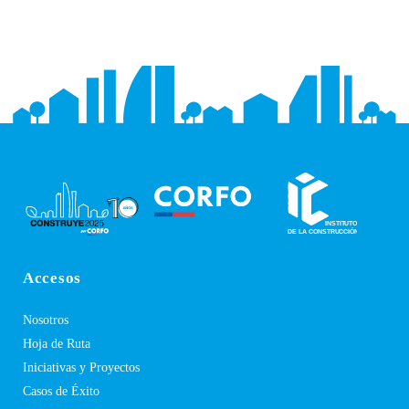
Accesos
Nosotros
Hoja de Ruta
Iniciativas y Proyectos
Casos de Éxito