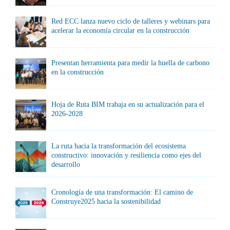
Red ECC lanza nuevo ciclo de talleres y webinars para
acelerar la economía circular en la construcción
Presentan herramienta para medir la huella de carbono
en la construcción
Hoja de Ruta BIM trabaja en su actualización para el
2026-2028
La ruta hacia la transformación del ecosistema
constructivo: innovación y resiliencia como ejes del
desarrollo
Cronología de una transformación: El camino de
Construye2025 hacia la sostenibilidad