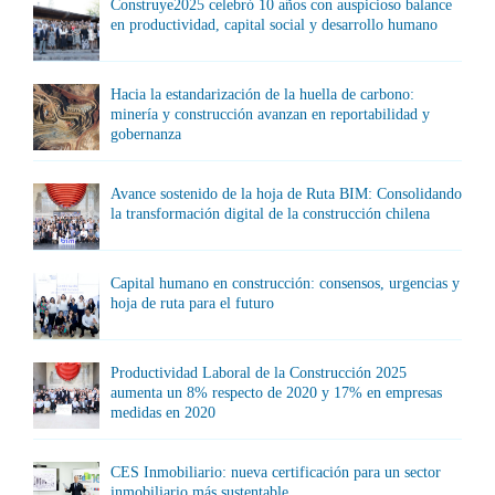
Construye2025 celebró 10 años con auspicioso balance
en productividad, capital social y desarrollo humano
Hacia la estandarización de la huella de carbono:
minería y construcción avanzan en reportabilidad y
gobernanza
Avance sostenido de la hoja de Ruta BIM: Consolidando
la transformación digital de la construcción chilena
Capital humano en construcción: consensos, urgencias y
hoja de ruta para el futuro
Productividad Laboral de la Construcción 2025
aumenta un 8% respecto de 2020 y 17% en empresas
medidas en 2020
CES Inmobiliario: nueva certificación para un sector
inmobiliario más sustentable