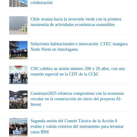
colaboración
Chile avanza hacia la inversión verde con la primera
taxonomía de actividades económicas sostenibles
Soluciones habitacionales e innovación: CTEC inaugura
Nodo Norte en Antofagasta
CNC celebra su sesión número 200 y 20 años, con una
reunión especial en la CDT de la CChC
Construye2025 refuerza compromiso con la economía
circular en la construcción en cierre del proyecto Al-
Invest
Segunda sesión del Comité Táctico de la Acción 8
evalúa y valida criterios del instrumento para levantar
casos BIM