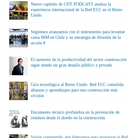
Nuevo capítulo de CDT PODCAST analiza la
experiencia internacional de la Red ECC en el Reino
Unido
Seguimos avanzamos con el instrumento para levantar
casos BIM en Chile y su estrategia de difusión de la
acción 8
El aumento de la productividad del sector construcción
sigue siendo un gran desafío público y privado
Gira tecnológica al Reino Unido: Red ECC consolida
alianzas y aprendizajes para una construcción más
circular
Documento técnico profundiza en la prevención de
residuos desde el diseño en la construcción
Visión compartida: dos liderazgos para proyectar la Red