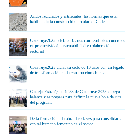
Áridos reciclados y artificiales: las normas que están
habilitando la construcción circular en Chile
Construye2025 celebró 10 años con resultados concretos
en productividad, sustentabilidad y colaboración
sectorial
Construye2025 cierra su ciclo de 10 años con un legado
de transformación en la construcción chilena
Consejo Estratégico N°53 de Construye 2025 entrega
balance y se prepara para definir la nueva hoja de ruta
del programa
De la formación a la obra: las claves para consolidar el
capital humano femenino en el sector