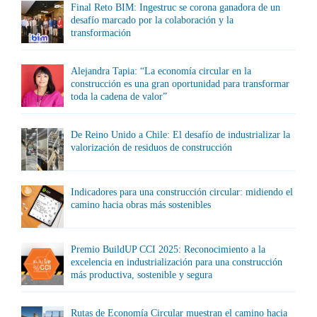
Final Reto BIM: Ingestruc se corona ganadora de un
desafío marcado por la colaboración y la
transformación
Alejandra Tapia: “La economía circular en la
construcción es una gran oportunidad para transformar
toda la cadena de valor”
De Reino Unido a Chile: El desafío de industrializar la
valorización de residuos de construcción
Indicadores para una construcción circular: midiendo el
camino hacia obras más sostenibles
Premio BuildUP CCI 2025: Reconocimiento a la
excelencia en industrialización para una construcción
más productiva, sostenible y segura
Rutas de Economía Circular muestran el camino hacia