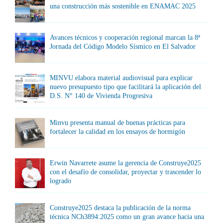
una construcción más sostenible en ENAMAC 2025
Avances técnicos y cooperación regional marcan la 8ª
Jornada del Código Modelo Sísmico en El Salvador
MINVU elabora material audiovisual para explicar
nuevo presupuesto tipo que facilitará la aplicación del
D.S. N° 140 de Vivienda Progresiva
Minvu presenta manual de buenas prácticas para
fortalecer la calidad en los ensayos de hormigón
Erwin Navarrete asume la gerencia de Construye2025
con el desafío de consolidar, proyectar y trascender lo
logrado
Construye2025 destaca la publicación de la norma
técnica NCh3894:2025 como un gran avance hacia una