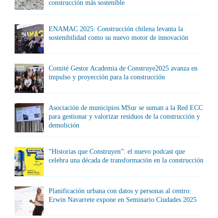
construcción más sostenible
ENAMAC 2025: Construcción chilena levanta la
sostenibilidad como su nuevo motor de innovación
Comité Gestor Academia de Construye2025 avanza en
impulso y proyección para la construcción
Asociación de municipios MSur se suman a la Red ECC
para gestionar y valorizar residuos de la construcción y
demolición
“Historias que Construyen”: el nuevo podcast que
celebra una década de transformación en la construcción
Planificación urbana con datos y personas al centro:
Erwin Navarrete expone en Seminario Ciudades 2025