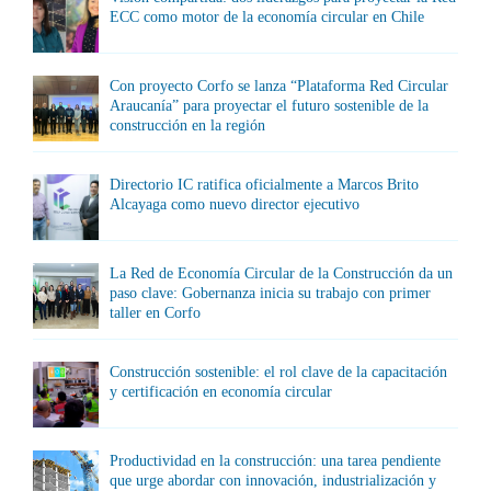
ECC como motor de la economía circular en Chile
Con proyecto Corfo se lanza “Plataforma Red Circular
Araucanía” para proyectar el futuro sostenible de la
construcción en la región
Directorio IC ratifica oficialmente a Marcos Brito
Alcayaga como nuevo director ejecutivo
La Red de Economía Circular de la Construcción da un
paso clave: Gobernanza inicia su trabajo con primer
taller en Corfo
Construcción sostenible: el rol clave de la capacitación
y certificación en economía circular
Productividad en la construcción: una tarea pendiente
que urge abordar con innovación, industrialización y