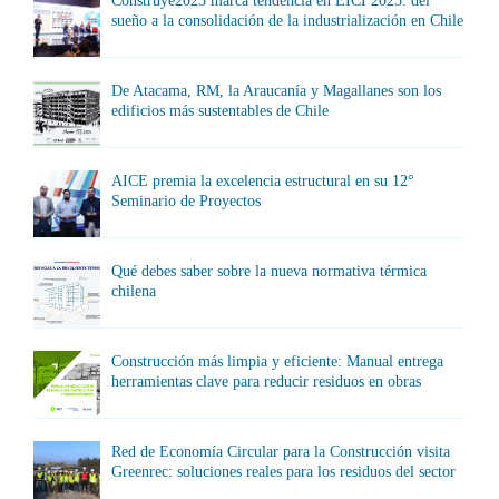
Construye2025 marca tendencia en EICI 2025: del
sueño a la consolidación de la industrialización en Chile
De Atacama, RM, la Araucanía y Magallanes son los
edificios más sustentables de Chile
AICE premia la excelencia estructural en su 12°
Seminario de Proyectos
Qué debes saber sobre la nueva normativa térmica
chilena
Construcción más limpia y eficiente: Manual entrega
herramientas clave para reducir residuos en obras
Red de Economía Circular para la Construcción visita
Greenrec: soluciones reales para los residuos del sector