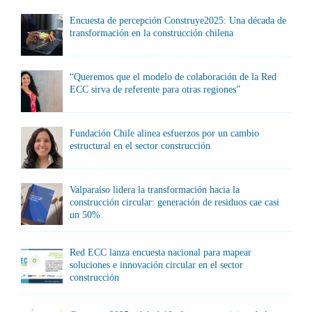
Encuesta de percepción Construye2025: Una década de
transformación en la construcción chilena
“Queremos que el modelo de colaboración de la Red
ECC sirva de referente para otras regiones”
Fundación Chile alinea esfuerzos por un cambio
estructural en el sector construcción
Valparaíso lidera la transformación hacia la
construcción circular: generación de residuos cae casi
un 50%
Red ECC lanza encuesta nacional para mapear
soluciones e innovación circular en el sector
construcción