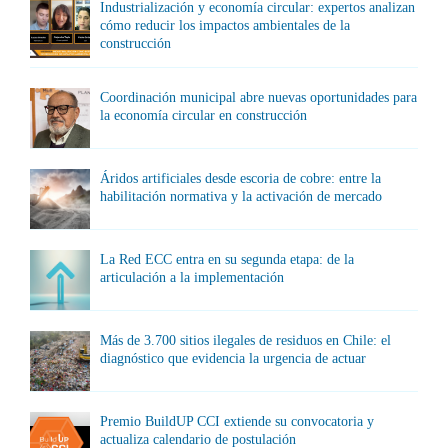
Industrialización y economía circular: expertos analizan
cómo reducir los impactos ambientales de la
construcción
Coordinación municipal abre nuevas oportunidades para
la economía circular en construcción
Áridos artificiales desde escoria de cobre: entre la
habilitación normativa y la activación de mercado
La Red ECC entra en su segunda etapa: de la
articulación a la implementación
Más de 3.700 sitios ilegales de residuos en Chile: el
diagnóstico que evidencia la urgencia de actuar
Premio BuildUP CCI extiende su convocatoria y
actualiza calendario de postulación