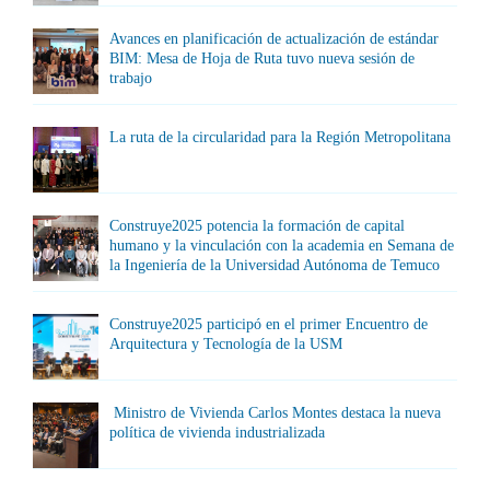
Avances en planificación de actualización de estándar
BIM: Mesa de Hoja de Ruta tuvo nueva sesión de
trabajo
La ruta de la circularidad para la Región Metropolitana
Construye2025 potencia la formación de capital
humano y la vinculación con la academia en Semana de
la Ingeniería de la Universidad Autónoma de Temuco
Construye2025 participó en el primer Encuentro de
Arquitectura y Tecnología de la USM
Ministro de Vivienda Carlos Montes destaca la nueva
política de vivienda industrializada