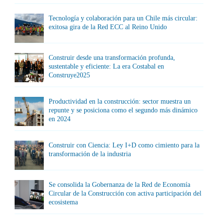
Tecnología y colaboración para un Chile más circular:
exitosa gira de la Red ECC al Reino Unido
Construir desde una transformación profunda,
sustentable y eficiente: La era Costabal en
Construye2025
Productividad en la construcción: sector muestra un
repunte y se posiciona como el segundo más dinámico
en 2024
Construir con Ciencia: Ley I+D como cimiento para la
transformación de la industria
Se consolida la Gobernanza de la Red de Economía
Circular de la Construcción con activa participación del
ecosistema