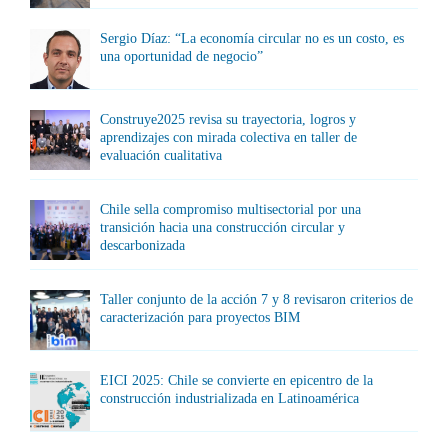
Sergio Díaz: “La economía circular no es un costo, es
una oportunidad de negocio”
Construye2025 revisa su trayectoria, logros y
aprendizajes con mirada colectiva en taller de
evaluación cualitativa
Chile sella compromiso multisectorial por una
transición hacia una construcción circular y
descarbonizada
Taller conjunto de la acción 7 y 8 revisaron criterios de
caracterización para proyectos BIM
EICI 2025: Chile se convierte en epicentro de la
construcción industrializada en Latinoamérica