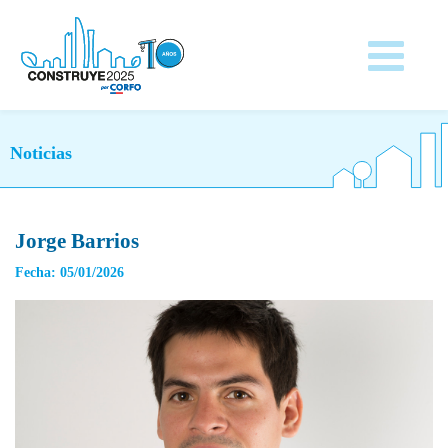
Noticias
Jorge Barrios
Fecha: 05/01/2026