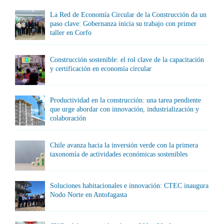
La Red de Economía Circular de la Construcción da un
paso clave: Gobernanza inicia su trabajo con primer
taller en Corfo
Construcción sostenible: el rol clave de la capacitación
y certificación en economía circular
Productividad en la construcción: una tarea pendiente
que urge abordar con innovación, industrialización y
colaboración
Chile avanza hacia la inversión verde con la primera
taxonomía de actividades económicas sostenibles
Soluciones habitacionales e innovación: CTEC inaugura
Nodo Norte en Antofagasta