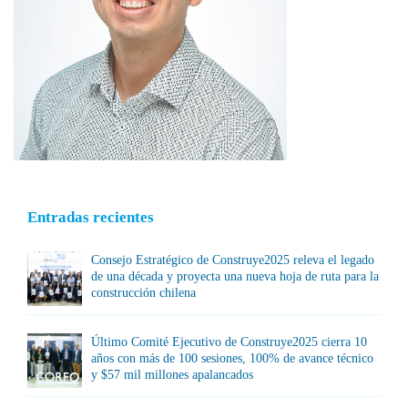
Entradas recientes
Consejo Estratégico de Construye2025 releva el legado
de una década y proyecta una nueva hoja de ruta para la
construcción chilena
Último Comité Ejecutivo de Construye2025 cierra 10
años con más de 100 sesiones, 100% de avance técnico
y $57 mil millones apalancados