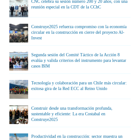
CNC celebra su sesión número 200 y 20 años, con una
reunión especial en la CDT de la CChC
Construye2025 refuerza compromiso con la economía
circular en la construcción en cierre del proyecto Al-
Invest
Segunda sesión del Comité Táctico de la Acción 8
evalúa y valida criterios del instrumento para levantar
casos BIM
Tecnología y colaboración para un Chile más circular:
exitosa gira de la Red ECC al Reino Unido
Construir desde una transformación profunda,
sustentable y eficiente: La era Costabal en
Construye2025
Productividad en la construcción: sector muestra un