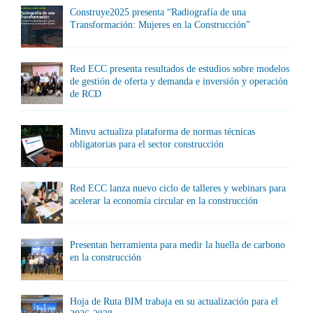
Construye2025 presenta “Radiografía de una
Transformación: Mujeres en la Construcción”
Red ECC presenta resultados de estudios sobre modelos
de gestión de oferta y demanda e inversión y operación
de RCD
Minvu actualiza plataforma de normas técnicas
obligatorias para el sector construcción
Red ECC lanza nuevo ciclo de talleres y webinars para
acelerar la economía circular en la construcción
Presentan herramienta para medir la huella de carbono
en la construcción
Hoja de Ruta BIM trabaja en su actualización para el