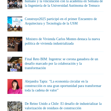
humano y la vinculación con la academia en Semana de
la Ingeniería de la Universidad Autónoma de Temuco
Construye2025 participó en el primer Encuentro de
Arquitectura y Tecnología de la USM
Ministro de Vivienda Carlos Montes destaca la nueva
política de vivienda industrializada
Final Reto BIM: Ingestruc se corona ganadora de un
desafío marcado por la colaboración y la
transformación
Alejandra Tapia: “La economía circular en la
construcción es una gran oportunidad para transformar
toda la cadena de valor”
De Reino Unido a Chile: El desafío de industrializar la
valorización de residuos de construcción