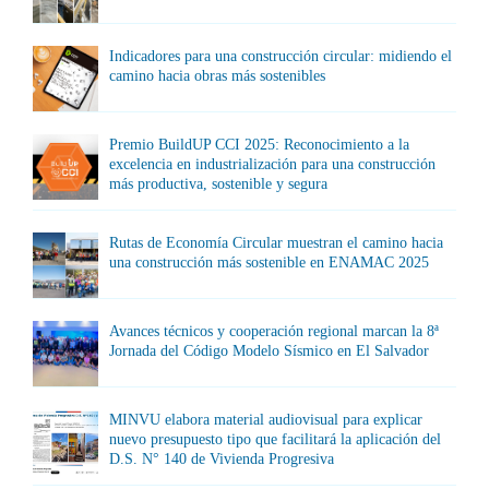
Indicadores para una construcción circular: midiendo el
camino hacia obras más sostenibles
Premio BuildUP CCI 2025: Reconocimiento a la
excelencia en industrialización para una construcción
más productiva, sostenible y segura
Rutas de Economía Circular muestran el camino hacia
una construcción más sostenible en ENAMAC 2025
Avances técnicos y cooperación regional marcan la 8ª
Jornada del Código Modelo Sísmico en El Salvador
MINVU elabora material audiovisual para explicar
nuevo presupuesto tipo que facilitará la aplicación del
D.S. N° 140 de Vivienda Progresiva