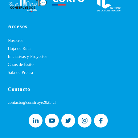
Accesos
Nosotros
Hoja de Ruta
Iniciativas y Proyectos
Casos de Éxito
Sala de Prensa
Contacto
contacto@construye2025.cl