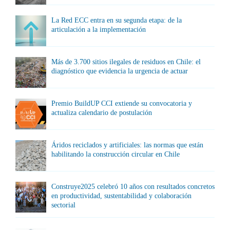
La Red ECC entra en su segunda etapa: de la
articulación a la implementación
Más de 3.700 sitios ilegales de residuos en Chile: el
diagnóstico que evidencia la urgencia de actuar
Premio BuildUP CCI extiende su convocatoria y
actualiza calendario de postulación
Áridos reciclados y artificiales: las normas que están
habilitando la construcción circular en Chile
Construye2025 celebró 10 años con resultados concretos
en productividad, sustentabilidad y colaboración
sectorial