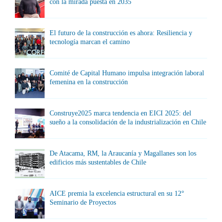
con la mirada puesta en 2035
El futuro de la construcción es ahora: Resiliencia y
tecnología marcan el camino
Comité de Capital Humano impulsa integración laboral
femenina en la construcción
Construye2025 marca tendencia en EICI 2025: del
sueño a la consolidación de la industrialización en Chile
De Atacama, RM, la Araucanía y Magallanes son los
edificios más sustentables de Chile
AICE premia la excelencia estructural en su 12°
Seminario de Proyectos