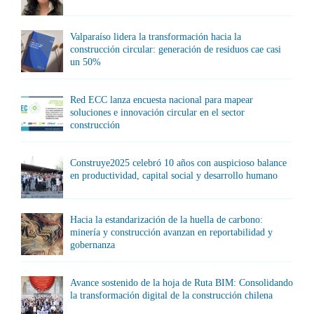
Valparaíso lidera la transformación hacia la
construcción circular: generación de residuos cae casi
un 50%
Red ECC lanza encuesta nacional para mapear
soluciones e innovación circular en el sector
construcción
Construye2025 celebró 10 años con auspicioso balance
en productividad, capital social y desarrollo humano
Hacia la estandarización de la huella de carbono:
minería y construcción avanzan en reportabilidad y
gobernanza
Avance sostenido de la hoja de Ruta BIM: Consolidando
la transformación digital de la construcción chilena