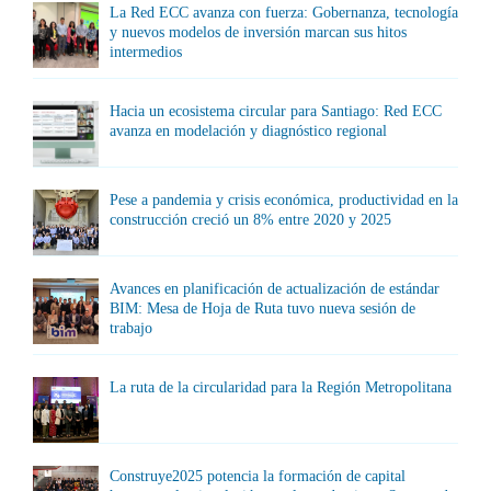
La Red ECC avanza con fuerza: Gobernanza, tecnología
y nuevos modelos de inversión marcan sus hitos
intermedios
Hacia un ecosistema circular para Santiago: Red ECC
avanza en modelación y diagnóstico regional
Pese a pandemia y crisis económica, productividad en la
construcción creció un 8% entre 2020 y 2025
Avances en planificación de actualización de estándar
BIM: Mesa de Hoja de Ruta tuvo nueva sesión de
trabajo
La ruta de la circularidad para la Región Metropolitana
Construye2025 potencia la formación de capital