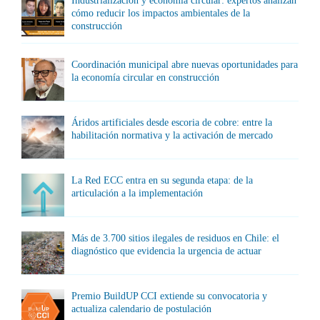
Industrialización y economía circular: expertos analizan
cómo reducir los impactos ambientales de la
construcción
Coordinación municipal abre nuevas oportunidades para
la economía circular en construcción
Áridos artificiales desde escoria de cobre: entre la
habilitación normativa y la activación de mercado
La Red ECC entra en su segunda etapa: de la
articulación a la implementación
Más de 3.700 sitios ilegales de residuos en Chile: el
diagnóstico que evidencia la urgencia de actuar
Premio BuildUP CCI extiende su convocatoria y
actualiza calendario de postulación