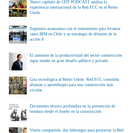
Nuevo capítulo de CDT PODCAST analiza la
experiencia internacional de la Red ECC en el Reino
Unido
Seguimos avanzamos con el instrumento para levantar
casos BIM en Chile y su estrategia de difusión de la
acción 8
El aumento de la productividad del sector construcción
sigue siendo un gran desafío público y privado
Gira tecnológica al Reino Unido: Red ECC consolida
alianzas y aprendizajes para una construcción más
circular
Documento técnico profundiza en la prevención de
residuos desde el diseño en la construcción
Visión compartida: dos liderazgos para proyectar la Red