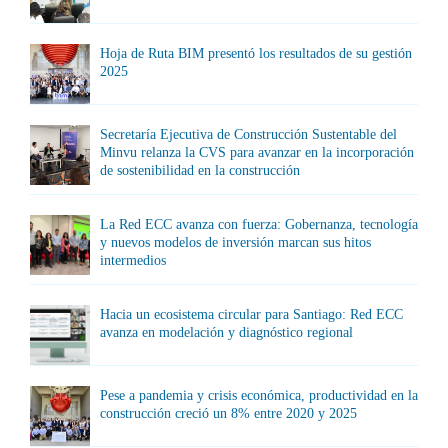
Hoja de Ruta BIM presentó los resultados de su gestión
2025
Secretaría Ejecutiva de Construcción Sustentable del
Minvu relanza la CVS para avanzar en la incorporación
de sostenibilidad en la construcción
La Red ECC avanza con fuerza: Gobernanza, tecnología
y nuevos modelos de inversión marcan sus hitos
intermedios
Hacia un ecosistema circular para Santiago: Red ECC
avanza en modelación y diagnóstico regional
Pese a pandemia y crisis económica, productividad en la
construcción creció un 8% entre 2020 y 2025