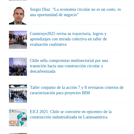
Sergio Díaz: “La economía circular no es un costo, es
una oportunidad de negocio”
Construye2025 revisa su trayectoria, logros y
aprendizajes con mirada colectiva en taller de
evaluación cualitativa
Chile sella compromiso multisectorial por una
transición hacia una construcción circular y
descarbonizada
Taller conjunto de la acción 7 y 8 revisaron criterios de
caracterización para proyectos BIM
EICI 2025: Chile se convierte en epicentro de la
construcción industrializada en Latinoamérica