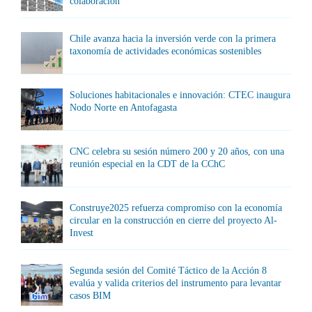
colaboración
Chile avanza hacia la inversión verde con la primera
taxonomía de actividades económicas sostenibles
Soluciones habitacionales e innovación: CTEC inaugura
Nodo Norte en Antofagasta
CNC celebra su sesión número 200 y 20 años, con una
reunión especial en la CDT de la CChC
Construye2025 refuerza compromiso con la economía
circular en la construcción en cierre del proyecto Al-
Invest
Segunda sesión del Comité Táctico de la Acción 8
evalúa y valida criterios del instrumento para levantar
casos BIM