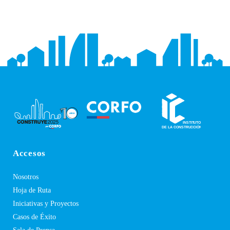
Accesos
Nosotros
Hoja de Ruta
Iniciativas y Proyectos
Casos de Éxito