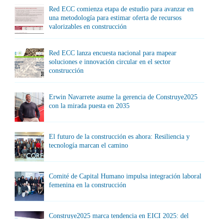
Red ECC comienza etapa de estudio para avanzar en
una metodología para estimar oferta de recursos
valorizables en construcción
Red ECC lanza encuesta nacional para mapear
soluciones e innovación circular en el sector
construcción
Erwin Navarrete asume la gerencia de Construye2025
con la mirada puesta en 2035
El futuro de la construcción es ahora: Resiliencia y
tecnología marcan el camino
Comité de Capital Humano impulsa integración laboral
femenina en la construcción
Construye2025 marca tendencia en EICI 2025: del