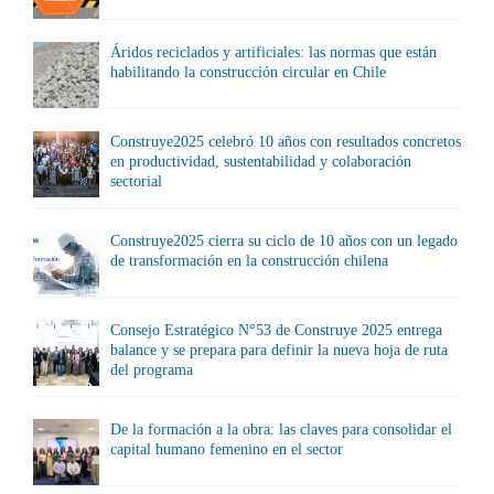
Áridos reciclados y artificiales: las normas que están
habilitando la construcción circular en Chile
Construye2025 celebró 10 años con resultados concretos
en productividad, sustentabilidad y colaboración
sectorial
Construye2025 cierra su ciclo de 10 años con un legado
de transformación en la construcción chilena
Consejo Estratégico N°53 de Construye 2025 entrega
balance y se prepara para definir la nueva hoja de ruta
del programa
De la formación a la obra: las claves para consolidar el
capital humano femenino en el sector