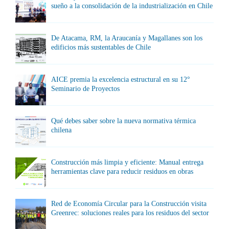
sueño a la consolidación de la industrialización en Chile
De Atacama, RM, la Araucanía y Magallanes son los
edificios más sustentables de Chile
AICE premia la excelencia estructural en su 12°
Seminario de Proyectos
Qué debes saber sobre la nueva normativa térmica
chilena
Construcción más limpia y eficiente: Manual entrega
herramientas clave para reducir residuos en obras
Red de Economía Circular para la Construcción visita
Greenrec: soluciones reales para los residuos del sector