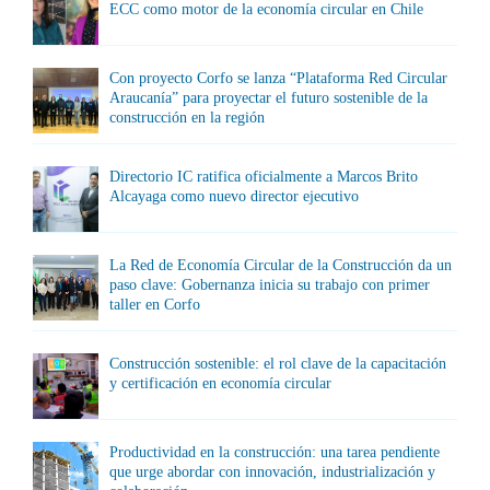
ECC como motor de la economía circular en Chile
Con proyecto Corfo se lanza “Plataforma Red Circular
Araucanía” para proyectar el futuro sostenible de la
construcción en la región
Directorio IC ratifica oficialmente a Marcos Brito
Alcayaga como nuevo director ejecutivo
La Red de Economía Circular de la Construcción da un
paso clave: Gobernanza inicia su trabajo con primer
taller en Corfo
Construcción sostenible: el rol clave de la capacitación
y certificación en economía circular
Productividad en la construcción: una tarea pendiente
que urge abordar con innovación, industrialización y