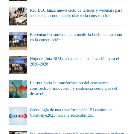
Red ECC lanza nuevo ciclo de talleres y webinars para
acelerar la economía circular en la construcción
Presentan herramienta para medir la huella de carbono
en la construcción
Hoja de Ruta BIM trabaja en su actualización para el
2026-2028
La ruta hacia la transformación del ecosistema
constructivo: innovación y resiliencia como ejes del
desarrollo
Cronología de una transformación: El camino de
Construye2025 hacia la sostenibilidad