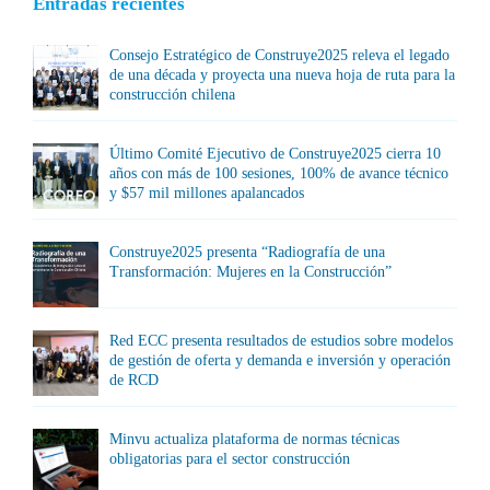
Entradas recientes
Consejo Estratégico de Construye2025 releva el legado
de una década y proyecta una nueva hoja de ruta para la
construcción chilena
Último Comité Ejecutivo de Construye2025 cierra 10
años con más de 100 sesiones, 100% de avance técnico
y $57 mil millones apalancados
Construye2025 presenta “Radiografía de una
Transformación: Mujeres en la Construcción”
Red ECC presenta resultados de estudios sobre modelos
de gestión de oferta y demanda e inversión y operación
de RCD
Minvu actualiza plataforma de normas técnicas
obligatorias para el sector construcción