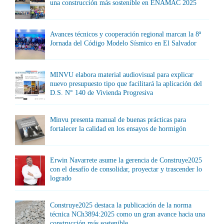
una construcción más sostenible en ENAMAC 2025
Avances técnicos y cooperación regional marcan la 8ª
Jornada del Código Modelo Sísmico en El Salvador
MINVU elabora material audiovisual para explicar
nuevo presupuesto tipo que facilitará la aplicación del
D.S. N° 140 de Vivienda Progresiva
Minvu presenta manual de buenas prácticas para
fortalecer la calidad en los ensayos de hormigón
Erwin Navarrete asume la gerencia de Construye2025
con el desafío de consolidar, proyectar y trascender lo
logrado
Construye2025 destaca la publicación de la norma
técnica NCh3894:2025 como un gran avance hacia una
construcción más sostenible