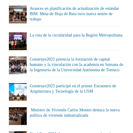
Avances en planificación de actualización de estándar
BIM: Mesa de Hoja de Ruta tuvo nueva sesión de
trabajo
La ruta de la circularidad para la Región Metropolitana
Construye2025 potencia la formación de capital
humano y la vinculación con la academia en Semana de
la Ingeniería de la Universidad Autónoma de Temuco
Construye2025 participó en el primer Encuentro de
Arquitectura y Tecnología de la USM
Ministro de Vivienda Carlos Montes destaca la nueva
política de vivienda industrializada