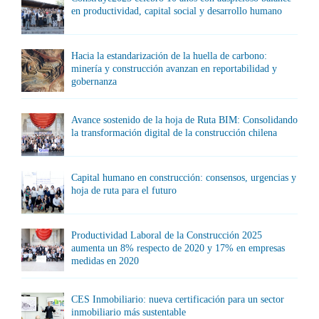
en productividad, capital social y desarrollo humano
Hacia la estandarización de la huella de carbono:
minería y construcción avanzan en reportabilidad y
gobernanza
Avance sostenido de la hoja de Ruta BIM: Consolidando
la transformación digital de la construcción chilena
Capital humano en construcción: consensos, urgencias y
hoja de ruta para el futuro
Productividad Laboral de la Construcción 2025
aumenta un 8% respecto de 2020 y 17% en empresas
medidas en 2020
CES Inmobiliario: nueva certificación para un sector
inmobiliario más sustentable