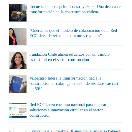
Encuesta de percepción Construye2025: Una década de
transformación en la construcción chilena
“Queremos que el modelo de colaboración de la Red
ECC sirva de referente para otras regiones”
Fundación Chile alinea esfuerzos por un cambio
estructural en el sector construcción
Valparaíso lidera la transformación hacia la
construcción circular: generación de residuos cae casi
un 50%
Red ECC lanza encuesta nacional para mapear
soluciones e innovación circular en el sector
construcción
Construye2025 celebró 10 años con auspicioso balance