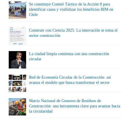
Se constituye Comité Táctico de la Acción 8 para
identificar casos y visibilizar los beneficios BIM en
Chile
Construir con Ciencia 2025: La innovación se toma el
sector construcción
La ciudad limpia comienza con una construcción
circular
Red de Economía Circular de la Construcción: así
avanza el modelo que busca transformar el sector
Matriz Nacional de Gestores de Residuos de
Construcción: una herramienta clave para avanzar hacia
la circularidad