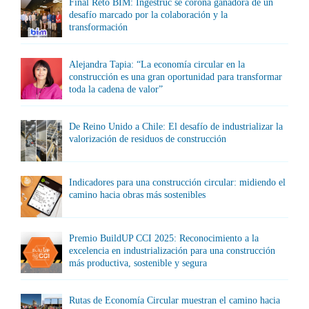
Final Reto BIM: Ingestruc se corona ganadora de un
desafío marcado por la colaboración y la
transformación
Alejandra Tapia: “La economía circular en la
construcción es una gran oportunidad para transformar
toda la cadena de valor”
De Reino Unido a Chile: El desafío de industrializar la
valorización de residuos de construcción
Indicadores para una construcción circular: midiendo el
camino hacia obras más sostenibles
Premio BuildUP CCI 2025: Reconocimiento a la
excelencia en industrialización para una construcción
más productiva, sostenible y segura
Rutas de Economía Circular muestran el camino hacia