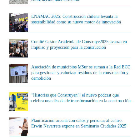
ENAMAC 2025: Construcción chilena levanta la
sostenibilidad como su nuevo motor de innovación
Comité Gestor Academia de Construye2025 avanza en
impulso y proyección para la construcción
Asociación de municipios MSur se suman a la Red ECC
para gestionar y valorizar residuos de la construcción y
demolición
“Historias que Construyen”: el nuevo podcast que
celebra una década de transformación en la construcción
Planificación urbana con datos y personas al centro:
Erwin Navarrete expone en Seminario Ciudades 2025