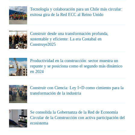
Tecnología y colaboración para un Chile más circular:
exitosa gira de la Red ECC al Reino Unido
Construir desde una transformación profunda,
sustentable y eficiente: La era Costabal en
Construye2025
Productividad en la construcción: sector muestra un
repunte y se posiciona como el segundo más dinámico
en 2024
Construir con Ciencia: Ley I+D como cimiento para la
transformación de la industria
Se consolida la Gobernanza de la Red de Economía
Circular de la Construcción con activa participación del
ecosistema