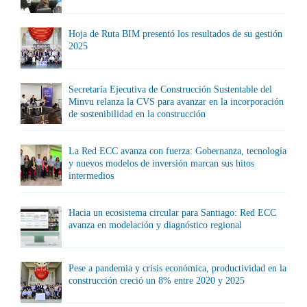
Hoja de Ruta BIM presentó los resultados de su gestión
2025
Secretaría Ejecutiva de Construcción Sustentable del
Minvu relanza la CVS para avanzar en la incorporación
de sostenibilidad en la construcción
La Red ECC avanza con fuerza: Gobernanza, tecnología
y nuevos modelos de inversión marcan sus hitos
intermedios
Hacia un ecosistema circular para Santiago: Red ECC
avanza en modelación y diagnóstico regional
Pese a pandemia y crisis económica, productividad en la
construcción creció un 8% entre 2020 y 2025