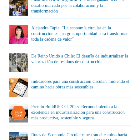
desafío marcado por la colaboración y la
transformación
Alejandra Tapia: “La economía circular en la
construcción es una gran oportunidad para transformar
toda la cadena de valor”
De Reino Unido a Chile: El desafío de industrializar la
valorización de residuos de construcción
Indicadores para una construcción circular: midiendo el
camino hacia obras más sostenibles
Premio BuildUP CCI 2025: Reconocimiento a la
excelencia en industrialización para una construcción
más productiva, sostenible y segura
Rutas de Economía Circular muestran el camino hacia