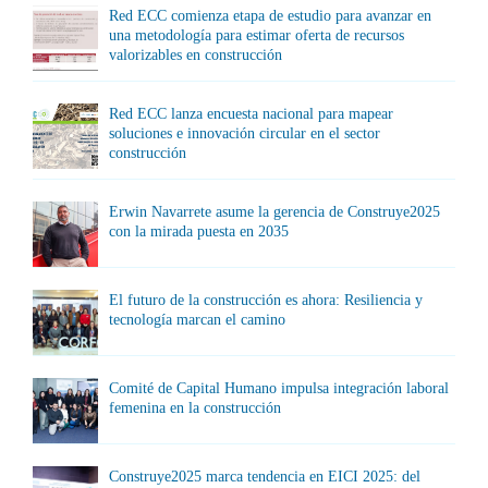
Red ECC comienza etapa de estudio para avanzar en
una metodología para estimar oferta de recursos
valorizables en construcción
Red ECC lanza encuesta nacional para mapear
soluciones e innovación circular en el sector
construcción
Erwin Navarrete asume la gerencia de Construye2025
con la mirada puesta en 2035
El futuro de la construcción es ahora: Resiliencia y
tecnología marcan el camino
Comité de Capital Humano impulsa integración laboral
femenina en la construcción
Construye2025 marca tendencia en EICI 2025: del