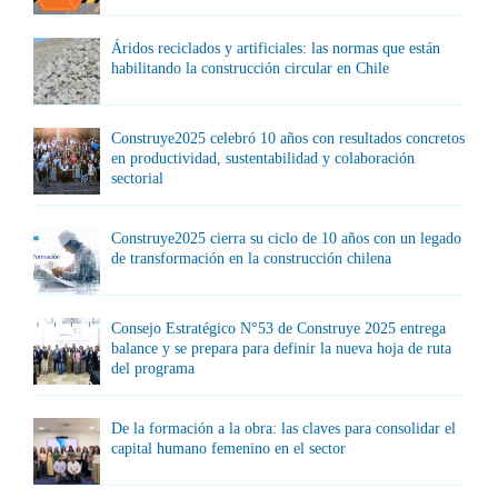
Áridos reciclados y artificiales: las normas que están
habilitando la construcción circular en Chile
Construye2025 celebró 10 años con resultados concretos
en productividad, sustentabilidad y colaboración
sectorial
Construye2025 cierra su ciclo de 10 años con un legado
de transformación en la construcción chilena
Consejo Estratégico N°53 de Construye 2025 entrega
balance y se prepara para definir la nueva hoja de ruta
del programa
De la formación a la obra: las claves para consolidar el
capital humano femenino en el sector