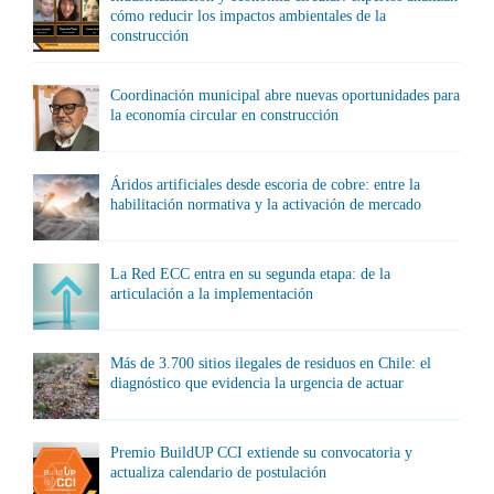
cómo reducir los impactos ambientales de la
construcción
Coordinación municipal abre nuevas oportunidades para
la economía circular en construcción
Áridos artificiales desde escoria de cobre: entre la
habilitación normativa y la activación de mercado
La Red ECC entra en su segunda etapa: de la
articulación a la implementación
Más de 3.700 sitios ilegales de residuos en Chile: el
diagnóstico que evidencia la urgencia de actuar
Premio BuildUP CCI extiende su convocatoria y
actualiza calendario de postulación