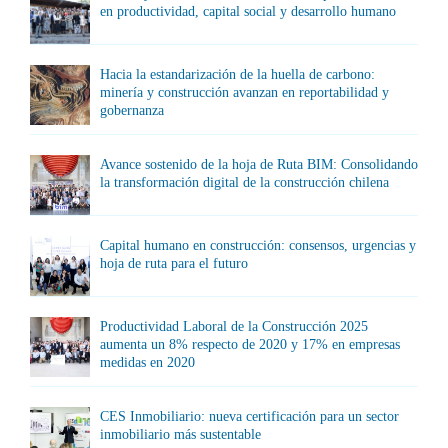
en productividad, capital social y desarrollo humano
Hacia la estandarización de la huella de carbono:
minería y construcción avanzan en reportabilidad y
gobernanza
Avance sostenido de la hoja de Ruta BIM: Consolidando
la transformación digital de la construcción chilena
Capital humano en construcción: consensos, urgencias y
hoja de ruta para el futuro
Productividad Laboral de la Construcción 2025
aumenta un 8% respecto de 2020 y 17% en empresas
medidas en 2020
CES Inmobiliario: nueva certificación para un sector
inmobiliario más sustentable