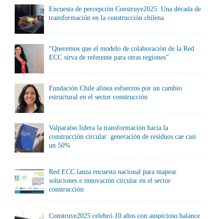
Encuesta de percepción Construye2025: Una década de
transformación en la construcción chilena
“Queremos que el modelo de colaboración de la Red
ECC sirva de referente para otras regiones”
Fundación Chile alinea esfuerzos por un cambio
estructural en el sector construcción
Valparaíso lidera la transformación hacia la
construcción circular: generación de residuos cae casi
un 50%
Red ECC lanza encuesta nacional para mapear
soluciones e innovación circular en el sector
construcción
Construye2025 celebró 10 años con auspicioso balance