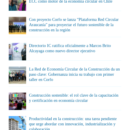
ECC como motor de la economía circular en Chile
Con proyecto Corfo se lanza “Plataforma Red Circular
Araucanía” para proyectar el futuro sostenible de la
construcción en la región
Directorio IC ratifica oficialmente a Marcos Brito
Alcayaga como nuevo director ejecutivo
La Red de Economía Circular de la Construcción da un
paso clave: Gobernanza inicia su trabajo con primer
taller en Corfo
Construcción sostenible: el rol clave de la capacitación
y certificación en economía circular
Productividad en la construcción: una tarea pendiente
que urge abordar con innovación, industrialización y
colaboración