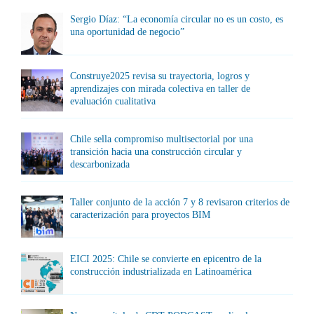
Sergio Díaz: “La economía circular no es un costo, es
una oportunidad de negocio”
Construye2025 revisa su trayectoria, logros y
aprendizajes con mirada colectiva en taller de
evaluación cualitativa
Chile sella compromiso multisectorial por una
transición hacia una construcción circular y
descarbonizada
Taller conjunto de la acción 7 y 8 revisaron criterios de
caracterización para proyectos BIM
EICI 2025: Chile se convierte en epicentro de la
construcción industrializada en Latinoamérica