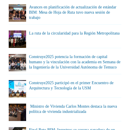
Avances en planificación de actualización de estándar
BIM: Mesa de Hoja de Ruta tuvo nueva sesión de
trabajo
La ruta de la circularidad para la Región Metropolitana
Construye2025 potencia la formación de capital
humano y la vinculación con la academia en Semana de
la Ingeniería de la Universidad Autónoma de Temuco
Construye2025 participó en el primer Encuentro de
Arquitectura y Tecnología de la USM
Ministro de Vivienda Carlos Montes destaca la nueva
política de vivienda industrializada
Final Reto BIM: Ingestruc se corona ganadora de un