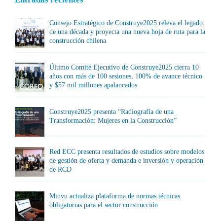
Consejo Estratégico de Construye2025 releva el legado
de una década y proyecta una nueva hoja de ruta para la
construcción chilena
Último Comité Ejecutivo de Construye2025 cierra 10
años con más de 100 sesiones, 100% de avance técnico
y $57 mil millones apalancados
Construye2025 presenta “Radiografía de una
Transformación: Mujeres en la Construcción”
Red ECC presenta resultados de estudios sobre modelos
de gestión de oferta y demanda e inversión y operación
de RCD
Minvu actualiza plataforma de normas técnicas
obligatorias para el sector construcción