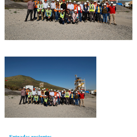
Entradas recientes