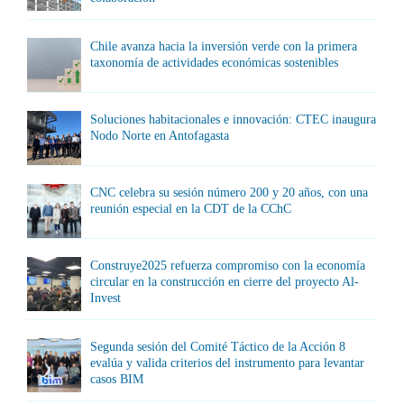
Chile avanza hacia la inversión verde con la primera
taxonomía de actividades económicas sostenibles
Soluciones habitacionales e innovación: CTEC inaugura
Nodo Norte en Antofagasta
CNC celebra su sesión número 200 y 20 años, con una
reunión especial en la CDT de la CChC
Construye2025 refuerza compromiso con la economía
circular en la construcción en cierre del proyecto Al-
Invest
Segunda sesión del Comité Táctico de la Acción 8
evalúa y valida criterios del instrumento para levantar
casos BIM