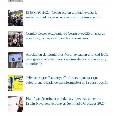
ENAMAC 2025: Construcción chilena levanta la
sostenibilidad como su nuevo motor de innovación
Comité Gestor Academia de Construye2025 avanza en
impulso y proyección para la construcción
Asociación de municipios MSur se suman a la Red ECC
para gestionar y valorizar residuos de la construcción y
demolición
“Historias que Construyen”: el nuevo podcast que
celebra una década de transformación en la construcción
Planificación urbana con datos y personas al centro:
Erwin Navarrete expone en Seminario Ciudades 2025