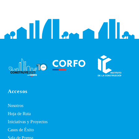
Accesos
Nosotros
Hoja de Ruta
Iniciativas y Proyectos
Casos de Éxito
Sala de Prensa