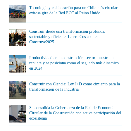
Tecnología y colaboración para un Chile más circular:
exitosa gira de la Red ECC al Reino Unido
Construir desde una transformación profunda,
sustentable y eficiente: La era Costabal en
Construye2025
Productividad en la construcción: sector muestra un
repunte y se posiciona como el segundo más dinámico
en 2024
Construir con Ciencia: Ley I+D como cimiento para la
transformación de la industria
Se consolida la Gobernanza de la Red de Economía
Circular de la Construcción con activa participación del
ecosistema