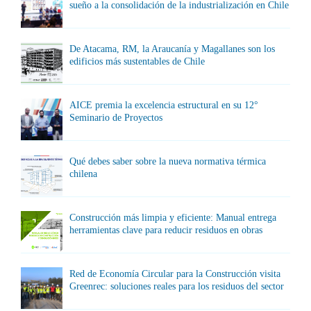
sueño a la consolidación de la industrialización en Chile
De Atacama, RM, la Araucanía y Magallanes son los
edificios más sustentables de Chile
AICE premia la excelencia estructural en su 12°
Seminario de Proyectos
Qué debes saber sobre la nueva normativa térmica
chilena
Construcción más limpia y eficiente: Manual entrega
herramientas clave para reducir residuos en obras
Red de Economía Circular para la Construcción visita
Greenrec: soluciones reales para los residuos del sector