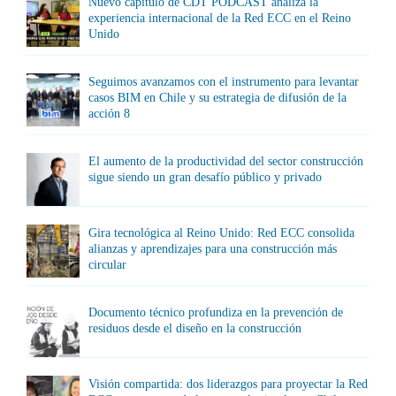
Nuevo capítulo de CDT PODCAST analiza la
experiencia internacional de la Red ECC en el Reino
Unido
Seguimos avanzamos con el instrumento para levantar
casos BIM en Chile y su estrategia de difusión de la
acción 8
El aumento de la productividad del sector construcción
sigue siendo un gran desafío público y privado
Gira tecnológica al Reino Unido: Red ECC consolida
alianzas y aprendizajes para una construcción más
circular
Documento técnico profundiza en la prevención de
residuos desde el diseño en la construcción
Visión compartida: dos liderazgos para proyectar la Red