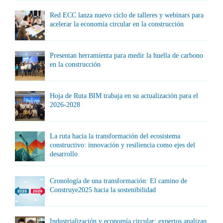
Red ECC lanza nuevo ciclo de talleres y webinars para
acelerar la economía circular en la construcción
Presentan herramienta para medir la huella de carbono
en la construcción
Hoja de Ruta BIM trabaja en su actualización para el
2026-2028
La ruta hacia la transformación del ecosistema
constructivo: innovación y resiliencia como ejes del
desarrollo
Cronología de una transformación: El camino de
Construye2025 hacia la sostenibilidad
Industrialización y economía circular: expertos analizan