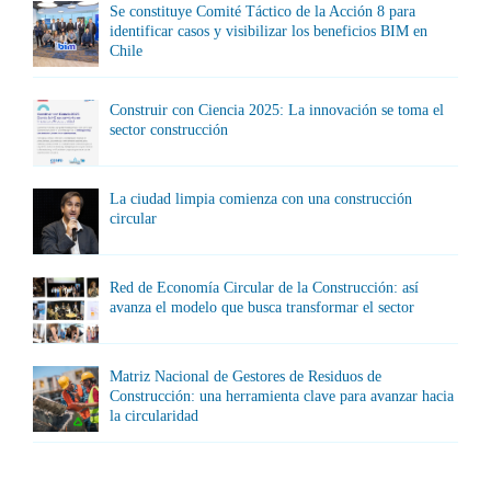
Se constituye Comité Táctico de la Acción 8 para
identificar casos y visibilizar los beneficios BIM en
Chile
Construir con Ciencia 2025: La innovación se toma el
sector construcción
La ciudad limpia comienza con una construcción
circular
Red de Economía Circular de la Construcción: así
avanza el modelo que busca transformar el sector
Matriz Nacional de Gestores de Residuos de
Construcción: una herramienta clave para avanzar hacia
la circularidad