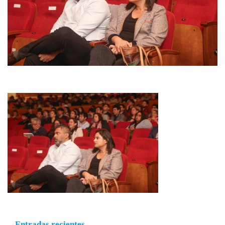
Entradas recientes