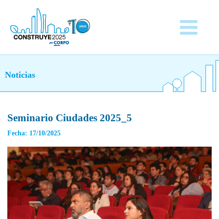
Noticias
Seminario Ciudades 2025_5
Fecha: 17/10/2025