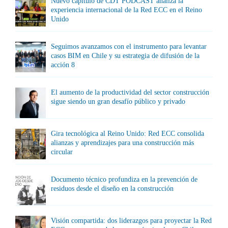
Nuevo capítulo de CDT PODCAST analiza la
experiencia internacional de la Red ECC en el Reino
Unido
Seguimos avanzamos con el instrumento para levantar
casos BIM en Chile y su estrategia de difusión de la
acción 8
El aumento de la productividad del sector construcción
sigue siendo un gran desafío público y privado
Gira tecnológica al Reino Unido: Red ECC consolida
alianzas y aprendizajes para una construcción más
circular
Documento técnico profundiza en la prevención de
residuos desde el diseño en la construcción
Visión compartida: dos liderazgos para proyectar la Red