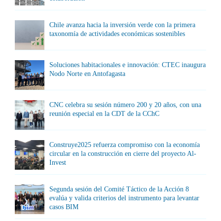
Chile avanza hacia la inversión verde con la primera
taxonomía de actividades económicas sostenibles
Soluciones habitacionales e innovación: CTEC inaugura
Nodo Norte en Antofagasta
CNC celebra su sesión número 200 y 20 años, con una
reunión especial en la CDT de la CChC
Construye2025 refuerza compromiso con la economía
circular en la construcción en cierre del proyecto Al-
Invest
Segunda sesión del Comité Táctico de la Acción 8
evalúa y valida criterios del instrumento para levantar
casos BIM