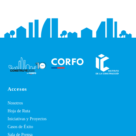
Accesos
Nosotros
Hoja de Ruta
Iniciativas y Proyectos
Casos de Éxito
Sala de Prensa