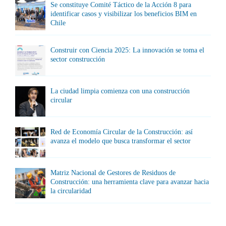
Se constituye Comité Táctico de la Acción 8 para
identificar casos y visibilizar los beneficios BIM en
Chile
Construir con Ciencia 2025: La innovación se toma el
sector construcción
La ciudad limpia comienza con una construcción
circular
Red de Economía Circular de la Construcción: así
avanza el modelo que busca transformar el sector
Matriz Nacional de Gestores de Residuos de
Construcción: una herramienta clave para avanzar hacia
la circularidad