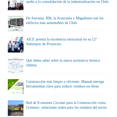
sueño a la consolidación de la industrialización en Chile
De Atacama, RM, la Araucanía y Magallanes son los
edificios más sustentables de Chile
AICE premia la excelencia estructural en su 12°
Seminario de Proyectos
Qué debes saber sobre la nueva normativa térmica
chilena
Construcción más limpia y eficiente: Manual entrega
herramientas clave para reducir residuos en obras
Red de Economía Circular para la Construcción visita
Greenrec: soluciones reales para los residuos del sector