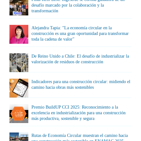
desafío marcado por la colaboración y la
transformación
Alejandra Tapia: “La economía circular en la
construcción es una gran oportunidad para transformar
toda la cadena de valor”
De Reino Unido a Chile: El desafío de industrializar la
valorización de residuos de construcción
Indicadores para una construcción circular: midiendo el
camino hacia obras más sostenibles
Premio BuildUP CCI 2025: Reconocimiento a la
excelencia en industrialización para una construcción
más productiva, sostenible y segura
Rutas de Economía Circular muestran el camino hacia