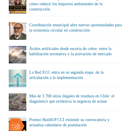
cómo reducir los impactos ambientales de la
construcción
Coordinación municipal abre nuevas oportunidades para
la economía circular en construcción
Áridos artificiales desde escoria de cobre: entre la
habilitación normativa y la activación de mercado
La Red ECC entra en su segunda etapa: de la
articulación a la implementación
Más de 3.700 sitios ilegales de residuos en Chile: el
diagnóstico que evidencia la urgencia de actuar
Premio BuildUP CCI extiende su convocatoria y
actualiza calendario de postulación