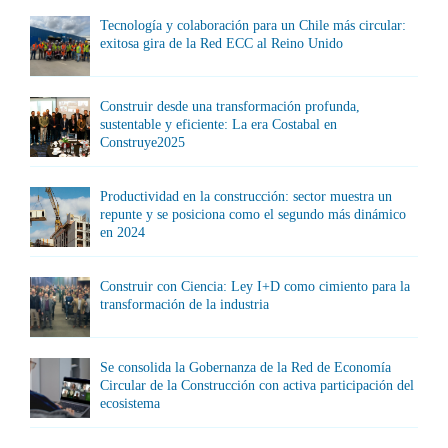
Tecnología y colaboración para un Chile más circular:
exitosa gira de la Red ECC al Reino Unido
Construir desde una transformación profunda,
sustentable y eficiente: La era Costabal en
Construye2025
Productividad en la construcción: sector muestra un
repunte y se posiciona como el segundo más dinámico
en 2024
Construir con Ciencia: Ley I+D como cimiento para la
transformación de la industria
Se consolida la Gobernanza de la Red de Economía
Circular de la Construcción con activa participación del
ecosistema