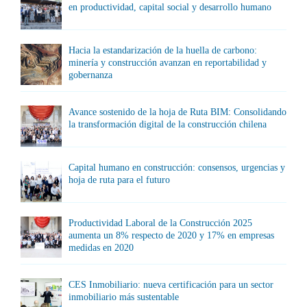
en productividad, capital social y desarrollo humano
Hacia la estandarización de la huella de carbono:
minería y construcción avanzan en reportabilidad y
gobernanza
Avance sostenido de la hoja de Ruta BIM: Consolidando
la transformación digital de la construcción chilena
Capital humano en construcción: consensos, urgencias y
hoja de ruta para el futuro
Productividad Laboral de la Construcción 2025
aumenta un 8% respecto de 2020 y 17% en empresas
medidas en 2020
CES Inmobiliario: nueva certificación para un sector
inmobiliario más sustentable