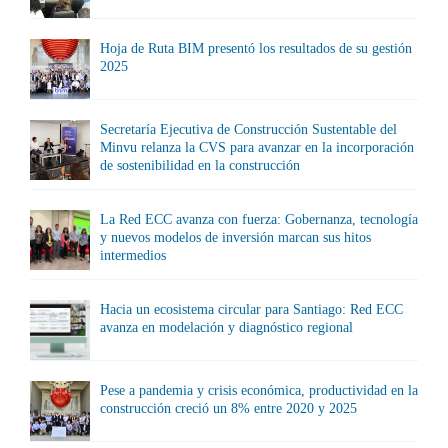
Hoja de Ruta BIM presentó los resultados de su gestión
2025
Secretaría Ejecutiva de Construcción Sustentable del
Minvu relanza la CVS para avanzar en la incorporación
de sostenibilidad en la construcción
La Red ECC avanza con fuerza: Gobernanza, tecnología
y nuevos modelos de inversión marcan sus hitos
intermedios
Hacia un ecosistema circular para Santiago: Red ECC
avanza en modelación y diagnóstico regional
Pese a pandemia y crisis económica, productividad en la
construcción creció un 8% entre 2020 y 2025