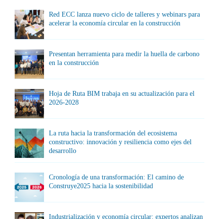
Red ECC lanza nuevo ciclo de talleres y webinars para
acelerar la economía circular en la construcción
Presentan herramienta para medir la huella de carbono
en la construcción
Hoja de Ruta BIM trabaja en su actualización para el
2026-2028
La ruta hacia la transformación del ecosistema
constructivo: innovación y resiliencia como ejes del
desarrollo
Cronología de una transformación: El camino de
Construye2025 hacia la sostenibilidad
Industrialización y economía circular: expertos analizan