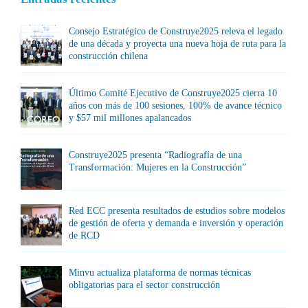
Consejo Estratégico de Construye2025 releva el legado
de una década y proyecta una nueva hoja de ruta para la
construcción chilena
Último Comité Ejecutivo de Construye2025 cierra 10
años con más de 100 sesiones, 100% de avance técnico
y $57 mil millones apalancados
Construye2025 presenta “Radiografía de una
Transformación: Mujeres en la Construcción”
Red ECC presenta resultados de estudios sobre modelos
de gestión de oferta y demanda e inversión y operación
de RCD
Minvu actualiza plataforma de normas técnicas
obligatorias para el sector construcción