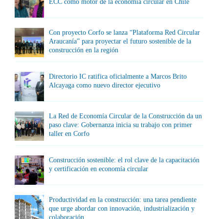
ECC como motor de la economía circular en Chile
Con proyecto Corfo se lanza “Plataforma Red Circular
Araucanía” para proyectar el futuro sostenible de la
construcción en la región
Directorio IC ratifica oficialmente a Marcos Brito
Alcayaga como nuevo director ejecutivo
La Red de Economía Circular de la Construcción da un
paso clave: Gobernanza inicia su trabajo con primer
taller en Corfo
Construcción sostenible: el rol clave de la capacitación
y certificación en economía circular
Productividad en la construcción: una tarea pendiente
que urge abordar con innovación, industrialización y
colaboración