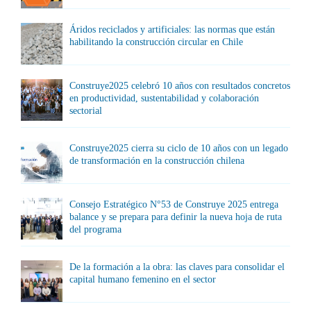
Áridos reciclados y artificiales: las normas que están
habilitando la construcción circular en Chile
Construye2025 celebró 10 años con resultados concretos
en productividad, sustentabilidad y colaboración
sectorial
Construye2025 cierra su ciclo de 10 años con un legado
de transformación en la construcción chilena
Consejo Estratégico N°53 de Construye 2025 entrega
balance y se prepara para definir la nueva hoja de ruta
del programa
De la formación a la obra: las claves para consolidar el
capital humano femenino en el sector