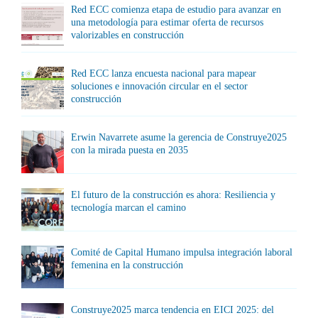
Red ECC comienza etapa de estudio para avanzar en
una metodología para estimar oferta de recursos
valorizables en construcción
Red ECC lanza encuesta nacional para mapear
soluciones e innovación circular en el sector
construcción
Erwin Navarrete asume la gerencia de Construye2025
con la mirada puesta en 2035
El futuro de la construcción es ahora: Resiliencia y
tecnología marcan el camino
Comité de Capital Humano impulsa integración laboral
femenina en la construcción
Construye2025 marca tendencia en EICI 2025: del