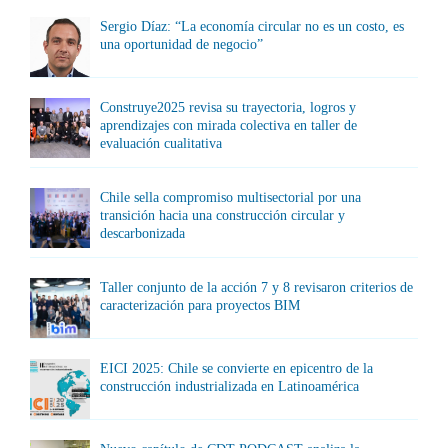
Sergio Díaz: “La economía circular no es un costo, es
una oportunidad de negocio”
Construye2025 revisa su trayectoria, logros y
aprendizajes con mirada colectiva en taller de
evaluación cualitativa
Chile sella compromiso multisectorial por una
transición hacia una construcción circular y
descarbonizada
Taller conjunto de la acción 7 y 8 revisaron criterios de
caracterización para proyectos BIM
EICI 2025: Chile se convierte en epicentro de la
construcción industrializada en Latinoamérica