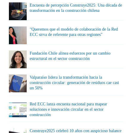
Encuesta de percepción Construye2025: Una década de
transformación en la construcción chilena
“Queremos que el modelo de colaboración de la Red
ECC sirva de referente para otras regiones”
Fundación Chile alinea esfuerzos por un cambio
estructural en el sector construcción
Valparaíso lidera la transformación hacia la
construcción circular: generación de residuos cae casi
un 50%
Red ECC lanza encuesta nacional para mapear
soluciones e innovación circular en el sector
construcción
Construye2025 celebró 10 años con auspicioso balance