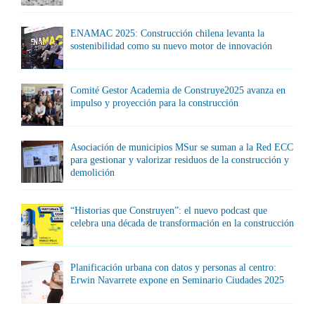
ENAMAC 2025: Construcción chilena levanta la
sostenibilidad como su nuevo motor de innovación
Comité Gestor Academia de Construye2025 avanza en
impulso y proyección para la construcción
Asociación de municipios MSur se suman a la Red ECC
para gestionar y valorizar residuos de la construcción y
demolición
“Historias que Construyen”: el nuevo podcast que
celebra una década de transformación en la construcción
Planificación urbana con datos y personas al centro:
Erwin Navarrete expone en Seminario Ciudades 2025