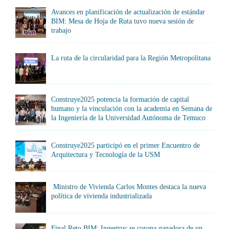
Avances en planificación de actualización de estándar
BIM: Mesa de Hoja de Ruta tuvo nueva sesión de
trabajo
La ruta de la circularidad para la Región Metropolitana
Construye2025 potencia la formación de capital
humano y la vinculación con la academia en Semana de
la Ingeniería de la Universidad Autónoma de Temuco
Construye2025 participó en el primer Encuentro de
Arquitectura y Tecnología de la USM
Ministro de Vivienda Carlos Montes destaca la nueva
política de vivienda industrializada
Final Reto BIM: Ingestruc se corona ganadora de un