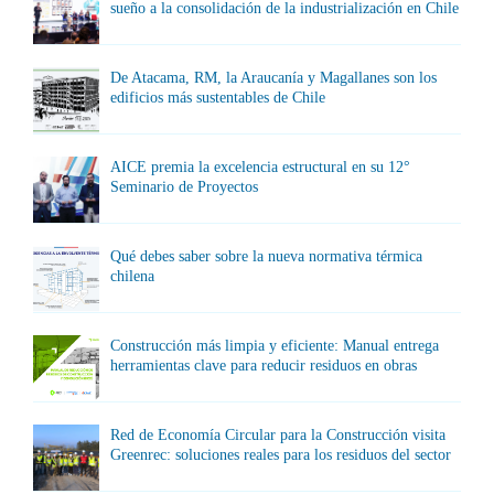
sueño a la consolidación de la industrialización en Chile
De Atacama, RM, la Araucanía y Magallanes son los
edificios más sustentables de Chile
AICE premia la excelencia estructural en su 12°
Seminario de Proyectos
Qué debes saber sobre la nueva normativa térmica
chilena
Construcción más limpia y eficiente: Manual entrega
herramientas clave para reducir residuos en obras
Red de Economía Circular para la Construcción visita
Greenrec: soluciones reales para los residuos del sector