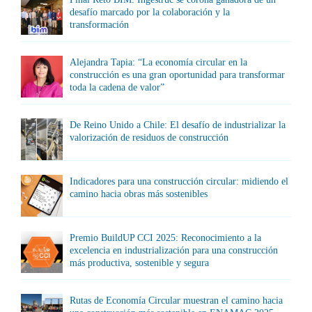
desafío marcado por la colaboración y la
transformación
Alejandra Tapia: “La economía circular en la
construcción es una gran oportunidad para transformar
toda la cadena de valor”
De Reino Unido a Chile: El desafío de industrializar la
valorización de residuos de construcción
Indicadores para una construcción circular: midiendo el
camino hacia obras más sostenibles
Premio BuildUP CCI 2025: Reconocimiento a la
excelencia en industrialización para una construcción
más productiva, sostenible y segura
Rutas de Economía Circular muestran el camino hacia