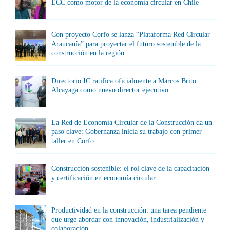
ECC como motor de la economía circular en Chile
Con proyecto Corfo se lanza “Plataforma Red Circular
Araucanía” para proyectar el futuro sostenible de la
construcción en la región
Directorio IC ratifica oficialmente a Marcos Brito
Alcayaga como nuevo director ejecutivo
La Red de Economía Circular de la Construcción da un
paso clave: Gobernanza inicia su trabajo con primer
taller en Corfo
Construcción sostenible: el rol clave de la capacitación
y certificación en economía circular
Productividad en la construcción: una tarea pendiente
que urge abordar con innovación, industrialización y
colaboración