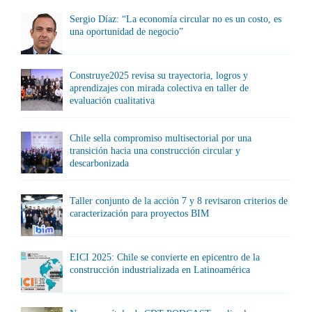
Sergio Díaz: “La economía circular no es un costo, es
una oportunidad de negocio”
Construye2025 revisa su trayectoria, logros y
aprendizajes con mirada colectiva en taller de
evaluación cualitativa
Chile sella compromiso multisectorial por una
transición hacia una construcción circular y
descarbonizada
Taller conjunto de la acción 7 y 8 revisaron criterios de
caracterización para proyectos BIM
EICI 2025: Chile se convierte en epicentro de la
construcción industrializada en Latinoamérica