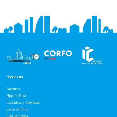
Accesos
Nosotros
Hoja de Ruta
Iniciativas y Proyectos
Casos de Éxito
Sala de Prensa