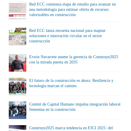
Red ECC comienza etapa de estudio para avanzar en
una metodología para estimar oferta de recursos
valorizables en construcción
Red ECC lanza encuesta nacional para mapear
soluciones e innovación circular en el sector
construcción
Erwin Navarrete asume la gerencia de Construye2025
con la mirada puesta en 2035
El futuro de la construcción es ahora: Resiliencia y
tecnología marcan el camino
Comité de Capital Humano impulsa integración laboral
femenina en la construcción
Construye2025 marca tendencia en EICI 2025: del