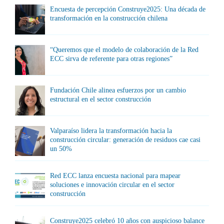
Encuesta de percepción Construye2025: Una década de
transformación en la construcción chilena
“Queremos que el modelo de colaboración de la Red
ECC sirva de referente para otras regiones”
Fundación Chile alinea esfuerzos por un cambio
estructural en el sector construcción
Valparaíso lidera la transformación hacia la
construcción circular: generación de residuos cae casi
un 50%
Red ECC lanza encuesta nacional para mapear
soluciones e innovación circular en el sector
construcción
Construye2025 celebró 10 años con auspicioso balance