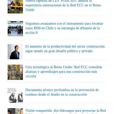
Nuevo capítulo de CDT PODCAST analiza la
experiencia internacional de la Red ECC en el Reino
Unido
Seguimos avanzamos con el instrumento para levantar
casos BIM en Chile y su estrategia de difusión de la
acción 8
El aumento de la productividad del sector construcción
sigue siendo un gran desafío público y privado
Gira tecnológica al Reino Unido: Red ECC consolida
alianzas y aprendizajes para una construcción más
circular
Documento técnico profundiza en la prevención de
residuos desde el diseño en la construcción
Visión compartida: dos liderazgos para proyectar la Red