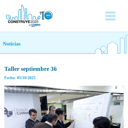
Noticias
Taller septiembre 36
Fecha: 05/10/2025