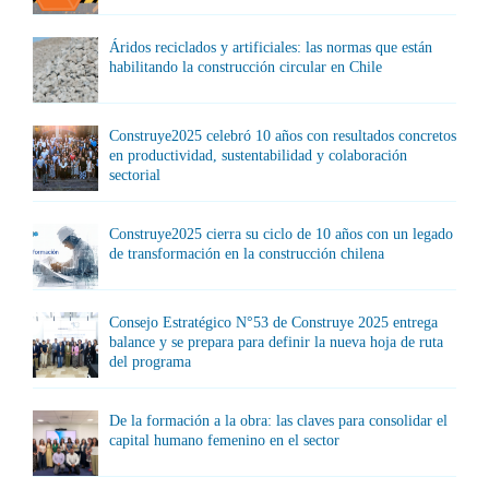
Áridos reciclados y artificiales: las normas que están
habilitando la construcción circular en Chile
Construye2025 celebró 10 años con resultados concretos
en productividad, sustentabilidad y colaboración
sectorial
Construye2025 cierra su ciclo de 10 años con un legado
de transformación en la construcción chilena
Consejo Estratégico N°53 de Construye 2025 entrega
balance y se prepara para definir la nueva hoja de ruta
del programa
De la formación a la obra: las claves para consolidar el
capital humano femenino en el sector