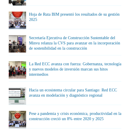
Hoja de Ruta BIM presentó los resultados de su gestión
2025
Secretaría Ejecutiva de Construcción Sustentable del
Minvu relanza la CVS para avanzar en la incorporación
de sostenibilidad en la construcción
La Red ECC avanza con fuerza: Gobernanza, tecnología
y nuevos modelos de inversión marcan sus hitos
intermedios
Hacia un ecosistema circular para Santiago: Red ECC
avanza en modelación y diagnóstico regional
Pese a pandemia y crisis económica, productividad en la
construcción creció un 8% entre 2020 y 2025