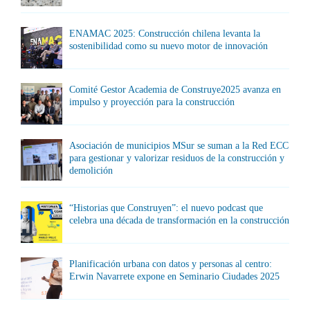
ENAMAC 2025: Construcción chilena levanta la
sostenibilidad como su nuevo motor de innovación
Comité Gestor Academia de Construye2025 avanza en
impulso y proyección para la construcción
Asociación de municipios MSur se suman a la Red ECC
para gestionar y valorizar residuos de la construcción y
demolición
“Historias que Construyen”: el nuevo podcast que
celebra una década de transformación en la construcción
Planificación urbana con datos y personas al centro:
Erwin Navarrete expone en Seminario Ciudades 2025