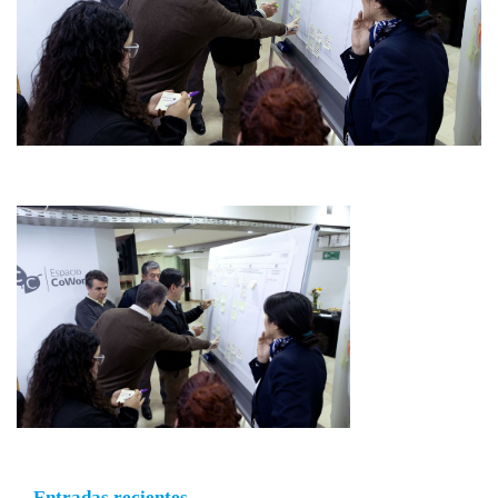
Entradas recientes