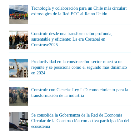
Tecnología y colaboración para un Chile más circular:
exitosa gira de la Red ECC al Reino Unido
Construir desde una transformación profunda,
sustentable y eficiente: La era Costabal en
Construye2025
Productividad en la construcción: sector muestra un
repunte y se posiciona como el segundo más dinámico
en 2024
Construir con Ciencia: Ley I+D como cimiento para la
transformación de la industria
Se consolida la Gobernanza de la Red de Economía
Circular de la Construcción con activa participación del
ecosistema