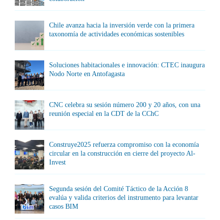
Chile avanza hacia la inversión verde con la primera
taxonomía de actividades económicas sostenibles
Soluciones habitacionales e innovación: CTEC inaugura
Nodo Norte en Antofagasta
CNC celebra su sesión número 200 y 20 años, con una
reunión especial en la CDT de la CChC
Construye2025 refuerza compromiso con la economía
circular en la construcción en cierre del proyecto Al-
Invest
Segunda sesión del Comité Táctico de la Acción 8
evalúa y valida criterios del instrumento para levantar
casos BIM