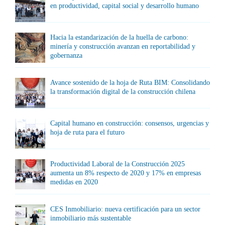
en productividad, capital social y desarrollo humano
Hacia la estandarización de la huella de carbono:
minería y construcción avanzan en reportabilidad y
gobernanza
Avance sostenido de la hoja de Ruta BIM: Consolidando
la transformación digital de la construcción chilena
Capital humano en construcción: consensos, urgencias y
hoja de ruta para el futuro
Productividad Laboral de la Construcción 2025
aumenta un 8% respecto de 2020 y 17% en empresas
medidas en 2020
CES Inmobiliario: nueva certificación para un sector
inmobiliario más sustentable