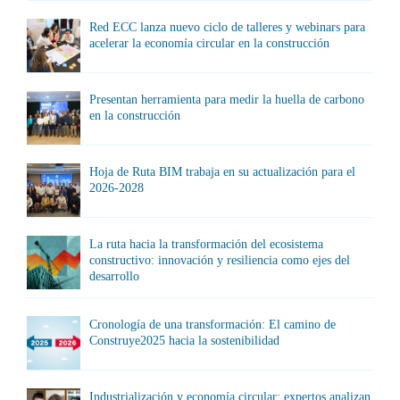
Red ECC lanza nuevo ciclo de talleres y webinars para
acelerar la economía circular en la construcción
Presentan herramienta para medir la huella de carbono
en la construcción
Hoja de Ruta BIM trabaja en su actualización para el
2026-2028
La ruta hacia la transformación del ecosistema
constructivo: innovación y resiliencia como ejes del
desarrollo
Cronología de una transformación: El camino de
Construye2025 hacia la sostenibilidad
Industrialización y economía circular: expertos analizan