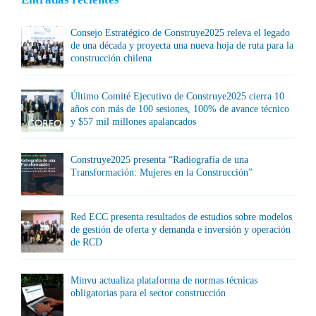
Consejo Estratégico de Construye2025 releva el legado
de una década y proyecta una nueva hoja de ruta para la
construcción chilena
Último Comité Ejecutivo de Construye2025 cierra 10
años con más de 100 sesiones, 100% de avance técnico
y $57 mil millones apalancados
Construye2025 presenta “Radiografía de una
Transformación: Mujeres en la Construcción”
Red ECC presenta resultados de estudios sobre modelos
de gestión de oferta y demanda e inversión y operación
de RCD
Minvu actualiza plataforma de normas técnicas
obligatorias para el sector construcción