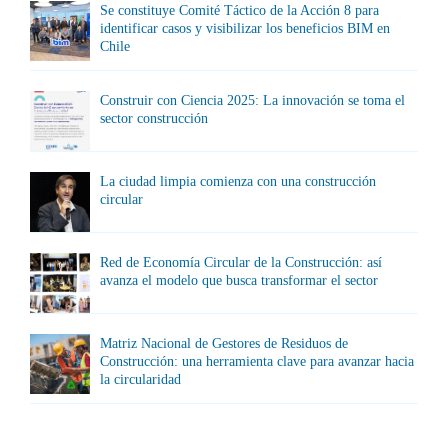
Se constituye Comité Táctico de la Acción 8 para
identificar casos y visibilizar los beneficios BIM en
Chile
Construir con Ciencia 2025: La innovación se toma el
sector construcción
La ciudad limpia comienza con una construcción
circular
Red de Economía Circular de la Construcción: así
avanza el modelo que busca transformar el sector
Matriz Nacional de Gestores de Residuos de
Construcción: una herramienta clave para avanzar hacia
la circularidad