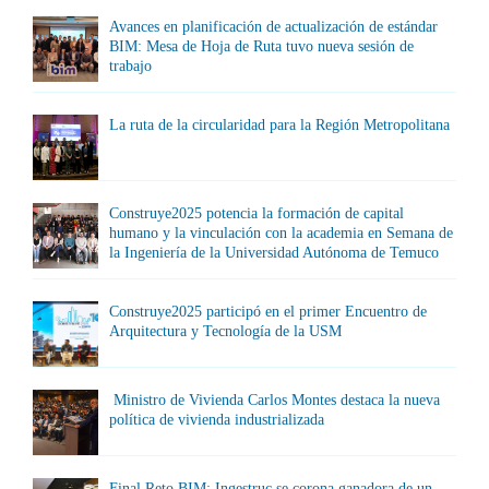
Avances en planificación de actualización de estándar
BIM: Mesa de Hoja de Ruta tuvo nueva sesión de
trabajo
La ruta de la circularidad para la Región Metropolitana
Construye2025 potencia la formación de capital
humano y la vinculación con la academia en Semana de
la Ingeniería de la Universidad Autónoma de Temuco
Construye2025 participó en el primer Encuentro de
Arquitectura y Tecnología de la USM
Ministro de Vivienda Carlos Montes destaca la nueva
política de vivienda industrializada
Final Reto BIM: Ingestruc se corona ganadora de un