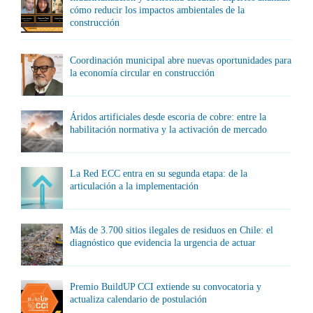
cómo reducir los impactos ambientales de la
construcción
Coordinación municipal abre nuevas oportunidades para
la economía circular en construcción
Áridos artificiales desde escoria de cobre: entre la
habilitación normativa y la activación de mercado
La Red ECC entra en su segunda etapa: de la
articulación a la implementación
Más de 3.700 sitios ilegales de residuos en Chile: el
diagnóstico que evidencia la urgencia de actuar
Premio BuildUP CCI extiende su convocatoria y
actualiza calendario de postulación