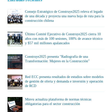
Consejo Estratégico de Construye2025 releva el legado
de una década y proyecta una nueva hoja de ruta para la
construcción chilena
Último Comité Ejecutivo de Construye2025 cierra 10
años con más de 100 sesiones, 100% de avance técnico
y $57 mil millones apalancados
Construye2025 presenta “Radiografía de una
Transformación: Mujeres en la Construcción”
Red ECC presenta resultados de estudios sobre modelos
de gestión de oferta y demanda e inversión y operación
de RCD
Minvu actualiza plataforma de normas técnicas
obligatorias para el sector construcción