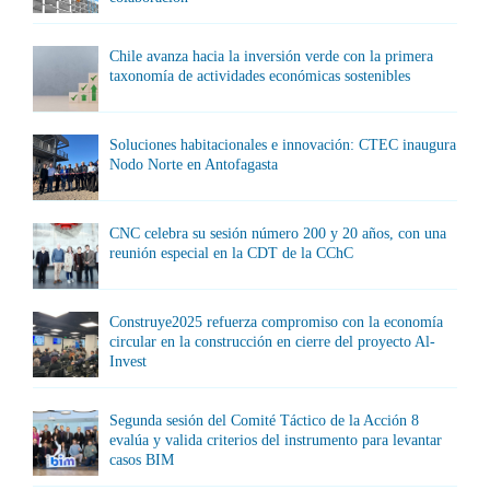
Chile avanza hacia la inversión verde con la primera
taxonomía de actividades económicas sostenibles
Soluciones habitacionales e innovación: CTEC inaugura
Nodo Norte en Antofagasta
CNC celebra su sesión número 200 y 20 años, con una
reunión especial en la CDT de la CChC
Construye2025 refuerza compromiso con la economía
circular en la construcción en cierre del proyecto Al-
Invest
Segunda sesión del Comité Táctico de la Acción 8
evalúa y valida criterios del instrumento para levantar
casos BIM