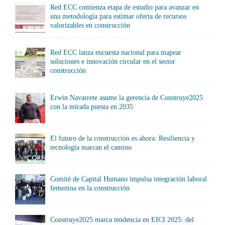
Red ECC comienza etapa de estudio para avanzar en
una metodología para estimar oferta de recursos
valorizables en construcción
Red ECC lanza encuesta nacional para mapear
soluciones e innovación circular en el sector
construcción
Erwin Navarrete asume la gerencia de Construye2025
con la mirada puesta en 2035
El futuro de la construcción es ahora: Resiliencia y
tecnología marcan el camino
Comité de Capital Humano impulsa integración laboral
femenina en la construcción
Construye2025 marca tendencia en EICI 2025: del