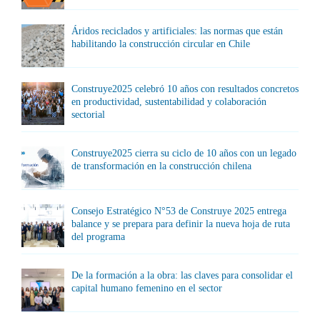
Áridos reciclados y artificiales: las normas que están
habilitando la construcción circular en Chile
Construye2025 celebró 10 años con resultados concretos
en productividad, sustentabilidad y colaboración
sectorial
Construye2025 cierra su ciclo de 10 años con un legado
de transformación en la construcción chilena
Consejo Estratégico N°53 de Construye 2025 entrega
balance y se prepara para definir la nueva hoja de ruta
del programa
De la formación a la obra: las claves para consolidar el
capital humano femenino en el sector