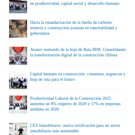
en productividad, capital social y desarrollo humano
Hacia la estandarización de la huella de carbono:
minería y construcción avanzan en reportabilidad y
gobernanza
Avance sostenido de la hoja de Ruta BIM: Consolidando
la transformación digital de la construcción chilena
Capital humano en construcción: consensos, urgencias y
hoja de ruta para el futuro
Productividad Laboral de la Construcción 2025
aumenta un 8% respecto de 2020 y 17% en empresas
medidas en 2020
CES Inmobiliario: nueva certificación para un sector
inmobiliario más sustentable