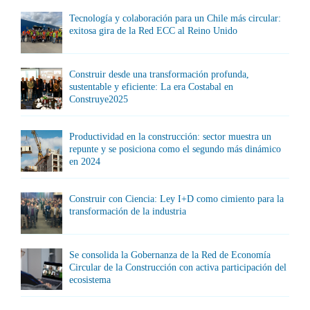
Tecnología y colaboración para un Chile más circular:
exitosa gira de la Red ECC al Reino Unido
Construir desde una transformación profunda,
sustentable y eficiente: La era Costabal en
Construye2025
Productividad en la construcción: sector muestra un
repunte y se posiciona como el segundo más dinámico
en 2024
Construir con Ciencia: Ley I+D como cimiento para la
transformación de la industria
Se consolida la Gobernanza de la Red de Economía
Circular de la Construcción con activa participación del
ecosistema