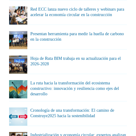
Red ECC lanza nuevo ciclo de talleres y webinars para
acelerar la economía circular en la construcción
Presentan herramienta para medir la huella de carbono
en la construcción
Hoja de Ruta BIM trabaja en su actualización para el
2026-2028
La ruta hacia la transformación del ecosistema
constructivo: innovación y resiliencia como ejes del
desarrollo
Cronología de una transformación: El camino de
Construye2025 hacia la sostenibilidad
Industrialización y economía circular: expertos analizan