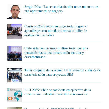
Sergio Díaz: “La economía circular no es un costo, es
una oportunidad de negocio”
Construye2025 revisa su trayectoria, logros y
aprendizajes con mirada colectiva en taller de
evaluación cualitativa
Chile sella compromiso multisectorial por una
transición hacia una construcción circular y
descarbonizada
Taller conjunto de la acción 7 y 8 revisaron criterios de
caracterización para proyectos BIM
EICI 2025: Chile se convierte en epicentro de la
construcción industrializada en Latinoamérica