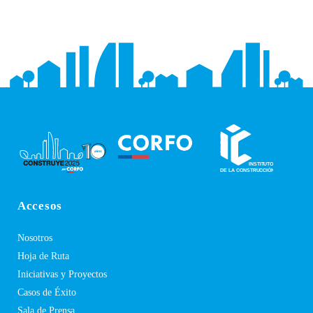
Accesos
Nosotros
Hoja de Ruta
Iniciativas y Proyectos
Casos de Éxito
Sala de Prensa