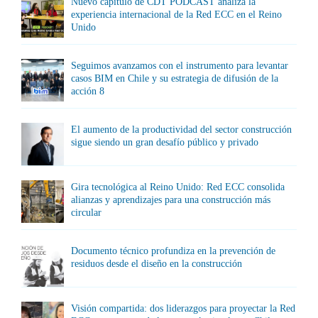
Nuevo capítulo de CDT PODCAST analiza la
experiencia internacional de la Red ECC en el Reino
Unido
Seguimos avanzamos con el instrumento para levantar
casos BIM en Chile y su estrategia de difusión de la
acción 8
El aumento de la productividad del sector construcción
sigue siendo un gran desafío público y privado
Gira tecnológica al Reino Unido: Red ECC consolida
alianzas y aprendizajes para una construcción más
circular
Documento técnico profundiza en la prevención de
residuos desde el diseño en la construcción
Visión compartida: dos liderazgos para proyectar la Red