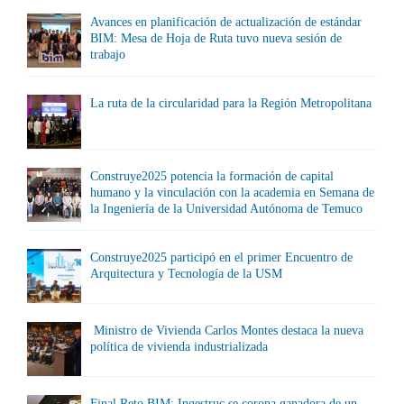
Avances en planificación de actualización de estándar
BIM: Mesa de Hoja de Ruta tuvo nueva sesión de
trabajo
La ruta de la circularidad para la Región Metropolitana
Construye2025 potencia la formación de capital
humano y la vinculación con la academia en Semana de
la Ingeniería de la Universidad Autónoma de Temuco
Construye2025 participó en el primer Encuentro de
Arquitectura y Tecnología de la USM
Ministro de Vivienda Carlos Montes destaca la nueva
política de vivienda industrializada
Final Reto BIM: Ingestruc se corona ganadora de un