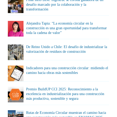
desafío marcado por la colaboración y la
transformación
Alejandra Tapia: “La economía circular en la
construcción es una gran oportunidad para transformar
toda la cadena de valor”
De Reino Unido a Chile: El desafío de industrializar la
valorización de residuos de construcción
Indicadores para una construcción circular: midiendo el
camino hacia obras más sostenibles
Premio BuildUP CCI 2025: Reconocimiento a la
excelencia en industrialización para una construcción
más productiva, sostenible y segura
Rutas de Economía Circular muestran el camino hacia