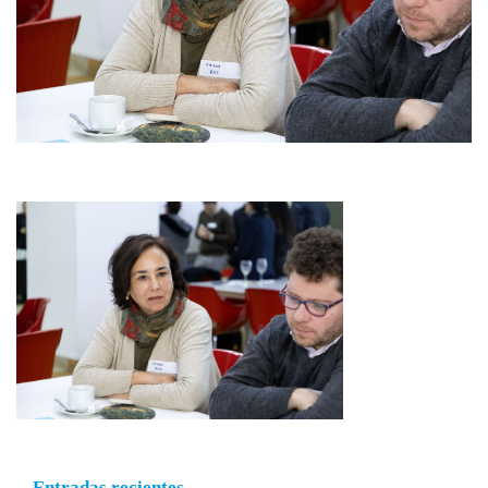
Entradas recientes