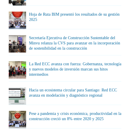
Hoja de Ruta BIM presentó los resultados de su gestión
2025
Secretaría Ejecutiva de Construcción Sustentable del
Minvu relanza la CVS para avanzar en la incorporación
de sostenibilidad en la construcción
La Red ECC avanza con fuerza: Gobernanza, tecnología
y nuevos modelos de inversión marcan sus hitos
intermedios
Hacia un ecosistema circular para Santiago: Red ECC
avanza en modelación y diagnóstico regional
Pese a pandemia y crisis económica, productividad en la
construcción creció un 8% entre 2020 y 2025