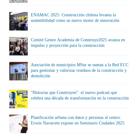
ENAMAC 2025: Construcción chilena levanta la
sostenibilidad como su nuevo motor de innovación
Comité Gestor Academia de Construye2025 avanza en
impulso y proyección para la construcción
Asociación de municipios MSur se suman a la Red ECC
para gestionar y valorizar residuos de la construcción y
demolición
“Historias que Construyen”: el nuevo podcast que
celebra una década de transformación en la construcción
Planificación urbana con datos y personas al centro:
Erwin Navarrete expone en Seminario Ciudades 2025