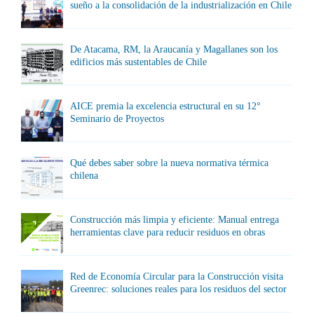
sueño a la consolidación de la industrialización en Chile
De Atacama, RM, la Araucanía y Magallanes son los
edificios más sustentables de Chile
AICE premia la excelencia estructural en su 12°
Seminario de Proyectos
Qué debes saber sobre la nueva normativa térmica
chilena
Construcción más limpia y eficiente: Manual entrega
herramientas clave para reducir residuos en obras
Red de Economía Circular para la Construcción visita
Greenrec: soluciones reales para los residuos del sector