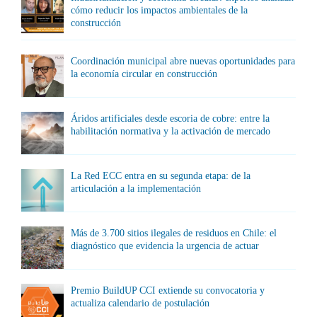
cómo reducir los impactos ambientales de la
construcción
Coordinación municipal abre nuevas oportunidades para
la economía circular en construcción
Áridos artificiales desde escoria de cobre: entre la
habilitación normativa y la activación de mercado
La Red ECC entra en su segunda etapa: de la
articulación a la implementación
Más de 3.700 sitios ilegales de residuos en Chile: el
diagnóstico que evidencia la urgencia de actuar
Premio BuildUP CCI extiende su convocatoria y
actualiza calendario de postulación