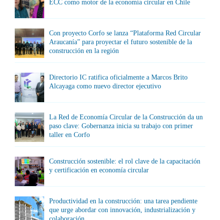
ECC como motor de la economía circular en Chile
Con proyecto Corfo se lanza “Plataforma Red Circular
Araucanía” para proyectar el futuro sostenible de la
construcción en la región
Directorio IC ratifica oficialmente a Marcos Brito
Alcayaga como nuevo director ejecutivo
La Red de Economía Circular de la Construcción da un
paso clave: Gobernanza inicia su trabajo con primer
taller en Corfo
Construcción sostenible: el rol clave de la capacitación
y certificación en economía circular
Productividad en la construcción: una tarea pendiente
que urge abordar con innovación, industrialización y
colaboración