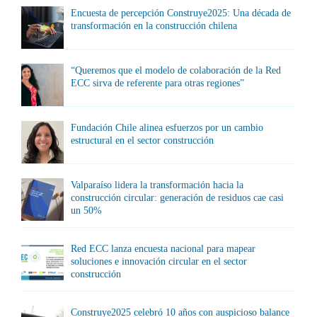
Encuesta de percepción Construye2025: Una década de
transformación en la construcción chilena
“Queremos que el modelo de colaboración de la Red
ECC sirva de referente para otras regiones”
Fundación Chile alinea esfuerzos por un cambio
estructural en el sector construcción
Valparaíso lidera la transformación hacia la
construcción circular: generación de residuos cae casi
un 50%
Red ECC lanza encuesta nacional para mapear
soluciones e innovación circular en el sector
construcción
Construye2025 celebró 10 años con auspicioso balance