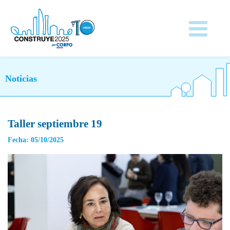
Noticias
Taller septiembre 19
Fecha: 05/10/2025