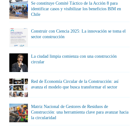
Se constituye Comité Táctico de la Acción 8 para
identificar casos y visibilizar los beneficios BIM en
Chile
Construir con Ciencia 2025: La innovación se toma el
sector construcción
La ciudad limpia comienza con una construcción
circular
Red de Economía Circular de la Construcción: así
avanza el modelo que busca transformar el sector
Matriz Nacional de Gestores de Residuos de
Construcción: una herramienta clave para avanzar hacia
la circularidad