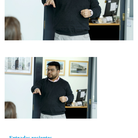
Entradas recientes