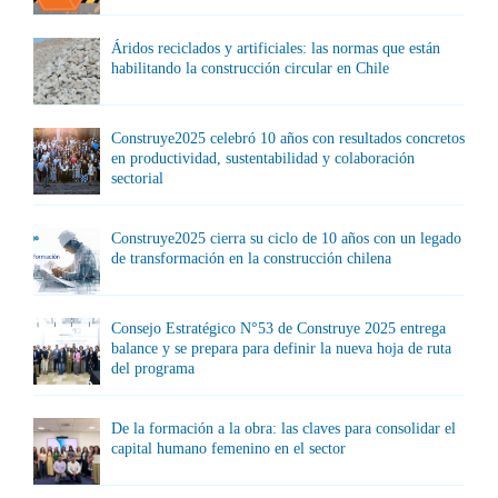
Áridos reciclados y artificiales: las normas que están
habilitando la construcción circular en Chile
Construye2025 celebró 10 años con resultados concretos
en productividad, sustentabilidad y colaboración
sectorial
Construye2025 cierra su ciclo de 10 años con un legado
de transformación en la construcción chilena
Consejo Estratégico N°53 de Construye 2025 entrega
balance y se prepara para definir la nueva hoja de ruta
del programa
De la formación a la obra: las claves para consolidar el
capital humano femenino en el sector