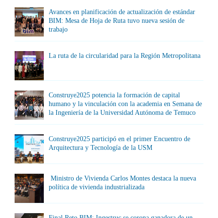
Avances en planificación de actualización de estándar
BIM: Mesa de Hoja de Ruta tuvo nueva sesión de
trabajo
La ruta de la circularidad para la Región Metropolitana
Construye2025 potencia la formación de capital
humano y la vinculación con la academia en Semana de
la Ingeniería de la Universidad Autónoma de Temuco
Construye2025 participó en el primer Encuentro de
Arquitectura y Tecnología de la USM
Ministro de Vivienda Carlos Montes destaca la nueva
política de vivienda industrializada
Final Reto BIM: Ingestruc se corona ganadora de un