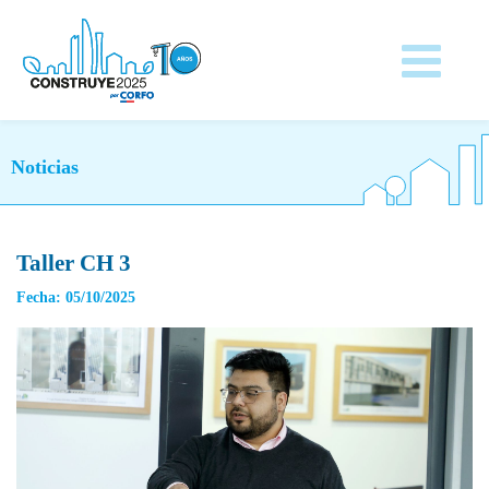
Noticias
Taller CH 3
Fecha: 05/10/2025