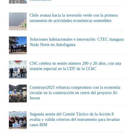
Chile avanza hacia la inversión verde con la primera
taxonomía de actividades económicas sostenibles
Soluciones habitacionales e innovación: CTEC inaugura
Nodo Norte en Antofagasta
CNC celebra su sesión número 200 y 20 años, con una
reunión especial en la CDT de la CChC
Construye2025 refuerza compromiso con la economía
circular en la construcción en cierre del proyecto Al-
Invest
Segunda sesión del Comité Táctico de la Acción 8
evalúa y valida criterios del instrumento para levantar
casos BIM