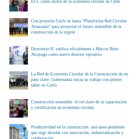
ECC como motor de la economía circular en Chile
Con proyecto Corfo se lanza “Plataforma Red Circular
Araucanía” para proyectar el futuro sostenible de la
construcción en la región
Directorio IC ratifica oficialmente a Marcos Brito
Alcayaga como nuevo director ejecutivo
La Red de Economía Circular de la Construcción da un
paso clave: Gobernanza inicia su trabajo con primer
taller en Corfo
Construcción sostenible: el rol clave de la capacitación
y certificación en economía circular
Productividad en la construcción: una tarea pendiente
que urge abordar con innovación, industrialización y
colaboración