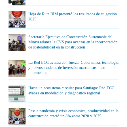
Hoja de Ruta BIM presentó los resultados de su gestión
2025
Secretaría Ejecutiva de Construcción Sustentable del
Minvu relanza la CVS para avanzar en la incorporación
de sostenibilidad en la construcción
La Red ECC avanza con fuerza: Gobernanza, tecnología
y nuevos modelos de inversión marcan sus hitos
intermedios
Hacia un ecosistema circular para Santiago: Red ECC
avanza en modelación y diagnóstico regional
Pese a pandemia y crisis económica, productividad en la
construcción creció un 8% entre 2020 y 2025