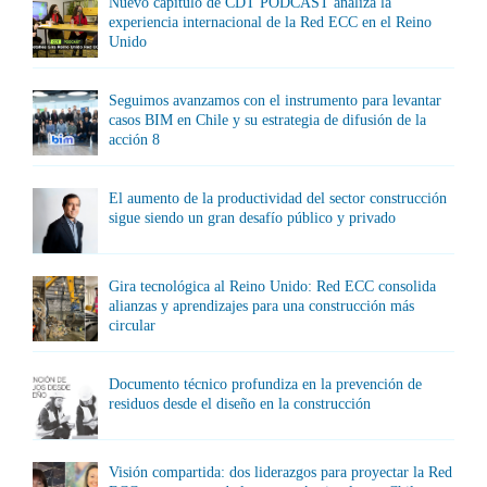
Nuevo capítulo de CDT PODCAST analiza la
experiencia internacional de la Red ECC en el Reino
Unido
Seguimos avanzamos con el instrumento para levantar
casos BIM en Chile y su estrategia de difusión de la
acción 8
El aumento de la productividad del sector construcción
sigue siendo un gran desafío público y privado
Gira tecnológica al Reino Unido: Red ECC consolida
alianzas y aprendizajes para una construcción más
circular
Documento técnico profundiza en la prevención de
residuos desde el diseño en la construcción
Visión compartida: dos liderazgos para proyectar la Red