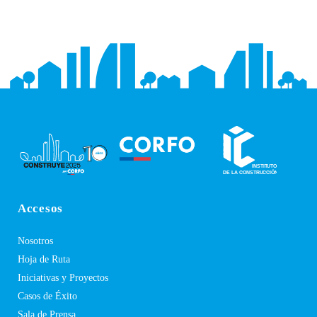
Accesos
Nosotros
Hoja de Ruta
Iniciativas y Proyectos
Casos de Éxito
Sala de Prensa