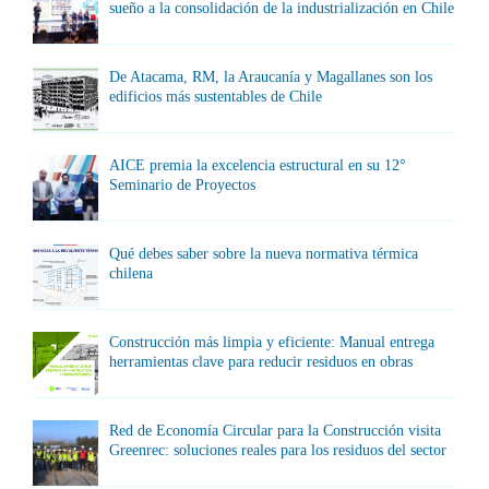
sueño a la consolidación de la industrialización en Chile
De Atacama, RM, la Araucanía y Magallanes son los
edificios más sustentables de Chile
AICE premia la excelencia estructural en su 12°
Seminario de Proyectos
Qué debes saber sobre la nueva normativa térmica
chilena
Construcción más limpia y eficiente: Manual entrega
herramientas clave para reducir residuos en obras
Red de Economía Circular para la Construcción visita
Greenrec: soluciones reales para los residuos del sector