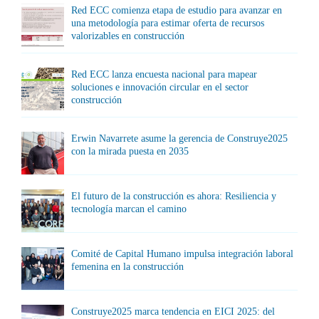
Red ECC comienza etapa de estudio para avanzar en
una metodología para estimar oferta de recursos
valorizables en construcción
Red ECC lanza encuesta nacional para mapear
soluciones e innovación circular en el sector
construcción
Erwin Navarrete asume la gerencia de Construye2025
con la mirada puesta en 2035
El futuro de la construcción es ahora: Resiliencia y
tecnología marcan el camino
Comité de Capital Humano impulsa integración laboral
femenina en la construcción
Construye2025 marca tendencia en EICI 2025: del