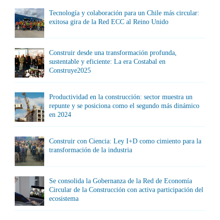
Tecnología y colaboración para un Chile más circular:
exitosa gira de la Red ECC al Reino Unido
Construir desde una transformación profunda,
sustentable y eficiente: La era Costabal en
Construye2025
Productividad en la construcción: sector muestra un
repunte y se posiciona como el segundo más dinámico
en 2024
Construir con Ciencia: Ley I+D como cimiento para la
transformación de la industria
Se consolida la Gobernanza de la Red de Economía
Circular de la Construcción con activa participación del
ecosistema