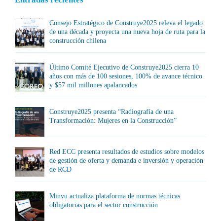
Consejo Estratégico de Construye2025 releva el legado
de una década y proyecta una nueva hoja de ruta para la
construcción chilena
Último Comité Ejecutivo de Construye2025 cierra 10
años con más de 100 sesiones, 100% de avance técnico
y $57 mil millones apalancados
Construye2025 presenta “Radiografía de una
Transformación: Mujeres en la Construcción”
Red ECC presenta resultados de estudios sobre modelos
de gestión de oferta y demanda e inversión y operación
de RCD
Minvu actualiza plataforma de normas técnicas
obligatorias para el sector construcción