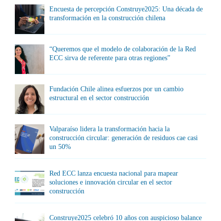
Encuesta de percepción Construye2025: Una década de
transformación en la construcción chilena
“Queremos que el modelo de colaboración de la Red
ECC sirva de referente para otras regiones”
Fundación Chile alinea esfuerzos por un cambio
estructural en el sector construcción
Valparaíso lidera la transformación hacia la
construcción circular: generación de residuos cae casi
un 50%
Red ECC lanza encuesta nacional para mapear
soluciones e innovación circular en el sector
construcción
Construye2025 celebró 10 años con auspicioso balance