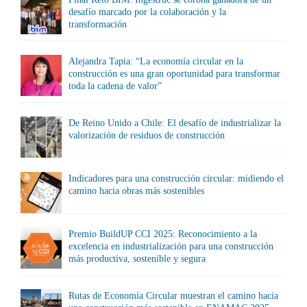
desafío marcado por la colaboración y la
transformación
Alejandra Tapia: “La economía circular en la
construcción es una gran oportunidad para transformar
toda la cadena de valor”
De Reino Unido a Chile: El desafío de industrializar la
valorización de residuos de construcción
Indicadores para una construcción circular: midiendo el
camino hacia obras más sostenibles
Premio BuildUP CCI 2025: Reconocimiento a la
excelencia en industrialización para una construcción
más productiva, sostenible y segura
Rutas de Economía Circular muestran el camino hacia