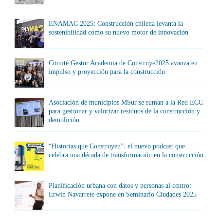
ENAMAC 2025: Construcción chilena levanta la
sostenibilidad como su nuevo motor de innovación
Comité Gestor Academia de Construye2025 avanza en
impulso y proyección para la construcción
Asociación de municipios MSur se suman a la Red ECC
para gestionar y valorizar residuos de la construcción y
demolición
“Historias que Construyen”: el nuevo podcast que
celebra una década de transformación en la construcción
Planificación urbana con datos y personas al centro:
Erwin Navarrete expone en Seminario Ciudades 2025