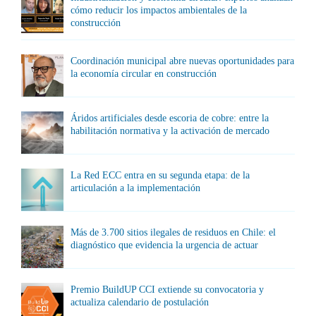
cómo reducir los impactos ambientales de la
construcción
Coordinación municipal abre nuevas oportunidades para
la economía circular en construcción
Áridos artificiales desde escoria de cobre: entre la
habilitación normativa y la activación de mercado
La Red ECC entra en su segunda etapa: de la
articulación a la implementación
Más de 3.700 sitios ilegales de residuos en Chile: el
diagnóstico que evidencia la urgencia de actuar
Premio BuildUP CCI extiende su convocatoria y
actualiza calendario de postulación