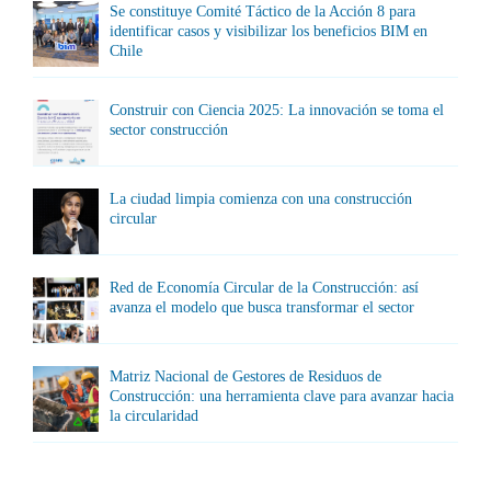
Se constituye Comité Táctico de la Acción 8 para
identificar casos y visibilizar los beneficios BIM en
Chile
Construir con Ciencia 2025: La innovación se toma el
sector construcción
La ciudad limpia comienza con una construcción
circular
Red de Economía Circular de la Construcción: así
avanza el modelo que busca transformar el sector
Matriz Nacional de Gestores de Residuos de
Construcción: una herramienta clave para avanzar hacia
la circularidad