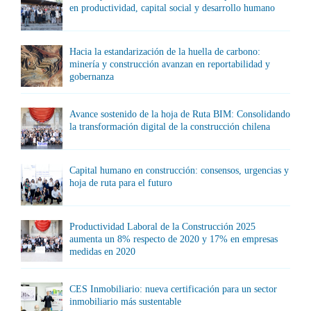
en productividad, capital social y desarrollo humano
Hacia la estandarización de la huella de carbono:
minería y construcción avanzan en reportabilidad y
gobernanza
Avance sostenido de la hoja de Ruta BIM: Consolidando
la transformación digital de la construcción chilena
Capital humano en construcción: consensos, urgencias y
hoja de ruta para el futuro
Productividad Laboral de la Construcción 2025
aumenta un 8% respecto de 2020 y 17% en empresas
medidas en 2020
CES Inmobiliario: nueva certificación para un sector
inmobiliario más sustentable