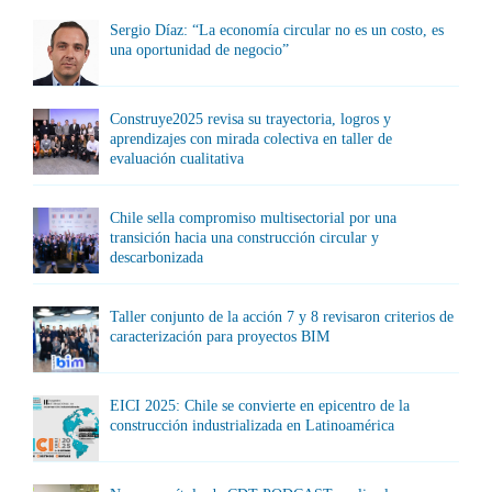
Sergio Díaz: “La economía circular no es un costo, es
una oportunidad de negocio”
Construye2025 revisa su trayectoria, logros y
aprendizajes con mirada colectiva en taller de
evaluación cualitativa
Chile sella compromiso multisectorial por una
transición hacia una construcción circular y
descarbonizada
Taller conjunto de la acción 7 y 8 revisaron criterios de
caracterización para proyectos BIM
EICI 2025: Chile se convierte en epicentro de la
construcción industrializada en Latinoamérica