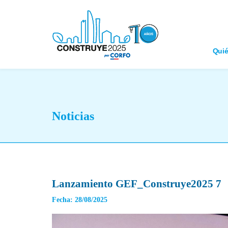
Qui
Noticias
Lanzamiento GEF_Construye2025 7
Fecha: 28/08/2025