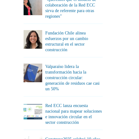
colaboración de la Red ECC
sirva de referente para otras
regiones”
Fundación Chile alinea
esfuerzos por un cambio
estructural en el sector
construcción
Valparaíso lidera la
transformación hacia la
construcción circular:
generación de residuos cae casi
un 50%
Red ECC lanza encuesta
nacional para mapear soluciones
e innovación circular en el
sector construcción