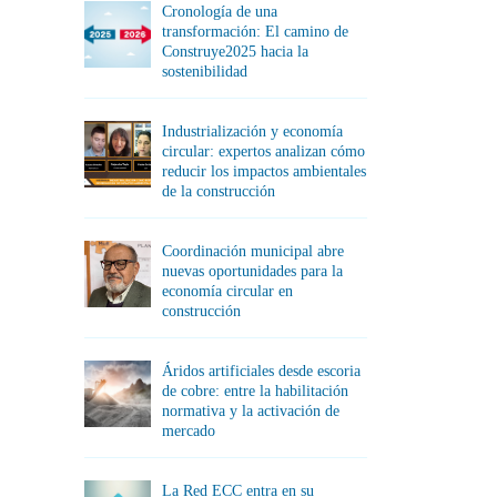
Cronología de una
transformación: El camino de
Construye2025 hacia la
sostenibilidad
Industrialización y economía
circular: expertos analizan cómo
reducir los impactos ambientales
de la construcción
Coordinación municipal abre
nuevas oportunidades para la
economía circular en
construcción
Áridos artificiales desde escoria
de cobre: entre la habilitación
normativa y la activación de
mercado
La Red ECC entra en su