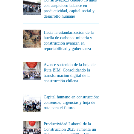
Construye2025 celebró 10 años
con auspicioso balance en
productividad, capital social y
desarrollo humano
Hacia la estandarización de la
huella de carbono: minería y
construcción avanzan en
reportabilidad y gobernanza
Avance sostenido de la hoja de
Ruta BIM: Consolidando la
transformación digital de la
construcción chilena
Capital humano en construcción:
consensos, urgencias y hoja de
ruta para el futuro
Productividad Laboral de la
Construcción 2025 aumenta un