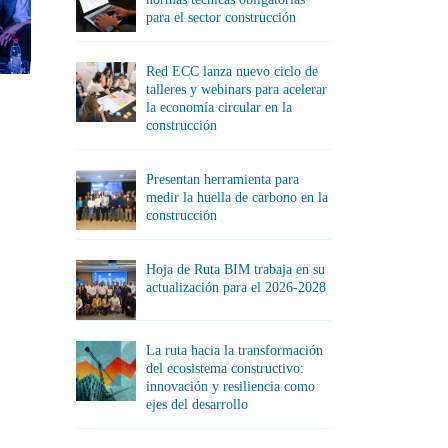
para el sector construcción
Red ECC lanza nuevo ciclo de
talleres y webinars para acelerar
la economía circular en la
construcción
Presentan herramienta para
medir la huella de carbono en la
construcción
Hoja de Ruta BIM trabaja en su
actualización para el 2026-2028
La ruta hacia la transformación
del ecosistema constructivo:
innovación y resiliencia como
ejes del desarrollo