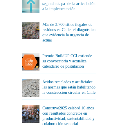
segunda etapa: de la articulación
a la implementación
Más de 3.700 sitios ilegales de
residuos en Chile: el diagnóstico
que evidencia la urgencia de
actuar
Premio BuildUP CCI extiende
su convocatoria y actualiza
calendario de postulación
Áridos reciclados y artificiales:
las normas que están habilitando
la construcción circular en Chile
Construye2025 celebró 10 años
con resultados concretos en
productividad, sustentabilidad y
colaboración sectorial