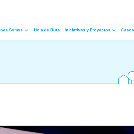
énes Somos
Hoja de Ruta
Iniciativas y Proyectos
Casos