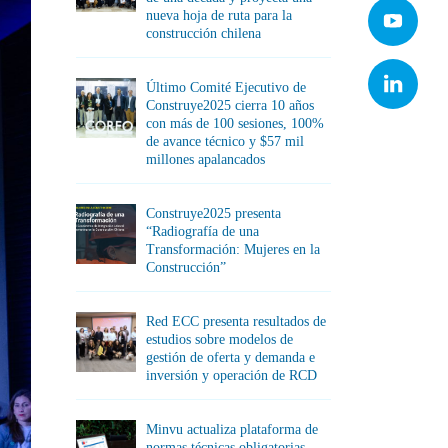
nueva hoja de ruta para la
construcción chilena
Último Comité Ejecutivo de
Construye2025 cierra 10 años
con más de 100 sesiones, 100%
de avance técnico y $57 mil
millones apalancados
Construye2025 presenta
“Radiografía de una
Transformación: Mujeres en la
Construcción”
Red ECC presenta resultados de
estudios sobre modelos de
gestión de oferta y demanda e
inversión y operación de RCD
Minvu actualiza plataforma de
normas técnicas obligatorias