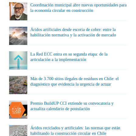
Coordinación municipal abre nuevas oportunidades para
la economía circular en construcción
Áridos artificiales desde escoria de cobre: entre la
habilitación normativa y la activación de mercado
La Red ECC entra en su segunda etapa: de la
articulación a la implementación
Más de 3.700 sitios ilegales de residuos en Chile: el
diagnóstico que evidencia la urgencia de actuar
Premio BuildUP CCI extiende su convocatoria y
actualiza calendario de postulación
Áridos reciclados y artificiales: las normas que están
habilitando la construcción circular en Chile