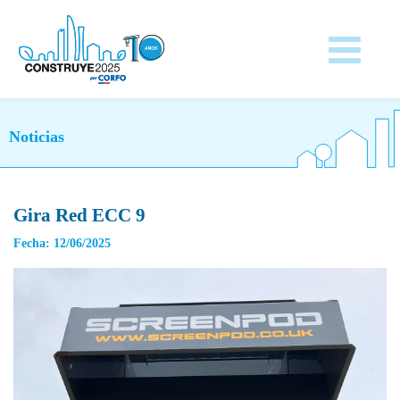
Noticias
Gira Red ECC 9
Fecha: 12/06/2025