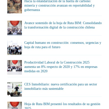
Hacia la estandarización de la huella de carbono:
minería y construcción avanzan en reportabilidad y
gobernanza
Avance sostenido de la hoja de Ruta BIM: Consolidando
la transformación digital de la construcción chilena
Capital humano en construcción: consensos, urgencias y
hoja de ruta para el futuro
Productividad Laboral de la Construcción 2025
aumenta un 8% respecto de 2020 y 17% en empresas
medidas en 2020
CES Inmobiliario: nueva certificación para un sector
inmobiliario más sustentable
Hoja de Ruta BIM presentó los resultados de su gestión
2025