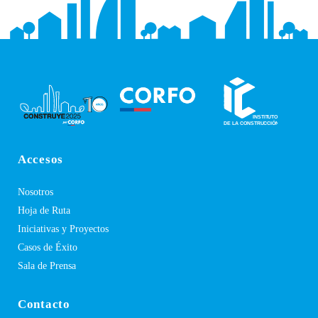
Accesos
Nosotros
Hoja de Ruta
Iniciativas y Proyectos
Casos de Éxito
Sala de Prensa
Contacto