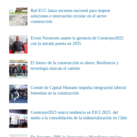
Red ECC lanza encuesta nacional para mapear
soluciones e innovación circular en el sector
construcción
Erwin Navarrete asume la gerencia de Construye2025
con la mirada puesta en 2035
El futuro de la construcción es ahora: Resiliencia y
tecnología marcan el camino
Comité de Capital Humano impulsa integración laboral
femenina en la construcción
Construye2025 marca tendencia en EICI 2025: del
sueño a la consolidación de la industrialización en Chile