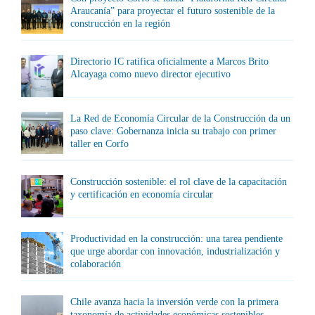
Araucanía” para proyectar el futuro sostenible de la
construcción en la región
Directorio IC ratifica oficialmente a Marcos Brito
Alcayaga como nuevo director ejecutivo
La Red de Economía Circular de la Construcción da un
paso clave: Gobernanza inicia su trabajo con primer
taller en Corfo
Construcción sostenible: el rol clave de la capacitación
y certificación en economía circular
Productividad en la construcción: una tarea pendiente
que urge abordar con innovación, industrialización y
colaboración
Chile avanza hacia la inversión verde con la primera
taxonomía de actividades económicas sostenibles