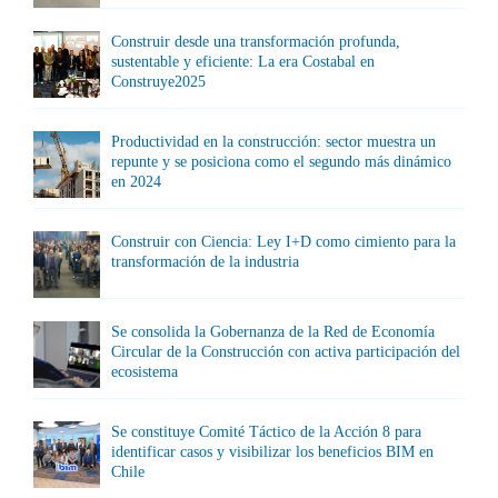
Construir desde una transformación profunda,
sustentable y eficiente: La era Costabal en
Construye2025
Productividad en la construcción: sector muestra un
repunte y se posiciona como el segundo más dinámico
en 2024
Construir con Ciencia: Ley I+D como cimiento para la
transformación de la industria
Se consolida la Gobernanza de la Red de Economía
Circular de la Construcción con activa participación del
ecosistema
Se constituye Comité Táctico de la Acción 8 para
identificar casos y visibilizar los beneficios BIM en
Chile