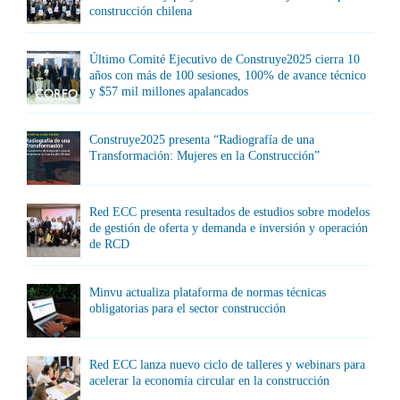
construcción chilena
Último Comité Ejecutivo de Construye2025 cierra 10
años con más de 100 sesiones, 100% de avance técnico
y $57 mil millones apalancados
Construye2025 presenta “Radiografía de una
Transformación: Mujeres en la Construcción”
Red ECC presenta resultados de estudios sobre modelos
de gestión de oferta y demanda e inversión y operación
de RCD
Minvu actualiza plataforma de normas técnicas
obligatorias para el sector construcción
Red ECC lanza nuevo ciclo de talleres y webinars para
acelerar la economía circular en la construcción