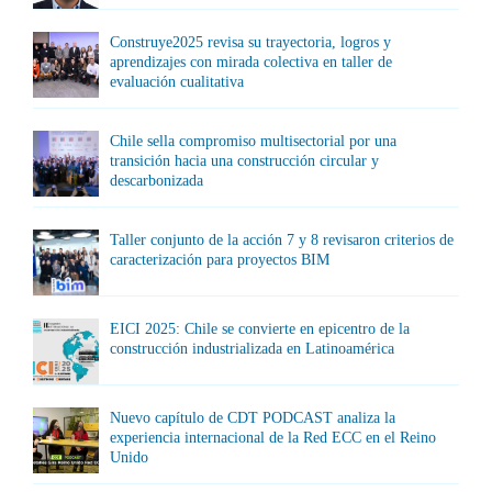
Construye2025 revisa su trayectoria, logros y
aprendizajes con mirada colectiva en taller de
evaluación cualitativa
Chile sella compromiso multisectorial por una
transición hacia una construcción circular y
descarbonizada
Taller conjunto de la acción 7 y 8 revisaron criterios de
caracterización para proyectos BIM
EICI 2025: Chile se convierte en epicentro de la
construcción industrializada en Latinoamérica
Nuevo capítulo de CDT PODCAST analiza la
experiencia internacional de la Red ECC en el Reino
Unido