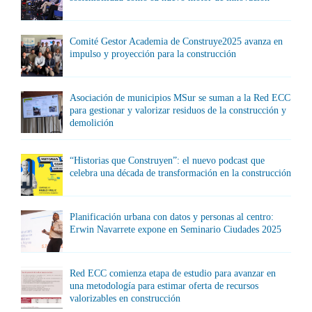
Comité Gestor Academia de Construye2025 avanza en
impulso y proyección para la construcción
Asociación de municipios MSur se suman a la Red ECC
para gestionar y valorizar residuos de la construcción y
demolición
“Historias que Construyen”: el nuevo podcast que
celebra una década de transformación en la construcción
Planificación urbana con datos y personas al centro:
Erwin Navarrete expone en Seminario Ciudades 2025
Red ECC comienza etapa de estudio para avanzar en
una metodología para estimar oferta de recursos
valorizables en construcción