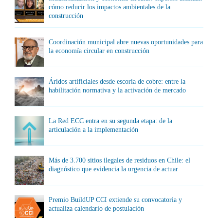
cómo reducir los impactos ambientales de la
construcción
Coordinación municipal abre nuevas oportunidades para
la economía circular en construcción
Áridos artificiales desde escoria de cobre: entre la
habilitación normativa y la activación de mercado
La Red ECC entra en su segunda etapa: de la
articulación a la implementación
Más de 3.700 sitios ilegales de residuos en Chile: el
diagnóstico que evidencia la urgencia de actuar
Premio BuildUP CCI extiende su convocatoria y
actualiza calendario de postulación