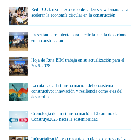
Red ECC lanza nuevo ciclo de talleres y webinars para
acelerar la economía circular en la construcción
Presentan herramienta para medir la huella de carbono
en la construcción
Hoja de Ruta BIM trabaja en su actualización para el
2026-2028
La ruta hacia la transformación del ecosistema
constructivo: innovación y resiliencia como ejes del
desarrollo
Cronología de una transformación: El camino de
Construye2025 hacia la sostenibilidad
Industrialización y economía circular: expertos analizan