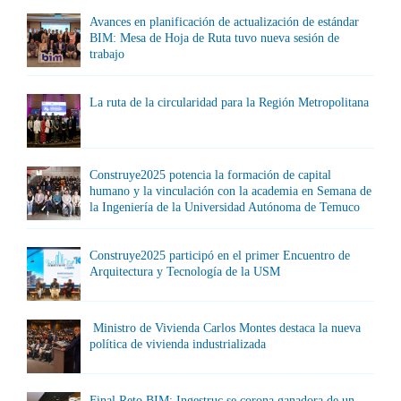
Avances en planificación de actualización de estándar
BIM: Mesa de Hoja de Ruta tuvo nueva sesión de
trabajo
La ruta de la circularidad para la Región Metropolitana
Construye2025 potencia la formación de capital
humano y la vinculación con la academia en Semana de
la Ingeniería de la Universidad Autónoma de Temuco
Construye2025 participó en el primer Encuentro de
Arquitectura y Tecnología de la USM
Ministro de Vivienda Carlos Montes destaca la nueva
política de vivienda industrializada
Final Reto BIM: Ingestruc se corona ganadora de un