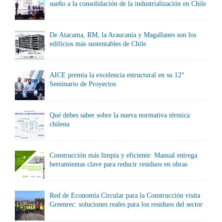
sueño a la consolidación de la industrialización en Chile
De Atacama, RM, la Araucanía y Magallanes son los
edificios más sustentables de Chile
AICE premia la excelencia estructural en su 12°
Seminario de Proyectos
Qué debes saber sobre la nueva normativa térmica
chilena
Construcción más limpia y eficiente: Manual entrega
herramientas clave para reducir residuos en obras
Red de Economía Circular para la Construcción visita
Greenrec: soluciones reales para los residuos del sector