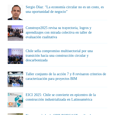
Sergio Díaz: “La economía circular no es un costo, es
una oportunidad de negocio”
Construye2025 revisa su trayectoria, logros y
aprendizajes con mirada colectiva en taller de
evaluación cualitativa
Chile sella compromiso multisectorial por una
transición hacia una construcción circular y
descarbonizada
Taller conjunto de la acción 7 y 8 revisaron criterios de
caracterización para proyectos BIM
EICI 2025: Chile se convierte en epicentro de la
construcción industrializada en Latinoamérica