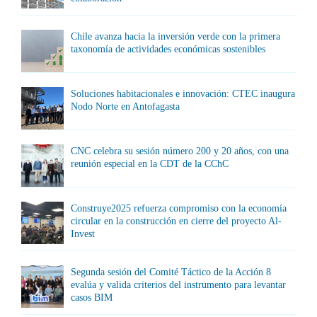
Chile avanza hacia la inversión verde con la primera
taxonomía de actividades económicas sostenibles
Soluciones habitacionales e innovación: CTEC inaugura
Nodo Norte en Antofagasta
CNC celebra su sesión número 200 y 20 años, con una
reunión especial en la CDT de la CChC
Construye2025 refuerza compromiso con la economía
circular en la construcción en cierre del proyecto Al-
Invest
Segunda sesión del Comité Táctico de la Acción 8
evalúa y valida criterios del instrumento para levantar
casos BIM