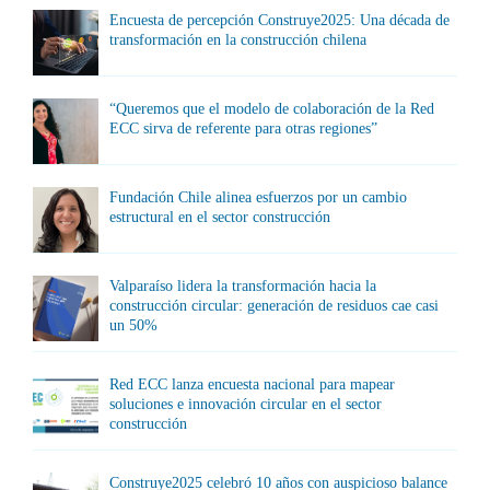
Encuesta de percepción Construye2025: Una década de
transformación en la construcción chilena
“Queremos que el modelo de colaboración de la Red
ECC sirva de referente para otras regiones”
Fundación Chile alinea esfuerzos por un cambio
estructural en el sector construcción
Valparaíso lidera la transformación hacia la
construcción circular: generación de residuos cae casi
un 50%
Red ECC lanza encuesta nacional para mapear
soluciones e innovación circular en el sector
construcción
Construye2025 celebró 10 años con auspicioso balance