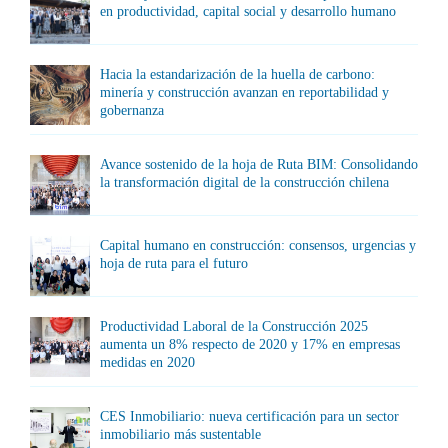
en productividad, capital social y desarrollo humano
Hacia la estandarización de la huella de carbono:
minería y construcción avanzan en reportabilidad y
gobernanza
Avance sostenido de la hoja de Ruta BIM: Consolidando
la transformación digital de la construcción chilena
Capital humano en construcción: consensos, urgencias y
hoja de ruta para el futuro
Productividad Laboral de la Construcción 2025
aumenta un 8% respecto de 2020 y 17% en empresas
medidas en 2020
CES Inmobiliario: nueva certificación para un sector
inmobiliario más sustentable