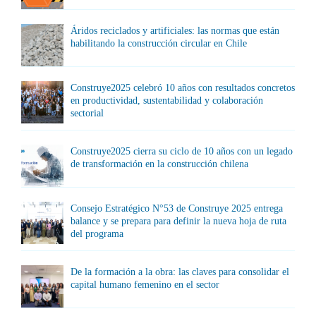
Áridos reciclados y artificiales: las normas que están
habilitando la construcción circular en Chile
Construye2025 celebró 10 años con resultados concretos
en productividad, sustentabilidad y colaboración
sectorial
Construye2025 cierra su ciclo de 10 años con un legado
de transformación en la construcción chilena
Consejo Estratégico N°53 de Construye 2025 entrega
balance y se prepara para definir la nueva hoja de ruta
del programa
De la formación a la obra: las claves para consolidar el
capital humano femenino en el sector