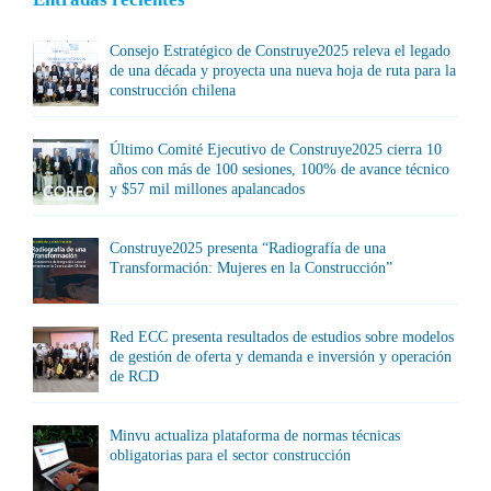
Consejo Estratégico de Construye2025 releva el legado
de una década y proyecta una nueva hoja de ruta para la
construcción chilena
Último Comité Ejecutivo de Construye2025 cierra 10
años con más de 100 sesiones, 100% de avance técnico
y $57 mil millones apalancados
Construye2025 presenta “Radiografía de una
Transformación: Mujeres en la Construcción”
Red ECC presenta resultados de estudios sobre modelos
de gestión de oferta y demanda e inversión y operación
de RCD
Minvu actualiza plataforma de normas técnicas
obligatorias para el sector construcción