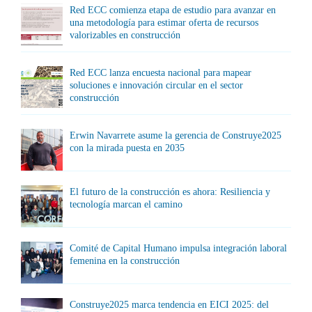
Red ECC comienza etapa de estudio para avanzar en
una metodología para estimar oferta de recursos
valorizables en construcción
Red ECC lanza encuesta nacional para mapear
soluciones e innovación circular en el sector
construcción
Erwin Navarrete asume la gerencia de Construye2025
con la mirada puesta en 2035
El futuro de la construcción es ahora: Resiliencia y
tecnología marcan el camino
Comité de Capital Humano impulsa integración laboral
femenina en la construcción
Construye2025 marca tendencia en EICI 2025: del