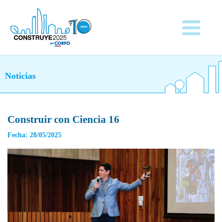
Noticias
Construir con Ciencia 16
Fecha: 28/05/2025