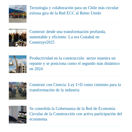
Tecnología y colaboración para un Chile más circular:
exitosa gira de la Red ECC al Reino Unido
Construir desde una transformación profunda,
sustentable y eficiente: La era Costabal en
Construye2025
Productividad en la construcción: sector muestra un
repunte y se posiciona como el segundo más dinámico
en 2024
Construir con Ciencia: Ley I+D como cimiento para la
transformación de la industria
Se consolida la Gobernanza de la Red de Economía
Circular de la Construcción con activa participación del
ecosistema