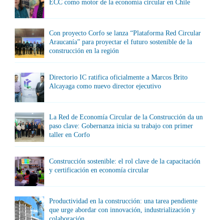
ECC como motor de la economía circular en Chile
Con proyecto Corfo se lanza “Plataforma Red Circular
Araucanía” para proyectar el futuro sostenible de la
construcción en la región
Directorio IC ratifica oficialmente a Marcos Brito
Alcayaga como nuevo director ejecutivo
La Red de Economía Circular de la Construcción da un
paso clave: Gobernanza inicia su trabajo con primer
taller en Corfo
Construcción sostenible: el rol clave de la capacitación
y certificación en economía circular
Productividad en la construcción: una tarea pendiente
que urge abordar con innovación, industrialización y
colaboración