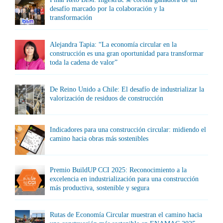
desafío marcado por la colaboración y la
transformación
Alejandra Tapia: “La economía circular en la
construcción es una gran oportunidad para transformar
toda la cadena de valor”
De Reino Unido a Chile: El desafío de industrializar la
valorización de residuos de construcción
Indicadores para una construcción circular: midiendo el
camino hacia obras más sostenibles
Premio BuildUP CCI 2025: Reconocimiento a la
excelencia en industrialización para una construcción
más productiva, sostenible y segura
Rutas de Economía Circular muestran el camino hacia