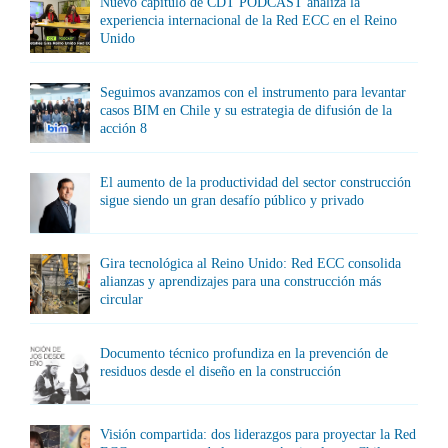
Nuevo capítulo de CDT PODCAST analiza la
experiencia internacional de la Red ECC en el Reino
Unido
Seguimos avanzamos con el instrumento para levantar
casos BIM en Chile y su estrategia de difusión de la
acción 8
El aumento de la productividad del sector construcción
sigue siendo un gran desafío público y privado
Gira tecnológica al Reino Unido: Red ECC consolida
alianzas y aprendizajes para una construcción más
circular
Documento técnico profundiza en la prevención de
residuos desde el diseño en la construcción
Visión compartida: dos liderazgos para proyectar la Red