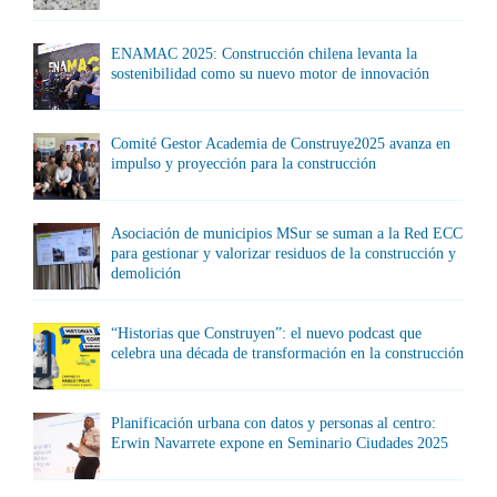
ENAMAC 2025: Construcción chilena levanta la
sostenibilidad como su nuevo motor de innovación
Comité Gestor Academia de Construye2025 avanza en
impulso y proyección para la construcción
Asociación de municipios MSur se suman a la Red ECC
para gestionar y valorizar residuos de la construcción y
demolición
“Historias que Construyen”: el nuevo podcast que
celebra una década de transformación en la construcción
Planificación urbana con datos y personas al centro:
Erwin Navarrete expone en Seminario Ciudades 2025