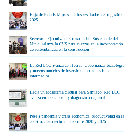
Hoja de Ruta BIM presentó los resultados de su gestión
2025
Secretaría Ejecutiva de Construcción Sustentable del
Minvu relanza la CVS para avanzar en la incorporación
de sostenibilidad en la construcción
La Red ECC avanza con fuerza: Gobernanza, tecnología
y nuevos modelos de inversión marcan sus hitos
intermedios
Hacia un ecosistema circular para Santiago: Red ECC
avanza en modelación y diagnóstico regional
Pese a pandemia y crisis económica, productividad en la
construcción creció un 8% entre 2020 y 2025