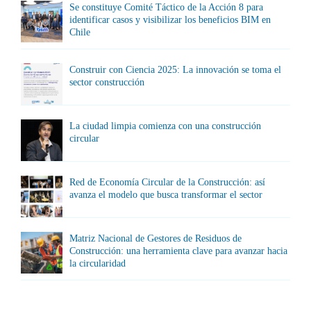
Se constituye Comité Táctico de la Acción 8 para
identificar casos y visibilizar los beneficios BIM en
Chile
Construir con Ciencia 2025: La innovación se toma el
sector construcción
La ciudad limpia comienza con una construcción
circular
Red de Economía Circular de la Construcción: así
avanza el modelo que busca transformar el sector
Matriz Nacional de Gestores de Residuos de
Construcción: una herramienta clave para avanzar hacia
la circularidad