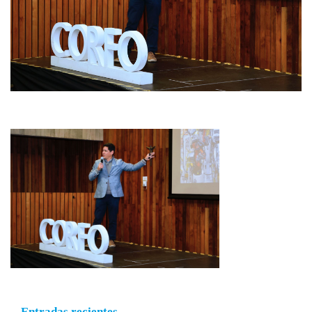
Entradas recientes