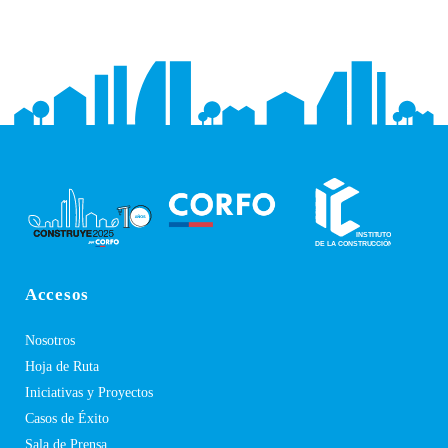
Accesos
Nosotros
Hoja de Ruta
Iniciativas y Proyectos
Casos de Éxito
Sala de Prensa